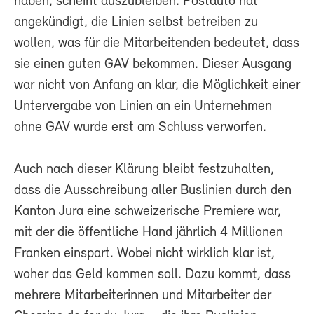
haben, scheint auszubleiben. Postauto hat
angekündigt, die Linien selbst betreiben zu
wollen, was für die Mitarbeitenden bedeutet, dass
sie einen guten GAV bekommen. Dieser Ausgang
war nicht von Anfang an klar, die Möglichkeit einer
Untervergabe von Linien an ein Unternehmen
ohne GAV wurde erst am Schluss verworfen.
Auch nach dieser Klärung bleibt festzuhalten,
dass die Ausschreibung aller Buslinien durch den
Kanton Jura eine schweizerische Premiere war,
mit der die öffentliche Hand jährlich 4 Millionen
Franken einspart. Wobei nicht wirklich klar ist,
woher das Geld kommen soll. Dazu kommt, dass
mehrere Mitarbeiterinnen und Mitarbeiter der