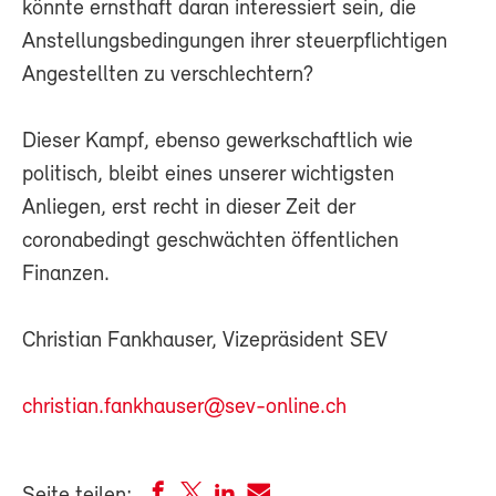
könnte ernsthaft daran interessiert sein, die
Anstellungsbedingungen ihrer steuerpflichtigen
Angestellten zu verschlechtern?
Dieser Kampf, ebenso gewerkschaftlich wie
politisch, bleibt eines unserer wichtigsten
Anliegen, erst recht in dieser Zeit der
coronabedingt geschwächten öffentlichen
Finanzen.
Christian Fankhauser, Vizepräsident SEV
christian.fankhauser@sev-online.ch
Seite teilen: