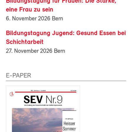
Bildungstagung für Frauen: Die Stärke,
eine Frau zu sein
6. November 2026 Bern
Bildungstagung Jugend: Gesund Essen bei
Schichtarbeit
27. November 2026 Bern
E-PAPER