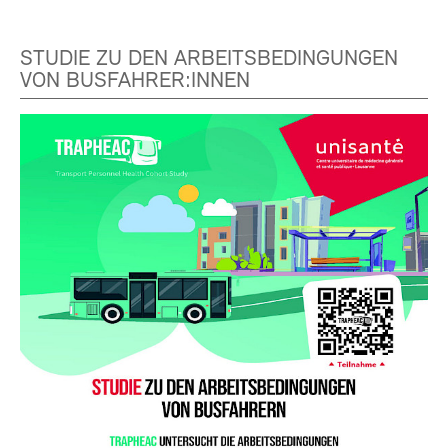
STUDIE ZU DEN ARBEITSBEDINGUNGEN
VON BUSFAHRER:INNEN