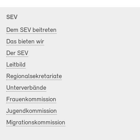
SEV
Dem SEV beitreten
Das bieten wir
Der SEV
Leitbild
Regionalsekretariate
Unterverbände
Frauenkommission
Jugendkommission
Migrationskommission