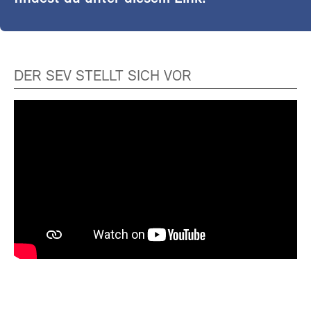
DER SEV STELLT SICH VOR