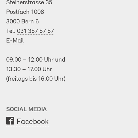
Steinerstrasse 35
Postfach 1008
3000 Bern 6
Tel.
031 357 57 57
E-Mail
09.00 – 12.00 Uhr und
13.30 – 17.00 Uhr
(freitags bis 16.00 Uhr)
SOCIAL MEDIA
Facebook