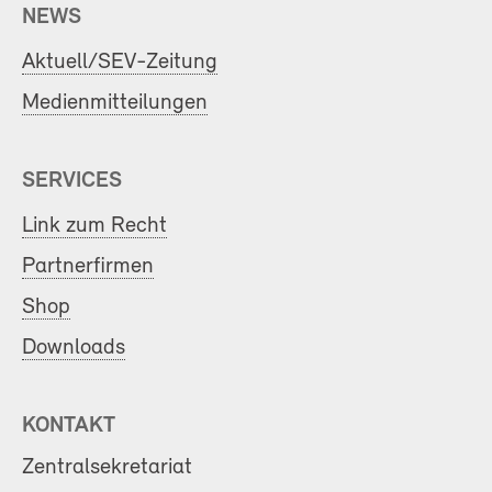
NEWS
Aktuell/SEV-Zeitung
Medienmitteilungen
SERVICES
Link zum Recht
Partnerfirmen
Shop
Downloads
KONTAKT
Zentralsekretariat