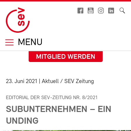
MENU
MITGLIED WERDEN
23. Juni 2021
| Aktuell / SEV Zeitung
EDITORIAL DER SEV-ZEITUNG NR. 8/2021
SUBUNTERNEHMEN – EIN
UNDING