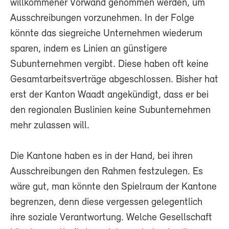
willkommener Vorwand genommen werden, um
Ausschreibungen vorzunehmen. In der Folge
könnte das siegreiche Unternehmen wiederum
sparen, indem es Linien an günstigere
Subunternehmen vergibt. Diese haben oft keine
Gesamtarbeitsverträge abgeschlossen. Bisher hat
erst der Kanton Waadt angekündigt, dass er bei
den regionalen Buslinien keine Subunternehmen
mehr zulassen will.
Die Kantone haben es in der Hand, bei ihren
Ausschreibungen den Rahmen festzulegen. Es
wäre gut, man könnte den Spielraum der Kantone
begrenzen, denn diese vergessen gelegentlich
ihre soziale Verantwortung. Welche Gesellschaft