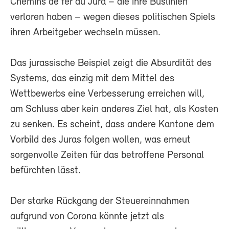
Chemins de fer du Jura – die ihre Buslinien
verloren haben – wegen dieses politischen Spiels
ihren Arbeitgeber wechseln müssen.
Das jurassische Beispiel zeigt die Absurdität des
Systems, das einzig mit dem Mittel des
Wettbewerbs eine Verbesserung erreichen will,
am Schluss aber kein anderes Ziel hat, als Kosten
zu senken. Es scheint, dass andere Kantone dem
Vorbild des Juras folgen wollen, was erneut
sorgenvolle Zeiten für das betroffene Personal
befürchten lässt.
Der starke Rückgang der Steuereinnahmen
aufgrund von Corona könnte jetzt als