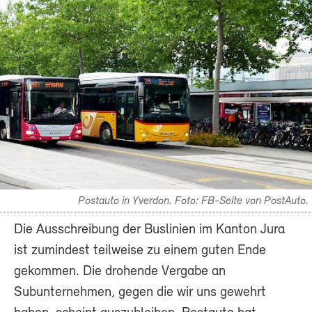
Postauto in Yverdon. Foto: FB-Seite von PostAuto.
Die Ausschreibung der Buslinien im Kanton Jura
ist zumindest teilweise zu einem guten Ende
gekommen. Die drohende Vergabe an
Subunternehmen, gegen die wir uns gewehrt