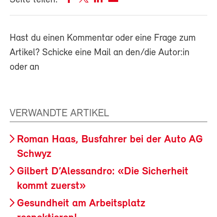
Hast du einen Kommentar oder eine Frage zum
Artikel? Schicke eine Mail an den/die Autor:in
oder an
VERWANDTE ARTIKEL
Roman Haas, Busfahrer bei der Auto AG
Schwyz
Gilbert D’Alessandro: «Die Sicherheit
kommt zuerst»
Gesundheit am Arbeitsplatz