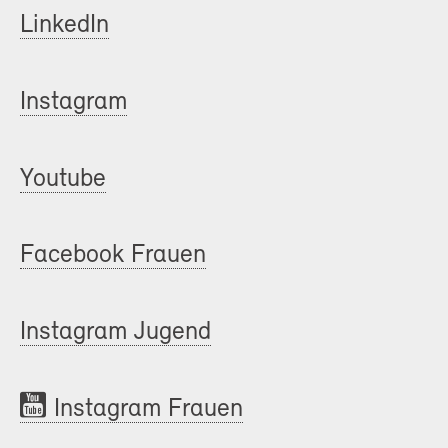
LinkedIn
Instagram
Youtube
Facebook Frauen
Instagram Jugend
Instagram Frauen