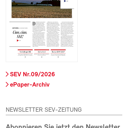
SEV Nr.09/2026
ePaper-Archiv
NEWSLETTER SEV-ZEITUNG
Abonnieren Sie jetzt den Newsletter