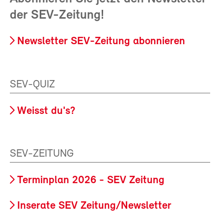
der SEV-Zeitung!
Newsletter SEV-Zeitung abonnieren
SEV-QUIZ
Weisst du's?
SEV-ZEITUNG
Terminplan 2026 - SEV Zeitung
Inserate SEV Zeitung/Newsletter