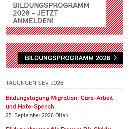
BILDUNGSPROGRAMM
2026 - JETZT
ANMELDEN!
BILDUNGSPROGRAMM 2026
TAGUNGEN SEV 2026
Bildungstagung Migration: Care-Arbeit
und Hate-Speech
25. September 2026 Olten