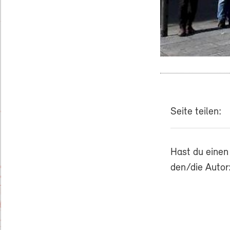
Seite teilen:
Hast du einen
den/die Autor: