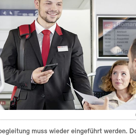
begleitung muss wieder eingeführt werden. D