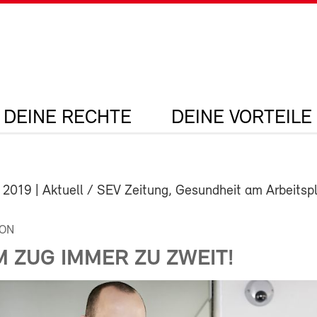
DEINE RECHTE
DEINE VORTEILE
 2019
| Aktuell / SEV Zeitung, Gesundheit am Arbeitsp
ION
 ZUG IMMER ZU ZWEIT!