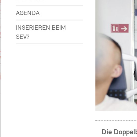
AGENDA
INSERIEREN BEIM
SEV?
Die Doppel