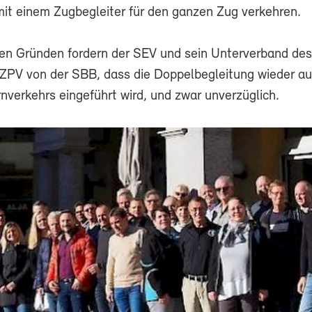
mit einem Zugbegleiter für den ganzen Zug verkehren.
sen Gründen fordern der SEV und sein Unterverband des
ZPV von der SBB, dass die Doppelbegleitung wieder auf
nverkehrs eingeführt wird, und zwar unverzüglich.