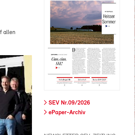
 allen
SEV Nr.09/2026
ePaper-Archiv