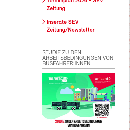
Terminplan 2026 - SEV
Zeitung
Inserate SEV
Zeitung/Newsletter
STUDIE ZU DEN
ARBEITSBEDINGUNGEN VON
BUSFAHRER:INNEN