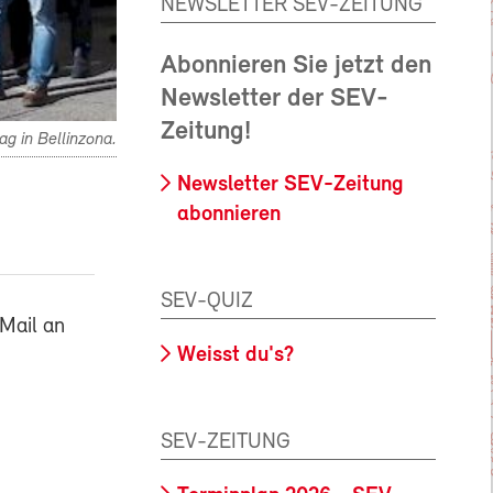
NEWSLETTER SEV-ZEITUNG
Abonnieren Sie jetzt den
Newsletter der SEV-
Zeitung!
g in Bellinzona.
Newsletter SEV-Zeitung
abonnieren
SEV-QUIZ
Mail an
Weisst du's?
SEV-ZEITUNG