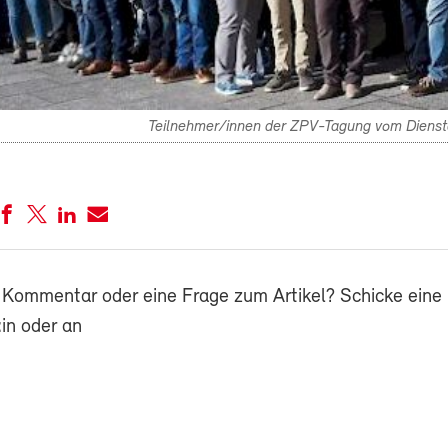
Teilnehmer/innen der ZPV-Tagung vom Diensta
 Kommentar oder eine Frage zum Artikel? Schicke eine 
in oder an