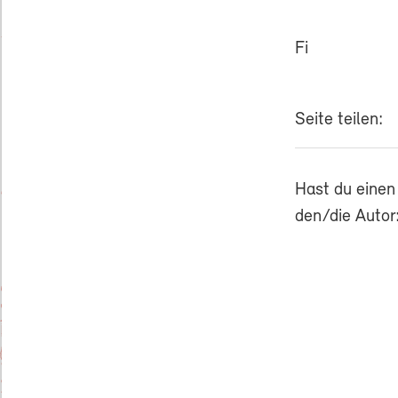
Fi
Seite teilen:
Hast du einen
den/die Autor: