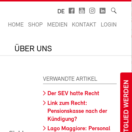
DE
HOME
SHOP
MEDIEN
KONTAKT
LOGIN
ÜBER UNS
VERWANDTE ARTIKEL
MITGLIED WERDEN
Der SEV hatte Recht
Link zum Recht:
Pensionskasse nach der
Kündigung?
Lago Maggiore: Personal