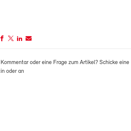
 Kommentar oder eine Frage zum Artikel? Schicke eine 
in oder an