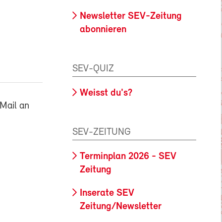
Newsletter SEV-Zeitung
abonnieren
SEV-QUIZ
Weisst du's?
Mail an
SEV-ZEITUNG
Terminplan 2026 - SEV
Zeitung
Inserate SEV
Zeitung/Newsletter