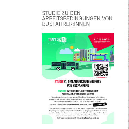
STUDIE ZU DEN
ARBEITSBEDINGUNGEN VON
BUSFAHRER:INNEN