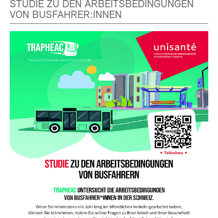
STUDIE ZU DEN ARBEITSBEDINGUNGEN
VON BUSFAHRER:INNEN