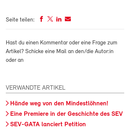
Seite teilen:
Hast du einen Kommentar oder eine Frage zum
Artikel? Schicke eine Mail an den/die Autor:in
oder an
VERWANDTE ARTIKEL
Hände weg von den Mindestlöhnen!
Eine Premiere in der Geschichte des SEV
SEV-GATA lanciert Petition