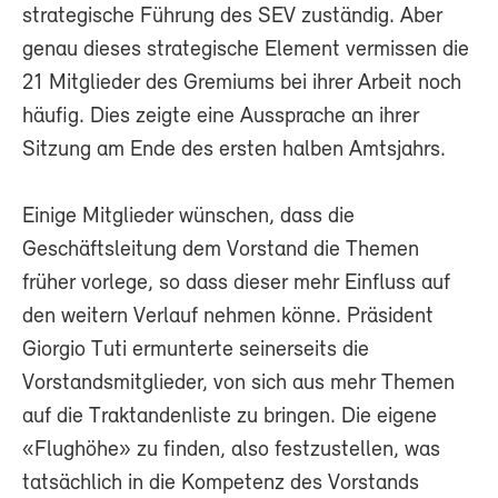
strategische Führung des SEV zuständig. Aber
genau dieses strategische Element vermissen die
21 Mitglieder des Gremiums bei ihrer Arbeit noch
häufig. Dies zeigte eine Aussprache an ihrer
Sitzung am Ende des ersten halben Amtsjahrs.
Einige Mitglieder wünschen, dass die
Geschäftsleitung dem Vorstand die Themen
früher vorlege, so dass dieser mehr Einfluss auf
den weitern Verlauf nehmen könne. Präsident
Giorgio Tuti ermunterte seinerseits die
Vorstandsmitglieder, von sich aus mehr Themen
auf die Traktandenliste zu bringen. Die eigene
«Flughöhe» zu finden, also festzustellen, was
tatsächlich in die Kompetenz des Vorstands