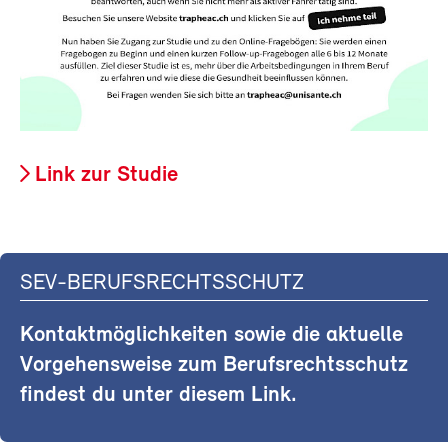
Link zur Studie
SEV-BERUFSRECHTSSCHUTZ
Kontaktmöglichkeiten sowie die aktuelle
Vorgehensweise zum Berufsrechtsschutz
findest du unter diesem Link.