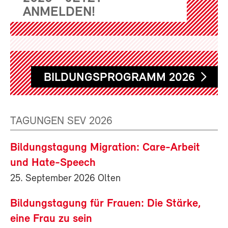
ANMELDEN!
BILDUNGSPROGRAMM 2026
TAGUNGEN SEV 2026
Bildungstagung Migration: Care-Arbeit
und Hate-Speech
25. September 2026 Olten
Bildungstagung für Frauen: Die Stärke,
eine Frau zu sein