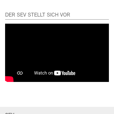
DER SEV STELLT SICH VOR