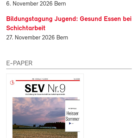
6. November 2026 Bern
Bildungstagung Jugend: Gesund Essen bei
Schichtarbeit
27. November 2026 Bern
E-PAPER