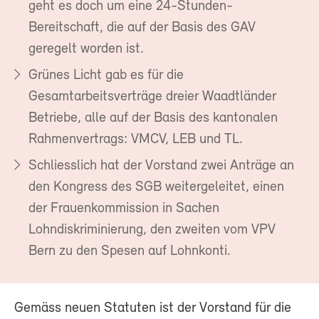
geht es doch um eine 24-Stunden-
Bereitschaft, die auf der Basis des GAV
geregelt worden ist.
Grünes Licht gab es für die
Gesamtarbeitsverträge dreier Waadtländer
Betriebe, alle auf der Basis des kantonalen
Rahmenvertrags: VMCV, LEB und TL.
Schliesslich hat der Vorstand zwei Anträge an
den Kongress des SGB weitergeleitet, einen
der Frauenkommission in Sachen
Lohndiskriminierung, den zweiten vom VPV
Bern zu den Spesen auf Lohnkonti.
Gemäss neuen Statuten ist der Vorstand für die