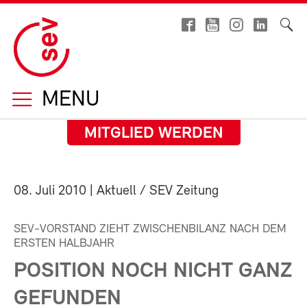
MENU
MITGLIED WERDEN
08. Juli 2010
| Aktuell / SEV Zeitung
SEV-VORSTAND ZIEHT ZWISCHENBILANZ NACH DEM
ERSTEN HALBJAHR
POSITION NOCH NICHT GANZ
GEFUNDEN