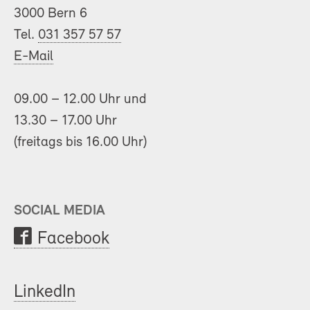
3000 Bern 6
Tel.
031 357 57 57
E-Mail
09.00 – 12.00 Uhr und
13.30 – 17.00 Uhr
(freitags bis 16.00 Uhr)
SOCIAL MEDIA
Facebook
LinkedIn