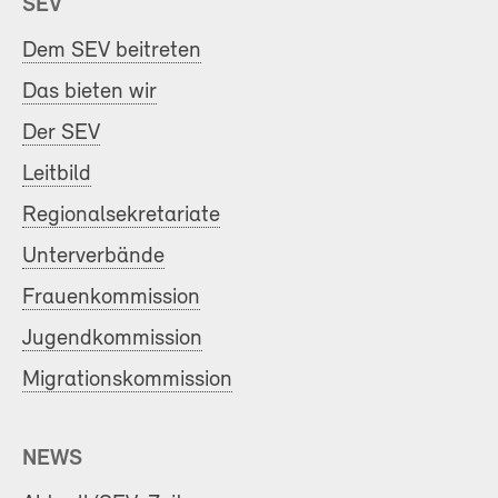
SEV
Dem SEV beitreten
Das bieten wir
Der SEV
Leitbild
Regionalsekretariate
Unterverbände
Frauenkommission
Jugendkommission
Migrationskommission
NEWS