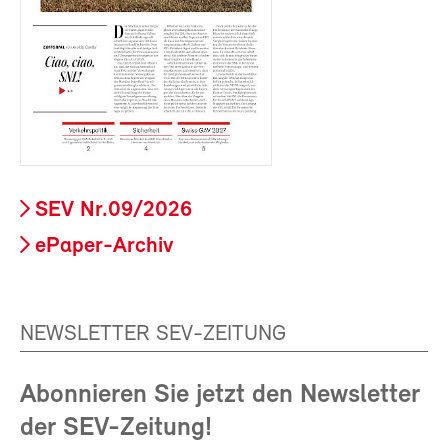
SEV Nr.09/2026
ePaper-Archiv
NEWSLETTER SEV-ZEITUNG
Abonnieren Sie jetzt den Newsletter
der SEV-Zeitung!