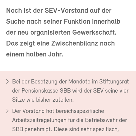
Noch ist der SEV-Vorstand auf der
Suche nach seiner Funktion innerhalb
der neu organisierten Gewerkschaft.
Das zeigt eine Zwischenbilanz nach
einem halben Jahr.
Bei der Besetzung der Mandate im Stiftungsrat
der Pensionskasse SBB wird der SEV seine vier
Sitze wie bisher zuteilen.
Der Vorstand hat bereichsspezifische
Arbeitszeitregelungen für die Betriebswehr der
SBB genehmigt. Diese sind sehr spezifisch,