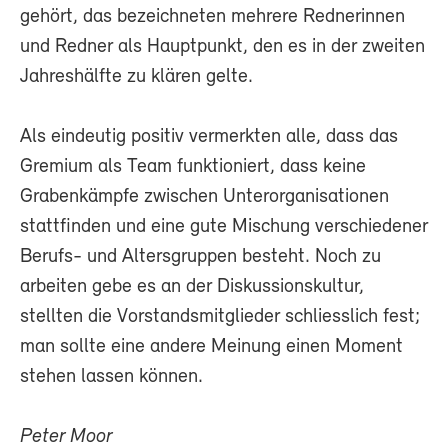
gehört, das bezeichneten mehrere Rednerinnen
und Redner als Hauptpunkt, den es in der zweiten
Jahreshälfte zu klären gelte.
Als eindeutig positiv vermerkten alle, dass das
Gremium als Team funktioniert, dass keine
Grabenkämpfe zwischen Unterorganisationen
stattfinden und eine gute Mischung verschiedener
Berufs- und Altersgruppen besteht. Noch zu
arbeiten gebe es an der Diskussionskultur,
stellten die Vorstandsmitglieder schliesslich fest;
man sollte eine andere Meinung einen Moment
stehen lassen können.
Peter Moor