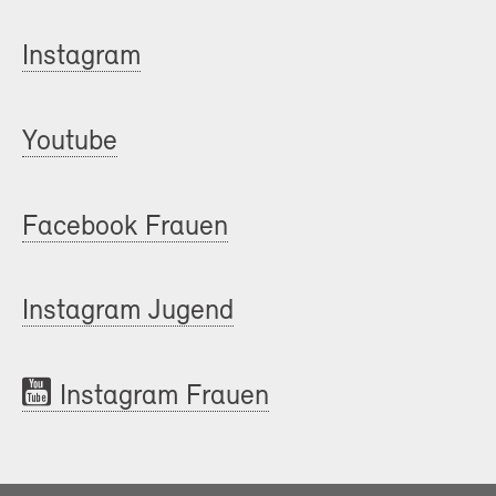
Instagram
Youtube
Facebook Frauen
Instagram Jugend
Instagram Frauen