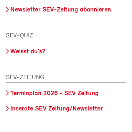
Newsletter SEV-Zeitung abonnieren
SEV-QUIZ
Weisst du's?
SEV-ZEITUNG
Terminplan 2026 - SEV Zeitung
Inserate SEV Zeitung/Newsletter