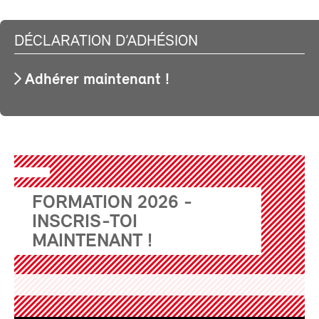
DÉCLARATION D’ADHÉSION
Adhérer maintenant !
FORMATION 2026 -
INSCRIS-TOI
MAINTENANT !