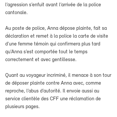
l’agression s’enfuit avant l’arrivée de la police
cantonale.
Au poste de police, Anna dépose plainte, fait sa
déclaration et remet à la police la carte de visite
d’une femme témoin qui confirmera plus tard
qu’Anna s’est comportée tout le temps
correctement et avec gentillesse.
Quant au voyageur incriminé, il menace à son tour
de déposer plainte contre Anna avec, comme
reproche, l’abus d’autorité. Il envoie aussi au
service clientèle des CFF une réclamation de
plusieurs pages.