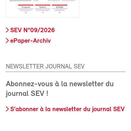
SEV N°09/2026
ePaper-Archiv
NEWSLETTER JOURNAL SEV
Abonnez-vous à la newsletter du
journal SEV !
S'abonner à la newsletter du journal SEV