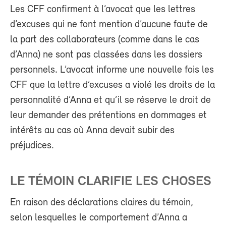
Les CFF confirment à l’avocat que les lettres
d’excuses qui ne font mention d’aucune faute de
la part des collaborateurs (comme dans le cas
d’Anna) ne sont pas classées dans les dossiers
personnels. L’avocat informe une nouvelle fois les
CFF que la lettre d’excuses a violé les droits de la
personnalité d’Anna et qu’il se réserve le droit de
leur demander des prétentions en dommages et
intérêts au cas où Anna devait subir des
préjudices.
LE TÉMOIN CLARIFIE LES CHOSES
En raison des déclarations claires du témoin,
selon lesquelles le comportement d’Anna a