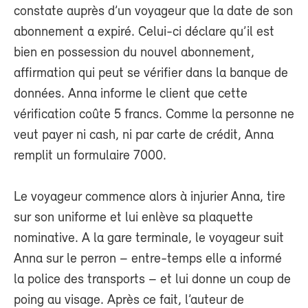
constate auprès d’un voyageur que la date de son
abonnement a expiré. Celui-ci déclare qu’il est
bien en possession du nouvel abonnement,
affirmation qui peut se vérifier dans la banque de
données. Anna informe le client que cette
vérification coûte 5 francs. Comme la personne ne
veut payer ni cash, ni par carte de crédit, Anna
remplit un formulaire 7000.
Le voyageur commence alors à injurier Anna, tire
sur son uniforme et lui enlève sa plaquette
nominative. A la gare terminale, le voyageur suit
Anna sur le perron – entre-temps elle a informé
la police des transports – et lui donne un coup de
poing au visage. Après ce fait, l’auteur de