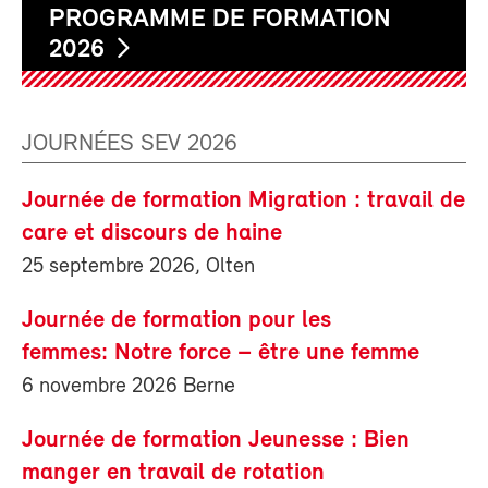
PROGRAMME DE FORMATION
2026
JOURNÉES SEV 2026
Journée de formation Migration : travail de
care et discours de haine
25 septembre 2026, Olten
Journée de formation pour les
femmes: Notre force – être une femme
6 novembre 2026 Berne
Journée de formation Jeunesse : Bien
manger en travail de rotation