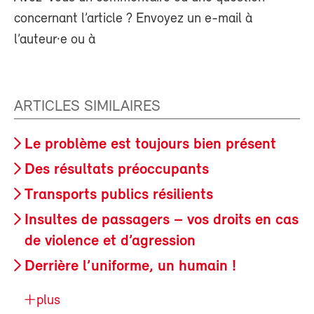
concernant l’article ? Envoyez un e-mail à
l’auteur·e ou à
ARTICLES SIMILAIRES
Le problème est toujours bien présent
Des résultats préoccupants
Transports publics résilients
Insultes de passagers – vos droits en cas
de violence et d’agression
Derrière l’uniforme, un humain !
plus