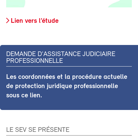
Lien vers l’étude
DEMANDE D'ASSISTANCE JUDICIAIRE
PROFESSIONNELLE
Les coordonnées et la procédure actuelle
de protection juridique professionnelle
sous ce lien.
LE SEV SE PRÉSENTE