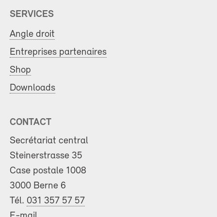
SERVICES
Angle droit
Entreprises partenaires
Shop
Downloads
CONTACT
Secrétariat central
Steinerstrasse 35
Case postale 1008
3000 Berne 6
Tél.
031 357 57 57
E-mail