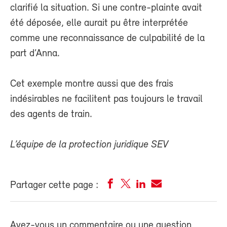
clarifié la situation. Si une contre-plainte avait
été déposée, elle aurait pu être interprétée
comme une reconnaissance de culpabilité de la
part d’Anna.
Cet exemple montre aussi que des frais
indésirables ne facilitent pas toujours le travail
des agents de train.
L’équipe de la protection juridique SEV
Partager cette page :
Avez-vous un commentaire ou une question