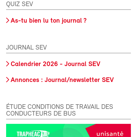
QUIZ SEV
As-tu bien lu ton journal ?
JOURNAL SEV
Calendrier 2026 - Journal SEV
Annonces : Journal/newsletter SEV
ÉTUDE CONDITIONS DE TRAVAIL DES
CONDUCTEURS DE BUS