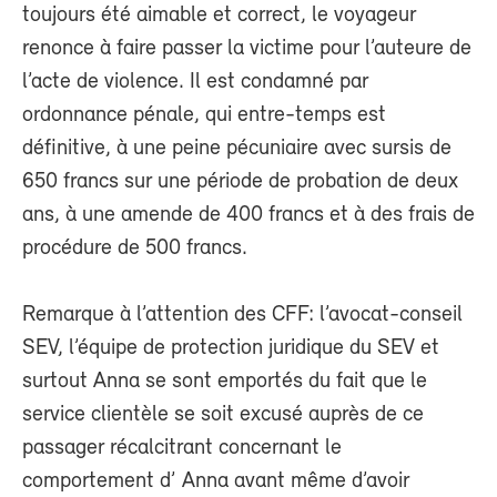
toujours été aimable et correct, le voyageur
renonce à faire passer la victime pour l’auteure de
l’acte de violence. Il est condamné par
ordonnance pénale, qui entre-temps est
définitive, à une peine pécuniaire avec sursis de
650 francs sur une période de probation de deux
ans, à une amende de 400 francs et à des frais de
procédure de 500 francs.
Remarque à l’attention des CFF: l’avocat-conseil
SEV, l’équipe de protection juridique du SEV et
surtout Anna se sont emportés du fait que le
service clientèle se soit excusé auprès de ce
passager récalcitrant concernant le
comportement d’ Anna avant même d’avoir