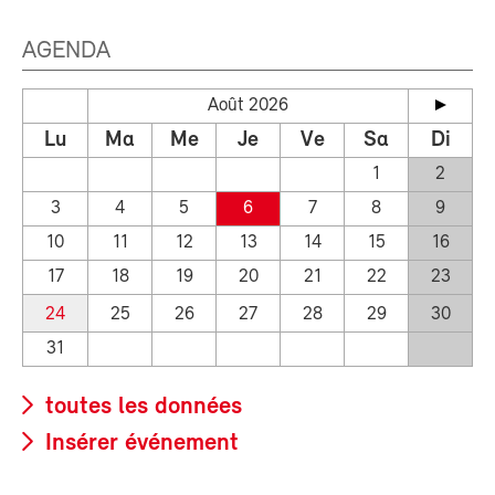
AGENDA
Août 2026
Lu
Ma
Me
Je
Ve
Sa
Di
1
2
3
4
5
6
7
8
9
10
11
12
13
14
15
16
17
18
19
20
21
22
23
24
25
26
27
28
29
30
31
toutes les données
Insérer événement