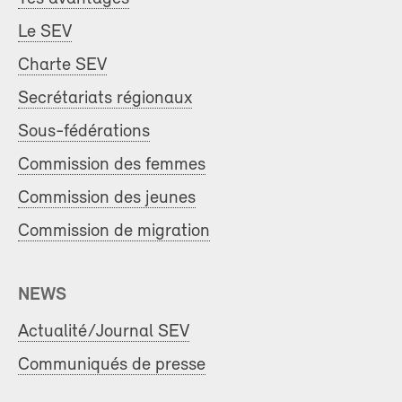
Le SEV
Charte SEV
Secrétariats régionaux
Sous-fédérations
Commission des femmes
Commission des jeunes
Commission de migration
NEWS
Actualité/Journal SEV
Communiqués de presse