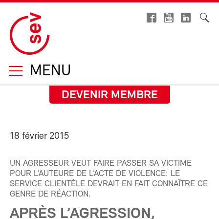
MENU
DEVENIR MEMBRE
18 février 2015
UN AGRESSEUR VEUT FAIRE PASSER SA VICTIME
POUR L’AUTEURE DE L’ACTE DE VIOLENCE: LE
SERVICE CLIENTÈLE DEVRAIT EN FAIT CONNAÎTRE CE
GENRE DE RÉACTION.
APRÈS L’AGRESSION,