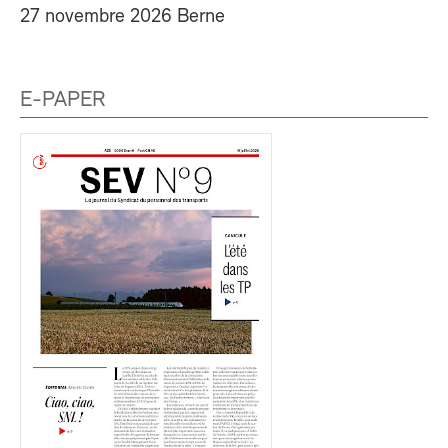
27 novembre 2026 Berne
E-PAPER