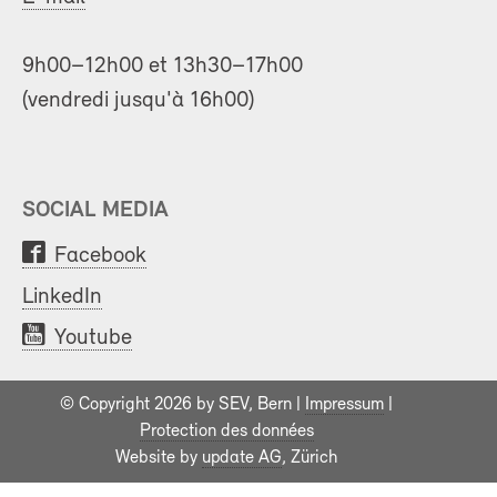
9h00–12h00 et 13h30–17h00
(vendredi jusqu'à 16h00)
SOCIAL MEDIA
Facebook
LinkedIn
Youtube
© Copyright 2026 by SEV, Bern |
Impressum
|
Protection des données
Website by
update AG
, Zürich