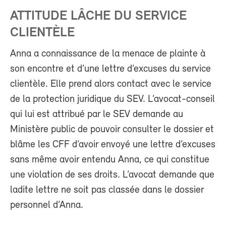
ATTITUDE LÂCHE DU SERVICE
CLIENTÈLE
Anna a connaissance de la menace de plainte à
son encontre et d’une lettre d’excuses du service
clientèle. Elle prend alors contact avec le service
de la protection juridique du SEV. L’avocat-conseil
qui lui est attribué par le SEV demande au
Ministère public de pouvoir consulter le dossier et
blâme les CFF d’avoir envoyé une lettre d’excuses
sans même avoir entendu Anna, ce qui constitue
une violation de ses droits. L’avocat demande que
ladite lettre ne soit pas classée dans le dossier
personnel d’Anna.