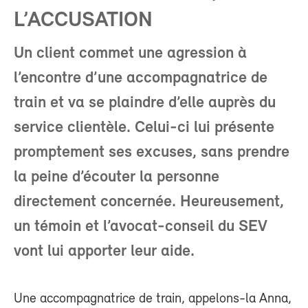
L’ACCUSATION
Un client commet une agression à
l’encontre d’une accompagnatrice de
train et va se plaindre d’elle auprès du
service clientèle. Celui-ci lui présente
promptement ses excuses, sans prendre
la peine d’écouter la personne
directement concernée. Heureusement,
un témoin et l’avocat-conseil du SEV
vont lui apporter leur aide.
Une accompagnatrice de train, appelons-la Anna,