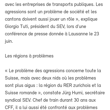
avec les entreprises de transports publiques. Les
agressions sont un problème de société et les
cantons doivent aussi jouer un rôle », explique
Giorgio Tuti, président du SEV, lors d’une
conférence de presse donnée à Lausanne le 23
juin.
Les régions à problèmes
« Le problème des agressions concerne toute la
Suisse, mais avec deux nids où les problèmes
sont plus aigus : la région du RER zurichois et la
Suisse romande », constate Jürg Hurni, secrétaire
syndical SEV. Chef de train durant 30 ans aux
CFF, il a lui aussi été confronté aux problèmes