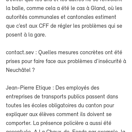
la balle, comme cela a été le cas à Gland, où les
autorités communales et cantonales estiment
que c’est aux CFF de régler les problèmes qui se
posent à la gare.
contact.sev : Quelles mesures concrètes ont été
prises pour faire face aux problèmes d’insécurité à
Neuchâtel ?
Jean-Pierre Etique : Des employés des
entreprises de transports publics passent dans
toutes les écoles obligatoires du canton pour
expliquer aux élèves comment ils doivent se
comporter. La présence policière a aussi été