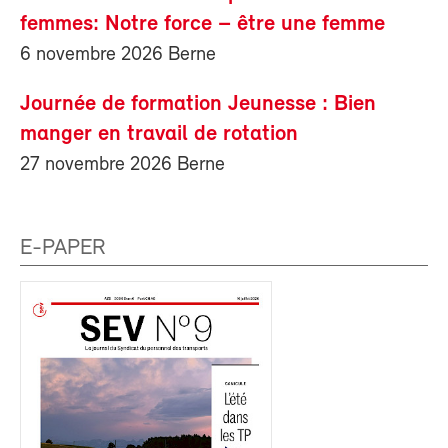
femmes: Notre force – être une femme
6 novembre 2026 Berne
Journée de formation Jeunesse : Bien
manger en travail de rotation
27 novembre 2026 Berne
E-PAPER