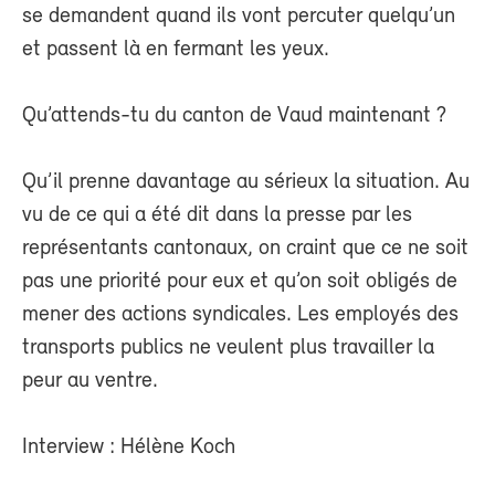
se demandent quand ils vont percuter quelqu’un
et passent là en fermant les yeux.
Qu’attends-tu du canton de Vaud maintenant ?
Qu’il prenne davantage au sérieux la situation. Au
vu de ce qui a été dit dans la presse par les
représentants cantonaux, on craint que ce ne soit
pas une priorité pour eux et qu’on soit obligés de
mener des actions syndicales. Les employés des
transports publics ne veulent plus travailler la
peur au ventre.
Interview : Hélène Koch