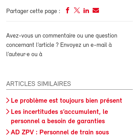
Partager cette page :
Avez-vous un commentaire ou une question
concernant l’article ? Envoyez un e-mail à
l’auteur·e ou à
ARTICLES SIMILAIRES
Le problème est toujours bien présent
Les incertitudes s’accumulent, le
personnel a besoin de garanties
AD ZPV : Personnel de train sous