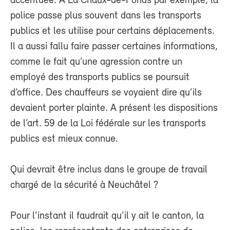
accentuée. A La Chaux-de-Fonds par exemple, la
police passe plus souvent dans les transports
publics et les utilise pour certains déplacements.
Il a aussi fallu faire passer certaines informations,
comme le fait qu’une agression contre un
employé des transports publics se poursuit
d’office. Des chauffeurs se voyaient dire qu’ils
devaient porter plainte. A présent les dispositions
de l’art. 59 de la Loi fédérale sur les transports
publics est mieux connue.
Qui devrait être inclus dans le groupe de travail
chargé de la sécurité à Neuchâtel ?
Pour l’instant il faudrait qu’il y ait le canton, la