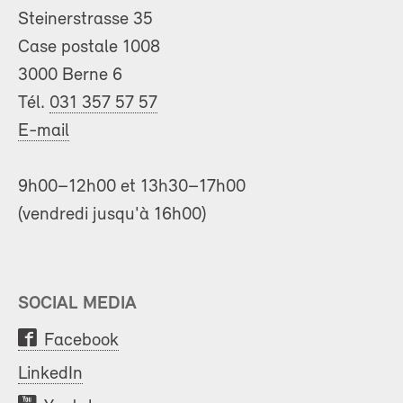
Steinerstrasse 35
Case postale 1008
3000 Berne 6
Tél.
031 357 57 57
E-mail
9h00–12h00 et 13h30–17h00
(vendredi jusqu'à 16h00)
SOCIAL MEDIA
Facebook
LinkedIn