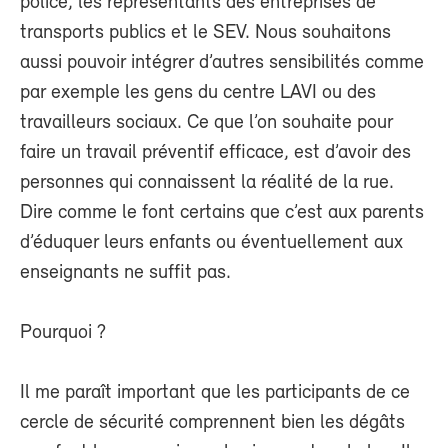
police, les représentants des entreprises de
transports publics et le SEV. Nous souhaitons
aussi pouvoir intégrer d’autres sensibilités comme
par exemple les gens du centre LAVI ou des
travailleurs sociaux. Ce que l’on souhaite pour
faire un travail préventif efficace, est d’avoir des
personnes qui connaissent la réalité de la rue.
Dire comme le font certains que c’est aux parents
d’éduquer leurs enfants ou éventuellement aux
enseignants ne suffit pas.
Pourquoi ?
Il me paraît important que les participants de ce
cercle de sécurité comprennent bien les dégâts