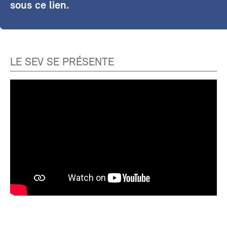
sous ce lien.
LE SEV SE PRÉSENTE