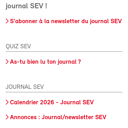
journal SEV !
S'abonner à la newsletter du journal SEV
QUIZ SEV
As-tu bien lu ton journal ?
JOURNAL SEV
Calendrier 2026 - Journal SEV
Annonces : Journal/newsletter SEV