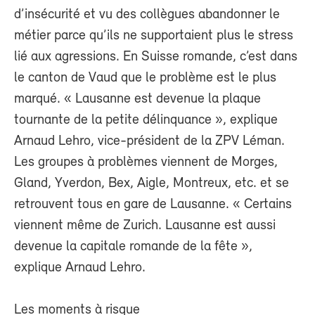
d’insécurité et vu des collègues abandonner le
métier parce qu’ils ne supportaient plus le stress
lié aux agressions. En Suisse romande, c’est dans
le canton de Vaud que le problème est le plus
marqué. « Lausanne est devenue la plaque
tournante de la petite délinquance », explique
Arnaud Lehro, vice-président de la ZPV Léman.
Les groupes à problèmes viennent de Morges,
Gland, Yverdon, Bex, Aigle, Montreux, etc. et se
retrouvent tous en gare de Lausanne. « Certains
viennent même de Zurich. Lausanne est aussi
devenue la capitale romande de la fête »,
explique Arnaud Lehro.
Les moments à risque