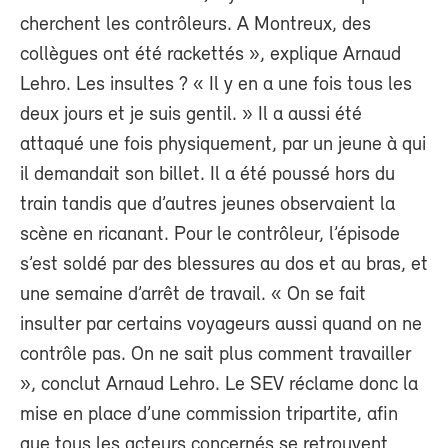
cherchent les contrôleurs. A Montreux, des
collègues ont été rackettés », explique Arnaud
Lehro. Les insultes ? « Il y en a une fois tous les
deux jours et je suis gentil. » Il a aussi été
attaqué une fois physiquement, par un jeune à qui
il demandait son billet. Il a été poussé hors du
train tandis que d’autres jeunes observaient la
scène en ricanant. Pour le contrôleur, l’épisode
s’est soldé par des blessures au dos et au bras, et
une semaine d’arrêt de travail. « On se fait
insulter par certains voyageurs aussi quand on ne
contrôle pas. On ne sait plus comment travailler
», conclut Arnaud Lehro. Le SEV réclame donc la
mise en place d’une commission tripartite, afin
que tous les acteurs concernés se retrouvent