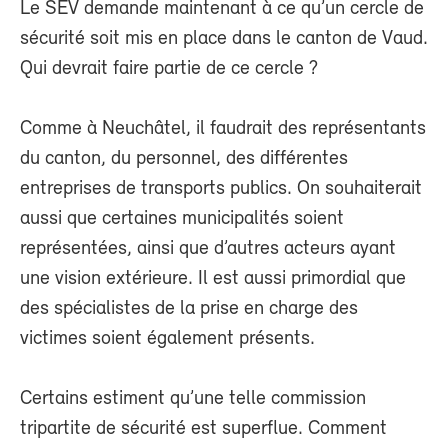
Le SEV demande maintenant à ce qu’un cercle de
sécurité soit mis en place dans le canton de Vaud.
Qui devrait faire partie de ce cercle ?
Comme à Neuchâtel, il faudrait des représentants
du canton, du personnel, des différentes
entreprises de transports publics. On souhaiterait
aussi que certaines municipalités soient
représentées, ainsi que d’autres acteurs ayant
une vision extérieure. Il est aussi primordial que
des spécialistes de la prise en charge des
victimes soient également présents.
Certains estiment qu’une telle commission
tripartite de sécurité est superflue. Comment