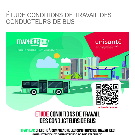
ÉTUDE CONDITIONS DE TRAVAIL DES
CONDUCTEURS DE BUS