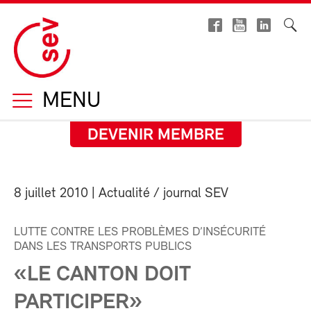
MENU
DEVENIR MEMBRE
8 juillet 2010
| Actualité / journal SEV
LUTTE CONTRE LES PROBLÈMES D’INSÉCURITÉ
DANS LES TRANSPORTS PUBLICS
«LE CANTON DOIT
PARTICIPER»