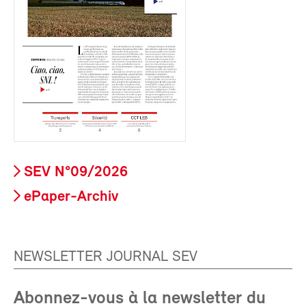
SEV N°09/2026
ePaper-Archiv
NEWSLETTER JOURNAL SEV
Abonnez-vous à la newsletter du