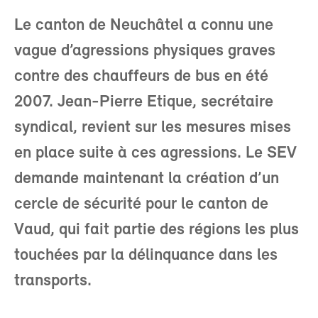
Le canton de Neuchâtel a connu une
vague d’agressions physiques graves
contre des chauffeurs de bus en été
2007. Jean-Pierre Etique, secrétaire
syndical, revient sur les mesures mises
en place suite à ces agressions. Le SEV
demande maintenant la création d’un
cercle de sécurité pour le canton de
Vaud, qui fait partie des régions les plus
touchées par la délinquance dans les
transports.