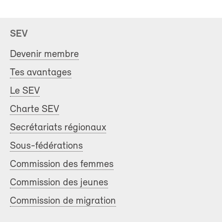
SEV
Devenir membre
Tes avantages
Le SEV
Charte SEV
Secrétariats régionaux
Sous-fédérations
Commission des femmes
Commission des jeunes
Commission de migration