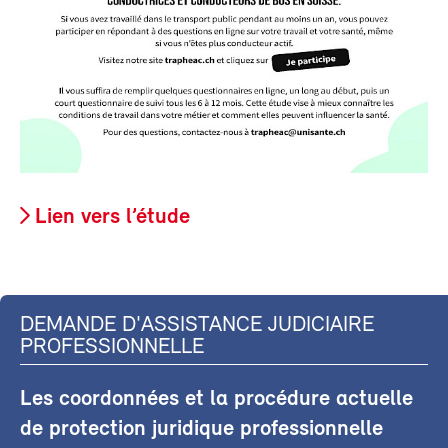
Lien vers l’étude
DEMANDE D'ASSISTANCE JUDICIAIRE
PROFESSIONNELLE
Les coordonnées et la procédure actuelle
de protection juridique professionnelle