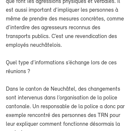
que font les agressions physiques et verbales. Il
est aussi important d’impliquer les personnes à
même de prendre des mesures concrètes, comme
d’interdire des agresseurs reconnus des
transports publics. C’est une revendication des
employés neuchâtelois.
Quel type d’informations s’échange lors de ces
réunions ?
Dans le canton de Neuchâtel, des changements
sont intervenus dans l’organisation de la police
cantonale. Un responsable de la police a donc par
exemple rencontré des personnes des TRN pour
leur expliquer comment fonctionne désormais la