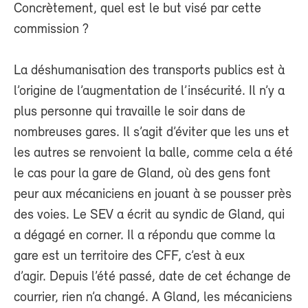
Concrètement, quel est le but visé par cette
commission ?
La déshumanisation des transports publics est à
l’origine de l’augmentation de l’insécurité. Il n’y a
plus personne qui travaille le soir dans de
nombreuses gares. Il s’agit d’éviter que les uns et
les autres se renvoient la balle, comme cela a été
le cas pour la gare de Gland, où des gens font
peur aux mécaniciens en jouant à se pousser près
des voies. Le SEV a écrit au syndic de Gland, qui
a dégagé en corner. Il a répondu que comme la
gare est un territoire des CFF, c’est à eux
d’agir. Depuis l’été passé, date de cet échange de
courrier, rien n’a changé. A Gland, les mécaniciens