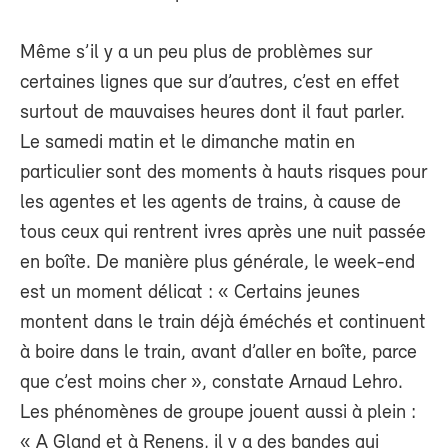
Même s’il y a un peu plus de problèmes sur
certaines lignes que sur d’autres, c’est en effet
surtout de mauvaises heures dont il faut parler.
Le samedi matin et le dimanche matin en
particulier sont des moments à hauts risques pour
les agentes et les agents de trains, à cause de
tous ceux qui rentrent ivres après une nuit passée
en boîte. De manière plus générale, le week-end
est un moment délicat : « Certains jeunes
montent dans le train déjà éméchés et continuent
à boire dans le train, avant d’aller en boîte, parce
que c’est moins cher », constate Arnaud Lehro.
Les phénomènes de groupe jouent aussi à plein :
« A Gland et à Renens, il y a des bandes qui