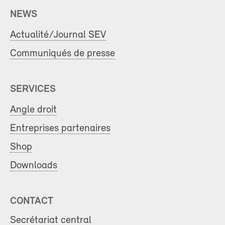
NEWS
Actualité/Journal SEV
Communiqués de presse
SERVICES
Angle droit
Entreprises partenaires
Shop
Downloads
CONTACT
Secrétariat central