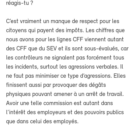
réagis-tu ?
C’est vraiment un manque de respect pour les
citoyens qui payent des impôts. Les chiffres que
nous avons pour les lignes CFF viennent autant
des CFF que du SEV et ils sont sous-évalués, car
les contrôleurs ne signalent pas forcément tous
les incidents, surtout les agressions verbales. Il
ne faut pas minimiser ce type d’agressions. Elles
finissent aussi par provoquer des dégâts
physiques pouvant amener à un arrêt de travail.
Avoir une telle commission est autant dans
l’intérêt des employeurs et des pouvoirs publics
que dans celui des employés.