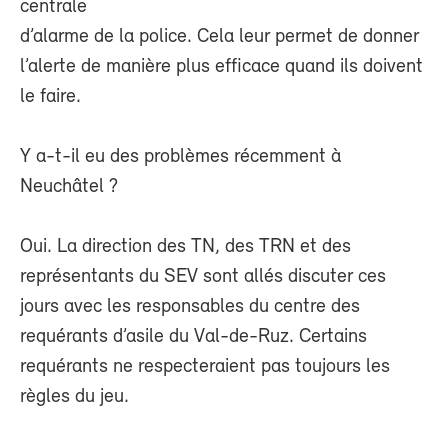
centrale
d’alarme de la police. Cela leur permet de donner
l’alerte de manière plus efficace quand ils doivent
le faire.
Y a-t-il eu des problèmes récemment à
Neuchâtel ?
Oui. La direction des TN, des TRN et des
représentants du SEV sont allés discuter ces
jours avec les responsables du centre des
requérants d’asile du Val-de-Ruz. Certains
requérants ne respecteraient pas toujours les
règles du jeu.