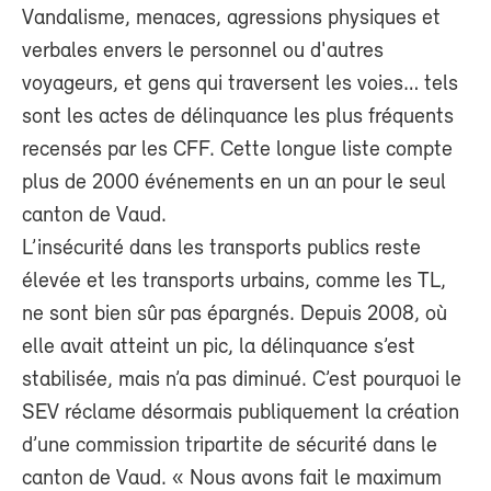
Vandalisme, menaces, agressions physiques et
verbales envers le personnel ou d'autres
voyageurs, et gens qui traversent les voies… tels
sont les actes de délinquance les plus fréquents
recensés par les CFF. Cette longue liste compte
plus de 2000 événements en un an pour le seul
canton de Vaud.
L’insécurité dans les transports publics reste
élevée et les transports urbains, comme les TL,
ne sont bien sûr pas épargnés. Depuis 2008, où
elle avait atteint un pic, la délinquance s’est
stabilisée, mais n’a pas diminué. C’est pourquoi le
SEV réclame désormais publiquement la création
d’une commission tripartite de sécurité dans le
canton de Vaud. « Nous avons fait le maximum