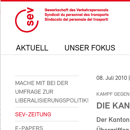
AKTUELL
UNSER FOKUS
08. Juli 2010
|
MACHE MIT BEI DER
UMFRAGE ZUR
KAMPF GEGEN 
LIBERALISIERUNGSPOLITIK!
DIE KAN
SEV-ZEITUNG
Der Kanton
E-PAPERS