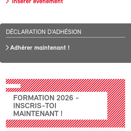
Insérer événement
DÉCLARATION D’ADHÉSION
Adhérer maintenant !
FORMATION 2026 -
INSCRIS-TOI
MAINTENANT !