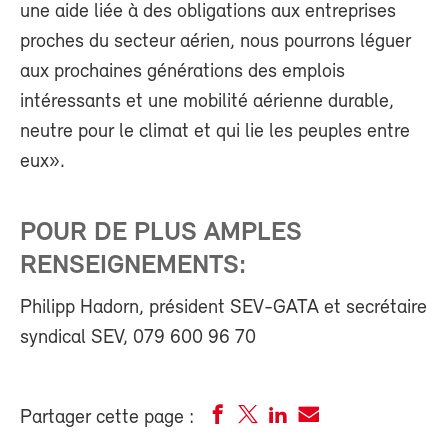
une aide liée à des obligations aux entreprises
proches du secteur aérien, nous pourrons léguer
aux prochaines générations des emplois
intéressants et une mobilité aérienne durable,
neutre pour le climat et qui lie les peuples entre
eux».
POUR DE PLUS AMPLES
RENSEIGNEMENTS:
Philipp Hadorn, président SEV-GATA et secrétaire
syndical SEV, 079 600 96 70
Partager cette page :