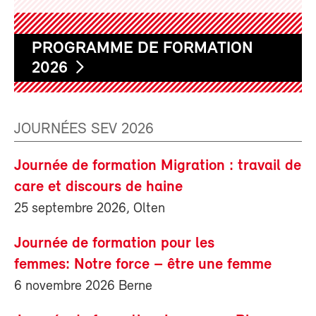
PROGRAMME DE FORMATION
2026
JOURNÉES SEV 2026
Journée de formation Migration : travail de
care et discours de haine
25 septembre 2026, Olten
Journée de formation pour les
femmes: Notre force – être une femme
6 novembre 2026 Berne