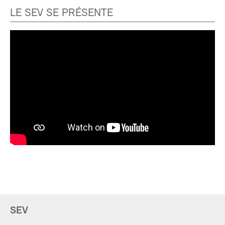
LE SEV SE PRÉSENTE
SEV