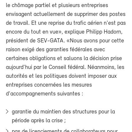
le chômage partiel et plusieurs entreprises
envisagent actuellement de supprimer des postes
de travail. Et une reprise du trafic aérien n'est pas
encore du tout en vue», explique Philipp Hadorn,
président de SEV-GATA. «Nous avons pour cette
raison exigé des garanties fédérales avec
certaines obligations et saluons la décision prise
aujourd'hui par le Conseil fédéral. Néanmoins, les
autorités et les politiques doivent imposer aux
entreprises concernées les mesures
d'accompagnements suivantes :
garantie du maintien des structures pour la
période après la crise ;
pas de licenciements de collaborateurs pour