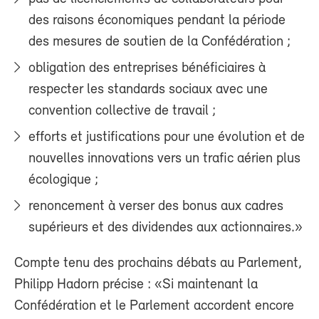
des raisons économiques pendant la période
des mesures de soutien de la Confédération ;
obligation des entreprises bénéficiaires à
respecter les standards sociaux avec une
convention collective de travail ;
efforts et justifications pour une évolution et de
nouvelles innovations vers un trafic aérien plus
écologique ;
renoncement à verser des bonus aux cadres
supérieurs et des dividendes aux actionnaires.»
Compte tenu des prochains débats au Parlement,
Philipp Hadorn précise : «Si maintenant la
Confédération et le Parlement accordent encore