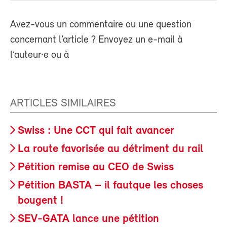
Avez-vous un commentaire ou une question
concernant l’article ? Envoyez un e-mail à
l’auteur·e ou à
ARTICLES SIMILAIRES
Swiss : Une CCT qui fait avancer
La route favorisée au détriment du rail
Pétition remise au CEO de Swiss
Pétition BASTA – il fautque les choses
bougent !
SEV-GATA lance une pétition