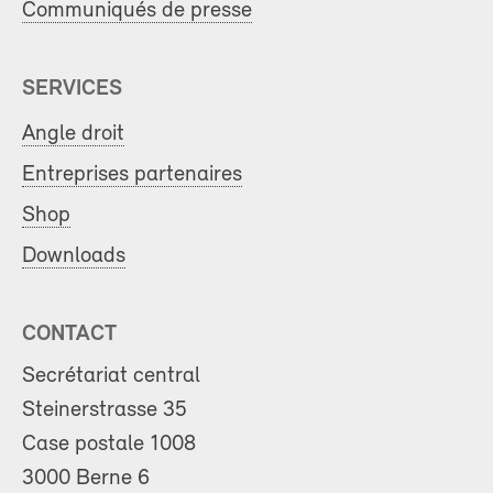
Communiqués de presse
SERVICES
Angle droit
Entreprises partenaires
Shop
Downloads
CONTACT
Secrétariat central
Steinerstrasse 35
Case postale 1008
3000 Berne 6