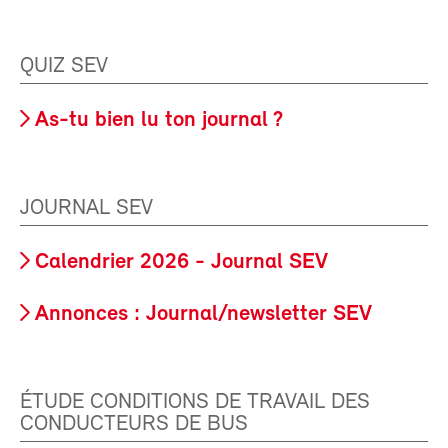
QUIZ SEV
As-tu bien lu ton journal ?
JOURNAL SEV
Calendrier 2026 - Journal SEV
Annonces : Journal/newsletter SEV
ÉTUDE CONDITIONS DE TRAVAIL DES
CONDUCTEURS DE BUS