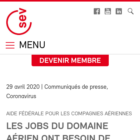
MENU
DEVENIR MEMBRE
29 avril 2020
| Communiqués de presse,
Coronavirus
AIDE FÉDÉRALE POUR LES COMPAGNIES AÉRIENNES
LES JOBS DU DOMAINE
AÉRIEN ONT BESOIN DE