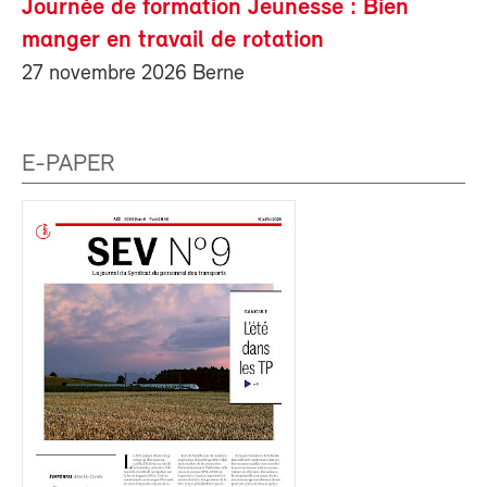
Journée de formation Jeunesse : Bien
manger en travail de rotation
27 novembre 2026 Berne
E-PAPER