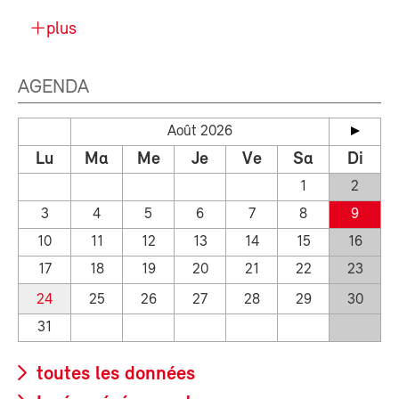
plus
AGENDA
Août 2026
Lu
Ma
Me
Je
Ve
Sa
Di
1
2
3
4
5
6
7
8
9
10
11
12
13
14
15
16
17
18
19
20
21
22
23
24
25
26
27
28
29
30
31
toutes les données