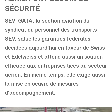
SÉCURITÉ
SEV-GATA, la section aviation du
syndicat du personnel des transports
SEV, salue les garanties fédérales
décidées aujourd'hui en faveur de Swiss
et Edelweiss et attend aussi un soutien
efficace aux entreprises liées au secteur
aérien. En même temps, elle exige aussi
la mise en oeuvre de mesures
d'accompagnement.