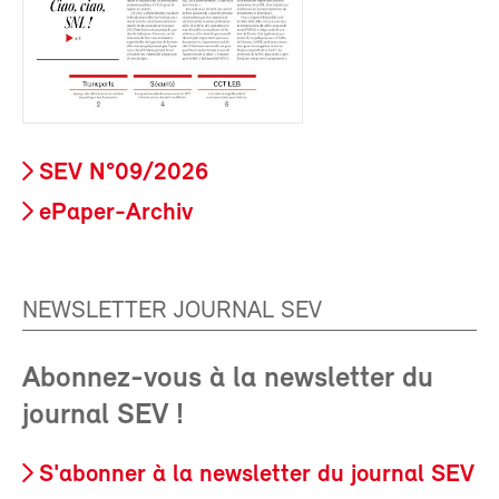
SEV N°09/2026
ePaper-Archiv
NEWSLETTER JOURNAL SEV
Abonnez-vous à la newsletter du
journal SEV !
S'abonner à la newsletter du journal SEV