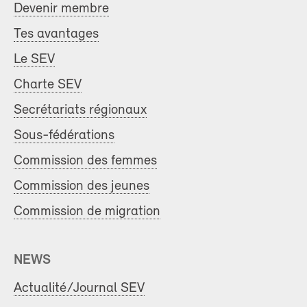
Devenir membre
Tes avantages
Le SEV
Charte SEV
Secrétariats régionaux
Sous-fédérations
Commission des femmes
Commission des jeunes
Commission de migration
NEWS
Actualité/Journal SEV