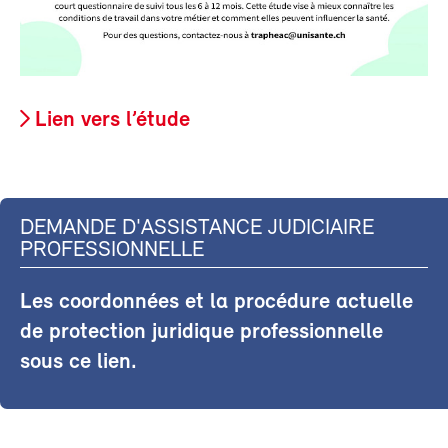
Lien vers l’étude
DEMANDE D'ASSISTANCE JUDICIAIRE
PROFESSIONNELLE
Les coordonnées et la procédure actuelle
de protection juridique professionnelle
sous ce lien.