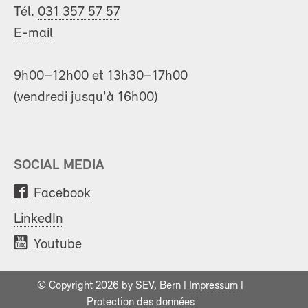
Tél.
031 357 57 57
E-mail
9h00–12h00 et 13h30–17h00
(vendredi jusqu'à 16h00)
SOCIAL MEDIA
Facebook
LinkedIn
Youtube
© Copyright 2026 by SEV, Bern |
Impressum
|
Protection des données