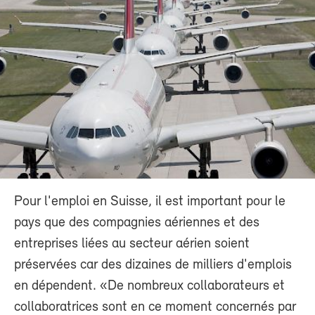
Pour l'emploi en Suisse, il est important pour le
pays que des compagnies aériennes et des
entreprises liées au secteur aérien soient
préservées car des dizaines de milliers d'emplois
en dépendent. «De nombreux collaborateurs et
collaboratrices sont en ce moment concernés par