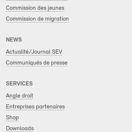
Commission des jeunes
Commission de migration
NEWS
Actualité/Journal SEV
Communiqués de presse
SERVICES
Angle droit
Entreprises partenaires
Shop
Downloads