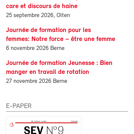
care et discours de haine
25 septembre 2026, Olten
Journée de formation pour les
femmes: Notre force – être une femme
6 novembre 2026 Berne
Journée de formation Jeunesse : Bien
manger en travail de rotation
27 novembre 2026 Berne
E-PAPER