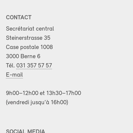
CONTACT
Secrétariat central
Steinerstrasse 35
Case postale 1008
3000 Berne 6
Tél.
031 357 57 57
E-mail
9h00–12h00 et 13h30–17h00
(vendredi jusqu'à 16h00)
SOCIAL MEDIA