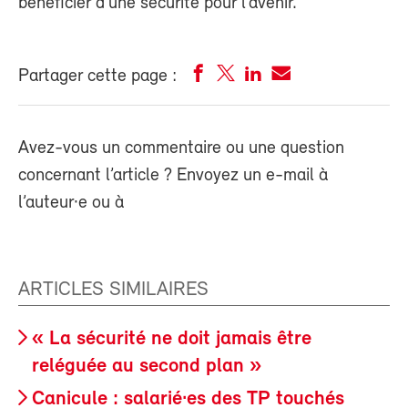
bénéficier d’une sécurité pour l’avenir.
Partager cette page :
Avez-vous un commentaire ou une question
concernant l’article ? Envoyez un e-mail à
l’auteur·e ou à
ARTICLES SIMILAIRES
« La sécurité ne doit jamais être
reléguée au second plan »
Canicule : salarié·es des TP touchés