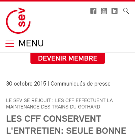
MENU
DEVENIR MEMBRE
30 octobre 2015
| Communiqués de presse
LE SEV SE RÉJOUIT : LES CFF EFFECTUENT LA
MAINTENANCE DES TRAINS DU GOTHARD
LES CFF CONSERVENT
L'ENTRETIEN: SEULE BONNE