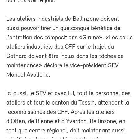
doit pas voir le jour.
Les ateliers industriels de Bellinzone doivent
aussi pouvoir tirer un quelconque bénéfice de
l'entretien des compositions «Giruno». «Les seuls
ateliers industriels des CFF sur le trajet du
Gothard doivent être inclus dans les tâches de
maintenance» déclare le vice-président SEV
Manuel Avallone.
Ici aussi, le SEV et avec lui, tout le personnel des
ateliers et tout le canton du Tessin, attendent la
reconnaissance des CFF. Après les ateliers
d'Olten, de Bienne et d'Yverdon, Bellinzone, en
tant que centre régional, doit maintenant aussi