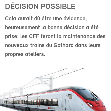
DÉCISION POSSIBLE
Cela aurait dû être une évidence,
heureusement la bonne décision a été
prise: les CFF feront la maintenance des
nouveaux trains du Gothard dans leurs
propres ateliers.