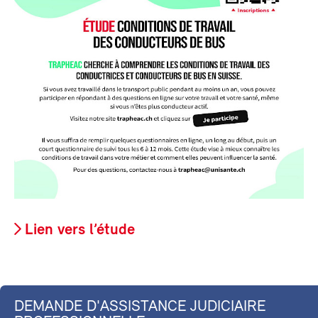
Lien vers l’étude
DEMANDE D'ASSISTANCE JUDICIAIRE