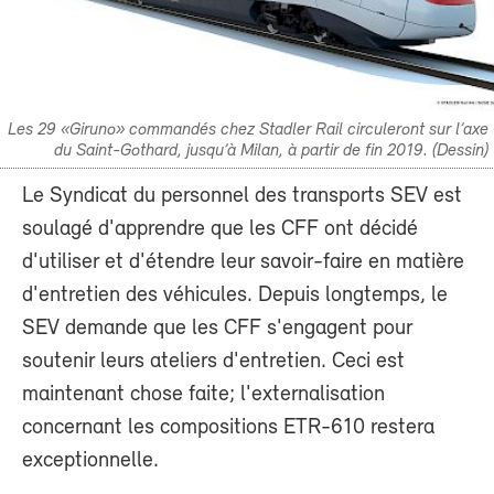
Les 29 «Giruno» commandés chez Stadler Rail circuleront sur l’axe
du Saint-Gothard, jusqu’à Milan, à partir de fin 2019. (Dessin)
Le Syndicat du personnel des transports SEV est
soulagé d'apprendre que les CFF ont décidé
d'utiliser et d'étendre leur savoir-faire en matière
d'entretien des véhicules. Depuis longtemps, le
SEV demande que les CFF s'engagent pour
soutenir leurs ateliers d'entretien. Ceci est
maintenant chose faite; l'externalisation
concernant les compositions ETR-610 restera
exceptionnelle.