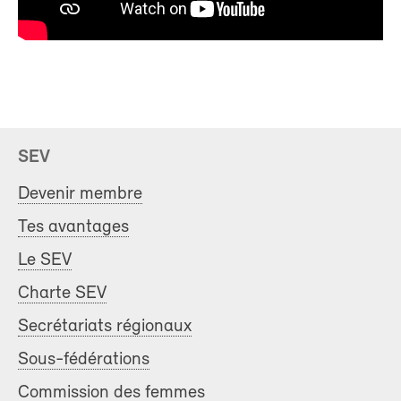
SEV
Devenir membre
Tes avantages
Le SEV
Charte SEV
Secrétariats régionaux
Sous-fédérations
Commission des femmes