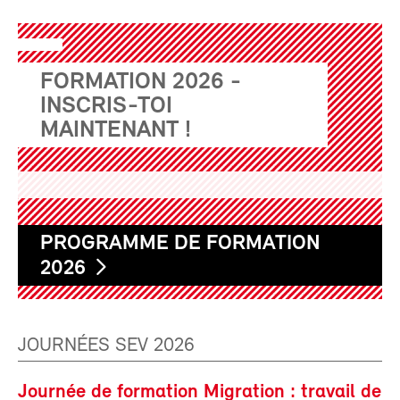
FORMATION 2026 -
INSCRIS-TOI
MAINTENANT !
PROGRAMME DE FORMATION
2026
JOURNÉES SEV 2026
Journée de formation Migration : travail de