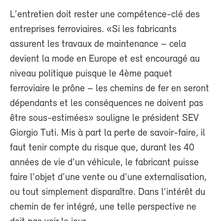
L'entretien doit rester une compétence-clé des
entreprises ferroviaires. «Si les fabricants
assurent les travaux de maintenance – cela
devient la mode en Europe et est encouragé au
niveau politique puisque le 4ème paquet
ferroviaire le prône – les chemins de fer en seront
dépendants et les conséquences ne doivent pas
être sous-estimées» souligne le président SEV
Giorgio Tuti. Mis à part la perte de savoir-faire, il
faut tenir compte du risque que, durant les 40
années de vie d'un véhicule, le fabricant puisse
faire l'objet d'une vente ou d'une externalisation,
ou tout simplement disparaître. Dans l'intérêt du
chemin de fer intégré, une telle perspective ne