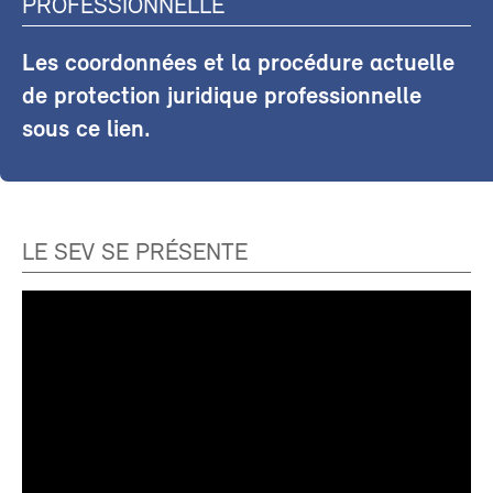
PROFESSIONNELLE
Les coordonnées et la procédure actuelle
de protection juridique professionnelle
sous ce lien.
LE SEV SE PRÉSENTE