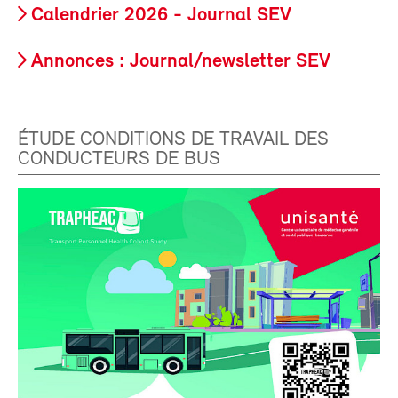
Calendrier 2026 - Journal SEV
Annonces : Journal/newsletter SEV
ÉTUDE CONDITIONS DE TRAVAIL DES
CONDUCTEURS DE BUS