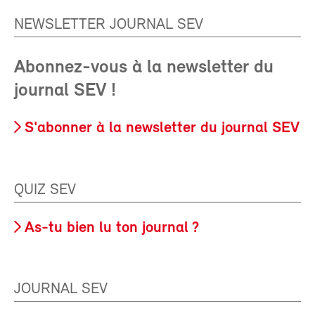
NEWSLETTER JOURNAL SEV
Abonnez-vous à la newsletter du
journal SEV !
S'abonner à la newsletter du journal SEV
QUIZ SEV
As-tu bien lu ton journal ?
JOURNAL SEV