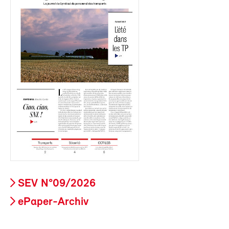
SEV N°09/2026
ePaper-Archiv