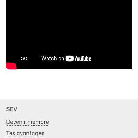
SEV
Devenir membre
Tes avantages