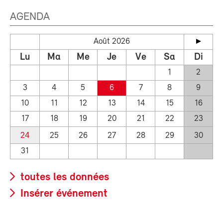
AGENDA
Août 2026
Lu
Ma
Me
Je
Ve
Sa
Di
1
2
3
4
5
6
7
8
9
10
11
12
13
14
15
16
17
18
19
20
21
22
23
24
25
26
27
28
29
30
31
toutes les données
Insérer événement