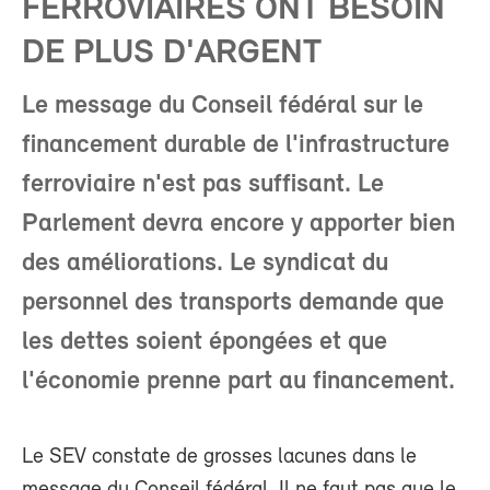
FERROVIAIRES ONT BESOIN
DE PLUS D'ARGENT
Le message du Conseil fédéral sur le
financement durable de l'infrastructure
ferroviaire n'est pas suffisant. Le
Parlement devra encore y apporter bien
des améliorations. Le syndicat du
personnel des transports demande que
les dettes soient épongées et que
l'économie prenne part au financement.
Le SEV constate de grosses lacunes dans le