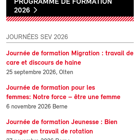
PROGRAMME DE FORMATION
2026
JOURNÉES SEV 2026
Journée de formation Migration : travail de
care et discours de haine
25 septembre 2026, Olten
Journée de formation pour les
femmes: Notre force – être une femme
6 novembre 2026 Berne
Journée de formation Jeunesse : Bien
manger en travail de rotation