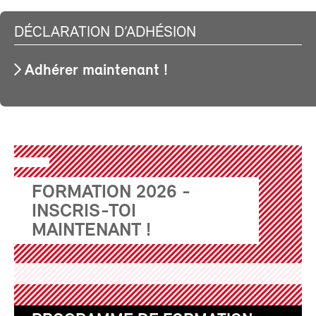
DÉCLARATION D’ADHÉSION
Adhérer maintenant !
FORMATION 2026 -
INSCRIS-TOI
MAINTENANT !