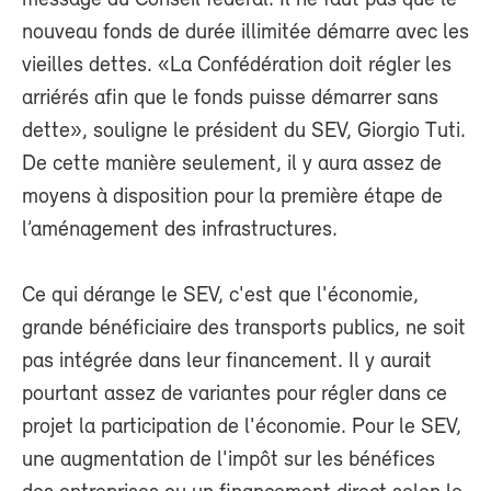
message du Conseil fédéral. Il ne faut pas que le
nouveau fonds de durée illimitée démarre avec les
vieilles dettes. «La Confédération doit régler les
arriérés afin que le fonds puisse démarrer sans
dette», souligne le président du SEV, Giorgio Tuti.
De cette manière seulement, il y aura assez de
moyens à disposition pour la première étape de
l’aménagement des infrastructures.
Ce qui dérange le SEV, c'est que l'économie,
grande bénéficiaire des transports publics, ne soit
pas intégrée dans leur financement. Il y aurait
pourtant assez de variantes pour régler dans ce
projet la participation de l'économie. Pour le SEV,
une augmentation de l'impôt sur les bénéfices