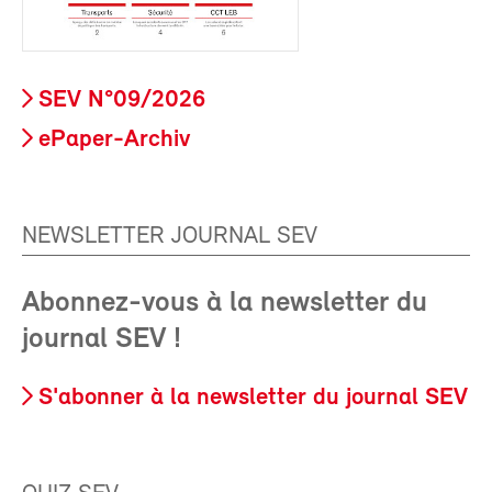
SEV N°09/2026
ePaper-Archiv
NEWSLETTER JOURNAL SEV
Abonnez-vous à la newsletter du
journal SEV !
S'abonner à la newsletter du journal SEV