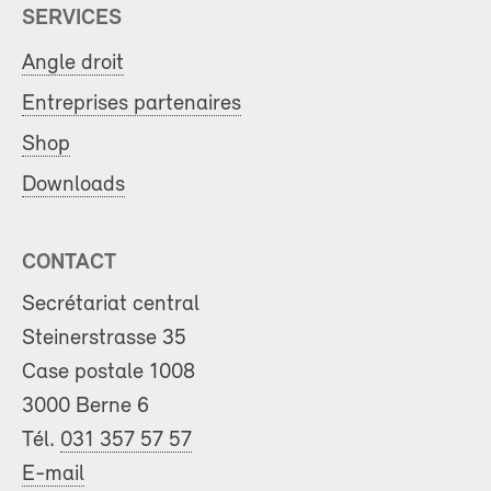
SERVICES
Angle droit
Entreprises partenaires
Shop
Downloads
CONTACT
Secrétariat central
Steinerstrasse 35
Case postale 1008
3000 Berne 6
Tél.
031 357 57 57
E-mail