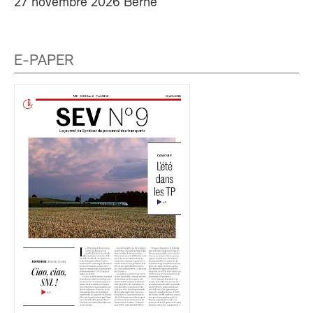
27 novembre 2026 Berne
E-PAPER