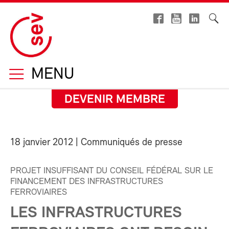
MENU
DEVENIR MEMBRE
18 janvier 2012
| Communiqués de presse
PROJET INSUFFISANT DU CONSEIL FÉDÉRAL SUR LE
FINANCEMENT DES INFRASTRUCTURES
FERROVIAIRES
LES INFRASTRUCTURES