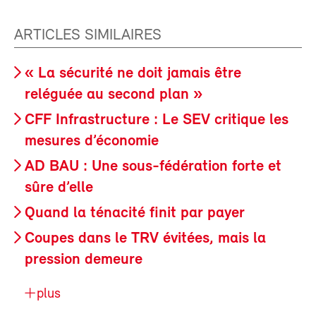
ARTICLES SIMILAIRES
« La sécurité ne doit jamais être
reléguée au second plan »
CFF Infrastructure : Le SEV critique les
mesures d’économie
AD BAU : Une sous-fédération forte et
sûre d’elle
Quand la ténacité finit par payer
Coupes dans le TRV évitées, mais la
pression demeure
plus