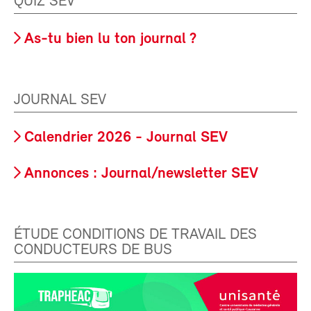
QUIZ SEV
As-tu bien lu ton journal ?
JOURNAL SEV
Calendrier 2026 - Journal SEV
Annonces : Journal/newsletter SEV
ÉTUDE CONDITIONS DE TRAVAIL DES
CONDUCTEURS DE BUS