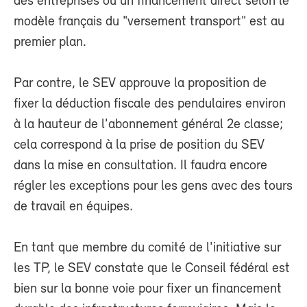
des entreprises ou un financement direct selon le
modèle français du "versement transport" est au
premier plan.
Par contre, le SEV approuve la proposition de
fixer la déduction fiscale des pendulaires environ
à la hauteur de l'abonnement général 2e classe;
cela correspond à la prise de position du SEV
dans la mise en consultation. Il faudra encore
régler les exceptions pour les gens avec des tours
de travail en équipes.
En tant que membre du comité de l'initiative sur
les TP, le SEV constate que le Conseil fédéral est
bien sur la bonne voie pour fixer un financement