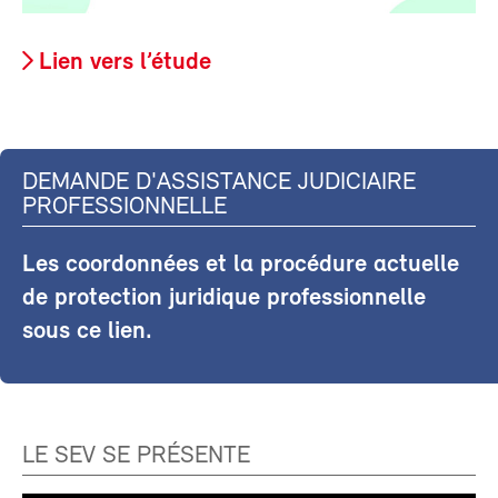
Lien vers l’étude
DEMANDE D'ASSISTANCE JUDICIAIRE
PROFESSIONNELLE
Les coordonnées et la procédure actuelle
de protection juridique professionnelle
sous ce lien.
LE SEV SE PRÉSENTE