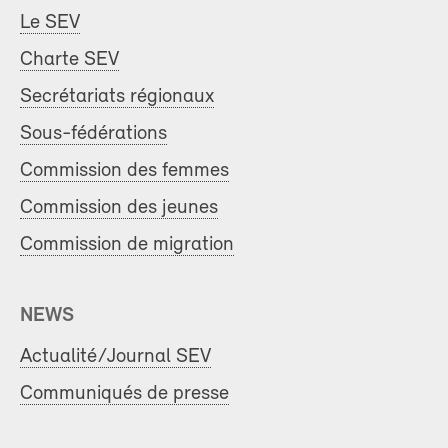
Le SEV
Charte SEV
Secrétariats régionaux
Sous-fédérations
Commission des femmes
Commission des jeunes
Commission de migration
NEWS
Actualité/Journal SEV
Communiqués de presse