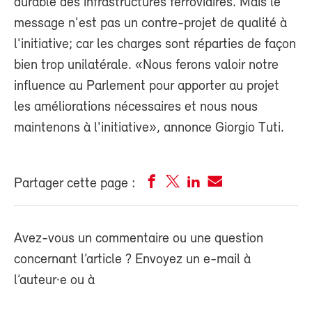
durable des infrastructures ferroviaires. Mais le
message n'est pas un contre-projet de qualité à
l'initiative; car les charges sont réparties de façon
bien trop unilatérale. «Nous ferons valoir notre
influence au Parlement pour apporter au projet
les améliorations nécessaires et nous nous
maintenons à l'initiative», annonce Giorgio Tuti.
Partager cette page :
Avez-vous un commentaire ou une question
concernant l’article ? Envoyez un e-mail à
l’auteur·e ou à