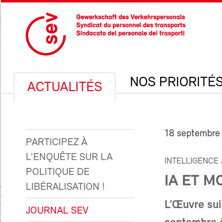
NOS PRIORITÉ
ACTUALITÉS
18 septembre
PARTICIPEZ À
L’ENQUÊTE SUR LA
INTELLIGENCE 
POLITIQUE DE
IA ET M
LIBÉRALISATION !
L’Œuvre sui
JOURNAL SEV