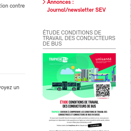
Annonces :
tion contre
Journal/newsletter SEV
ÉTUDE CONDITIONS DE
TRAVAIL DES CONDUCTEURS
DE BUS
voyez un