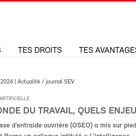
S
TES DROITS
TES AVANTAGE
 2024
| Actualité / journal SEV
ARTIFICIELLE
ONDE DU TRAVAIL, QUELS ENJEU
sse d’entraide ouvrière (OSEO) a mis sur pied