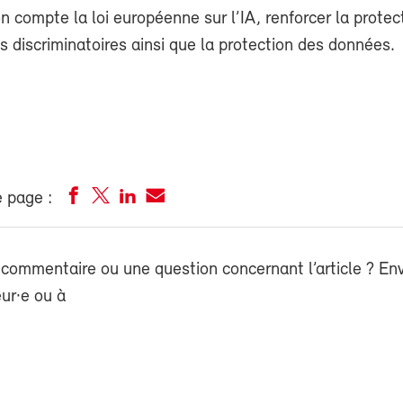
n compte la loi européenne sur l’IA, renforcer la protec
s discriminatoires ainsi que la protection des données.
 page :
commentaire ou une question concernant l’article ? En
eur·e ou à