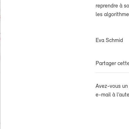
reprendre à so
les algorithme
Eva Schmid
Partager cette
Avez-vous un 
e-mail à l’aut