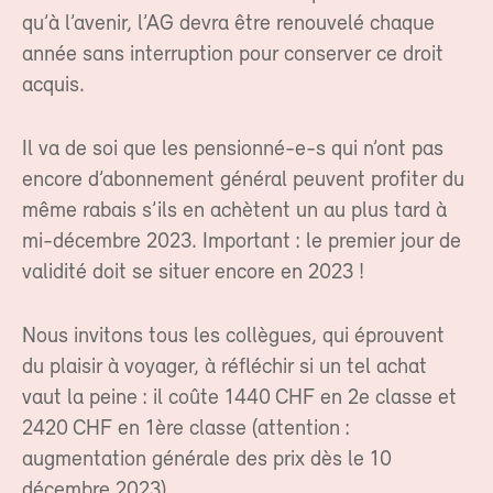
qu’à l’avenir, l’AG devra être renouvelé chaque
année sans interruption pour conserver ce droit
acquis.
Il va de soi que les pensionné-e-s qui n’ont pas
encore d’abonnement général peuvent profiter du
même rabais s’ils en achètent un au plus tard à
mi-décembre 2023. Important : le premier jour de
validité doit se situer encore en 2023 !
Nous invitons tous les collègues, qui éprouvent
du plaisir à voyager, à réfléchir si un tel achat
vaut la peine : il coûte 1440 CHF en 2e classe et
2420 CHF en 1ère classe (attention :
augmentation générale des prix dès le 10
décembre 2023).