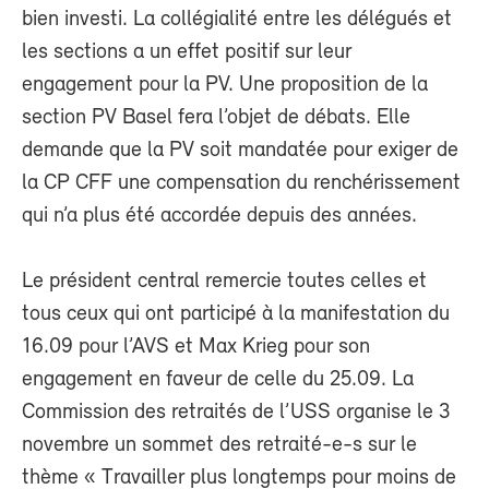
bien investi. La collégialité entre les délégués et
les sections a un effet positif sur leur
engagement pour la PV. Une proposition de la
section PV Basel fera l’objet de débats. Elle
demande que la PV soit mandatée pour exiger de
la CP CFF une compensation du renchérissement
qui n’a plus été accordée depuis des années.
Le président central remercie toutes celles et
tous ceux qui ont participé à la manifestation du
16.09 pour l’AVS et Max Krieg pour son
engagement en faveur de celle du 25.09. La
Commission des retraités de l’USS organise le 3
novembre un sommet des retraité-e-s sur le
thème « Travailler plus longtemps pour moins de