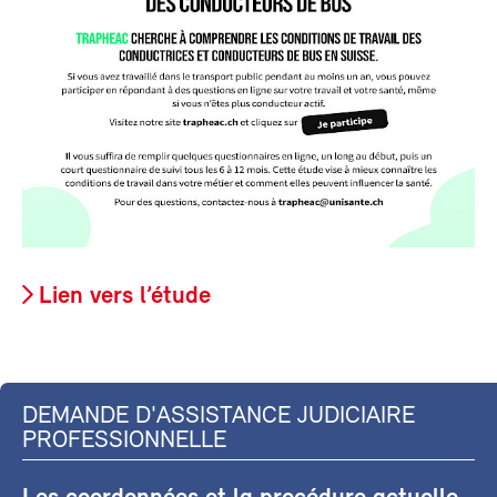
Lien vers l’étude
DEMANDE D'ASSISTANCE JUDICIAIRE
PROFESSIONNELLE