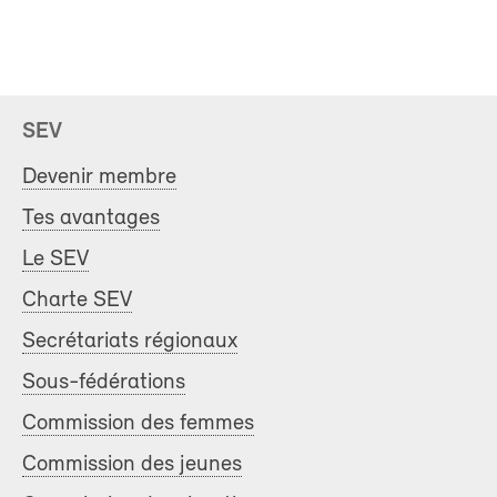
SEV
Devenir membre
Tes avantages
Le SEV
Charte SEV
Secrétariats régionaux
Sous-fédérations
Commission des femmes
Commission des jeunes