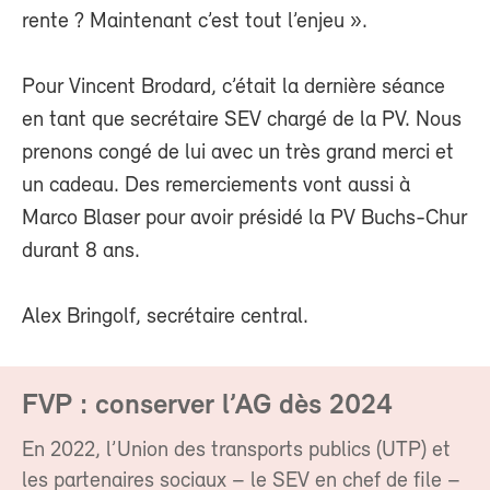
rente ? Maintenant c’est tout l’enjeu ».
Pour Vincent Brodard, c’était la dernière séance
en tant que secrétaire SEV chargé de la PV. Nous
prenons congé de lui avec un très grand merci et
un cadeau. Des remerciements vont aussi à
Marco Blaser pour avoir présidé la PV Buchs-Chur
durant 8 ans.
Alex Bringolf, secrétaire central.
FVP : conserver l’AG dès 2024
En 2022, l’Union des transports publics (UTP) et
les partenaires sociaux – le SEV en chef de file –