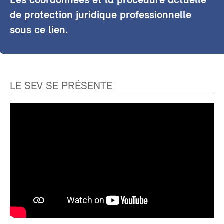
Les coordonnées et la procédure actuelle
de protection juridique professionnelle
sous ce lien.
LE SEV SE PRÉSENTE