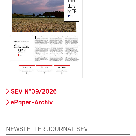
SEV N°09/2026
ePaper-Archiv
NEWSLETTER JOURNAL SEV