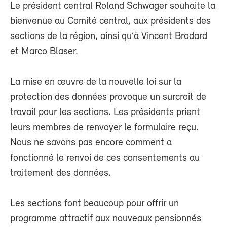
Le président central Roland Schwager souhaite la
bienvenue au Comité central, aux présidents des
sections de la région, ainsi qu’à Vincent Brodard
et Marco Blaser.
La mise en œuvre de la nouvelle loi sur la
protection des données provoque un surcroit de
travail pour les sections. Les présidents prient
leurs membres de renvoyer le formulaire reçu.
Nous ne savons pas encore comment a
fonctionné le renvoi de ces consentements au
traitement des données.
Les sections font beaucoup pour offrir un
programme attractif aux nouveaux pensionnés