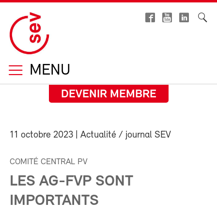
MENU
DEVENIR MEMBRE
11 octobre 2023
| Actualité / journal SEV
COMITÉ CENTRAL PV
LES AG-FVP SONT
IMPORTANTS