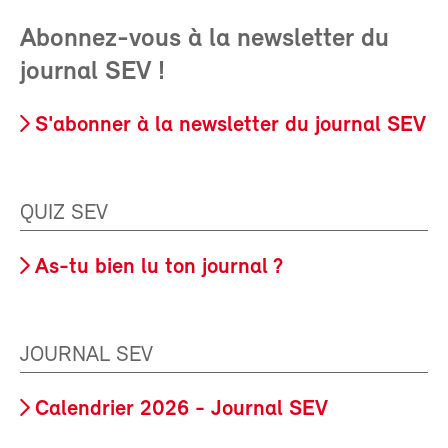
Abonnez-vous à la newsletter du
journal SEV !
S'abonner à la newsletter du journal SEV
QUIZ SEV
As-tu bien lu ton journal ?
JOURNAL SEV
Calendrier 2026 - Journal SEV