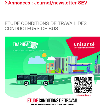
Annonces : Journal/newsletter SEV
ÉTUDE CONDITIONS DE TRAVAIL DES
CONDUCTEURS DE BUS