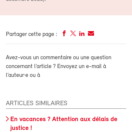
Partager cette page :
Avez-vous un commentaire ou une question
concernant l’article ? Envoyez un e-mail à
l’auteur·e ou à
ARTICLES SIMILAIRES
En vacances ? Attention aux délais de
justice !