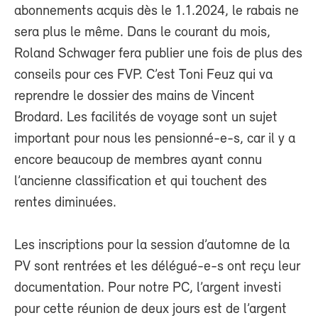
abonnements acquis dès le 1.1.2024, le rabais ne
sera plus le même. Dans le courant du mois,
Roland Schwager fera publier une fois de plus des
conseils pour ces FVP. C’est Toni Feuz qui va
reprendre le dossier des mains de Vincent
Brodard. Les facilités de voyage sont un sujet
important pour nous les pensionné-e-s, car il y a
encore beaucoup de membres ayant connu
l’ancienne classification et qui touchent des
rentes diminuées.
Les inscriptions pour la session d’automne de la
PV sont rentrées et les délégué-e-s ont reçu leur
documentation. Pour notre PC, l’argent investi
pour cette réunion de deux jours est de l’argent