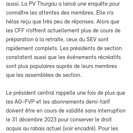
aussi. La PV Thurgau a lancé une enquête pour
connaître les attentes des membres. Elle n’a
hélas reçu que très peu de réponses. Alors que
les CFF n’offrent actuellement plus de cours de
préparation à la retraite, ceux du SEV sont
rapidement complets. Les présidents de section
constatent aussi que les événements récréatifs
sont plus populaires auprès de leurs membres
que les assemblées de section.
Le président central rappelle une fois de plus que
les AG-FVP et les abonnements demi-tarif
doivent être en cours de validité sans interruption
le 31 décembre 2023 pour conserver le droit
acquis au rabais actuel (voir encadré). Pour les