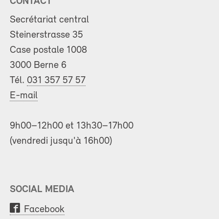
CONTACT
Secrétariat central
Steinerstrasse 35
Case postale 1008
3000 Berne 6
Tél.
031 357 57 57
E-mail
9h00–12h00 et 13h30–17h00
(vendredi jusqu'à 16h00)
SOCIAL MEDIA
Facebook