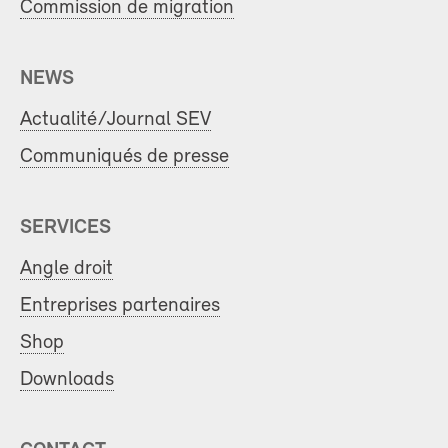
Commission de migration
NEWS
Actualité/Journal SEV
Communiqués de presse
SERVICES
Angle droit
Entreprises partenaires
Shop
Downloads