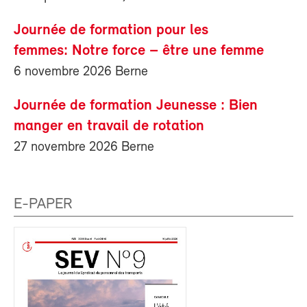
Journée de formation pour les
femmes: Notre force – être une femme
6 novembre 2026 Berne
Journée de formation Jeunesse : Bien
manger en travail de rotation
27 novembre 2026 Berne
E-PAPER