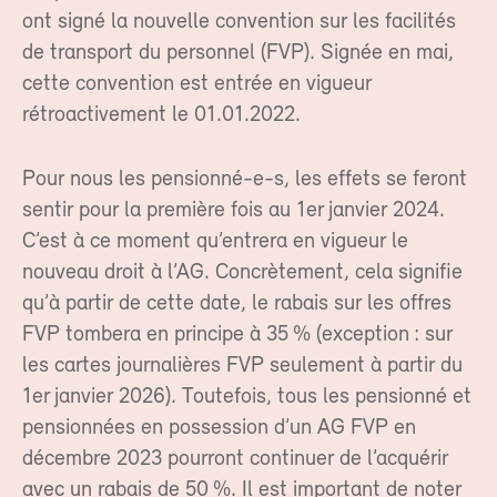
ont signé la nouvelle convention sur les facilités
de transport du personnel (FVP). Signée en mai,
cette convention est entrée en vigueur
rétroactivement le 01.01.2022.
Pour nous les pensionné-e-s, les effets se feront
sentir pour la première fois au 1er janvier 2024.
C’est à ce moment qu’entrera en vigueur le
nouveau droit à l’AG. Concrètement, cela signifie
qu’à partir de cette date, le rabais sur les offres
FVP tombera en principe à 35 % (exception : sur
les cartes journalières FVP seulement à partir du
1er janvier 2026). Toutefois, tous les pensionné et
pensionnées en possession d’un AG FVP en
décembre 2023 pourront continuer de l’acquérir
avec un rabais de 50 %. Il est important de noter