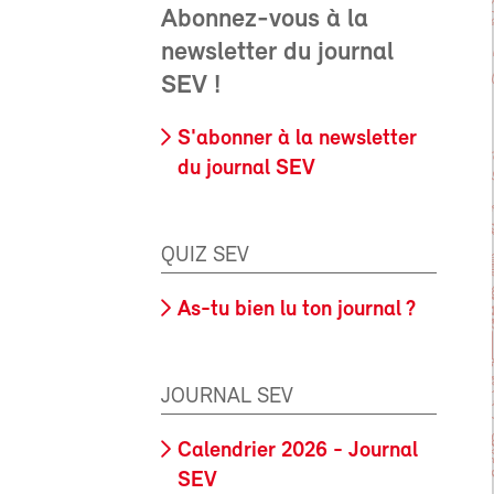
Abonnez-vous à la
newsletter du journal
SEV !
S'abonner à la newsletter
du journal SEV
QUIZ SEV
As-tu bien lu ton journal ?
JOURNAL SEV
Calendrier 2026 - Journal
SEV