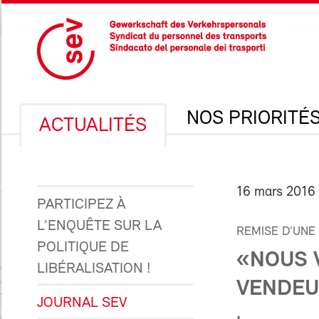
NOS PRIORITÉ
ACTUALITÉS
16 mars 2016
PARTICIPEZ À
L’ENQUÊTE SUR LA
REMISE D’UNE
POLITIQUE DE
«NOUS 
LIBÉRALISATION !
VENDEU
JOURNAL SEV