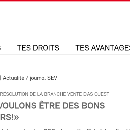
S
TES DROITS
TES AVANTAGE
| Actualité / journal SEV
 RÉSOLUTION DE LA BRANCHE VENTE D’AS OUEST
VOULONS ÊTRE DES BONS
RS!»