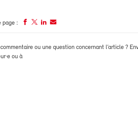
 page :
commentaire ou une question concernant l’article ? En
eur·e ou à