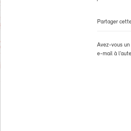
Partager cette
Avez-vous un 
e-mail à l’aut