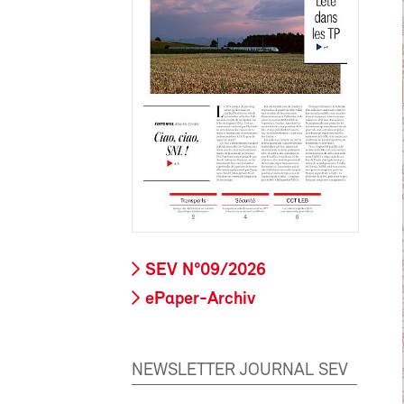
SEV N°09/2026
ePaper-Archiv
NEWSLETTER JOURNAL SEV