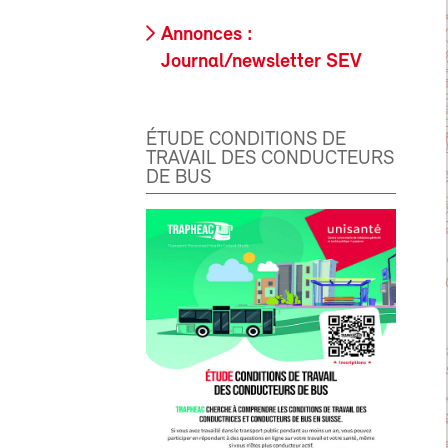
Annonces :
Journal/newsletter SEV
ÉTUDE CONDITIONS DE
TRAVAIL DES CONDUCTEURS
DE BUS