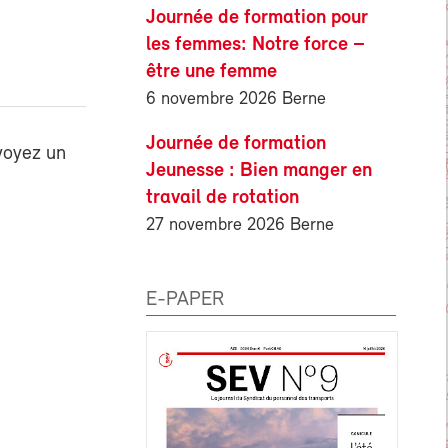
Journée de formation pour
les femmes: Notre force –
être une femme
6 novembre 2026 Berne
Journée de formation
voyez un
Jeunesse : Bien manger en
travail de rotation
27 novembre 2026 Berne
E-PAPER