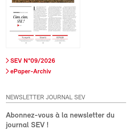
SEV N°09/2026
ePaper-Archiv
NEWSLETTER JOURNAL SEV
Abonnez-vous à la newsletter du
journal SEV !