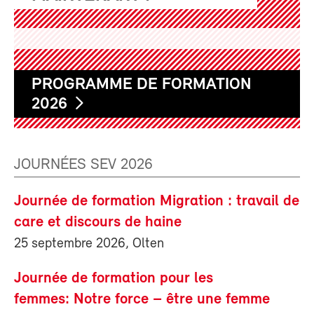
PROGRAMME DE FORMATION
2026
JOURNÉES SEV 2026
Journée de formation Migration : travail de
care et discours de haine
25 septembre 2026, Olten
Journée de formation pour les
femmes: Notre force – être une femme