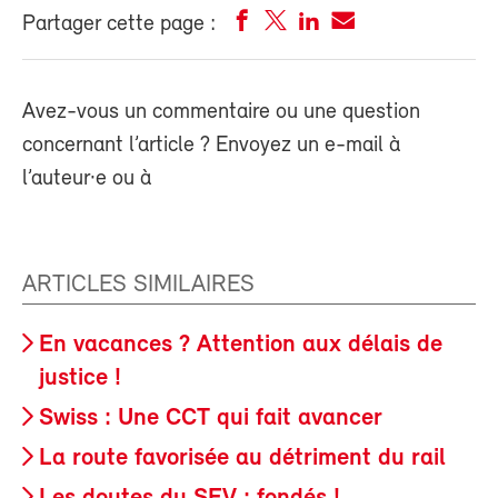
Partager cette page :
Avez-vous un commentaire ou une question
concernant l’article ? Envoyez un e-mail à
l’auteur·e ou à
ARTICLES SIMILAIRES
En vacances ? Attention aux délais de
justice !
Swiss : Une CCT qui fait avancer
La route favorisée au détriment du rail