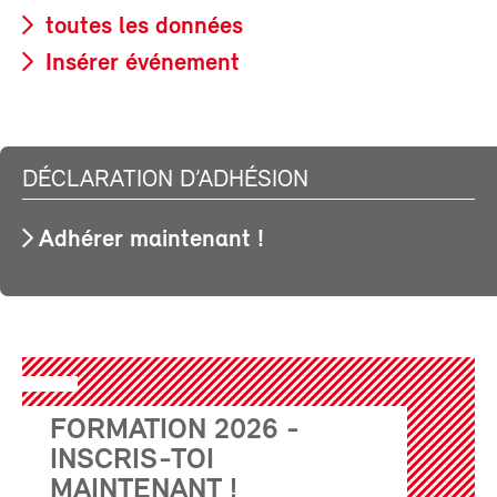
toutes les données
Insérer événement
DÉCLARATION D’ADHÉSION
Adhérer maintenant !
FORMATION 2026 -
INSCRIS-TOI
MAINTENANT !