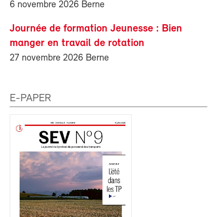
6 novembre 2026 Berne
Journée de formation Jeunesse : Bien
manger en travail de rotation
27 novembre 2026 Berne
E-PAPER