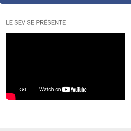
LE SEV SE PRÉSENTE