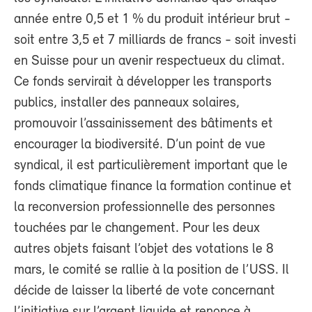
année entre 0,5 et 1 % du produit intérieur brut -
soit entre 3,5 et 7 milliards de francs - soit investi
en Suisse pour un avenir respectueux du climat.
Ce fonds servirait à développer les transports
publics, installer des panneaux solaires,
promouvoir l’assainissement des bâtiments et
encourager la biodiversité. D’un point de vue
syndical, il est particulièrement important que le
fonds climatique finance la formation continue et
la reconversion professionnelle des personnes
touchées par le changement. Pour les deux
autres objets faisant l’objet des votations le 8
mars, le comité se rallie à la position de l’USS. Il
décide de laisser la liberté de vote concernant
l’initiative sur l’argent liquide et renonce à