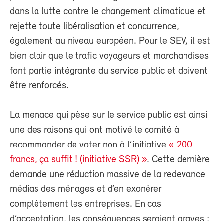
dans la lutte contre le changement climatique et
rejette toute libéralisation et concurrence,
également au niveau européen. Pour le SEV, il est
bien clair que le trafic voyageurs et marchandises
font partie intégrante du service public et doivent
être renforcés.
La menace qui pèse sur le service public est ainsi
une des raisons qui ont motivé le comité à
recommander de voter non à l’initiative
« 200
francs, ça suffit ! (initiative SSR) »
. Cette dernière
demande une réduction massive de la redevance
médias des ménages et d’en exonérer
complètement les entreprises. En cas
d’acceptation, les conséquences seraient graves :