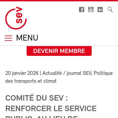
MENU
DEVENIR MEMBRE
20 janvier 2026
| Actualité / journal SEV, Politique
des transports et climat
COMITÉ DU SEV :
RENFORCER LE SERVICE