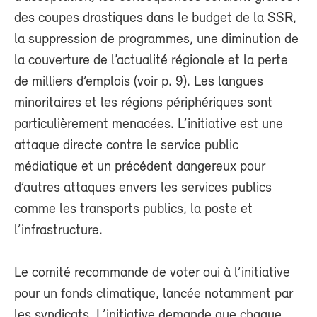
des coupes drastiques dans le budget de la SSR,
la suppression de programmes, une diminution de
la couverture de l’actualité régionale et la perte
de milliers d’emplois (voir p. 9). Les langues
minoritaires et les régions périphériques sont
particulièrement menacées. L’initiative est une
attaque directe contre le service public
médiatique et un précédent dangereux pour
d’autres attaques envers les services publics
comme les transports publics, la poste et
l’infrastructure.
Le comité recommande de voter oui à l’initiative
pour un fonds climatique, lancée notamment par
les syndicats. L’initiative demande que chaque