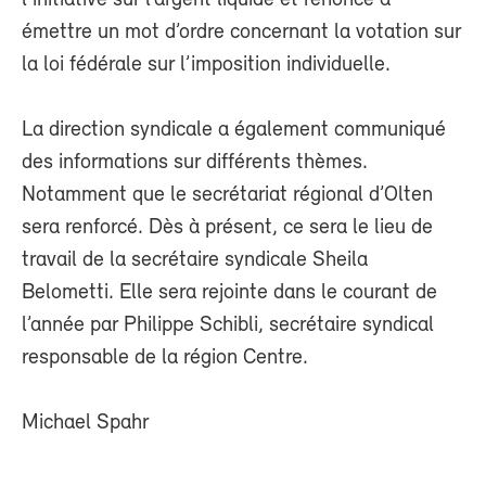
émettre un mot d’ordre concernant la votation sur
la loi fédérale sur l’imposition individuelle.
La direction syndicale a également communiqué
des informations sur différents thèmes.
Notamment que le secrétariat régional d’Olten
sera renforcé. Dès à présent, ce sera le lieu de
travail de la secrétaire syndicale Sheila
Belometti. Elle sera rejointe dans le courant de
l’année par Philippe Schibli, secrétaire syndical
responsable de la région Centre.
Michael Spahr