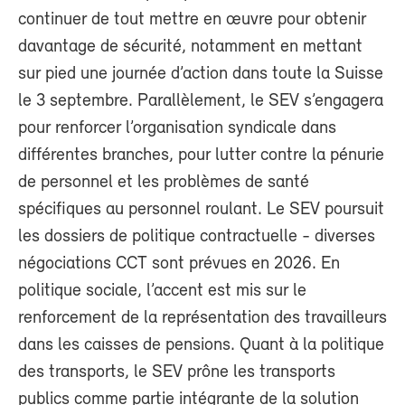
continuer de tout mettre en œuvre pour obtenir
davantage de sécurité, notamment en mettant
sur pied une journée d’action dans toute la Suisse
le 3 septembre. Parallèlement, le SEV s’engagera
pour renforcer l’organisation syndicale dans
différentes branches, pour lutter contre la pénurie
de personnel et les problèmes de santé
spécifiques au personnel roulant. Le SEV poursuit
les dossiers de politique contractuelle - diverses
négociations CCT sont prévues en 2026. En
politique sociale, l’accent est mis sur le
renforcement de la représentation des travailleurs
dans les caisses de pensions. Quant à la politique
des transports, le SEV prône les transports
publics comme partie intégrante de la solution