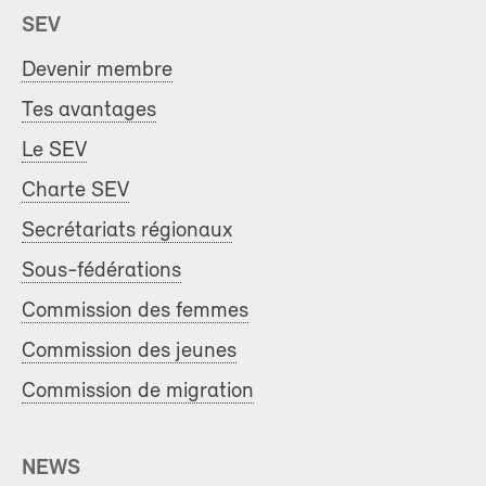
SEV
Devenir membre
Tes avantages
Le SEV
Charte SEV
Secrétariats régionaux
Sous-fédérations
Commission des femmes
Commission des jeunes
Commission de migration
NEWS