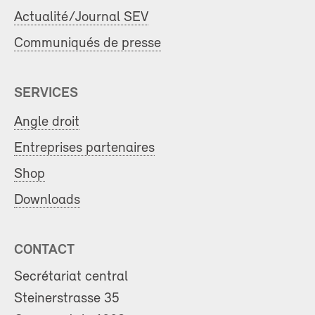
Actualité/Journal SEV
Communiqués de presse
SERVICES
Angle droit
Entreprises partenaires
Shop
Downloads
CONTACT
Secrétariat central
Steinerstrasse 35