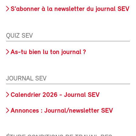
S'abonner à la newsletter du journal SEV
QUIZ SEV
As-tu bien lu ton journal ?
JOURNAL SEV
Calendrier 2026 - Journal SEV
Annonces : Journal/newsletter SEV