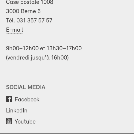
Case postale 1008
3000 Berne 6
Tél.
031 357 57 57
E-mail
9h00–12h00 et 13h30–17h00
(vendredi jusqu'à 16h00)
SOCIAL MEDIA
Facebook
LinkedIn
Youtube