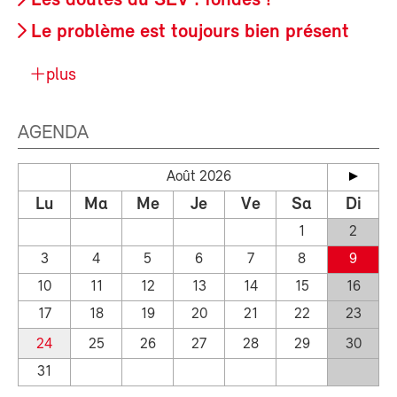
Les doutes du SEV : fondés !
Le problème est toujours bien présent
plus
AGENDA
Août 2026
Lu
Ma
Me
Je
Ve
Sa
Di
1
2
3
4
5
6
7
8
9
10
11
12
13
14
15
16
17
18
19
20
21
22
23
24
25
26
27
28
29
30
31