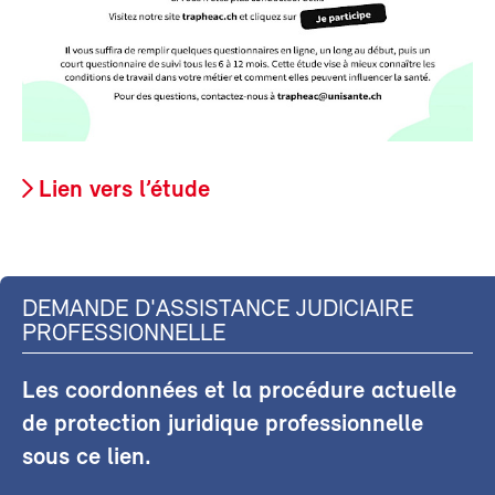
Lien vers l’étude
DEMANDE D'ASSISTANCE JUDICIAIRE
PROFESSIONNELLE
Les coordonnées et la procédure actuelle
de protection juridique professionnelle
sous ce lien.