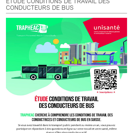
ÉTUDE CONDITIONS DE TRAVAIL DES
CONDUCTEURS DE BUS