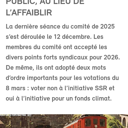
PUBLIC, AU LIEU DE
L’AFFAIBLIR
La dernière séance du comité de 2025
s’est déroulée le 12 décembre. Les
membres du comité ont accepté les
divers points forts syndicaux pour 2026.
De même, ils ont adopté deux mots
d’ordre importants pour les votations du
8 mars : voter non à l’initiative SSR et
oui à l’initiative pour un fonds climat.