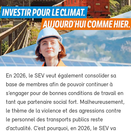
En 2026, le SEV veut également consolider sa
base de membres afin de pouvoir continuer à
s’engager pour de bonnes conditions de travail en
tant que partenaire social fort. Malheureusement,
le thème de la violence et des agressions contre
le personnel des transports publics reste
d’actualité. C’est pourquoi, en 2026, le SEV va