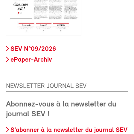
SEV N°09/2026
ePaper-Archiv
NEWSLETTER JOURNAL SEV
Abonnez-vous à la newsletter du
journal SEV !
S'abonner à la newsletter du journal SEV