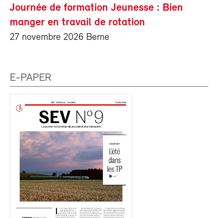
Journée de formation Jeunesse : Bien
manger en travail de rotation
27 novembre 2026 Berne
E-PAPER