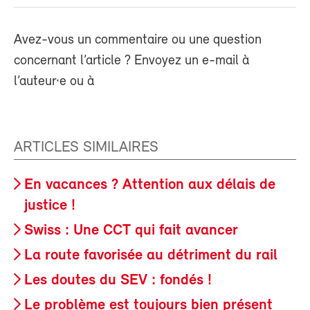
Avez-vous un commentaire ou une question
concernant l’article ? Envoyez un e-mail à
l’auteur·e ou à
ARTICLES SIMILAIRES
En vacances ? Attention aux délais de
justice !
Swiss : Une CCT qui fait avancer
La route favorisée au détriment du rail
Les doutes du SEV : fondés !
Le problème est toujours bien présent