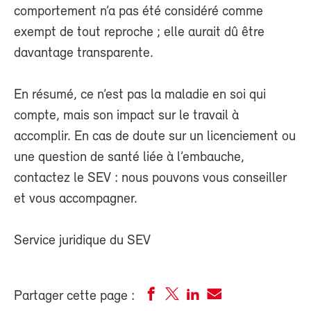
comportement n’a pas été considéré comme
exempt de tout reproche ; elle aurait dû être
davantage transparente.
En résumé, ce n’est pas la maladie en soi qui
compte, mais son impact sur le travail à
accomplir. En cas de doute sur un licenciement ou
une question de santé liée à l’embauche,
contactez le SEV : nous pouvons vous conseiller
et vous accompagner.
Service juridique du SEV
Partager cette page :