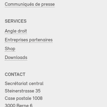
Communiqués de presse
SERVICES
Angle droit
Entreprises partenaires
Shop
Downloads
CONTACT
Secrétariat central
Steinerstrasse 35
Case postale 1008
3000 Berne 6