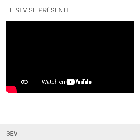
LE SEV SE PRÉSENTE
SEV