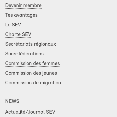
Devenir membre
Tes avantages
Le SEV
Charte SEV
Secrétariats régionaux
Sous-fédérations
Commission des femmes
Commission des jeunes
Commission de migration
NEWS
Actualité/Journal SEV