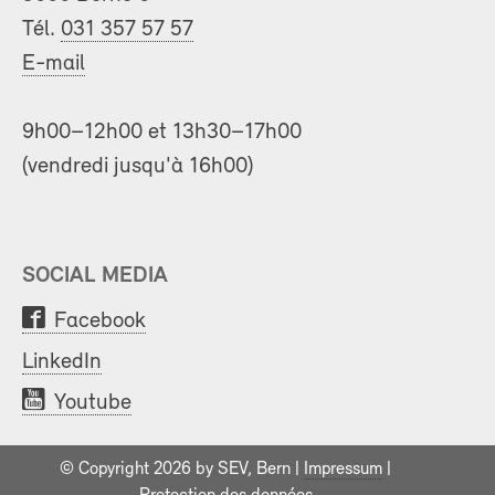
Tél.
031 357 57 57
E-mail
9h00–12h00 et 13h30–17h00
(vendredi jusqu'à 16h00)
SOCIAL MEDIA
Facebook
LinkedIn
Youtube
© Copyright 2026 by SEV, Bern |
Impressum
|