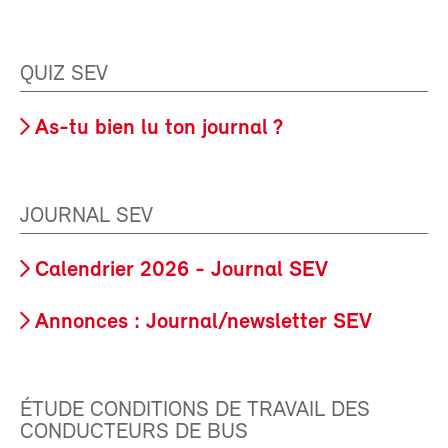
QUIZ SEV
As-tu bien lu ton journal ?
JOURNAL SEV
Calendrier 2026 - Journal SEV
Annonces : Journal/newsletter SEV
ÉTUDE CONDITIONS DE TRAVAIL DES
CONDUCTEURS DE BUS