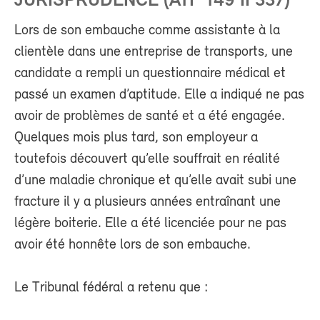
JURISPRUDENCE (ATF 149 II 337)
Lors de son embauche comme assistante à la
clientèle dans une entreprise de transports, une
candidate a rempli un questionnaire médical et
passé un examen d’aptitude. Elle a indiqué ne pas
avoir de problèmes de santé et a été engagée.
Quelques mois plus tard, son employeur a
toutefois découvert qu’elle souffrait en réalité
d’une maladie chronique et qu’elle avait subi une
fracture il y a plusieurs années entraînant une
légère boiterie. Elle a été licenciée pour ne pas
avoir été honnête lors de son embauche.
Le Tribunal fédéral a retenu que :