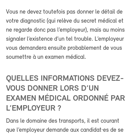
Vous ne devez toutefois pas donner le détail de
votre diagnostic (qui relève du secret médical et
ne regarde donc pas l’employeur), mais au moins
signaler l’existence d’un tel trouble. L’employeur
vous demandera ensuite probablement de vous
soumettre à un examen médical.
QUELLES INFORMATIONS DEVEZ-
VOUS DONNER LORS D’UN
EXAMEN MÉDICAL ORDONNÉ PAR
L’EMPLOYEUR ?
Dans le domaine des transports, il est courant
que l’employeur demande aux candidat·es de se