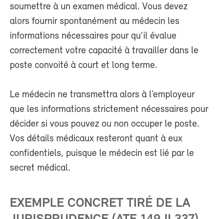
soumettre à un examen médical. Vous devez
alors fournir spontanément au médecin les
informations nécessaires pour qu’il évalue
correctement votre capacité à travailler dans le
poste convoité à court et long terme.
Le médecin ne transmettra alors à l’employeur
que les informations strictement nécessaires pour
décider si vous pouvez ou non occuper le poste.
Vos détails médicaux resteront quant à eux
confidentiels, puisque le médecin est lié par le
secret médical.
EXEMPLE CONCRET TIRÉ DE LA