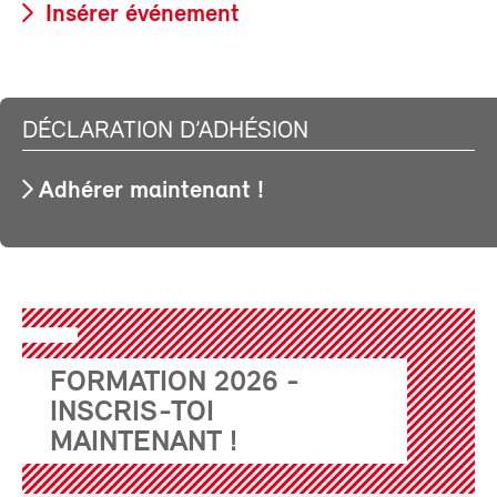
Insérer événement
DÉCLARATION D’ADHÉSION
Adhérer maintenant !
FORMATION 2026 -
INSCRIS-TOI
MAINTENANT !