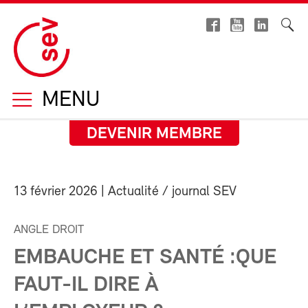
MENU
DEVENIR MEMBRE
13 février 2026
| Actualité / journal SEV
ANGLE DROIT
EMBAUCHE ET SANTÉ :QUE
FAUT-IL DIRE À