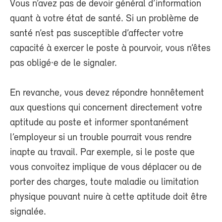
Vous n’avez pas de devoir général d’information
quant à votre état de santé. Si un problème de
santé n’est pas susceptible d’affecter votre
capacité à exercer le poste à pourvoir, vous n’êtes
pas obligé·e de le signaler.
En revanche, vous devez répondre honnêtement
aux questions qui concernent directement votre
aptitude au poste et informer spontanément
l’employeur si un trouble pourrait vous rendre
inapte au travail. Par exemple, si le poste que
vous convoitez implique de vous déplacer ou de
porter des charges, toute maladie ou limitation
physique pouvant nuire à cette aptitude doit être
signalée.