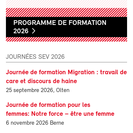
PROGRAMME DE FORMATION
2026
JOURNÉES SEV 2026
Journée de formation Migration : travail de
care et discours de haine
25 septembre 2026, Olten
Journée de formation pour les
femmes: Notre force – être une femme
6 novembre 2026 Berne