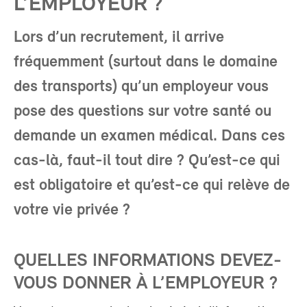
L’EMPLOYEUR ?
Lors d’un recrutement, il arrive
fréquemment (surtout dans le domaine
des transports) qu’un employeur vous
pose des questions sur votre santé ou
demande un examen médical. Dans ces
cas-là, faut-il tout dire ? Qu’est-ce qui
est obligatoire et qu’est-ce qui relève de
votre vie privée ?
QUELLES INFORMATIONS DEVEZ-
VOUS DONNER À L’EMPLOYEUR ?