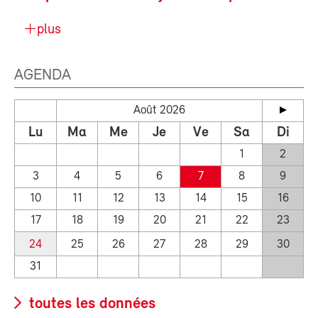
plus
AGENDA
Août 2026
Lu
Ma
Me
Je
Ve
Sa
Di
1
2
3
4
5
6
7
8
9
10
11
12
13
14
15
16
17
18
19
20
21
22
23
24
25
26
27
28
29
30
31
toutes les données