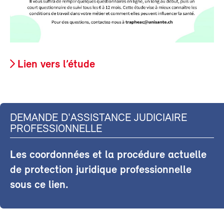
Lien vers l’étude
DEMANDE D'ASSISTANCE JUDICIAIRE
PROFESSIONNELLE
Les coordonnées et la procédure actuelle
de protection juridique professionnelle
sous ce lien.