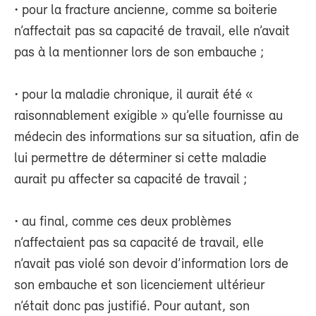
• pour la fracture ancienne, comme sa boiterie
n’affectait pas sa capacité de travail, elle n’avait
pas à la mentionner lors de son embauche ;
• pour la maladie chronique, il aurait été «
raisonnablement exigible » qu’elle fournisse au
médecin des informations sur sa situation, afin de
lui permettre de déterminer si cette maladie
aurait pu affecter sa capacité de travail ;
• au final, comme ces deux problèmes
n’affectaient pas sa capacité de travail, elle
n’avait pas violé son devoir d’information lors de
son embauche et son licenciement ultérieur
n’était donc pas justifié. Pour autant, son