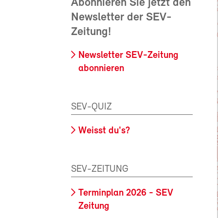
Abonnieren Sie jetzt den
Newsletter der SEV-
Zeitung!
Newsletter SEV-Zeitung
abonnieren
SEV-QUIZ
Weisst du's?
SEV-ZEITUNG
Terminplan 2026 - SEV
Zeitung