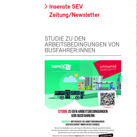
Inserate SEV
Zeitung/Newsletter
STUDIE ZU DEN
ARBEITSBEDINGUNGEN VON
BUSFAHRER:INNEN