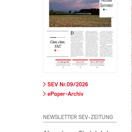
SEV Nr.09/2026
ePaper-Archiv
NEWSLETTER SEV-ZEITUNG