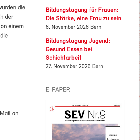
wurden die
Bildungstagung für Frauen:
ch der
Die Stärke, eine Frau zu sein
von einem
6. November 2026 Bern
die
Bildungstagung Jugend:
Gesund Essen bei
Schichtarbeit
27. November 2026 Bern
E-PAPER
Mail an