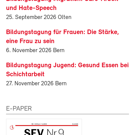
und Hate-Speech
25. September 2026 Olten
Bildungstagung für Frauen: Die Stärke,
eine Frau zu sein
6. November 2026 Bern
Bildungstagung Jugend: Gesund Essen bei
Schichtarbeit
27. November 2026 Bern
E-PAPER