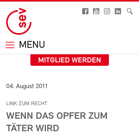
MENU
MITGLIED WERDEN
04. August 2011
LINK ZUM RECHT
WENN DAS OPFER ZUM
TÄTER WIRD