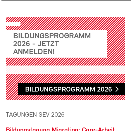
BILDUNGSPROGRAMM
2026 - JETZT
ANMELDEN!
BILDUNGSPROGRAMM 2026
TAGUNGEN SEV 2026
Bildungstagung Migration: Care-Arbeit