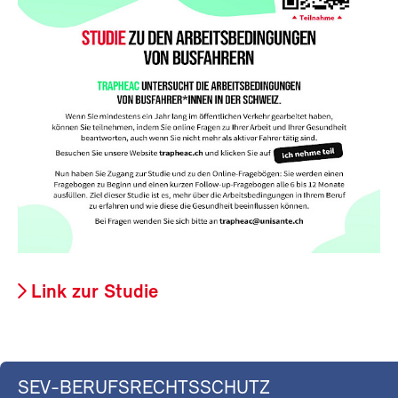
Link zur Studie
SEV-BERUFSRECHTSSCHUTZ