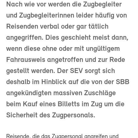
Nach wie vor werden die Zugbegleiter
und Zugbegleiterinnen leider häufig von
Reisenden verbal oder gar tätlich
angegriffen. Dies geschieht meist dann,
wenn diese ohne oder mit ungültigem
Fahrausweis angetroffen und zur Rede
gestellt werden. Der SEV sorgt sich
deshalb im Hinblick auf die von der SBB
angekündigten massiven Zuschläge
beim Kauf eines Billetts im Zug um die
Sicherheit des Zugpersonals.
Reisende, die das Zugpersonal angreifen und