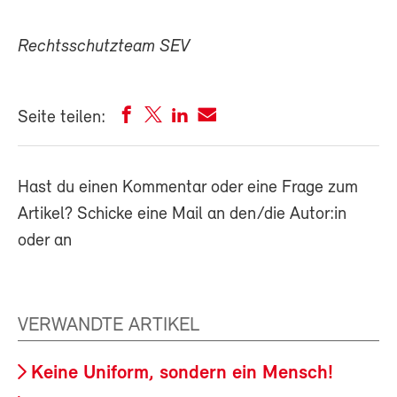
Rechtsschutzteam SEV
Seite teilen:
Hast du einen Kommentar oder eine Frage zum
Artikel? Schicke eine Mail an den/die Autor:in
oder an
VERWANDTE ARTIKEL
Keine Uniform, sondern ein Mensch!