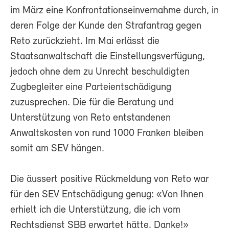
im März eine Konfrontationseinvernahme durch, in
deren Folge der Kunde den Strafantrag gegen
Reto zurückzieht. Im Mai erlässt die
Staatsanwaltschaft die Einstellungsverfügung,
jedoch ohne dem zu Unrecht beschuldigten
Zugbegleiter eine Parteientschädigung
zuzusprechen. Die für die Beratung und
Unterstützung von Reto entstandenen
Anwaltskosten von rund 1000 Franken bleiben
somit am SEV hängen.
Die äussert positive Rückmeldung von Reto war
für den SEV Entschädigung genug: «Von Ihnen
erhielt ich die Unterstützung, die ich vom
Rechtsdienst SBB erwartet hätte. Danke!»