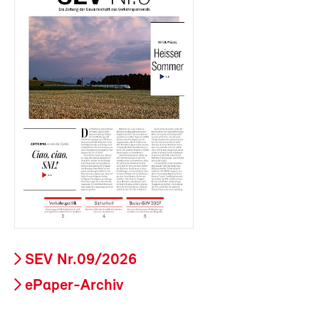
SEV Nr.09/2026
ePaper-Archiv