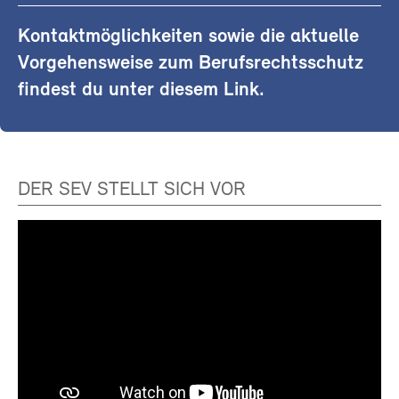
Kontaktmöglichkeiten sowie die aktuelle
Vorgehensweise zum Berufsrechtsschutz
findest du unter diesem Link.
DER SEV STELLT SICH VOR