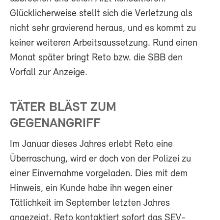
Glücklicherweise stellt sich die Verletzung als
nicht sehr gravierend heraus, und es kommt zu
keiner weiteren Arbeitsaussetzung. Rund einen
Monat später bringt Reto bzw. die SBB den
Vorfall zur Anzeige.
TÄTER BLÄST ZUM
GEGENANGRIFF
Im Januar dieses Jahres erlebt Reto eine
Überraschung, wird er doch von der Polizei zu
einer Einvernahme vorgeladen. Dies mit dem
Hinweis, ein Kunde habe ihn wegen einer
Tätlichkeit im September letzten Jahres
angezeigt. Reto kontaktiert sofort das SEV-