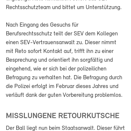
Rechtsschutzteam und bittet um Unterstützung.
Nach Eingang des Gesuchs für
Berufsrechtsschutz teilt der SEV dem Kollegen
einen SEV-Vertrauensanwalt zu. Dieser nimmt
mit Reto sofort Kontakt auf, trifft ihn zu einer
Besprechung und orientiert ihn sorgfältig und
eingehend, wie er sich bei der polizeilichen
Befragung zu verhalten hat. Die Befragung durch
die Polizei erfolgt im Februar dieses Jahres und
verläuft dank der guten Vorbereitung problemlos.
MISSLUNGENE RETOURKUTSCHE
Der Ball liegt nun beim Staatsanwalt. Dieser führt