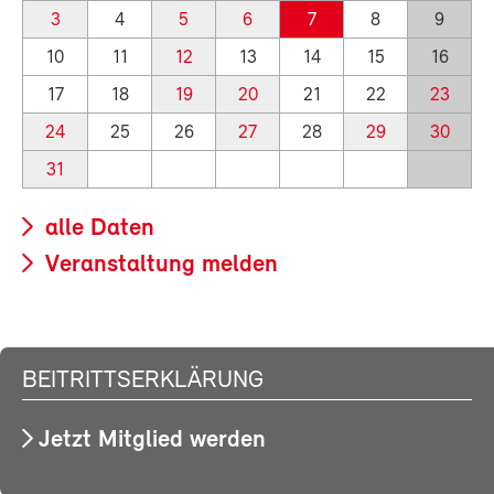
3
4
5
6
7
8
9
10
11
12
13
14
15
16
17
18
19
20
21
22
23
24
25
26
27
28
29
30
31
alle Daten
Veranstaltung melden
BEITRITTSERKLÄRUNG
Jetzt Mitglied werden