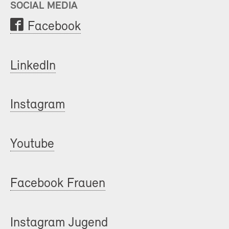
SOCIAL MEDIA
Facebook
LinkedIn
Instagram
Youtube
Facebook Frauen
Instagram Jugend