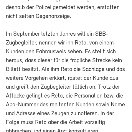
deshalb der Polizei gemeldet werden, erstatten
nicht selten Gegenanzeige.
Im September letzten Jahres will ein SBB-
Zugbegleiter, nennen wir ihn Reto, von einem
Kunden den Fahrausweis sehen. Es stellt sich
heraus, dass dieser für die fragliche Strecke kein
Billett besitzt. Als ihm Reto die Sachlage und das
weitere Vorgehen erklärt, rastet der Kunde aus
und greift den Zugbegleiter tätlich an. Trotz der
Attacke gelingt es Reto, die Personalien bzw. die
Abo-Nummer des renitenten Kunden sowie Name
und Adresse eines Zeugen zu notieren. In der
Folge muss Reto aber die Arbeit vorzeitig
abbrechen und einen Arzt konsultieren.