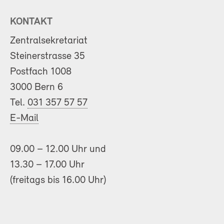
KONTAKT
Zentralsekretariat
Steinerstrasse 35
Postfach 1008
3000 Bern 6
Tel.
031 357 57 57
E-Mail
09.00 – 12.00 Uhr und
13.30 – 17.00 Uhr
(freitags bis 16.00 Uhr)