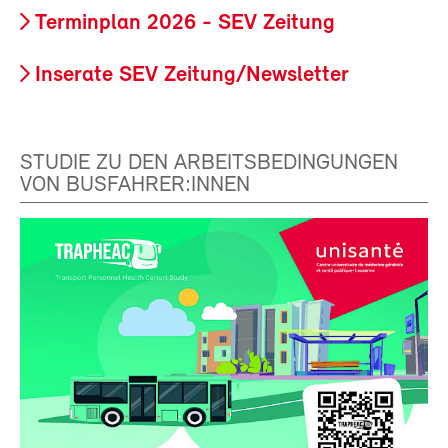
Terminplan 2026 - SEV Zeitung
Inserate SEV Zeitung/Newsletter
STUDIE ZU DEN ARBEITSBEDINGUNGEN
VON BUSFAHRER:INNEN