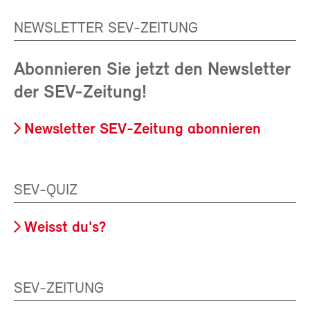
NEWSLETTER SEV-ZEITUNG
Abonnieren Sie jetzt den Newsletter
der SEV-Zeitung!
Newsletter SEV-Zeitung abonnieren
SEV-QUIZ
Weisst du's?
SEV-ZEITUNG