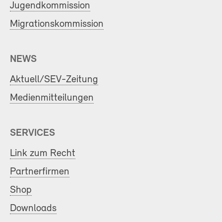
Jugendkommission
Migrationskommission
NEWS
Aktuell/SEV-Zeitung
Medienmitteilungen
SERVICES
Link zum Recht
Partnerfirmen
Shop
Downloads