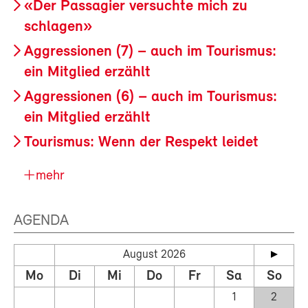
«Der Passagier versuchte mich zu
schlagen»
Aggressionen (7) – auch im Tourismus:
ein Mitglied erzählt
Aggressionen (6) – auch im Tourismus:
ein Mitglied erzählt
Tourismus: Wenn der Respekt leidet
mehr
AGENDA
August 2026
Mo
Di
Mi
Do
Fr
Sa
So
1
2