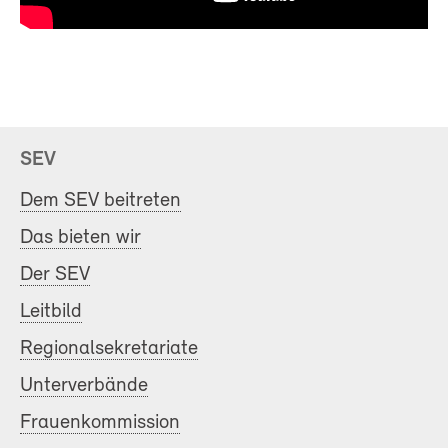
SEV
Dem SEV beitreten
Das bieten wir
Der SEV
Leitbild
Regionalsekretariate
Unterverbände
Frauenkommission