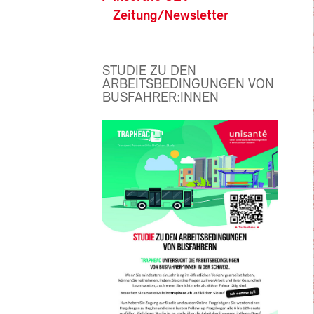
Zeitung/Newsletter
STUDIE ZU DEN
ARBEITSBEDINGUNGEN VON
BUSFAHRER:INNEN