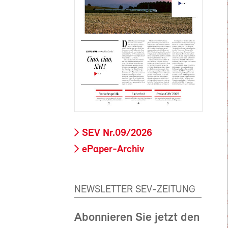
SEV Nr.09/2026
ePaper-Archiv
NEWSLETTER SEV-ZEITUNG
Abonnieren Sie jetzt den