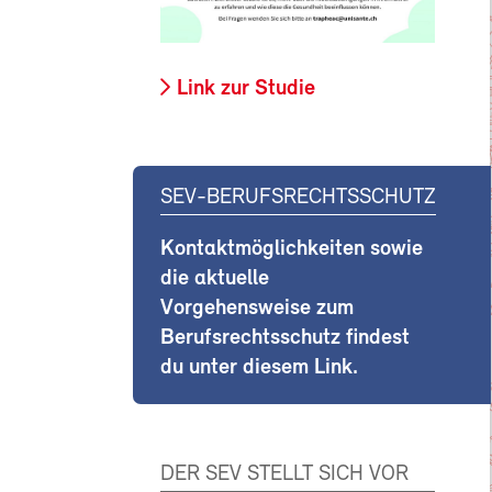
Link zur Studie
SEV-BERUFSRECHTSSCHUTZ
Kontaktmöglichkeiten sowie
die aktuelle
Vorgehensweise zum
Berufsrechtsschutz findest
du unter diesem Link.
DER SEV STELLT SICH VOR