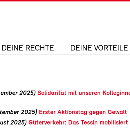
DEINE RECHTE
DEINE VORTEILE
ptember 2025)
Solidarität mit unseren Kolleginn
n
ptember 2025)
Erster Aktionstag gegen Gewalt
gust 2025)
Güterverkehr: Das Tessin mobilisiert