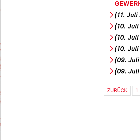
GEWERK
(11. Juli
(10. Jul
(10. Jul
(10. Jul
(09. Jul
(09. Jul
ZURÜCK
1