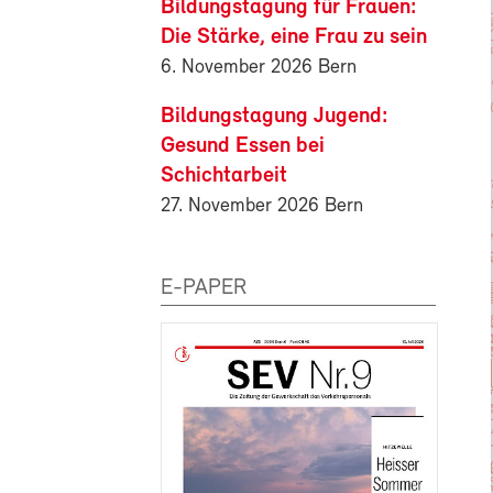
Bildungstagung für Frauen:
Die Stärke, eine Frau zu sein
6. November 2026 Bern
Bildungstagung Jugend:
Gesund Essen bei
Schichtarbeit
27. November 2026 Bern
E-PAPER