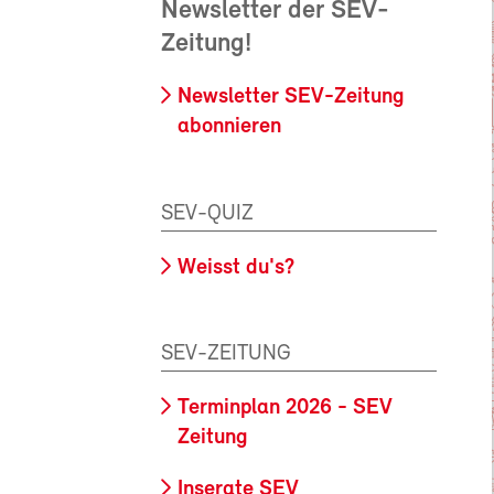
Newsletter der SEV-
Zeitung!
Newsletter SEV-Zeitung
abonnieren
SEV-QUIZ
Weisst du's?
SEV-ZEITUNG
Terminplan 2026 - SEV
Zeitung
Inserate SEV