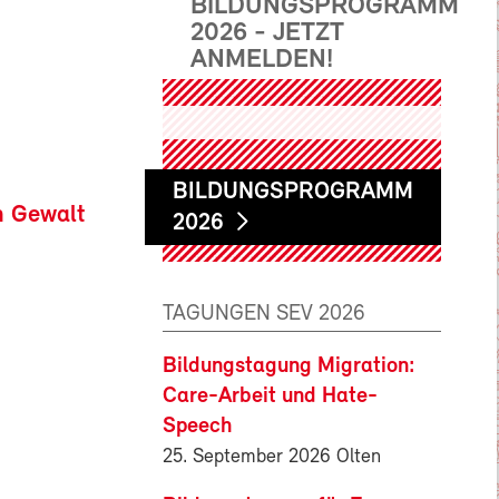
BILDUNGSPROGRAMM
2026 - JETZT
ANMELDEN!
BILDUNGSPROGRAMM
n Gewalt
2026
TAGUNGEN SEV 2026
Bildungstagung Migration:
Care-Arbeit und Hate-
Speech
25. September 2026 Olten