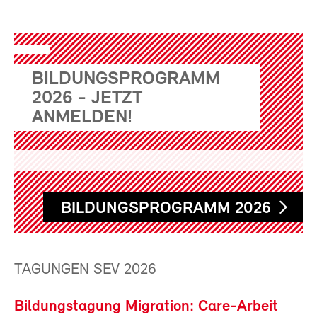
BILDUNGSPROGRAMM
2026 - JETZT
ANMELDEN!
BILDUNGSPROGRAMM 2026
TAGUNGEN SEV 2026
Bildungstagung Migration: Care-Arbeit