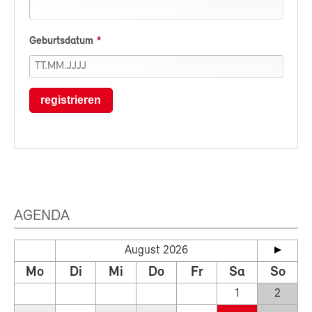
Geburtsdatum
registrieren
AGENDA
August 2026
Mo
Di
Mi
Do
Fr
Sa
So
1
2