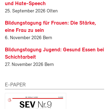
und Hate-Speech
25. September 2026 Olten
Bildungstagung für Frauen: Die Stärke,
eine Frau zu sein
6. November 2026 Bern
Bildungstagung Jugend: Gesund Essen bei
Schichtarbeit
27. November 2026 Bern
E-PAPER