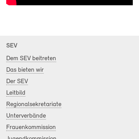
SEV
Dem SEV beitreten
Das bieten wir
Der SEV
Leitbild
Regionalsekretariate
Unterverbände
Frauenkommission
Jugendkommission