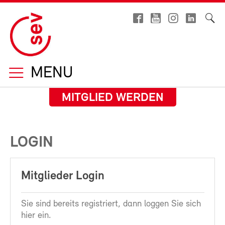
MENU
MITGLIED WERDEN
LOGIN
Mitglieder Login
Sie sind bereits registriert, dann loggen Sie sich
hier ein.