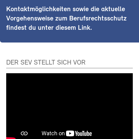
Kontaktmöglichkeiten sowie die aktuelle
Vorgehensweise zum Berufsrechtsschutz
findest du unter diesem Link.
DER SEV STELLT SICH VOR