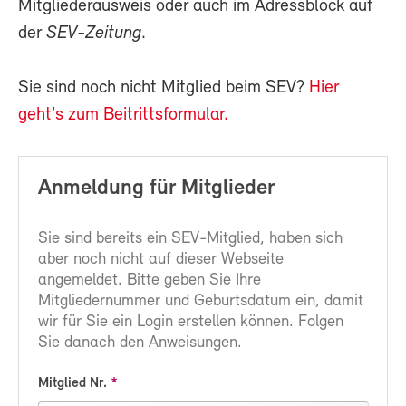
Mitgliederausweis oder auch im Adressblock auf
der
SEV-Zeitung
.
Sie sind noch nicht Mitglied beim SEV?
Hier
geht’s zum Beitrittsformular.
Anmeldung für Mitglieder
Sie sind bereits ein SEV-Mitglied, haben sich
aber noch nicht auf dieser Webseite
angemeldet. Bitte geben Sie Ihre
Mitgliedernummer und Geburtsdatum ein, damit
wir für Sie ein Login erstellen können. Folgen
Sie danach den Anweisungen.
Mitglied Nr.