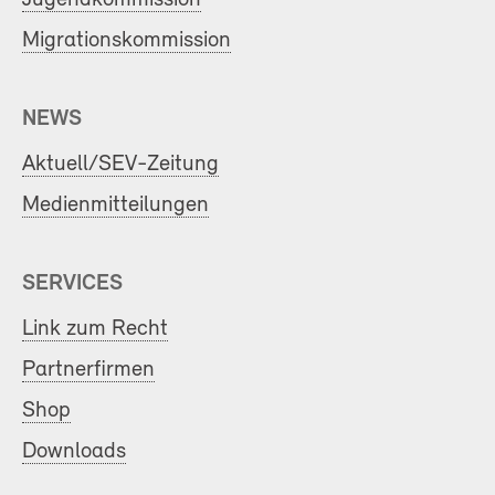
Migrationskommission
NEWS
Aktuell/SEV-Zeitung
Medienmitteilungen
SERVICES
Link zum Recht
Partnerfirmen
Shop
Downloads