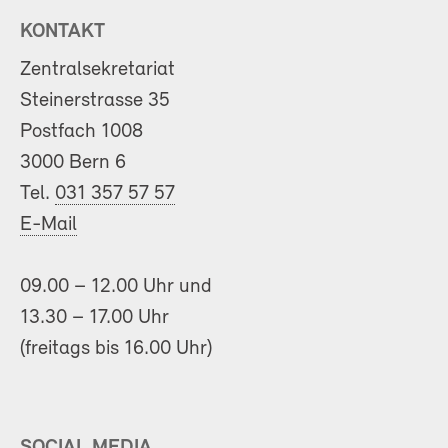
KONTAKT
Zentralsekretariat
Steinerstrasse 35
Postfach 1008
3000 Bern 6
Tel.
031 357 57 57
E-Mail
09.00 – 12.00 Uhr und
13.30 – 17.00 Uhr
(freitags bis 16.00 Uhr)
SOCIAL MEDIA