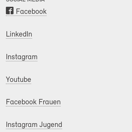
Facebook
LinkedIn
Instagram
Youtube
Facebook Frauen
Instagram Jugend