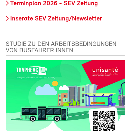
Terminplan 2026 - SEV Zeitung
Inserate SEV Zeitung/Newsletter
STUDIE ZU DEN ARBEITSBEDINGUNGEN
VON BUSFAHRER:INNEN