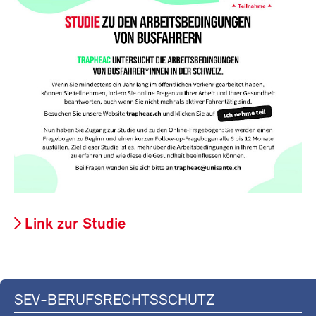
Link zur Studie
SEV-BERUFSRECHTSSCHUTZ