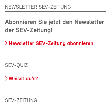
NEWSLETTER SEV-ZEITUNG
Abonnieren Sie jetzt den Newsletter
der SEV-Zeitung!
Newsletter SEV-Zeitung abonnieren
SEV-QUIZ
Weisst du's?
SEV-ZEITUNG