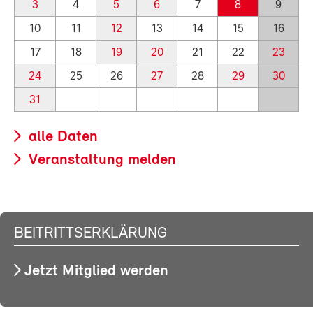
3
4
5
6
7
8
9
10
11
12
13
14
15
16
17
18
19
20
21
22
23
24
25
26
27
28
29
30
31
alle Daten
Veranstaltung melden
BEITRITTSERKLÄRUNG
Jetzt Mitglied werden