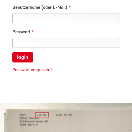
Benutzername (oder E-Mail)
Passwort
login
Passwort vergessen?