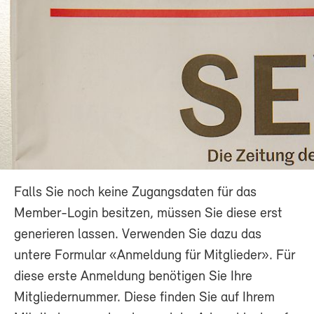
Falls Sie noch keine Zugangsdaten für das
Member-Login besitzen, müssen Sie diese erst
generieren lassen. Verwenden Sie dazu das
untere Formular «Anmeldung für Mitglieder». Für
diese erste Anmeldung benötigen Sie Ihre
Mitgliedernummer. Diese finden Sie auf Ihrem