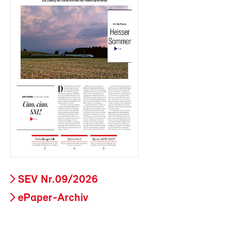
SEV Nr.09/2026
ePaper-Archiv