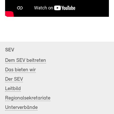
SEV
Dem SEV beitreten
Das bieten wir
Der SEV
Leitbild
Regionalsekretariate
Unterverbände