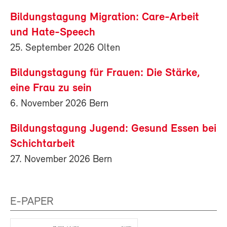
Bildungstagung Migration: Care-Arbeit
und Hate-Speech
25. September 2026 Olten
Bildungstagung für Frauen: Die Stärke,
eine Frau zu sein
6. November 2026 Bern
Bildungstagung Jugend: Gesund Essen bei
Schichtarbeit
27. November 2026 Bern
E-PAPER