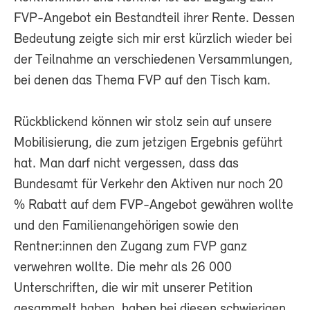
FVP-Angebot ein Bestandteil ihrer Rente. Dessen
Bedeutung zeigte sich mir erst kürzlich wieder bei
der Teilnahme an verschiedenen Versammlungen,
bei denen das Thema FVP auf den Tisch kam.
Rückblickend können wir stolz sein auf unsere
Mobilisierung, die zum jetzigen Ergebnis geführt
hat. Man darf nicht vergessen, dass das
Bundesamt für Verkehr den Aktiven nur noch 20
% Rabatt auf dem FVP-Angebot gewähren wollte
und den Familienangehörigen sowie den
Rentner:innen den Zugang zum FVP ganz
verwehren wollte. Die mehr als 26 000
Unterschriften, die wir mit unserer Petition
gesammelt haben, haben bei diesen schwierigen