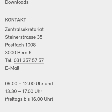
Downloads
KONTAKT
Zentralsekretariat
Steinerstrasse 35
Postfach 1008
3000 Bern 6
Tel.
031 357 57 57
E-Mail
09.00 – 12.00 Uhr und
13.30 – 17.00 Uhr
(freitags bis 16.00 Uhr)