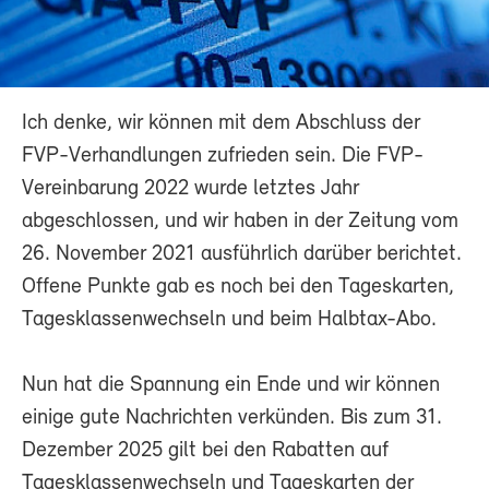
Ich denke, wir können mit dem Abschluss der
FVP-Verhandlungen zufrieden sein. Die FVP-
Vereinbarung 2022 wurde letztes Jahr
abgeschlossen, und wir haben in der Zeitung vom
26. November 2021 ausführlich darüber berichtet.
Offene Punkte gab es noch bei den Tageskarten,
Tagesklassenwechseln und beim Halbtax-Abo.
Nun hat die Spannung ein Ende und wir können
einige gute Nachrichten verkünden. Bis zum 31.
Dezember 2025 gilt bei den Rabatten auf
Tagesklassenwechseln und Tageskarten der