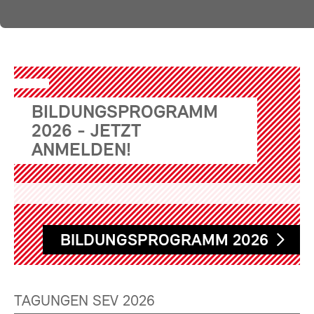
BILDUNGSPROGRAMM
2026 - JETZT
ANMELDEN!
BILDUNGSPROGRAMM 2026
TAGUNGEN SEV 2026