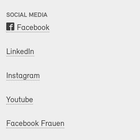
SOCIAL MEDIA
Facebook
LinkedIn
Instagram
Youtube
Facebook Frauen