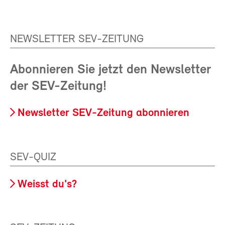
NEWSLETTER SEV-ZEITUNG
Abonnieren Sie jetzt den Newsletter
der SEV-Zeitung!
Newsletter SEV-Zeitung abonnieren
SEV-QUIZ
Weisst du's?