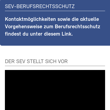
SEV-BERUFSRECHTSSCHUTZ
Kontaktmöglichkeiten sowie die aktuelle
Vorgehensweise zum Berufsrechtsschutz
findest du unter diesem Link.
DER SEV STELLT SICH VOR