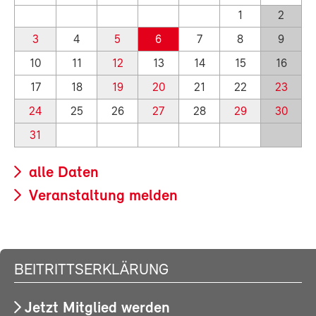
1
2
3
4
5
6
7
8
9
10
11
12
13
14
15
16
17
18
19
20
21
22
23
24
25
26
27
28
29
30
31
alle Daten
Veranstaltung melden
BEITRITTSERKLÄRUNG
Jetzt Mitglied werden