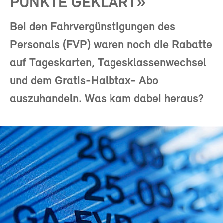
PUNKTE GEKLÄRT»
Bei den Fahrvergünstigungen des
Personals (FVP) waren noch die Rabatte
auf Tageskarten, Tagesklassenwechsel
und dem Gratis-Halbtax- Abo
auszuhandeln. Was kam dabei heraus?