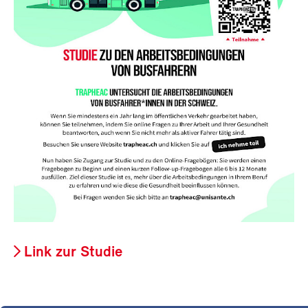
Link zur Studie