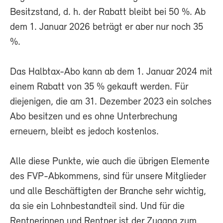
Besitzstand, d. h. der Rabatt bleibt bei 50 %. Ab
dem 1. Januar 2026 beträgt er aber nur noch 35
%.
Das Halbtax-Abo kann ab dem 1. Januar 2024 mit
einem Rabatt von 35 % gekauft werden. Für
diejenigen, die am 31. Dezember 2023 ein solches
Abo besitzen und es ohne Unterbrechung
erneuern, bleibt es jedoch kostenlos.
Alle diese Punkte, wie auch die übrigen Elemente
des FVP-Abkommens, sind für unsere Mitglieder
und alle Beschäftigten der Branche sehr wichtig,
da sie ein Lohnbestandteil sind. Und für die
Rentnerinnen und Rentner ist der Zugang zum