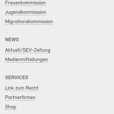
Frauenkommission
Jugendkommission
Migrationskommission
NEWS
Aktuell/SEV-Zeitung
Medienmitteilungen
SERVICES
Link zum Recht
Partnerfirmen
Shop