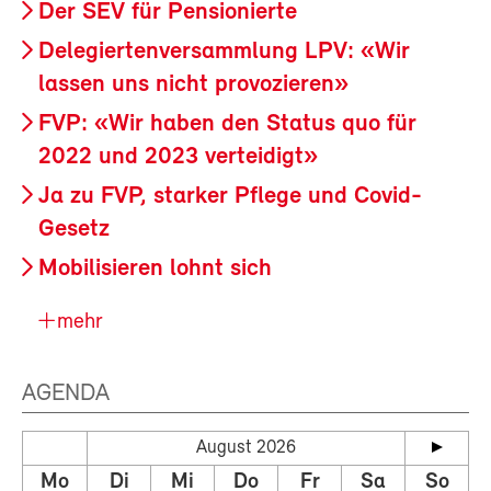
Der SEV für Pensionierte
Delegiertenversammlung LPV: «Wir
lassen uns nicht provozieren»
FVP: «Wir haben den Status quo für
2022 und 2023 verteidigt»
Ja zu FVP, starker Pflege und Covid-
Gesetz
Mobilisieren lohnt sich
mehr
AGENDA
August 2026
Mo
Di
Mi
Do
Fr
Sa
So