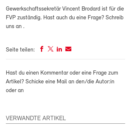
Gewerkschaftssekretär Vincent Brodard ist für die
FVP zuständig. Hast auch du eine Frage? Schreib
uns an
.
Seite teilen:
Hast du einen Kommentar oder eine Frage zum
Artikel? Schicke eine Mail an den/die Autor:in
oder an
VERWANDTE ARTIKEL