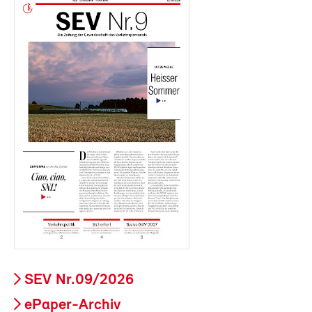
SEV Nr.09/2026
ePaper-Archiv