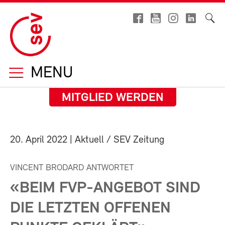
MENU
MITGLIED WERDEN
20. April 2022
| Aktuell / SEV Zeitung
VINCENT BRODARD ANTWORTET
«BEIM FVP-ANGEBOT SIND
DIE LETZTEN OFFENEN