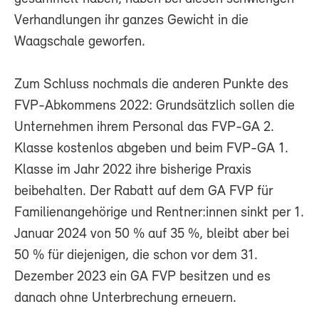
Verhandlungen ihr ganzes Gewicht in die
Waagschale geworfen.
Zum Schluss nochmals die anderen Punkte des
FVP-Abkommens 2022: Grundsätzlich sollen die
Unternehmen ihrem Personal das FVP-GA 2.
Klasse kostenlos abgeben und beim FVP-GA 1.
Klasse im Jahr 2022 ihre bisherige Praxis
beibehalten. Der Rabatt auf dem GA FVP für
Familienangehörige und Rentner:innen sinkt per 1.
Januar 2024 von 50 % auf 35 %, bleibt aber bei
50 % für diejenigen, die schon vor dem 31.
Dezember 2023 ein GA FVP besitzen und es
danach ohne Unterbrechung erneuern.