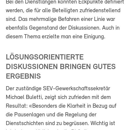
Bei den Dienstlängen konnten Eckpunkte definiert
werden, die für alle Beteiligten zufriedenstellend
sind. Das mehrmalige Befahren einer Linie war
ebenfalls Gegenstand der Diskussionen. Auch in
diesem Thema erzielte man eine Einigung.
LÖSUNGSORIENTIERTE
DISKUSSIONEN BRINGEN GUTES
ERGEBNIS
Der zuständige SEV-Gewerkschaftssekretär
Michael Buletti, zeigt sich zufrieden mit dem
Resultat: «Besonders die Klarheit in Bezug auf
die Pausenlagen und die Regelung der
Dienstschichten sind zu begrüssen. Wichtig ist