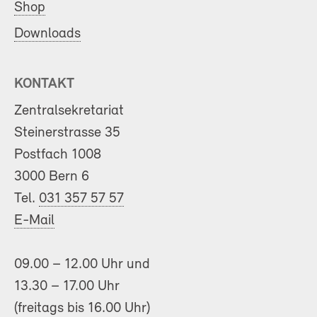
Shop
Downloads
KONTAKT
Zentralsekretariat
Steinerstrasse 35
Postfach 1008
3000 Bern 6
Tel.
031 357 57 57
E-Mail
09.00 – 12.00 Uhr und
13.30 – 17.00 Uhr
(freitags bis 16.00 Uhr)