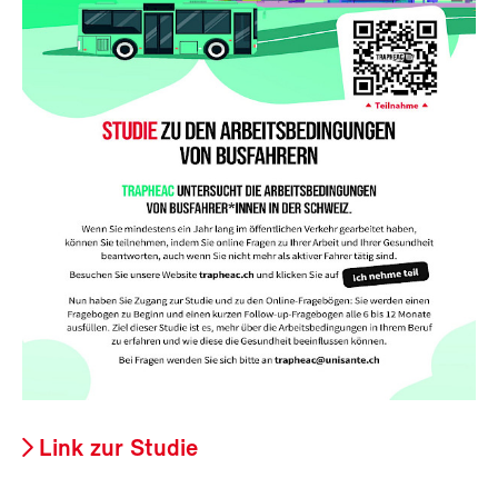
Link zur Studie