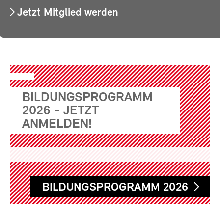
Jetzt Mitglied werden
BILDUNGSPROGRAMM
2026 - JETZT
ANMELDEN!
BILDUNGSPROGRAMM 2026