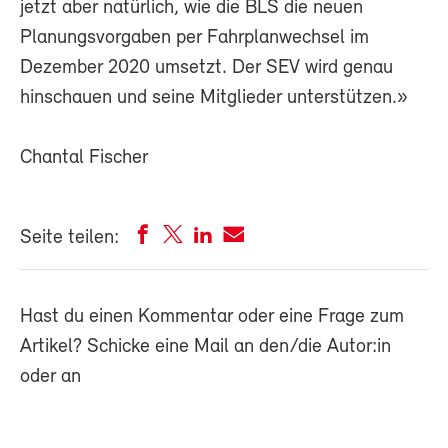
jetzt aber natürlich, wie die BLS die neuen
Planungsvorgaben per Fahrplanwechsel im
Dezember 2020 umsetzt. Der SEV wird genau
hinschauen und seine Mitglieder unterstützen.»
Chantal Fischer
Seite teilen:
Hast du einen Kommentar oder eine Frage zum
Artikel? Schicke eine Mail an den/die Autor:in
oder an