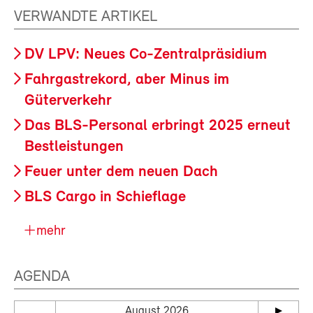
VERWANDTE ARTIKEL
DV LPV: Neues Co-Zentralpräsidium
Fahrgastrekord, aber Minus im
Güterverkehr
Das BLS-Personal erbringt 2025 erneut
Bestleistungen
Feuer unter dem neuen Dach
BLS Cargo in Schieflage
mehr
AGENDA
August 2026