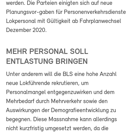
werden. Die Parteien einigten sich auf neue
Planungsvor-gaben für Personenverkehrsdienste
Lokpersonal mit Gültigkeit ab Fahrplanwechsel
Dezember 2020.
MEHR PERSONAL SOLL
ENTLASTUNG BRINGEN
Unter anderem will die BLS eine hohe Anzahl
neue Lokführende rekrutieren, um
Personalmangel entgegenzuwirken und dem
Mehrbedarf durch Mehrverkehr sowie den
Auswirkungen der Demografieentwicklung zu
begegnen. Diese Massnahme kann allerdings
nicht kurzfristig umgesetzt werden, da die