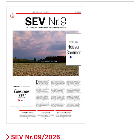
SEV Nr.09/2026