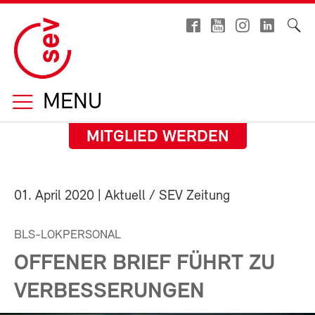
MENU
MITGLIED WERDEN
01. April 2020
| Aktuell / SEV Zeitung
BLS-LOKPERSONAL
OFFENER BRIEF FÜHRT ZU
VERBESSERUNGEN