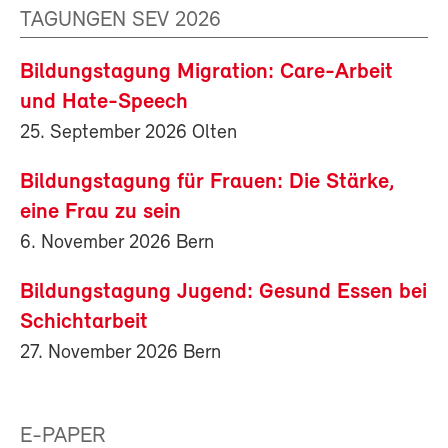
TAGUNGEN SEV 2026
Bildungstagung Migration: Care-Arbeit
und Hate-Speech
25. September 2026 Olten
Bildungstagung für Frauen: Die Stärke,
eine Frau zu sein
6. November 2026 Bern
Bildungstagung Jugend: Gesund Essen bei
Schichtarbeit
27. November 2026 Bern
E-PAPER