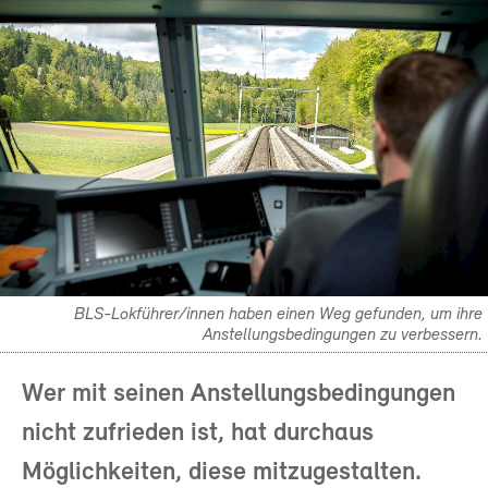
BLS-Lokführer/innen haben einen Weg gefunden, um ihre
Anstellungsbedingungen zu verbessern.
Wer mit seinen Anstellungsbedingungen
nicht zufrieden ist, hat durchaus
Möglichkeiten, diese mitzugestalten.