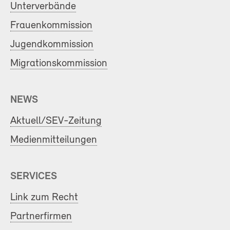
Unterverbände
Frauenkommission
Jugendkommission
Migrationskommission
NEWS
Aktuell/SEV-Zeitung
Medienmitteilungen
SERVICES
Link zum Recht
Partnerfirmen