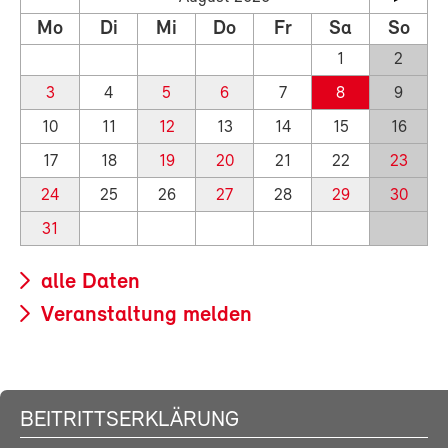
Mo
Di
Mi
Do
Fr
Sa
So
1
2
3
4
5
6
7
8
9
10
11
12
13
14
15
16
17
18
19
20
21
22
23
24
25
26
27
28
29
30
31
alle Daten
Veranstaltung melden
BEITRITTSERKLÄRUNG