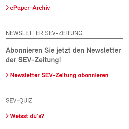
ePaper-Archiv
NEWSLETTER SEV-ZEITUNG
Abonnieren Sie jetzt den Newsletter
der SEV-Zeitung!
Newsletter SEV-Zeitung abonnieren
SEV-QUIZ
Weisst du's?