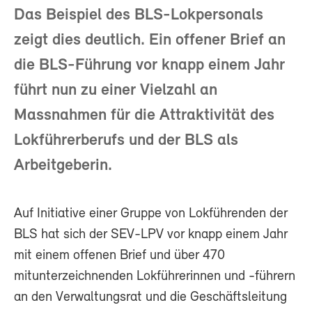
Das Beispiel des BLS-Lokpersonals
zeigt dies deutlich. Ein offener Brief an
die BLS-Führung vor knapp einem Jahr
führt nun zu einer Vielzahl an
Massnahmen für die Attraktivität des
Lokführerberufs und der BLS als
Arbeitgeberin.
Auf Initiative einer Gruppe von Lokführenden der
BLS hat sich der SEV-LPV vor knapp einem Jahr
mit einem offenen Brief und über 470
mitunterzeichnenden Lokführerinnen und -führern
an den Verwaltungsrat und die Geschäftsleitung