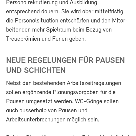
Personalrekrutierung und Ausbildung
entsprechend dauern. Sie wird aber mittelfristig
die Personalsituation entschärfen und den Mitar-
beitenden mehr Spielraum beim Bezug von
Treueprämien und Ferien geben.
NEUE REGELUNGEN FÜR PAUSEN
UND SCHICHTEN
Nebst den bestehenden Arbeitszeitregelungen
sollen ergänzende Planungsvorgaben für die
Pausen umgesetzt werden. WC-Gänge sollen
auch ausserhalb von Pausen und
Arbeitsunterbrechungen möglich sein.