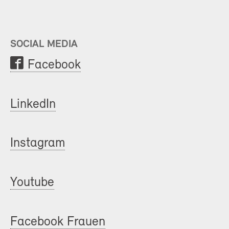
SOCIAL MEDIA
Facebook
LinkedIn
Instagram
Youtube
Facebook Frauen