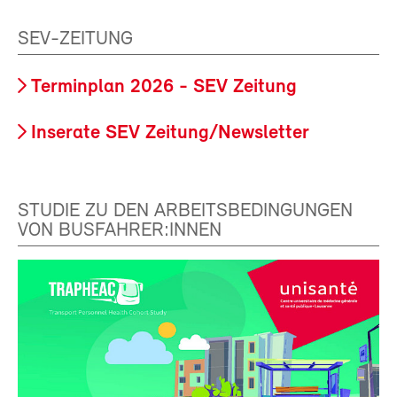
SEV-ZEITUNG
Terminplan 2026 - SEV Zeitung
Inserate SEV Zeitung/Newsletter
STUDIE ZU DEN ARBEITSBEDINGUNGEN
VON BUSFAHRER:INNEN