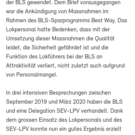
der BLS gewendet. Dem Brief vorausgegangen
war die Ankündigung von Massnahmen im
Rahmen des BLS-Sparprogramms Best Way. Das
Lokpersonal hatte Bedenken, dass mit der
Umsetzung dieser Massnahmen die Qualität
leidet, die Sicherheit gefährdet ist und die
Funktion des Lokführers bei der BLS an
Attraktivität verliert, nicht zuletzt auch aufgrund
von Personalmangel.
In drei intensiven Besprechungen zwischen
September 2019 und März 2020 haben die BLS
und eine Delegation SEV-LPV verhandelt. Dank
dem grossen Einsatz des Lokpersonals und des
SEV-LPV konnte nun ein gutes Ergebnis erzielt