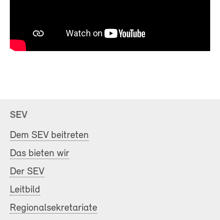
SEV
Dem SEV beitreten
Das bieten wir
Der SEV
Leitbild
Regionalsekretariate