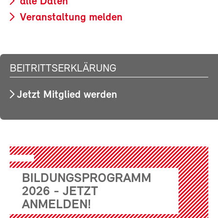
alle Daten
Veranstaltung melden
BEITRITTSERKLÄRUNG
Jetzt Mitglied werden
BILDUNGSPROGRAMM
2026 - JETZT
ANMELDEN!