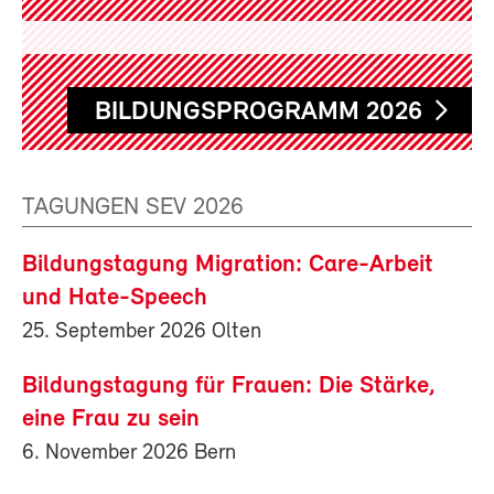
BILDUNGSPROGRAMM 2026
TAGUNGEN SEV 2026
Bildungstagung Migration: Care-Arbeit
und Hate-Speech
25. September 2026 Olten
Bildungstagung für Frauen: Die Stärke,
eine Frau zu sein
6. November 2026 Bern