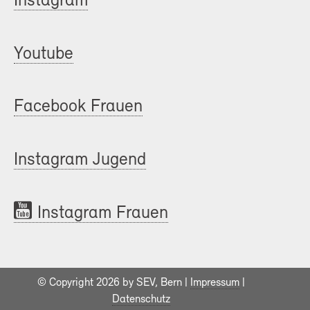
Instagram
Youtube
Facebook Frauen
Instagram Jugend
Instagram Frauen
© Copyright 2026 by SEV, Bern |
Impressum
|
Datenschutz