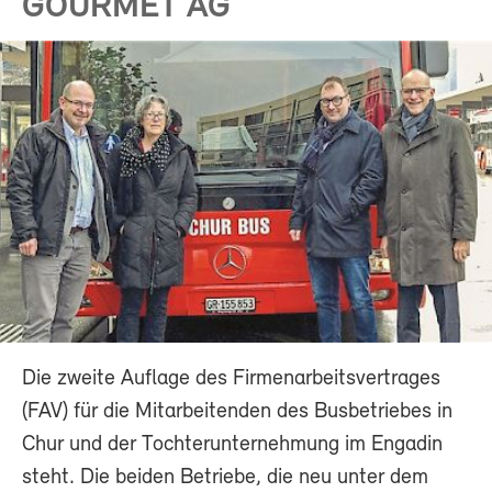
GOURMET AG
Die zweite Auflage des Firmenarbeitsvertrages
(FAV) für die Mitarbeitenden des Busbetriebes in
Chur und der Tochterunternehmung im Engadin
steht. Die beiden Betriebe, die neu unter dem