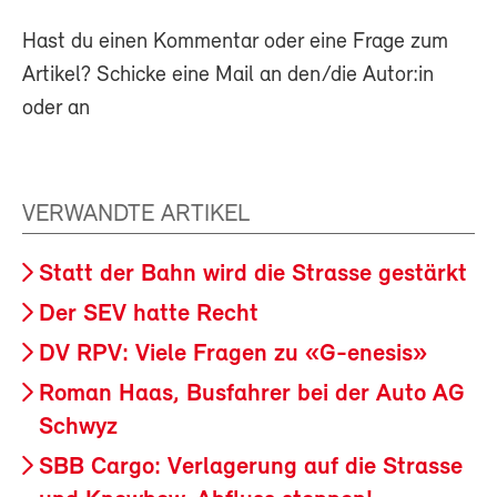
Hast du einen Kommentar oder eine Frage zum
Artikel? Schicke eine Mail an den/die Autor:in
oder an
VERWANDTE ARTIKEL
Statt der Bahn wird die Strasse gestärkt
Der SEV hatte Recht
DV RPV: Viele Fragen zu «G-enesis»
Roman Haas, Busfahrer bei der Auto AG
Schwyz
SBB Cargo: Verlagerung auf die Strasse