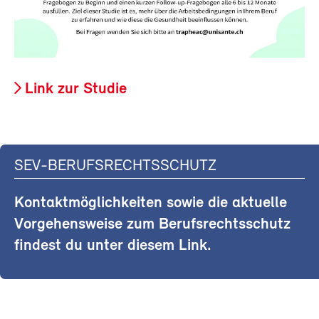
Link zur Studie
SEV-BERUFSRECHTSSCHUTZ
Kontaktmöglichkeiten sowie die aktuelle
Vorgehensweise zum Berufsrechtsschutz
findest du unter diesem Link.