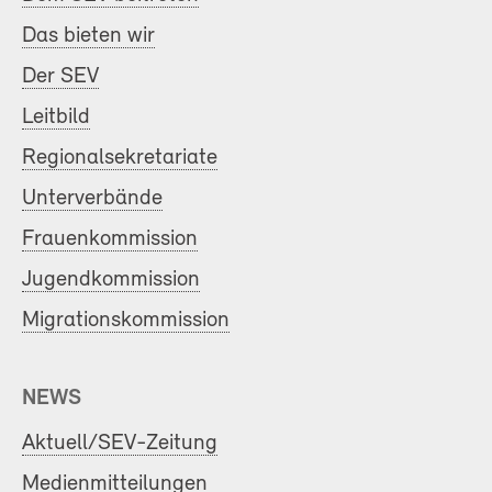
Das bieten wir
Der SEV
Leitbild
Regionalsekretariate
Unterverbände
Frauenkommission
Jugendkommission
Migrationskommission
NEWS
Aktuell/SEV-Zeitung
Medienmitteilungen