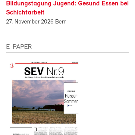
Bildungstagung Jugend: Gesund Essen bei
Schichtarbeit
27. November 2026 Bern
E-PAPER