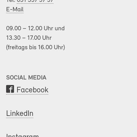
Tel.
031 357 57 57
E-Mail
09.00 – 12.00 Uhr und
13.30 – 17.00 Uhr
(freitags bis 16.00 Uhr)
SOCIAL MEDIA
Facebook
LinkedIn