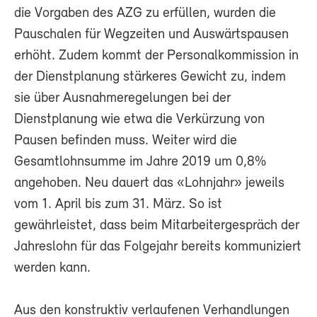
die Vorgaben des AZG zu erfüllen, wurden die
Pauschalen für Wegzeiten und Auswärtspausen
erhöht. Zudem kommt der Personalkommission in
der Dienstplanung stärkeres Gewicht zu, indem
sie über Ausnahmeregelungen bei der
Dienstplanung wie etwa die Verkürzung von
Pausen befinden muss. Weiter wird die
Gesamtlohnsumme im Jahre 2019 um 0,8%
angehoben. Neu dauert das «Lohnjahr» jeweils
vom 1. April bis zum 31. März. So ist
gewährleistet, dass beim Mitarbeitergespräch der
Jahreslohn für das Folgejahr bereits kommuniziert
werden kann.
Aus den konstruktiv verlaufenen Verhandlungen