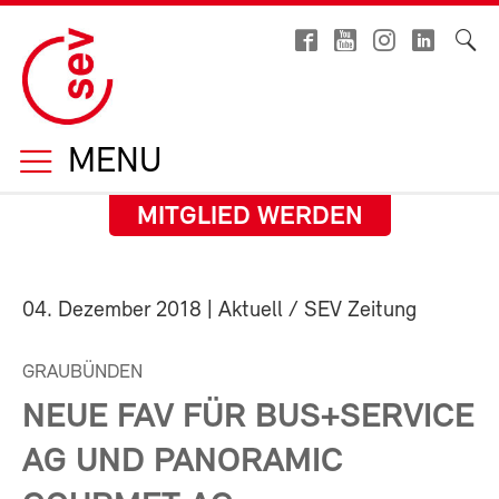
MENU
MITGLIED WERDEN
04. Dezember 2018
| Aktuell / SEV Zeitung
GRAUBÜNDEN
NEUE FAV FÜR BUS+SERVICE
AG UND PANORAMIC