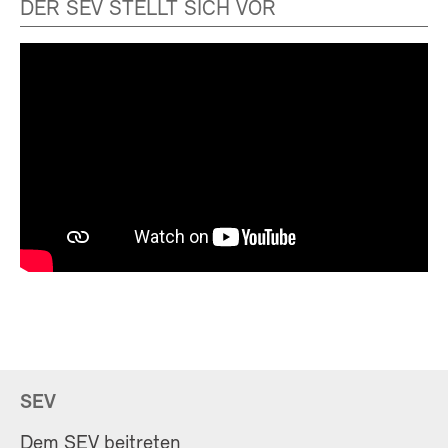
DER SEV STELLT SICH VOR
SEV
Dem SEV beitreten