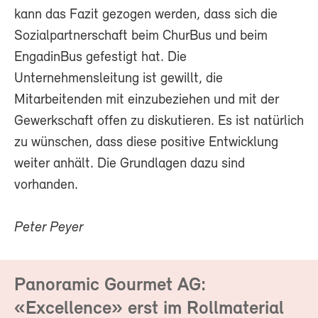
kann das Fazit gezogen werden, dass sich die
Sozialpartnerschaft beim ChurBus und beim
EngadinBus gefestigt hat. Die
Unternehmensleitung ist gewillt, die
Mitarbeitenden mit einzubeziehen und mit der
Gewerkschaft offen zu diskutieren. Es ist natürlich
zu wünschen, dass diese positive Entwicklung
weiter anhält. Die Grundlagen dazu sind
vorhanden.
Peter Peyer
Panoramic Gourmet AG:
«Excellence» erst im Rollmaterial