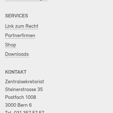
SERVICES
Link zum Recht
Partnerfirmen
Shop
Downloads
KONTAKT
Zentralsekretariat
Steinerstrasse 35
Postfach 1008
3000 Bern 6