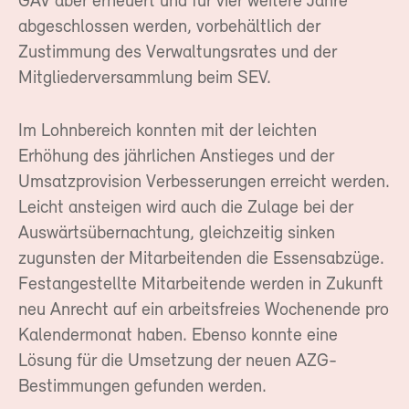
GAV aber erneuert und für vier weitere Jahre
abgeschlossen werden, vorbehältlich der
Zustimmung des Verwaltungsrates und der
Mitgliederversammlung beim SEV.
Im Lohnbereich konnten mit der leichten
Erhöhung des jährlichen Anstieges und der
Umsatzprovision Verbesserungen erreicht werden.
Leicht ansteigen wird auch die Zulage bei der
Auswärtsübernachtung, gleichzeitig sinken
zugunsten der Mitarbeitenden die Essensabzüge.
Festangestellte Mitarbeitende werden in Zukunft
neu Anrecht auf ein arbeitsfreies Wochenende pro
Kalendermonat haben. Ebenso konnte eine
Lösung für die Umsetzung der neuen AZG-
Bestimmungen gefunden werden.