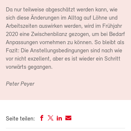
Da nur teilweise abgeschätzt werden kann, wie
sich diese Änderungen im Alltag auf Löhne und
Arbeitszeiten auswirken werden, wird im Frühjahr
2020 eine Zwischenbilanz gezogen, um bei Bedarf
Anpassungen vornehmen zu können. So bleibt als
Fazit: Die Anstellungsbedingungen sind nach wie
vor nicht exzellent, aber es ist wieder ein Schritt
vorwärts gegangen.
Peter Peyer
Seite teilen: