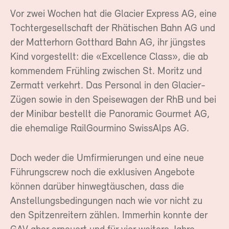
Vor zwei Wochen hat die Glacier Express AG, eine
Tochtergesellschaft der Rhätischen Bahn AG und
der Matterhorn Gotthard Bahn AG, ihr jüngstes
Kind vorgestellt: die «Excellence Class», die ab
kommendem Frühling zwischen St. Moritz und
Zermatt verkehrt. Das Personal in den Glacier-
Zügen sowie in den Speisewagen der RhB und bei
der Minibar bestellt die Panoramic Gourmet AG,
die ehemalige RailGourmino SwissAlps AG.
Doch weder die Umfirmierungen und eine neue
Führungscrew noch die exklusiven Angebote
können darüber hinwegtäuschen, dass die
Anstellungsbedingungen nach wie vor nicht zu
den Spitzenreitern zählen. Immerhin konnte der