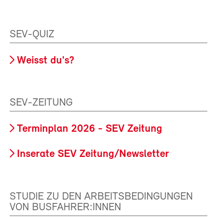
SEV-QUIZ
Weisst du's?
SEV-ZEITUNG
Terminplan 2026 - SEV Zeitung
Inserate SEV Zeitung/Newsletter
STUDIE ZU DEN ARBEITSBEDINGUNGEN
VON BUSFAHRER:INNEN