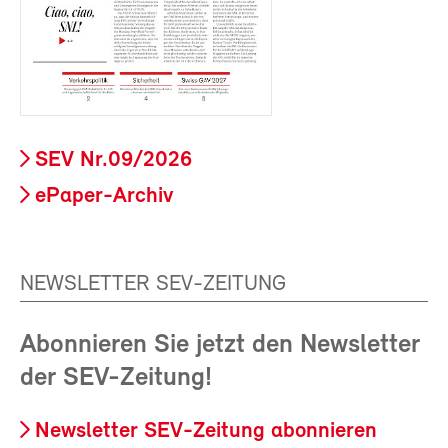
SEV Nr.09/2026
ePaper-Archiv
NEWSLETTER SEV-ZEITUNG
Abonnieren Sie jetzt den Newsletter
der SEV-Zeitung!
Newsletter SEV-Zeitung abonnieren