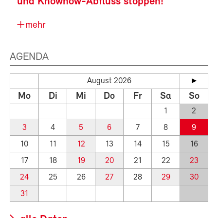
und Knowhow-Abfluss stoppen!
mehr
AGENDA
August 2026
Mo
Di
Mi
Do
Fr
Sa
So
1
2
3
4
5
6
7
8
9
10
11
12
13
14
15
16
17
18
19
20
21
22
23
24
25
26
27
28
29
30
31