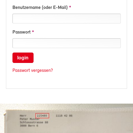
Benutzername (oder E-Mail)
Passwort
login
Passwort vergessen?