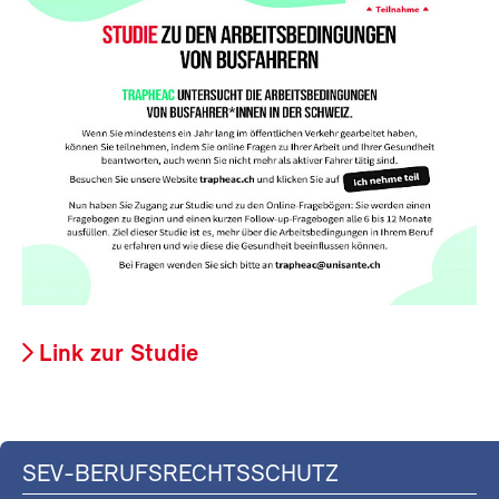
Link zur Studie
SEV-BERUFSRECHTSSCHUTZ