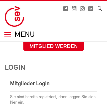
MENU
MITGLIED WERDEN
LOGIN
Mitglieder Login
Sie sind bereits registriert, dann loggen Sie sich
hier ein.