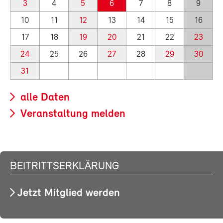
3
4
5
6
7
8
9
10
11
12
13
14
15
16
17
18
19
20
21
22
23
24
25
26
27
28
29
30
31
alle Daten
Veranstaltung melden
BEITRITTSERKLÄRUNG
Jetzt Mitglied werden