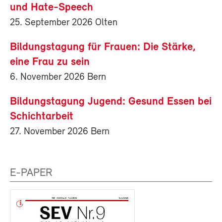
und Hate-Speech
25. September 2026 Olten
Bildungstagung für Frauen: Die Stärke,
eine Frau zu sein
6. November 2026 Bern
Bildungstagung Jugend: Gesund Essen bei
Schichtarbeit
27. November 2026 Bern
E-PAPER