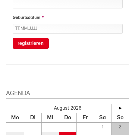
Geburtsdatum
registrieren
AGENDA
August 2026
Mo
Di
Mi
Do
Fr
Sa
So
1
2