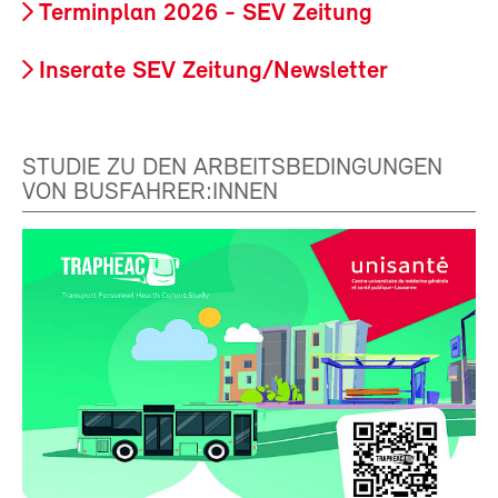
Terminplan 2026 - SEV Zeitung
Inserate SEV Zeitung/Newsletter
STUDIE ZU DEN ARBEITSBEDINGUNGEN
VON BUSFAHRER:INNEN