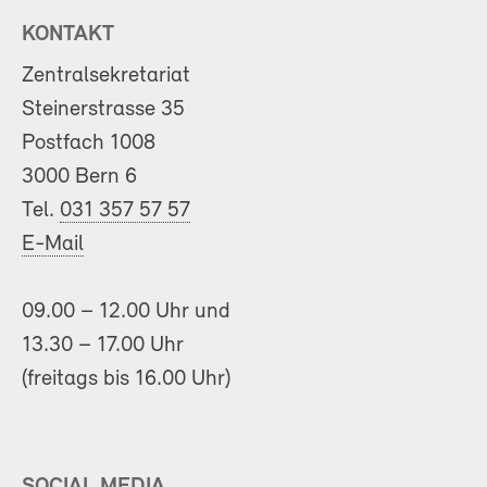
KONTAKT
Zentralsekretariat
Steinerstrasse 35
Postfach 1008
3000 Bern 6
Tel.
031 357 57 57
E-Mail
09.00 – 12.00 Uhr und
13.30 – 17.00 Uhr
(freitags bis 16.00 Uhr)
SOCIAL MEDIA