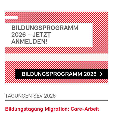
BILDUNGSPROGRAMM
2026 - JETZT
ANMELDEN!
BILDUNGSPROGRAMM 2026
TAGUNGEN SEV 2026
Bildungstagung Migration: Care-Arbeit