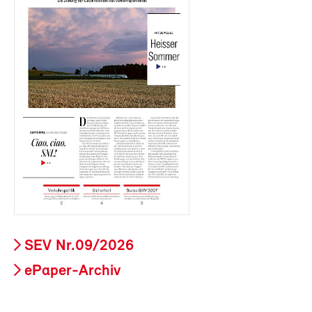
SEV Nr.09/2026
ePaper-Archiv