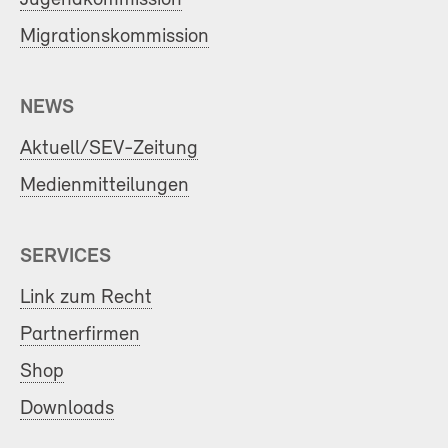
Migrationskommission
NEWS
Aktuell/SEV-Zeitung
Medienmitteilungen
SERVICES
Link zum Recht
Partnerfirmen
Shop
Downloads