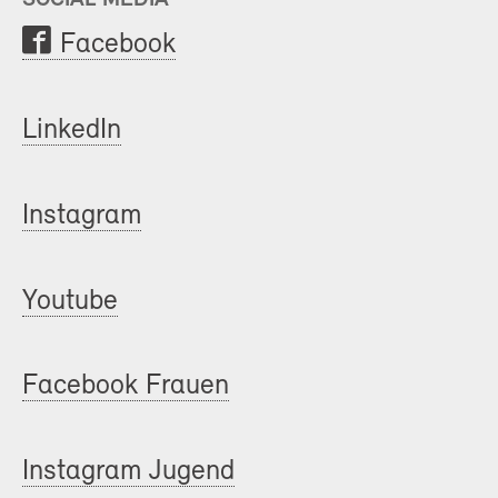
Facebook
LinkedIn
Instagram
Youtube
Facebook Frauen
Instagram Jugend