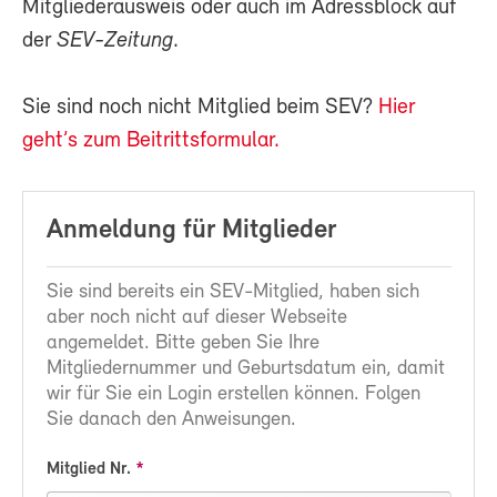
Mitgliederausweis oder auch im Adressblock auf
der
SEV-Zeitung
.
Sie sind noch nicht Mitglied beim SEV?
Hier
geht’s zum Beitrittsformular.
Anmeldung für Mitglieder
Sie sind bereits ein SEV-Mitglied, haben sich
aber noch nicht auf dieser Webseite
angemeldet. Bitte geben Sie Ihre
Mitgliedernummer und Geburtsdatum ein, damit
wir für Sie ein Login erstellen können. Folgen
Sie danach den Anweisungen.
Mitglied Nr.