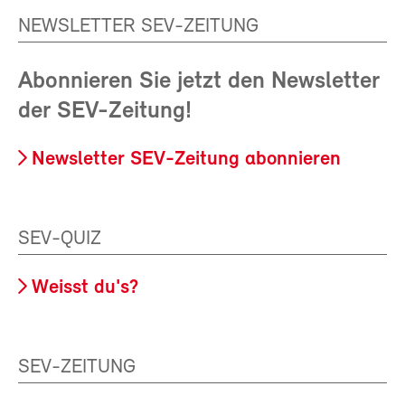
NEWSLETTER SEV-ZEITUNG
Abonnieren Sie jetzt den Newsletter
der SEV-Zeitung!
Newsletter SEV-Zeitung abonnieren
SEV-QUIZ
Weisst du's?
SEV-ZEITUNG