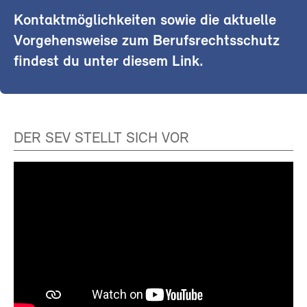
Kontaktmöglichkeiten sowie die aktuelle
Vorgehensweise zum Berufsrechtsschutz
findest du unter diesem Link.
DER SEV STELLT SICH VOR