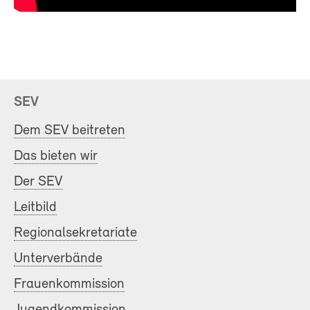
SEV
Dem SEV beitreten
Das bieten wir
Der SEV
Leitbild
Regionalsekretariate
Unterverbände
Frauenkommission
Jugendkommission