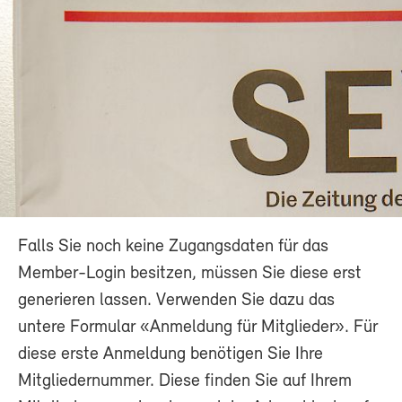
Falls Sie noch keine Zugangsdaten für das
Member-Login besitzen, müssen Sie diese erst
generieren lassen. Verwenden Sie dazu das
untere Formular «Anmeldung für Mitglieder». Für
diese erste Anmeldung benötigen Sie Ihre
Mitgliedernummer. Diese finden Sie auf Ihrem