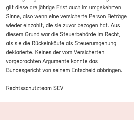
gilt diese dreijährige Frist auch im umgekehrten
Sinne, also wenn eine versicherte Person Beträge
wieder einzahlt, die sie zuvor bezogen hat. Aus
diesem Grund war die Steuerbehörde im Recht,
als sie die Rückeinkäufe als Steuerumgehung
deklarierte. Keines der vom Versicherten
vorgebrachten Argumente konnte das
Bundesgericht von seinem Entscheid abbringen.
Rechtsschutzteam SEV