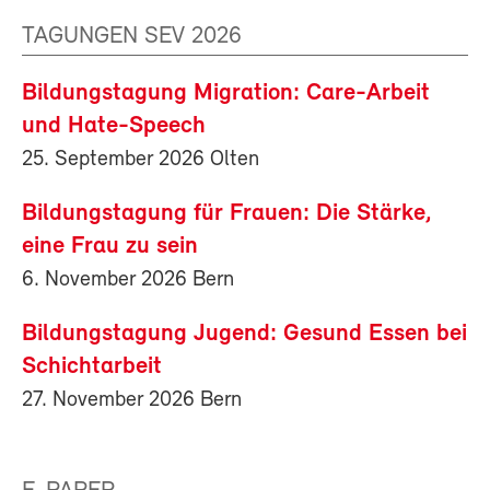
TAGUNGEN SEV 2026
Bildungstagung Migration: Care-Arbeit
und Hate-Speech
25. September 2026 Olten
Bildungstagung für Frauen: Die Stärke,
eine Frau zu sein
6. November 2026 Bern
Bildungstagung Jugend: Gesund Essen bei
Schichtarbeit
27. November 2026 Bern