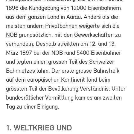
1896 die Kundgebung von 12000 Eisenbahnern
aus dem ganzen Land in Aarau. Anders als die
meisten andern Privatbahnen weigerte sich die
NOB grundsätzlich, mit den Gewerkschaften zu
verhandeln. Deshalb streikten am 12. und 13.
März 1897 bei der NOB rund 5400 Eisenbahner
und legten einen grossen Teil des Schweizer
Bahnnetzes lahm. Der erste grosse Bahnstreik
auf dem europäischen Kontinent fand beim
grössten Teil der Bevölkerung Verständnis. Unter
bundesrätlicher Vermittlung kam es am zweiten
Tag zu einer Einigung.
1. WELTKRIEG UND