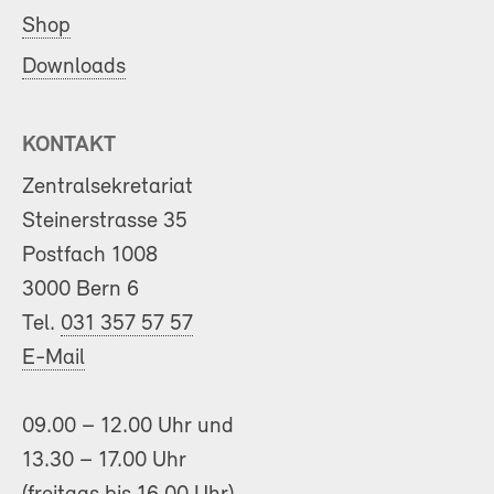
Shop
Downloads
KONTAKT
Zentralsekretariat
Steinerstrasse 35
Postfach 1008
3000 Bern 6
Tel.
031 357 57 57
E-Mail
09.00 – 12.00 Uhr und
13.30 – 17.00 Uhr