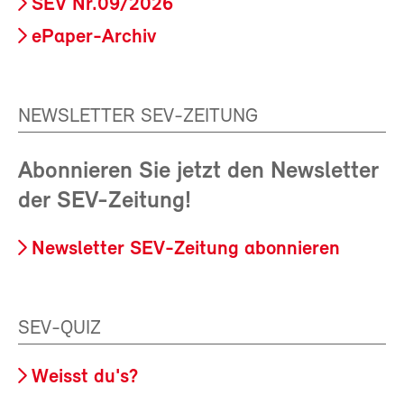
SEV Nr.09/2026
ePaper-Archiv
NEWSLETTER SEV-ZEITUNG
Abonnieren Sie jetzt den Newsletter
der SEV-Zeitung!
Newsletter SEV-Zeitung abonnieren
SEV-QUIZ
Weisst du's?