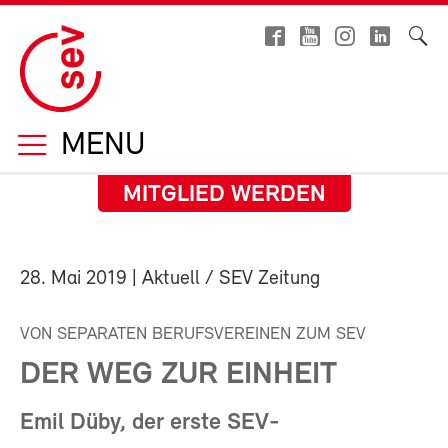
MENU
MITGLIED WERDEN
28. Mai 2019
| Aktuell / SEV Zeitung
VON SEPARATEN BERUFSVEREINEN ZUM SEV
DER WEG ZUR EINHEIT
Emil Düby, der erste SEV-