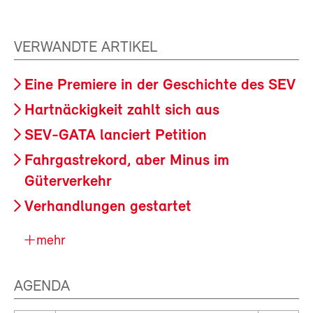
VERWANDTE ARTIKEL
Eine Premiere in der Geschichte des SEV
Hartnäckigkeit zahlt sich aus
SEV-GATA lanciert Petition
Fahrgastrekord, aber Minus im
Güterverkehr
Verhandlungen gestartet
mehr
AGENDA