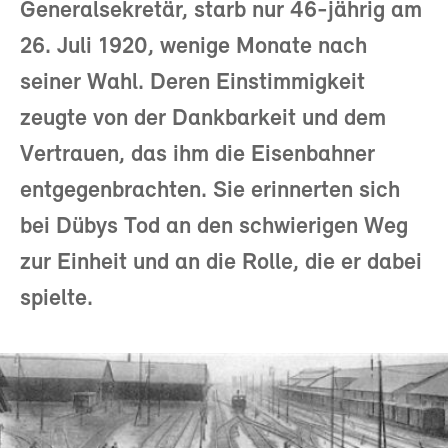
Generalsekretär, starb nur 46-jährig am
26. Juli 1920, wenige Monate nach
seiner Wahl. Deren Einstimmigkeit
zeugte von der Dankbarkeit und dem
Vertrauen, das ihm die Eisenbahner
entgegenbrachten. Sie erinnerten sich
bei Dübys Tod an den schwierigen Weg
zur Einheit und an die Rolle, die er dabei
spielte.