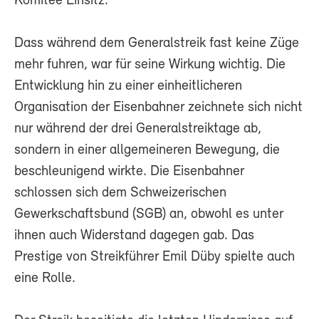
Komitee Einsitz.
Dass während dem Generalstreik fast keine Züge
mehr fuhren, war für seine Wirkung wichtig. Die
Entwicklung hin zu einer einheitlicheren
Organisation der Eisenbahner zeichnete sich nicht
nur während der drei Generalstreiktage ab,
sondern in einer allgemeineren Bewegung, die
beschleunigend wirkte. Die Eisenbahner
schlossen sich dem Schweizerischen
Gewerkschaftsbund (SGB) an, obwohl es unter
ihnen auch Widerstand dagegen gab. Das
Prestige von Streikführer Emil Düby spielte auch
eine Rolle.