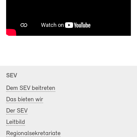
SEV
Dem SEV beitreten
Das bieten wir
Der SEV
Leitbild
Regionalsekretariate