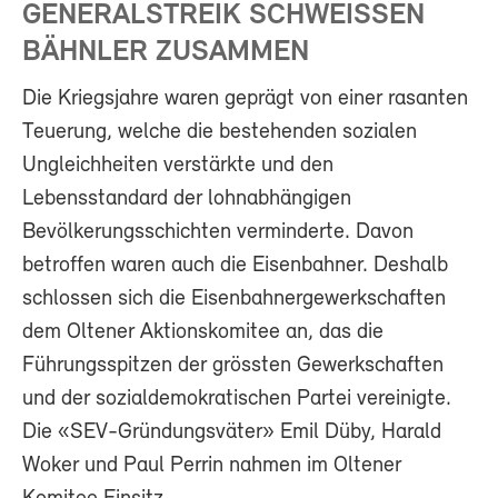
GENERALSTREIK SCHWEISSEN
BÄHNLER ZUSAMMEN
Die Kriegsjahre waren geprägt von einer rasanten
Teuerung, welche die bestehenden sozialen
Ungleichheiten verstärkte und den
Lebensstandard der lohnabhängigen
Bevölkerungsschichten verminderte. Davon
betroffen waren auch die Eisenbahner. Deshalb
schlossen sich die Eisenbahnergewerkschaften
dem Oltener Aktionskomitee an, das die
Führungsspitzen der grössten Gewerkschaften
und der sozialdemokratischen Partei vereinigte.
Die «SEV-Gründungsväter» Emil Düby, Harald
Woker und Paul Perrin nahmen im Oltener