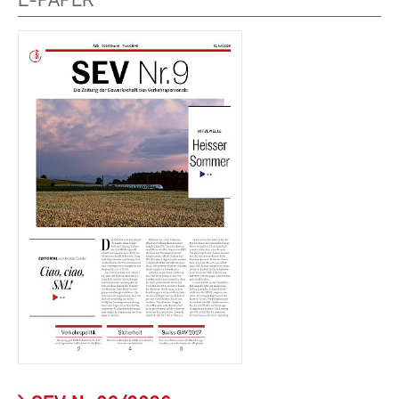
E-PAPER