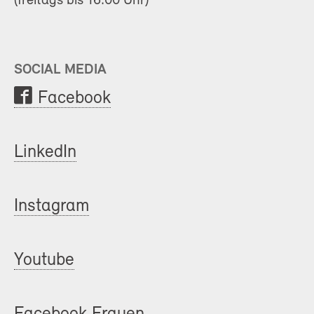
(freitags bis 16.00 Uhr)
SOCIAL MEDIA
Facebook
LinkedIn
Instagram
Youtube