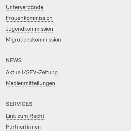
Unterverbände
Frauenkommission
Jugendkommission
Migrationskommission
NEWS
Aktuell/SEV-Zeitung
Medienmitteilungen
SERVICES
Link zum Recht
Partnerfirmen