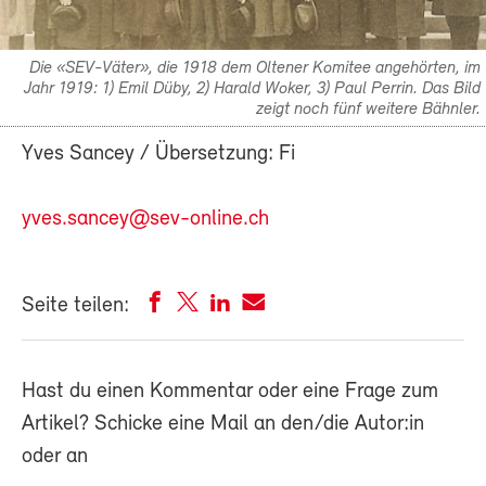
Die «SEV-Väter», die 1918 dem Oltener Komitee angehörten, im
Jahr 1919: 1) Emil Düby, 2) Harald Woker, 3) Paul Perrin. Das Bild
zeigt noch fünf weitere Bähnler.
Yves Sancey / Übersetzung: Fi
yves.sancey@sev-online.ch
Seite teilen:
Hast du einen Kommentar oder eine Frage zum
Artikel? Schicke eine Mail an den/die Autor:in
oder an