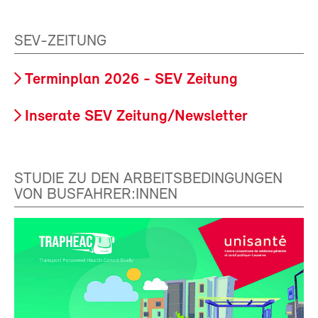
SEV-ZEITUNG
Terminplan 2026 - SEV Zeitung
Inserate SEV Zeitung/Newsletter
STUDIE ZU DEN ARBEITSBEDINGUNGEN
VON BUSFAHRER:INNEN