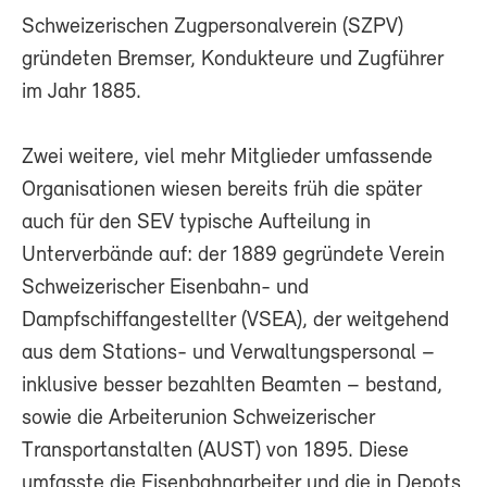
Schweizerischen Zugpersonalverein (SZPV)
gründeten Bremser, Kondukteure und Zugführer
im Jahr 1885.
Zwei weitere, viel mehr Mitglieder umfassende
Organisationen wiesen bereits früh die später
auch für den SEV typische Aufteilung in
Unterverbände auf: der 1889 gegründete Verein
Schweizerischer Eisenbahn- und
Dampfschiffangestellter (VSEA), der weitgehend
aus dem Stations- und Verwaltungspersonal –
inklusive besser bezahlten Beamten – bestand,
sowie die Arbeiterunion Schweizerischer
Transportanstalten (AUST) von 1895. Diese
umfasste die Eisenbahnarbeiter und die in Depots