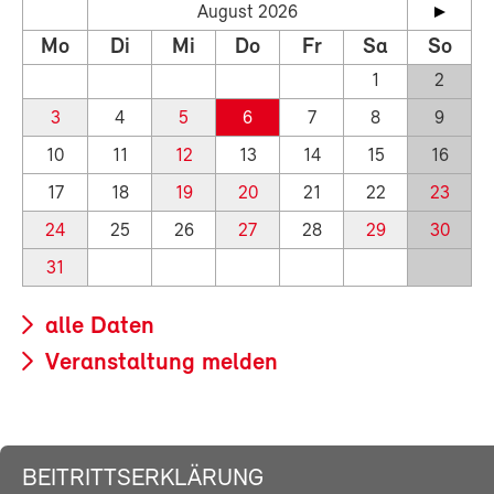
August 2026
Mo
Di
Mi
Do
Fr
Sa
So
1
2
3
4
5
6
7
8
9
10
11
12
13
14
15
16
17
18
19
20
21
22
23
24
25
26
27
28
29
30
31
alle Daten
Veranstaltung melden
BEITRITTSERKLÄRUNG