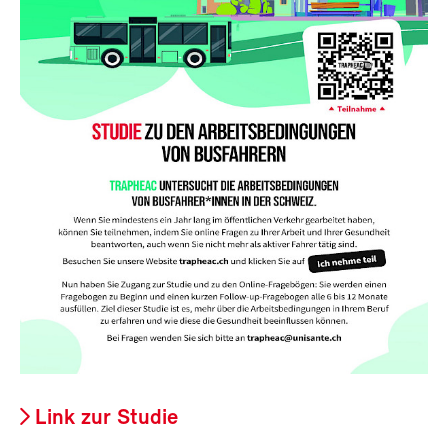
Link zur Studie