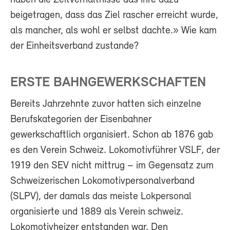
beigetragen, dass das Ziel rascher erreicht wurde,
als mancher, als wohl er selbst dachte.» Wie kam
der Einheitsverband zustande?
ERSTE BAHNGEWERKSCHAFTEN
Bereits Jahrzehnte zuvor hatten sich einzelne
Berufskategorien der Eisenbahner
gewerkschaftlich organisiert. Schon ab 1876 gab
es den Verein Schweiz. Lokomotivführer VSLF, der
1919 den SEV nicht mittrug – im Gegensatz zum
Schweizerischen Lokomotivpersonalverband
(SLPV), der damals das meiste Lokpersonal
organisierte und 1889 als Verein schweiz.
Lokomotivheizer entstanden war. Den