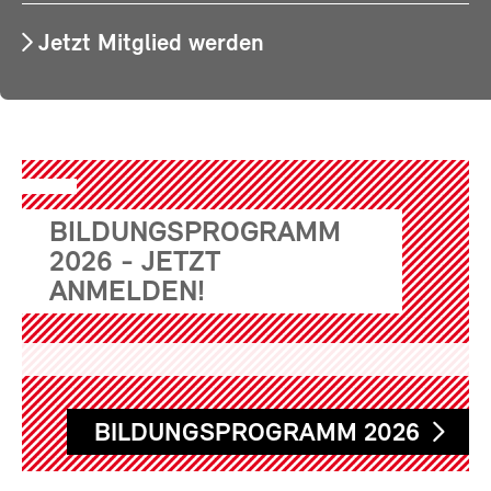
Jetzt Mitglied werden
BILDUNGSPROGRAMM
2026 - JETZT
ANMELDEN!
BILDUNGSPROGRAMM 2026