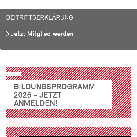
BEITRITTSERKLÄRUNG
Jetzt Mitglied werden
BILDUNGSPROGRAMM
2026 - JETZT
ANMELDEN!