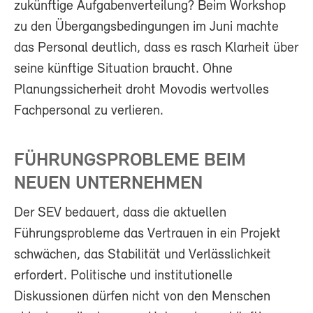
zukünftige Aufgabenverteilung? Beim Workshop
zu den Übergangsbedingungen im Juni machte
das Personal deutlich, dass es rasch Klarheit über
seine künftige Situation braucht. Ohne
Planungssicherheit droht Movodis wertvolles
Fachpersonal zu verlieren.
FÜHRUNGSPROBLEME BEIM
NEUEN UNTERNEHMEN
Der SEV bedauert, dass die aktuellen
Führungsprobleme das Vertrauen in ein Projekt
schwächen, das Stabilität und Verlässlichkeit
erfordert. Politische und institutionelle
Diskussionen dürfen nicht von den Menschen