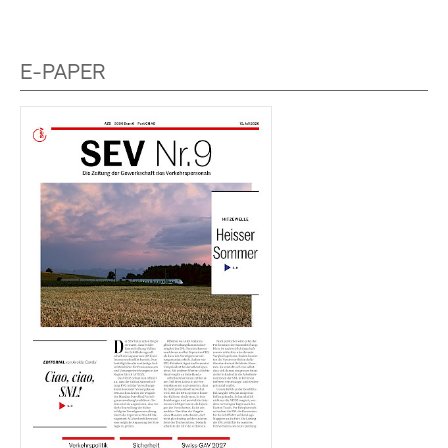
E-PAPER