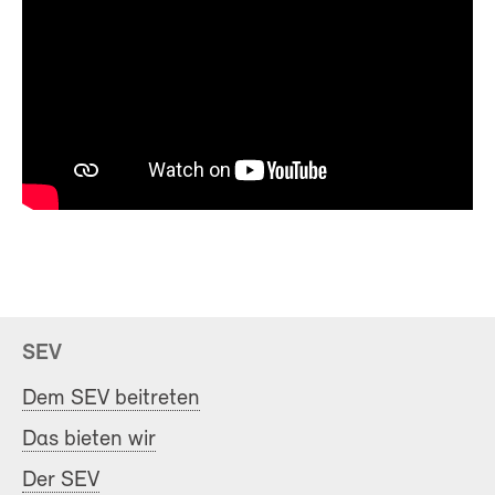
SEV
Dem SEV beitreten
Das bieten wir
Der SEV