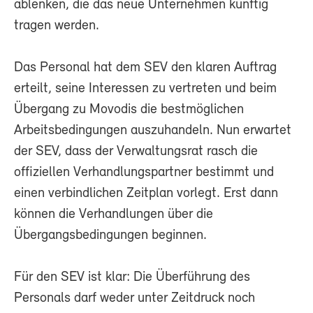
ablenken, die das neue Unternehmen künftig
tragen werden.
Das Personal hat dem SEV den klaren Auftrag
erteilt, seine Interessen zu vertreten und beim
Übergang zu Movodis die bestmöglichen
Arbeitsbedingungen auszuhandeln. Nun erwartet
der SEV, dass der Verwaltungsrat rasch die
offiziellen Verhandlungspartner bestimmt und
einen verbindlichen Zeitplan vorlegt. Erst dann
können die Verhandlungen über die
Übergangsbedingungen beginnen.
Für den SEV ist klar: Die Überführung des
Personals darf weder unter Zeitdruck noch