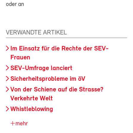
oder an
VERWANDTE ARTIKEL
Im Einsatz für die Rechte der SEV-
Frauen
SEV-Umfrage lanciert
Sicherheitsprobleme im öV
Von der Schiene auf die Strasse?
Verkehrte Welt
Whistleblowing
mehr