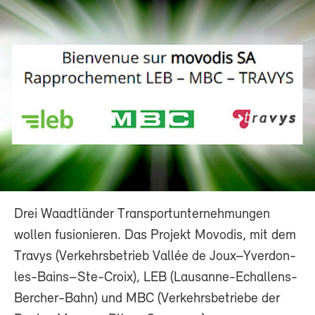
Drei Waadtländer Transportunternehmungen
wollen fusionieren. Das Projekt Movodis, mit dem
Travys (Verkehrsbetrieb Vallée de Joux–Yverdon-
les-Bains–Ste-Croix), LEB (Lausanne-Echallens-
Bercher-Bahn) und MBC (Verkehrsbetriebe der