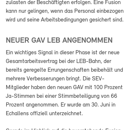
zulasten der Beschäftigten erfolgen. Eine Fusion
kann nur gelingen, wenn das Personal einbezogen
wird und seine Arbeitsbedingungen gesichert sind.
NEUER GAV LEB ANGENOMMEN
Ein wichtiges Signal in dieser Phase ist der neue
Gesamtarbeitsvertrag bei der LEB-Bahn, der
bereits geregelte Errungenschaften beibehält und
mehrere Verbesserungen bringt. Die SEV-
Mitglieder haben den neuen GAV mit 100 Prozent
Ja-Stimmen bei einer Stimmbeteiligung von 66
Prozent angenommen. Er wurde am 30. Juni in
Echallens offiziell unterzeichnet.