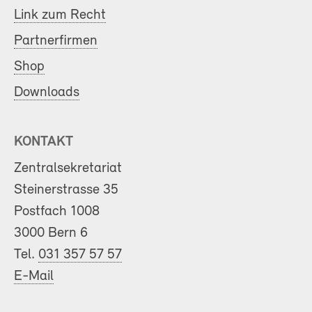
Link zum Recht
Partnerfirmen
Shop
Downloads
KONTAKT
Zentralsekretariat
Steinerstrasse 35
Postfach 1008
3000 Bern 6
Tel.
031 357 57 57
E-Mail