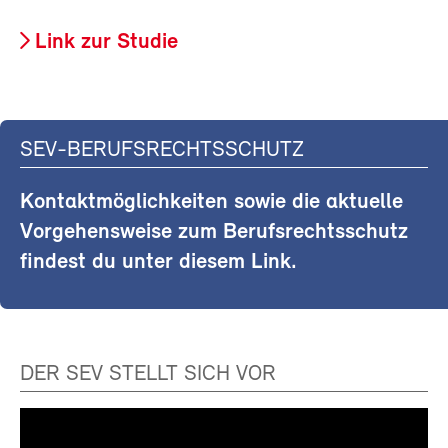
Link zur Studie
SEV-BERUFSRECHTSSCHUTZ
Kontaktmöglichkeiten sowie die aktuelle
Vorgehensweise zum Berufsrechtsschutz
findest du unter diesem Link.
DER SEV STELLT SICH VOR