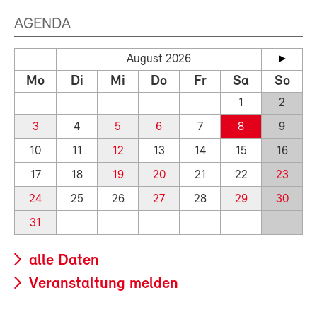
AGENDA
August 2026
Mo
Di
Mi
Do
Fr
Sa
So
1
2
3
4
5
6
7
8
9
10
11
12
13
14
15
16
17
18
19
20
21
22
23
24
25
26
27
28
29
30
31
alle Daten
Veranstaltung melden