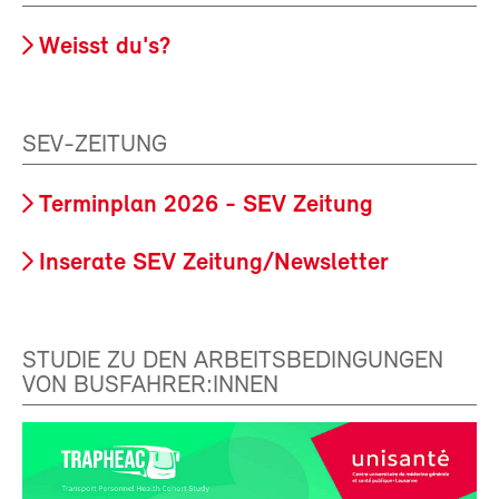
Weisst du's?
SEV-ZEITUNG
Terminplan 2026 - SEV Zeitung
Inserate SEV Zeitung/Newsletter
STUDIE ZU DEN ARBEITSBEDINGUNGEN
VON BUSFAHRER:INNEN