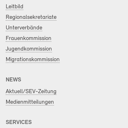
Leitbild
Regionalsekretariate
Unterverbände
Frauenkommission
Jugendkommission
Migrationskommission
NEWS
Aktuell/SEV-Zeitung
Medienmitteilungen
SERVICES