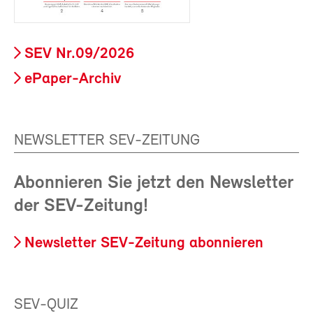
SEV Nr.09/2026
ePaper-Archiv
NEWSLETTER SEV-ZEITUNG
Abonnieren Sie jetzt den Newsletter
der SEV-Zeitung!
Newsletter SEV-Zeitung abonnieren
SEV-QUIZ