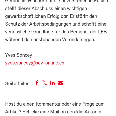
Gerade im Hinblick auf die bevorstehende Fusion
stellt dieser Abschluss einen wichtigen
gewerkschaftlichen Erfolg dar. Er stärkt den
Schutz der Arbeitsbedingungen und schafft eine
verlässliche Grundlage für das Personal der LEB
während den anstehenden Veränderungen.
Yves Sancey
yves.sancey@sev-online.ch
Seite teilen:
Hast du einen Kommentar oder eine Frage zum
Artikel? Schicke eine Mail an den/die Autor:in