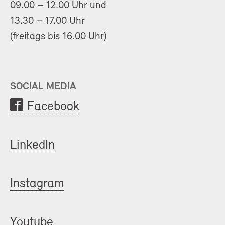
09.00 – 12.00 Uhr und
13.30 – 17.00 Uhr
(freitags bis 16.00 Uhr)
SOCIAL MEDIA
Facebook
LinkedIn
Instagram
Youtube