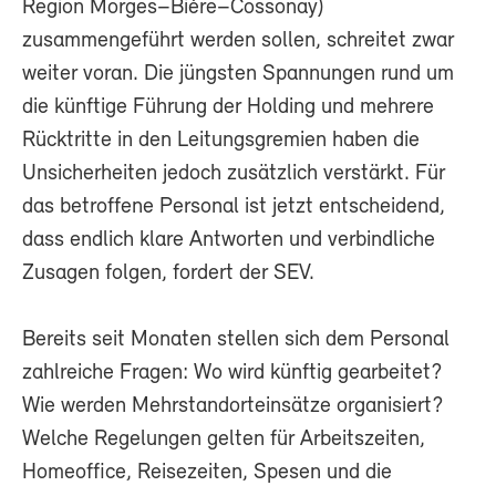
Region Morges–Bière–Cossonay)
zusammengeführt werden sollen, schreitet zwar
weiter voran. Die jüngsten Spannungen rund um
die künftige Führung der Holding und mehrere
Rücktritte in den Leitungsgremien haben die
Unsicherheiten jedoch zusätzlich verstärkt. Für
das betroffene Personal ist jetzt entscheidend,
dass endlich klare Antworten und verbindliche
Zusagen folgen, fordert der SEV.
Bereits seit Monaten stellen sich dem Personal
zahlreiche Fragen: Wo wird künftig gearbeitet?
Wie werden Mehrstandorteinsätze organisiert?
Welche Regelungen gelten für Arbeitszeiten,
Homeoffice, Reisezeiten, Spesen und die