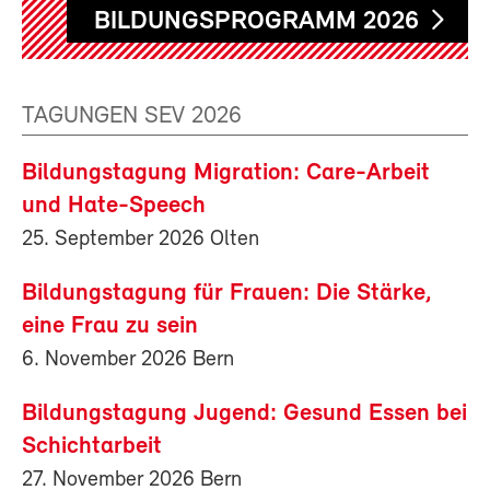
BILDUNGSPROGRAMM 2026
TAGUNGEN SEV 2026
Bildungstagung Migration: Care-Arbeit
und Hate-Speech
25. September 2026 Olten
Bildungstagung für Frauen: Die Stärke,
eine Frau zu sein
6. November 2026 Bern
Bildungstagung Jugend: Gesund Essen bei
Schichtarbeit
27. November 2026 Bern