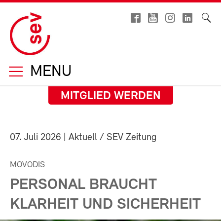
MENU
MITGLIED WERDEN
07. Juli 2026
| Aktuell / SEV Zeitung
MOVODIS
PERSONAL BRAUCHT
KLARHEIT UND SICHERHEIT