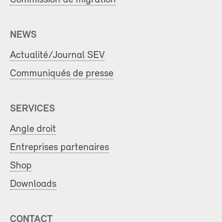
NEWS
Actualité/Journal SEV
Communiqués de presse
SERVICES
Angle droit
Entreprises partenaires
Shop
Downloads
CONTACT