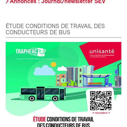
Annonces : Journal/newsletter SEV
ÉTUDE CONDITIONS DE TRAVAIL DES
CONDUCTEURS DE BUS