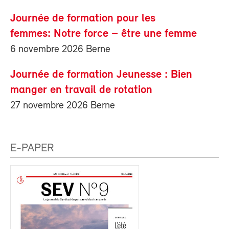
Journée de formation pour les
femmes: Notre force – être une femme
6 novembre 2026 Berne
Journée de formation Jeunesse : Bien
manger en travail de rotation
27 novembre 2026 Berne
E-PAPER