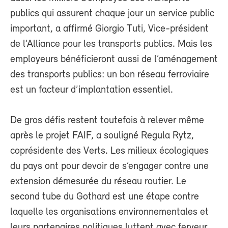
publics qui assurent chaque jour un service public
important, a affirmé Giorgio Tuti, Vice-président
de l’Alliance pour les transports publics. Mais les
employeurs bénéficieront aussi de l’aménagement
des transports publics: un bon réseau ferroviaire
est un facteur d’implantation essentiel.
De gros défis restent toutefois à relever même
après le projet FAIF, a souligné Regula Rytz,
coprésidente des Verts. Les milieux écologiques
du pays ont pour devoir de s’engager contre une
extension démesurée du réseau routier. Le
second tube du Gothard est une étape contre
laquelle les organisations environnementales et
leurs partenaires politiques luttent avec ferveur.