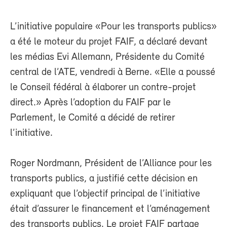
L’initiative populaire «Pour les transports publics»
a été le moteur du projet FAIF, a déclaré devant
les médias Evi Allemann, Présidente du Comité
central de l’ATE, vendredi à Berne. «Elle a poussé
le Conseil fédéral à élaborer un contre-projet
direct.» Après l’adoption du FAIF par le
Parlement, le Comité a décidé de retirer
l’initiative.
Roger Nordmann, Président de l’Alliance pour les
transports publics, a justifié cette décision en
expliquant que l’objectif principal de l’initiative
était d’assurer le financement et l’aménagement
des transports publics. Le projet FAIF partage