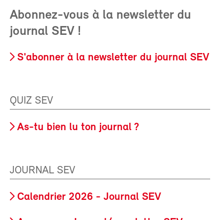
Abonnez-vous à la newsletter du
journal SEV !
S'abonner à la newsletter du journal SEV
QUIZ SEV
As-tu bien lu ton journal ?
JOURNAL SEV
Calendrier 2026 - Journal SEV