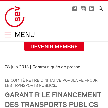
MENU
DEVENIR MEMBRE
28 juin 2013
| Communiqués de presse
LE COMITÉ RETIRE L’INITIATIVE POPULAIRE «POUR
LES TRANSPORTS PUBLICS»
GARANTIR LE FINANCEMENT
DES TRANSPORTS PUBLICS