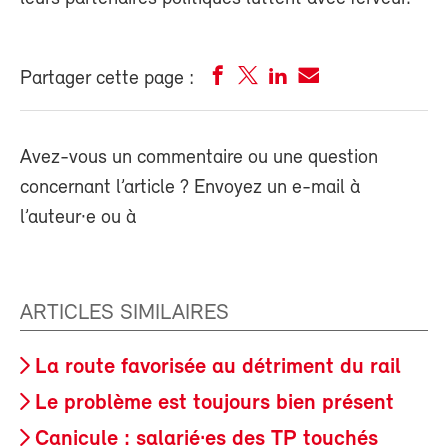
Partager cette page :
Avez-vous un commentaire ou une question
concernant l’article ? Envoyez un e-mail à
l’auteur·e ou à
ARTICLES SIMILAIRES
La route favorisée au détriment du rail
Le problème est toujours bien présent
Canicule : salarié·es des TP touchés