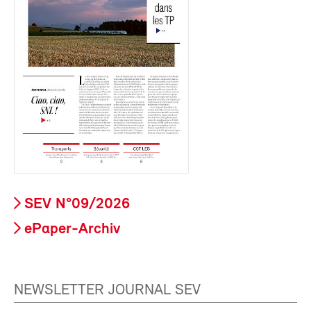
SEV N°09/2026
ePaper-Archiv
NEWSLETTER JOURNAL SEV