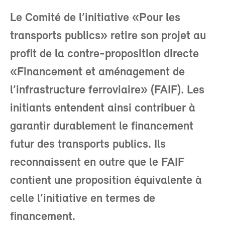
Le Comité de l’initiative «Pour les
transports publics» retire son projet au
profit de la contre-proposition directe
«Financement et aménagement de
l’infrastructure ferroviaire» (FAIF). Les
initiants entendent ainsi contribuer à
garantir durablement le financement
futur des transports publics. Ils
reconnaissent en outre que le FAIF
contient une proposition équivalente à
celle l’initiative en termes de
financement.