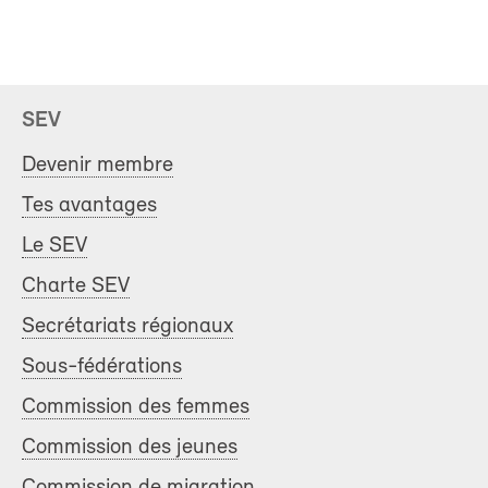
SEV
Devenir membre
Tes avantages
Le SEV
Charte SEV
Secrétariats régionaux
Sous-fédérations
Commission des femmes
Commission des jeunes
Commission de migration