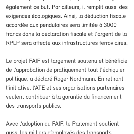
également ce but. Par ailleurs, il remplit aussi des
exigences écologiques. Ainsi, la déduction fiscale
accordée aux pendulaires sera limitée à 3000
francs dans la déclaration fiscale et l'argent de la
RPLP sera affecté aux infrastructures ferroviaires.
Le projet FAIF est largement soutenu et bénéficie
de l’approbation de pratiquement tout l'échiquier
politique, a déclaré Roger Nordmann. En retirant
l’initiative, l’ATE et ses organisations partenaires
veulent contribuer à la garantie du financement
des transports publics.
Avec l’adoption du FAIF, le Parlement soutient
aussi les milliers d’employés des transports