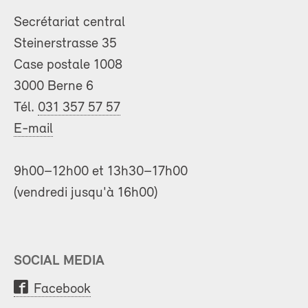
Secrétariat central
Steinerstrasse 35
Case postale 1008
3000 Berne 6
Tél.
031 357 57 57
E-mail
9h00–12h00 et 13h30–17h00
(vendredi jusqu'à 16h00)
SOCIAL MEDIA
Facebook