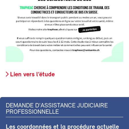
Lien vers l’étude
DEMANDE D'ASSISTANCE JUDICIAIRE
PROFESSIONNELLE
Les coordonnées et la procédure actuelle