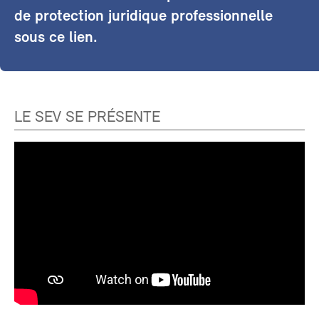
de protection juridique professionnelle
sous ce lien.
LE SEV SE PRÉSENTE