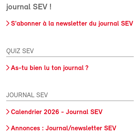
journal SEV !
S'abonner à la newsletter du journal SEV
QUIZ SEV
As-tu bien lu ton journal ?
JOURNAL SEV
Calendrier 2026 - Journal SEV
Annonces : Journal/newsletter SEV