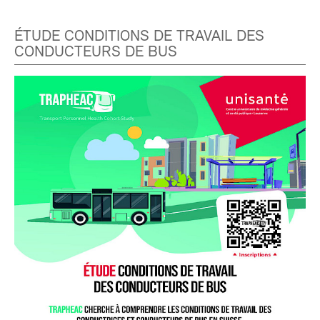
ÉTUDE CONDITIONS DE TRAVAIL DES
CONDUCTEURS DE BUS