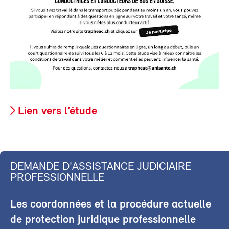
Lien vers l’étude
DEMANDE D'ASSISTANCE JUDICIAIRE
PROFESSIONNELLE
Les coordonnées et la procédure actuelle
de protection juridique professionnelle