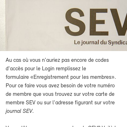
Au cas où vous n'auriez pas encore de codes
d'accès pour le Login remplissez le
formulaire «Enregistrement pour les membres».
Pour ce faire vous avez besoin de votre numéro
de membre que vous trouvez sur votre carte de
membre SEV ou sur l'adresse figurant sur votre
journal SEV
.