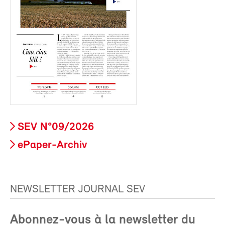
SEV N°09/2026
ePaper-Archiv
NEWSLETTER JOURNAL SEV
Abonnez-vous à la newsletter du