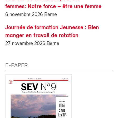
femmes: Notre force – être une femme
6 novembre 2026 Berne
Journée de formation Jeunesse : Bien
manger en travail de rotation
27 novembre 2026 Berne
E-PAPER