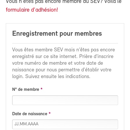
Vous n'êtes pas encore membre du SEV? Voilà le
formulaire d'adhésion!
Enregistrement pour membres
Vous êtes membre SEV mais n'êtes pas encore
enregistré sur ce site internet. Prière d'inscrire
votre numéro de membre et votre date de
naissance pour nous permettre d'établir votre
login. Suivez ensuite les indications.
N° de membre
Date de naissance