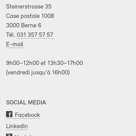
Steinerstrasse 35
Case postale 1008
3000 Berne 6
Tél.
031 357 57 57
E-mail
9h00–12h00 et 13h30–17h00
(vendredi jusqu'à 16h00)
SOCIAL MEDIA
Facebook
LinkedIn