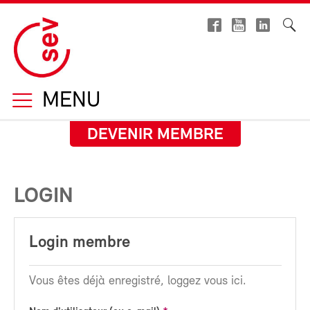
MENU
DEVENIR MEMBRE
LOGIN
Login membre
Vous êtes déjà enregistré, loggez vous ici.