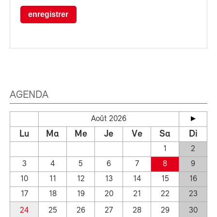
enregistrer
AGENDA
Août 2026
Lu
Ma
Me
Je
Ve
Sa
Di
1
2
3
4
5
6
7
8
9
10
11
12
13
14
15
16
17
18
19
20
21
22
23
24
25
26
27
28
29
30