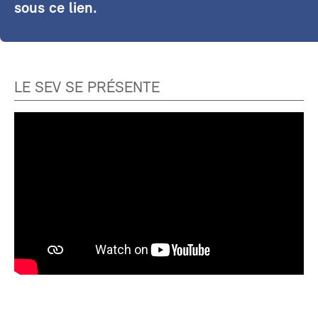
sous ce lien.
LE SEV SE PRÉSENTE