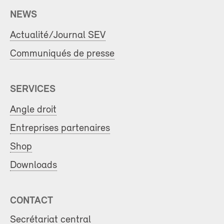
NEWS
Actualité/Journal SEV
Communiqués de presse
SERVICES
Angle droit
Entreprises partenaires
Shop
Downloads
CONTACT
Secrétariat central