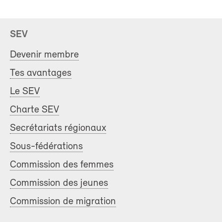
SEV
Devenir membre
Tes avantages
Le SEV
Charte SEV
Secrétariats régionaux
Sous-fédérations
Commission des femmes
Commission des jeunes
Commission de migration