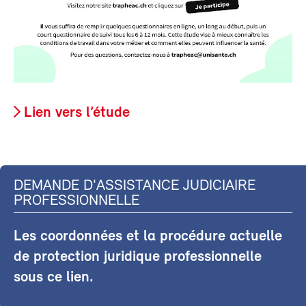
Lien vers l’étude
DEMANDE D'ASSISTANCE JUDICIAIRE
PROFESSIONNELLE
Les coordonnées et la procédure actuelle
de protection juridique professionnelle
sous ce lien.