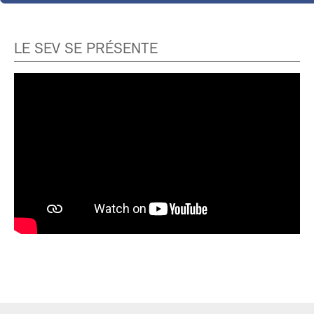
LE SEV SE PRÉSENTE