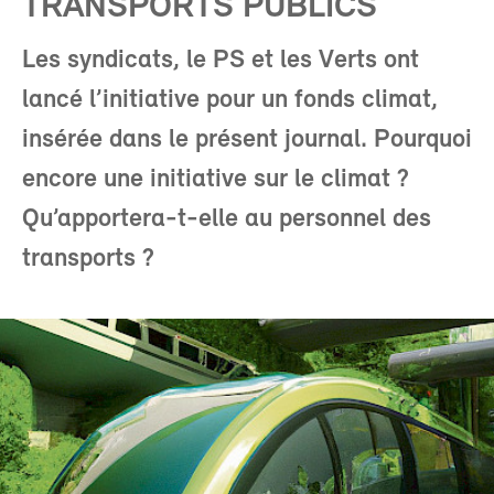
TRANSPORTS PUBLICS
Les syndicats, le PS et les Verts ont
lancé l’initiative pour un fonds climat,
insérée dans le présent journal. Pourquoi
encore une initiative sur le climat ?
Qu’apportera-t-elle au personnel des
transports ?