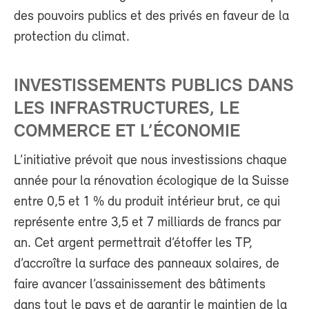
des pouvoirs publics et des privés en faveur de la
protection du climat.
INVESTISSEMENTS PUBLICS DANS
LES INFRASTRUCTURES, LE
COMMERCE ET L’ÉCONOMIE
L’initiative prévoit que nous investissions chaque
année pour la rénovation écologique de la Suisse
entre 0,5 et 1 % du produit intérieur brut, ce qui
représente entre 3,5 et 7 milliards de francs par
an. Cet argent permettrait d’étoffer les TP,
d’accroître la surface des panneaux solaires, de
faire avancer l’assainissement des bâtiments
dans tout le pays et de garantir le maintien de la