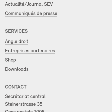
Actualité/Journal SEV
Communiqués de presse
SERVICES
Angle droit
Entreprises partenaires
Shop
Downloads
CONTACT
Secrétariat central
Steinerstrasse 35