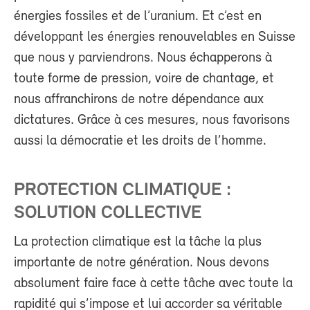
énergies fossiles et de l’uranium. Et c’est en
développant les énergies renouvelables en Suisse
que nous y parviendrons. Nous échapperons à
toute forme de pression, voire de chantage, et
nous affranchirons de notre dépendance aux
dictatures. Grâce à ces mesures, nous favorisons
aussi la démocratie et les droits de l’homme.
PROTECTION CLIMATIQUE :
SOLUTION COLLECTIVE
La protection climatique est la tâche la plus
importante de notre génération. Nous devons
absolument faire face à cette tâche avec toute la
rapidité qui s’impose et lui accorder sa véritable