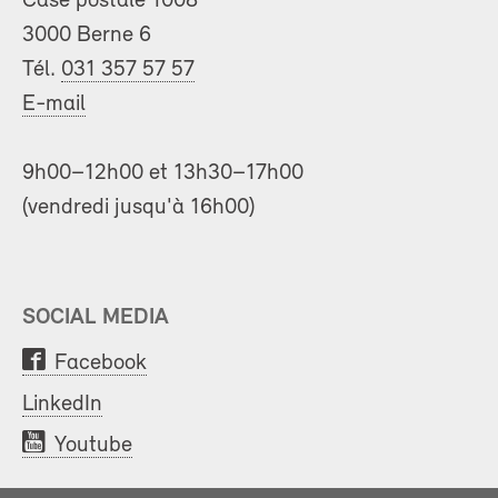
Case postale 1008
3000 Berne 6
Tél.
031 357 57 57
E-mail
9h00–12h00 et 13h30–17h00
(vendredi jusqu'à 16h00)
SOCIAL MEDIA
Facebook
LinkedIn
Youtube