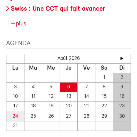
Swiss : Une CCT qui fait avancer
plus
AGENDA
Août 2026
Lu
Ma
Me
Je
Ve
Sa
Di
1
2
3
4
5
6
7
8
9
10
11
12
13
14
15
16
17
18
19
20
21
22
23
24
25
26
27
28
29
30
31