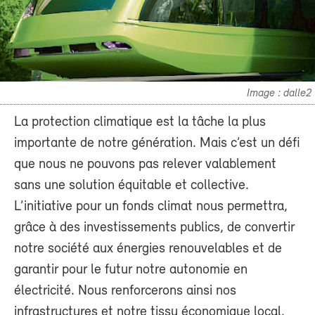
Image : dalle2
La protection climatique est la tâche la plus
importante de notre génération. Mais c’est un défi
que nous ne pouvons pas relever valablement
sans une solution équitable et collective.
L’initiative pour un fonds climat nous permettra,
grâce à des investissements publics, de convertir
notre société aux énergies renouvelables et de
garantir pour le futur notre autonomie en
électricité. Nous renforcerons ainsi nos
infrastructures et notre tissu économique local.