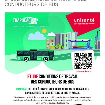
CONDUCTEURS DE BUS