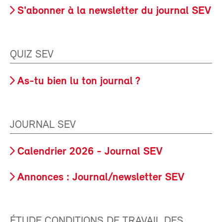
S'abonner à la newsletter du journal SEV
QUIZ SEV
As-tu bien lu ton journal ?
JOURNAL SEV
Calendrier 2026 - Journal SEV
Annonces : Journal/newsletter SEV
ÉTUDE CONDITIONS DE TRAVAIL DES