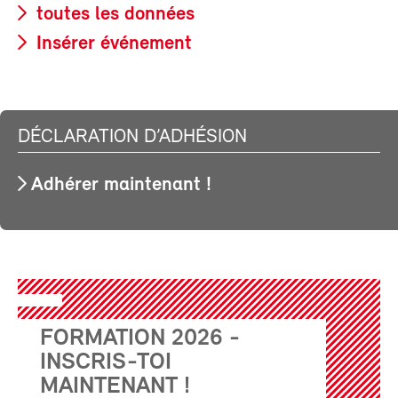
toutes les données
Insérer événement
DÉCLARATION D’ADHÉSION
Adhérer maintenant !
FORMATION 2026 -
INSCRIS-TOI
MAINTENANT !