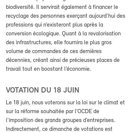
biodiversité. Il servirait également à financer le
recyclage des personnes exerçant aujourd’hui des
professions qui n’existeront plus après la
conversion écologique. Quant à la revalorisation
des infrastructures, elle fournira le plus gros
volume de commandes de ces dernières
décennies, créant ainsi de précieuses places de
travail tout en boostant l’économie.
VOTATION DU 18 JUIN
Le 18 juin, nous voterons sur la loi sur le climat et
sur la réforme souhaitée par l’OCDE de
l’imposition des grands groupes d’entreprises.
Indirectement, ce dimanche de votations est