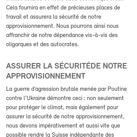
Cela fournira en effet de précieuses places de
travail et assurera la sécurité de notre
approvisionnement. Nous pourrons ainsi nous
affranchir de notre dépendance vis-à-vis des
oligarques et des autocrates.
ASSURER LA SÉCURITÉDE NOTRE
APPROVISIONNEMENT
La guerre d’agression brutale menée par Poutine
contre l’Ukraine démontre ceci : non seulement
pour protéger le climat, mais également pour
assurer la sécurité de notre approvisionnement,
nous devons impérativement et aussi vite que
possible rendre la Suisse indépendante des