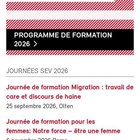
PROGRAMME DE FORMATION
2026
JOURNÉES SEV 2026
Journée de formation Migration : travail de
care et discours de haine
25 septembre 2026, Olten
Journée de formation pour les
femmes: Notre force – être une femme