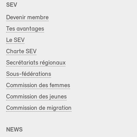
SEV
Devenir membre
Tes avantages
Le SEV
Charte SEV
Secrétariats régionaux
Sous-fédérations
Commission des femmes
Commission des jeunes
Commission de migration
NEWS