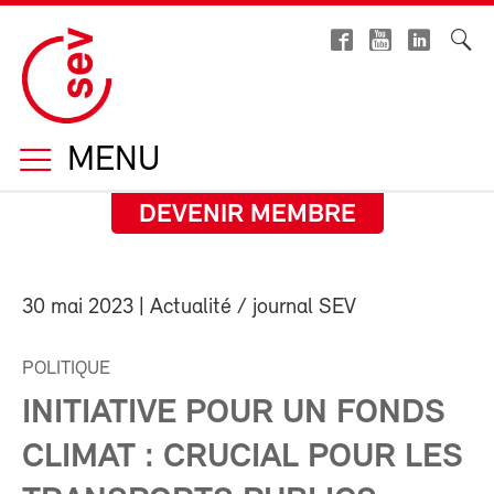
MENU
DEVENIR MEMBRE
30 mai 2023
| Actualité / journal SEV
POLITIQUE
INITIATIVE POUR UN FONDS
CLIMAT : CRUCIAL POUR LES