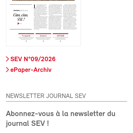
SEV N°09/2026
ePaper-Archiv
NEWSLETTER JOURNAL SEV
Abonnez-vous à la newsletter du
journal SEV !