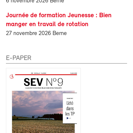
6 novembre 2026 Berne
Journée de formation Jeunesse : Bien
manger en travail de rotation
27 novembre 2026 Berne
E-PAPER