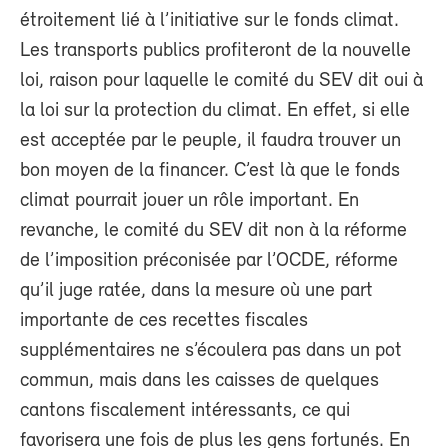
étroitement lié à l’initiative sur le fonds climat.
Les transports publics profiteront de la nouvelle
loi, raison pour laquelle le comité du SEV dit oui à
la loi sur la protection du climat. En effet, si elle
est acceptée par le peuple, il faudra trouver un
bon moyen de la financer. C’est là que le fonds
climat pourrait jouer un rôle important. En
revanche, le comité du SEV dit non à la réforme
de l’imposition préconisée par l’OCDE, réforme
qu’il juge ratée, dans la mesure où une part
importante de ces recettes fiscales
supplémentaires ne s’écoulera pas dans un pot
commun, mais dans les caisses de quelques
cantons fiscalement intéressants, ce qui
favorisera une fois de plus les gens fortunés. En