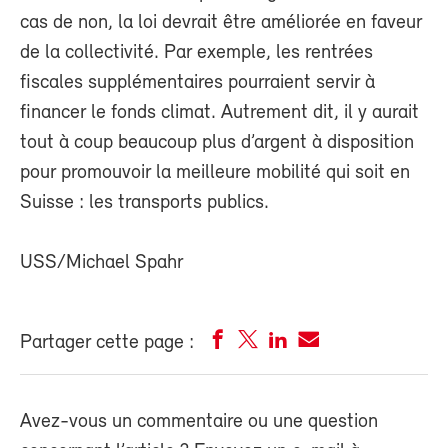
cas de non, la loi devrait être améliorée en faveur
de la collectivité. Par exemple, les rentrées
fiscales supplémentaires pourraient servir à
financer le fonds climat. Autrement dit, il y aurait
tout à coup beaucoup plus d’argent à disposition
pour promouvoir la meilleure mobilité qui soit en
Suisse : les transports publics.
USS/Michael Spahr
Partager cette page :
Avez-vous un commentaire ou une question