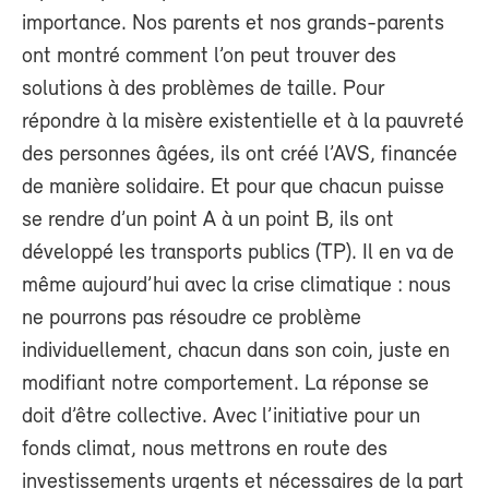
importance. Nos parents et nos grands-parents
ont montré comment l’on peut trouver des
solutions à des problèmes de taille. Pour
répondre à la misère existentielle et à la pauvreté
des personnes âgées, ils ont créé l’AVS, financée
de manière solidaire. Et pour que chacun puisse
se rendre d’un point A à un point B, ils ont
développé les transports publics (TP). Il en va de
même aujourd’hui avec la crise climatique : nous
ne pourrons pas résoudre ce problème
individuellement, chacun dans son coin, juste en
modifiant notre comportement. La réponse se
doit d’être collective. Avec l’initiative pour un
fonds climat, nous mettrons en route des
investissements urgents et nécessaires de la part