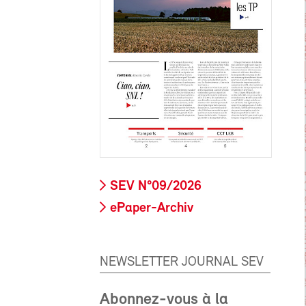
SEV N°09/2026
ePaper-Archiv
NEWSLETTER JOURNAL SEV
Abonnez-vous à la