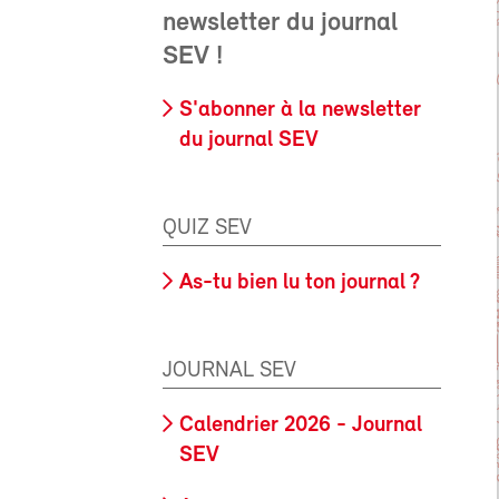
newsletter du journal
SEV !
S'abonner à la newsletter
du journal SEV
QUIZ SEV
As-tu bien lu ton journal ?
JOURNAL SEV
Calendrier 2026 - Journal
SEV