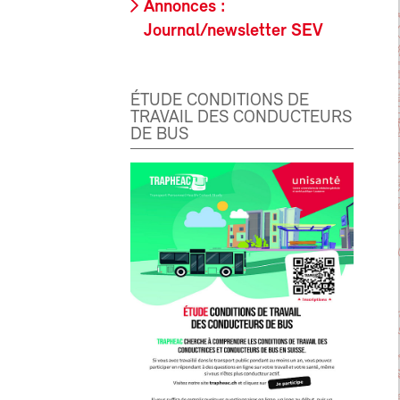
Annonces :
Journal/newsletter SEV
ÉTUDE CONDITIONS DE
TRAVAIL DES CONDUCTEURS
DE BUS