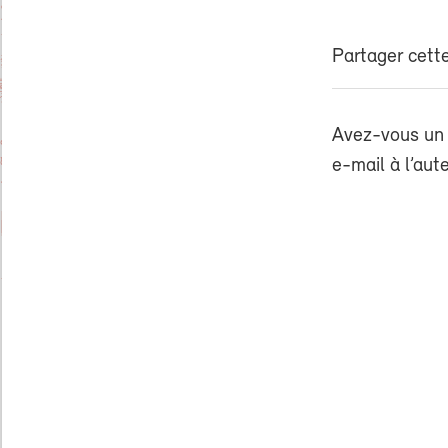
Partager cette
Avez-vous un 
e-mail à l’aut