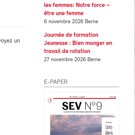
les femmes: Notre force –
être une femme
6 novembre 2026 Berne
Journée de formation
voyez un
Jeunesse : Bien manger en
travail de rotation
27 novembre 2026 Berne
E-PAPER