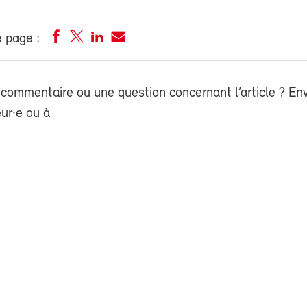
 page :
commentaire ou une question concernant l’article ? En
eur·e ou à