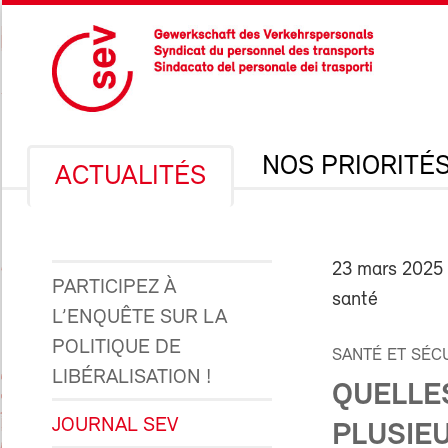
NOS PRIORITÉ
ACTUALITÉS
23 mars 2025
PARTICIPEZ À
santé
L’ENQUÊTE SUR LA
POLITIQUE DE
SANTÉ ET SÉC
LIBÉRALISATION !
QUELLE
JOURNAL SEV
PLUSIEU