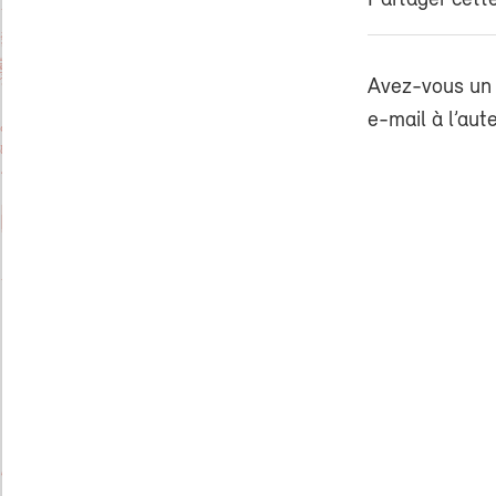
Partager cette
Avez-vous un 
e-mail à l’aut