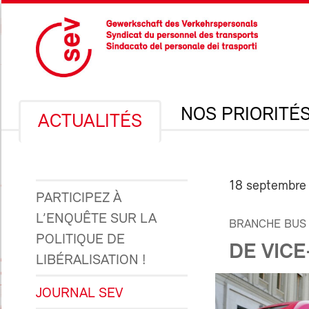
NOS PRIORITÉ
ACTUALITÉS
18 septembre
PARTICIPEZ À
L’ENQUÊTE SUR LA
BRANCHE BUS
POLITIQUE DE
DE VIC
LIBÉRALISATION !
JOURNAL SEV