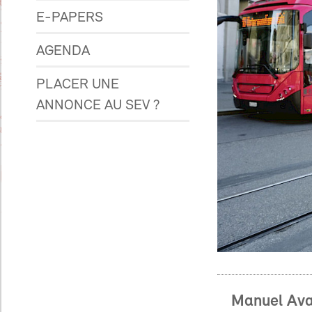
E-PAPERS
AGENDA
PLACER UNE
ANNONCE AU SEV ?
Manuel Aval