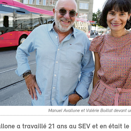
Manuel Avallone et Valérie Boillat devant 
lone a travaillé 21 ans au SEV et en était le