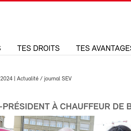
S
TES DROITS
TES AVANTAGE
 2024
| Actualité / journal SEV
E-PRÉSIDENT À CHAUFFEUR DE 