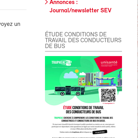
Annonces :
Journal/newsletter SEV
voyez un
ÉTUDE CONDITIONS DE
TRAVAIL DES CONDUCTEURS
DE BUS