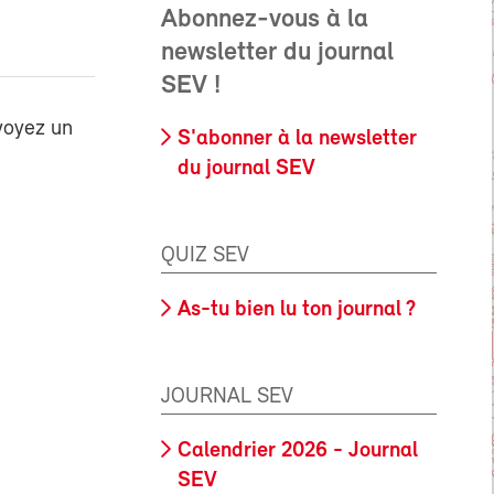
Abonnez-vous à la
newsletter du journal
SEV !
voyez un
S'abonner à la newsletter
du journal SEV
QUIZ SEV
As-tu bien lu ton journal ?
JOURNAL SEV
Calendrier 2026 - Journal
SEV