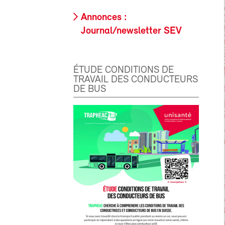
Annonces :
Journal/newsletter SEV
ÉTUDE CONDITIONS DE
TRAVAIL DES CONDUCTEURS
DE BUS