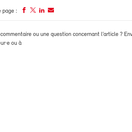
 page :
commentaire ou une question concernant l’article ? En
eur·e ou à