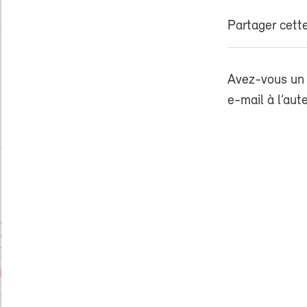
Partager cette
Avez-vous un 
e-mail à l’aut