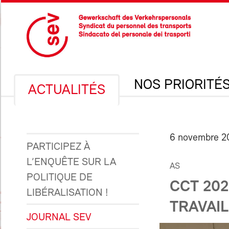
NOS PRIORITÉ
ACTUALITÉS
6 novembre 2
PARTICIPEZ À
L’ENQUÊTE SUR LA
AS
POLITIQUE DE
CCT 202
LIBÉRALISATION !
TRAVAI
JOURNAL SEV