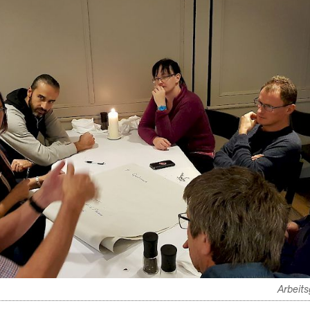
Arbeits