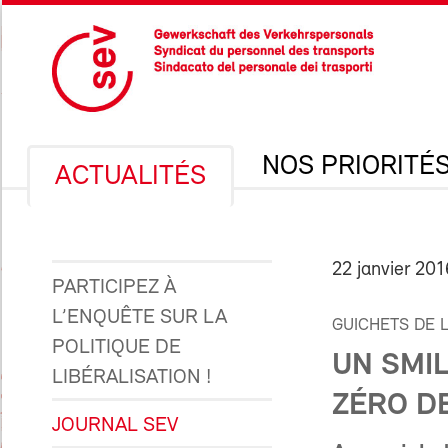
NOS PRIORITÉ
ACTUALITÉS
22 janvier 201
PARTICIPEZ À
L’ENQUÊTE SUR LA
GUICHETS DE 
POLITIQUE DE
UN SMIL
LIBÉRALISATION !
ZÉRO DE
JOURNAL SEV