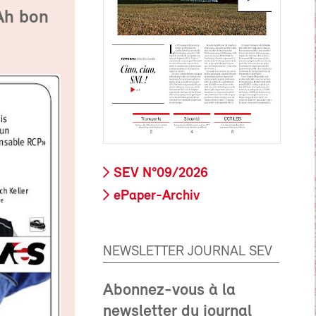
Ah bon
SEV N°09/2026
ePaper-Archiv
NEWSLETTER JOURNAL SEV
Abonnez-vous à la
newsletter du journal