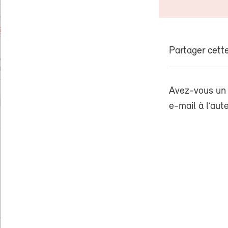
Partager cette
Avez-vous un 
e-mail à l’aut