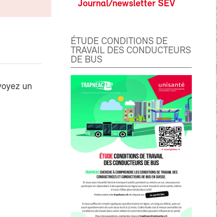
Journal/newsletter SEV
ÉTUDE CONDITIONS DE
TRAVAIL DES CONDUCTEURS
DE BUS
voyez un