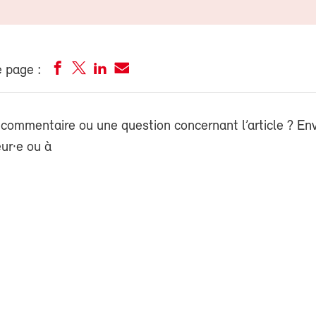
 page :
commentaire ou une question concernant l’article ? En
eur·e ou à