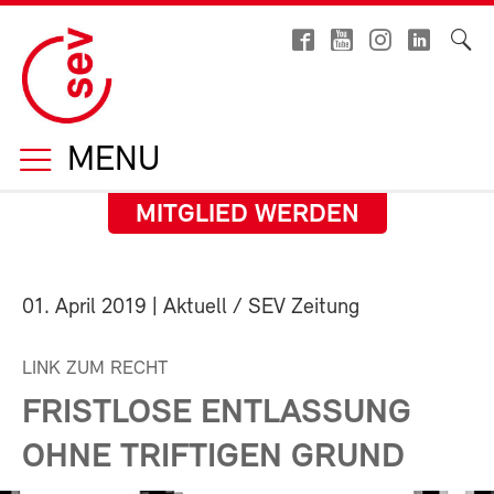
MENU
MITGLIED WERDEN
01. April 2019
| Aktuell / SEV Zeitung
LINK ZUM RECHT
FRISTLOSE ENTLASSUNG
OHNE TRIFTIGEN GRUND