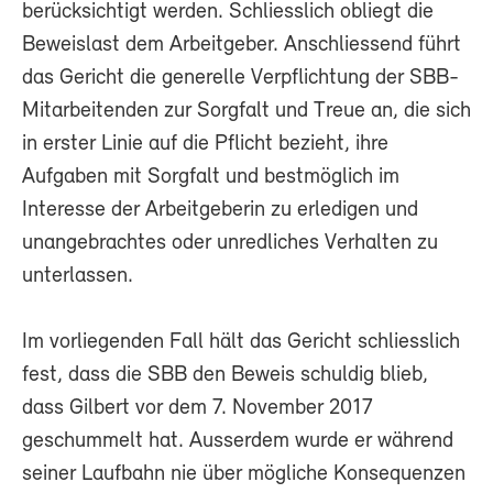
berücksichtigt werden. Schliesslich obliegt die
Beweislast dem Arbeitgeber. Anschliessend führt
das Gericht die generelle Verpflichtung der SBB-
Mitarbeitenden zur Sorgfalt und Treue an, die sich
in erster Linie auf die Pflicht bezieht, ihre
Aufgaben mit Sorgfalt und bestmöglich im
Interesse der Arbeitgeberin zu erledigen und
unangebrachtes oder unredliches Verhalten zu
unterlassen.
Im vorliegenden Fall hält das Gericht schliesslich
fest, dass die SBB den Beweis schuldig blieb,
dass Gilbert vor dem 7. November 2017
geschummelt hat. Ausserdem wurde er während
seiner Laufbahn nie über mögliche Konsequenzen