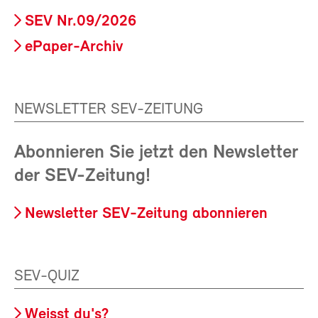
SEV Nr.09/2026
ePaper-Archiv
NEWSLETTER SEV-ZEITUNG
Abonnieren Sie jetzt den Newsletter
der SEV-Zeitung!
Newsletter SEV-Zeitung abonnieren
SEV-QUIZ
Weisst du's?