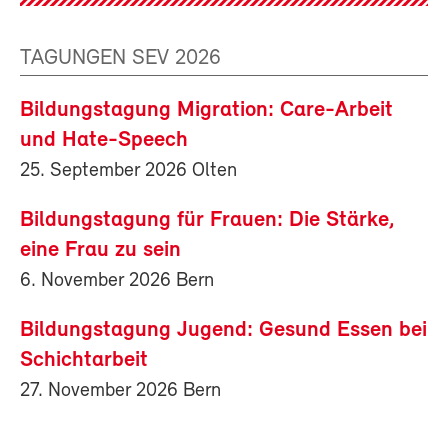
TAGUNGEN SEV 2026
Bildungstagung Migration: Care-Arbeit
und Hate-Speech
25. September 2026 Olten
Bildungstagung für Frauen: Die Stärke,
eine Frau zu sein
6. November 2026 Bern
Bildungstagung Jugend: Gesund Essen bei
Schichtarbeit
27. November 2026 Bern