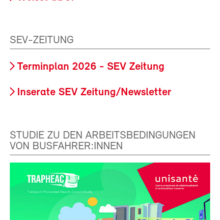
SEV-ZEITUNG
Terminplan 2026 - SEV Zeitung
Inserate SEV Zeitung/Newsletter
STUDIE ZU DEN ARBEITSBEDINGUNGEN
VON BUSFAHRER:INNEN