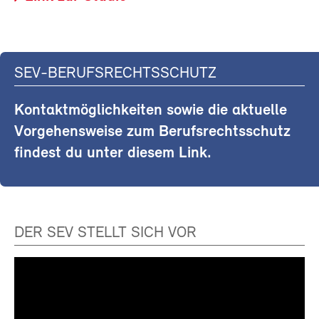
SEV-BERUFSRECHTSSCHUTZ
Kontaktmöglichkeiten sowie die aktuelle
Vorgehensweise zum Berufsrechtsschutz
findest du unter diesem Link.
DER SEV STELLT SICH VOR