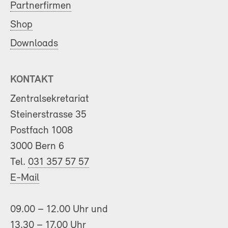
Partnerfirmen
Shop
Downloads
KONTAKT
Zentralsekretariat
Steinerstrasse 35
Postfach 1008
3000 Bern 6
Tel.
031 357 57 57
E-Mail
09.00 – 12.00 Uhr und
13.30 – 17.00 Uhr