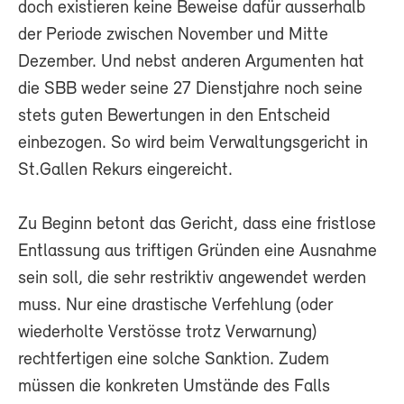
doch existieren keine Beweise dafür ausserhalb
der Periode zwischen November und Mitte
Dezember. Und nebst anderen Argumenten hat
die SBB weder seine 27 Dienstjahre noch seine
stets guten Bewertungen in den Entscheid
einbezogen. So wird beim Verwaltungsgericht in
St.Gallen Rekurs eingereicht.
Zu Beginn betont das Gericht, dass eine fristlose
Entlassung aus triftigen Gründen eine Ausnahme
sein soll, die sehr restriktiv angewendet werden
muss. Nur eine drastische Verfehlung (oder
wiederholte Verstösse trotz Verwarnung)
rechtfertigen eine solche Sanktion. Zudem
müssen die konkreten Umstände des Falls