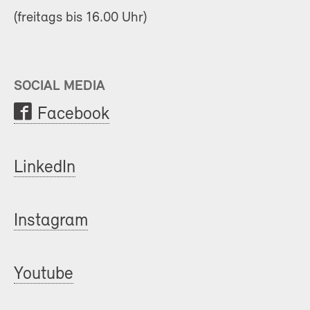
(freitags bis 16.00 Uhr)
SOCIAL MEDIA
Facebook
LinkedIn
Instagram
Youtube