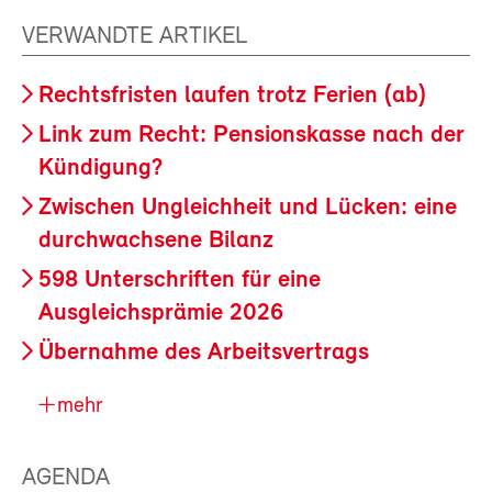
VERWANDTE ARTIKEL
Rechtsfristen laufen trotz Ferien (ab)
Link zum Recht: Pensionskasse nach der
Kündigung?
Zwischen Ungleichheit und Lücken: eine
durchwachsene Bilanz
598 Unterschriften für eine
Ausgleichsprämie 2026
Übernahme des Arbeitsvertrags
mehr
AGENDA