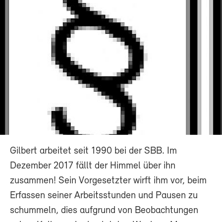
Gilbert arbeitet seit 1990 bei der SBB. Im
Dezember 2017 fällt der Himmel über ihn
zusammen! Sein Vorgesetzter wirft ihm vor, beim
Erfassen seiner Arbeitsstunden und Pausen zu
schummeln, dies aufgrund von Beobachtungen