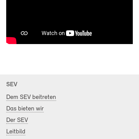
SEV
Dem SEV beitreten
Das bieten wir
Der SEV
Leitbild