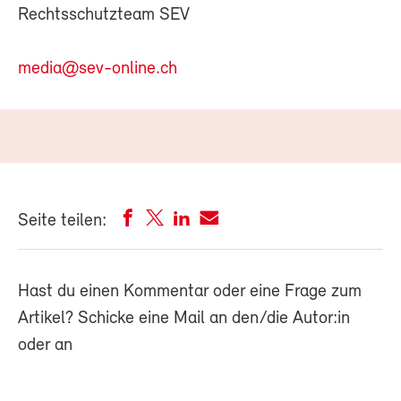
Rechtsschutzteam SEV
media@sev-online.ch
Seite teilen:
Hast du einen Kommentar oder eine Frage zum
Artikel? Schicke eine Mail an den/die Autor:in
oder an