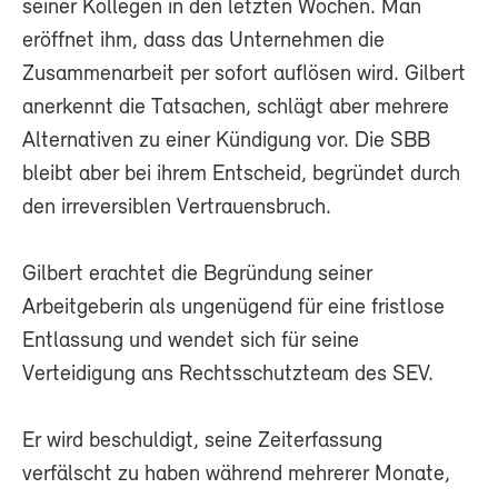
seiner Kollegen in den letzten Wochen. Man
eröffnet ihm, dass das Unternehmen die
Zusammenarbeit per sofort auflösen wird. Gilbert
anerkennt die Tatsachen, schlägt aber mehrere
Alternativen zu einer Kündigung vor. Die SBB
bleibt aber bei ihrem Entscheid, begründet durch
den irreversiblen Vertrauensbruch.
Gilbert erachtet die Begründung seiner
Arbeitgeberin als ungenügend für eine fristlose
Entlassung und wendet sich für seine
Verteidigung ans Rechtsschutzteam des SEV.
Er wird beschuldigt, seine Zeiterfassung
verfälscht zu haben während mehrerer Monate,