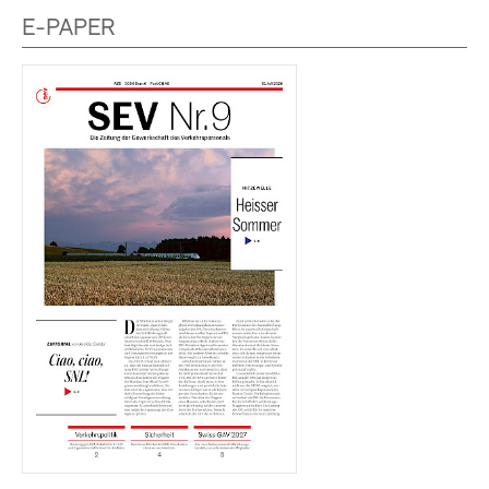
E-PAPER