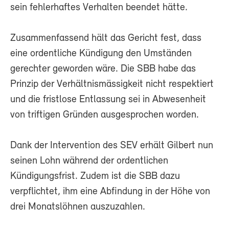
sein fehlerhaftes Verhalten beendet hätte.
Zusammenfassend hält das Gericht fest, dass
eine ordentliche Kündigung den Umständen
gerechter geworden wäre. Die SBB habe das
Prinzip der Verhältnismässigkeit nicht respektiert
und die fristlose Entlassung sei in Abwesenheit
von triftigen Gründen ausgesprochen worden.
Dank der Intervention des SEV erhält Gilbert nun
seinen Lohn während der ordentlichen
Kündigungsfrist. Zudem ist die SBB dazu
verpflichtet, ihm eine Abfindung in der Höhe von
drei Monatslöhnen auszuzahlen.