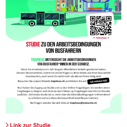
Link zur Studie