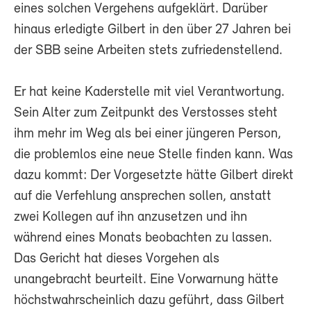
eines solchen Vergehens aufgeklärt. Darüber
hinaus erledigte Gilbert in den über 27 Jahren bei
der SBB seine Arbeiten stets zufriedenstellend.
Er hat keine Kaderstelle mit viel Verantwortung.
Sein Alter zum Zeitpunkt des Verstosses steht
ihm mehr im Weg als bei einer jüngeren Person,
die problemlos eine neue Stelle finden kann. Was
dazu kommt: Der Vorgesetzte hätte Gilbert direkt
auf die Verfehlung ansprechen sollen, anstatt
zwei Kollegen auf ihn anzusetzen und ihn
während eines Monats beobachten zu lassen.
Das Gericht hat dieses Vorgehen als
unangebracht beurteilt. Eine Vorwarnung hätte
höchstwahrscheinlich dazu geführt, dass Gilbert