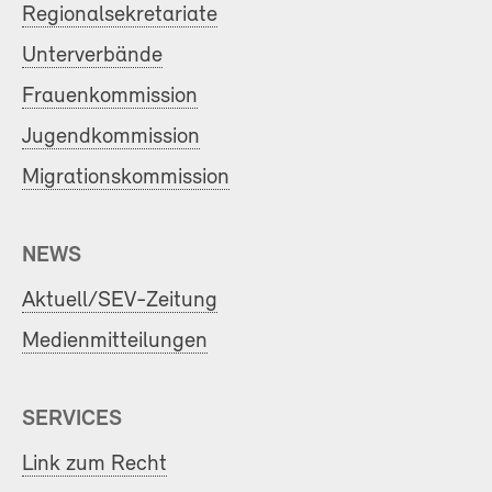
Regionalsekretariate
Unterverbände
Frauenkommission
Jugendkommission
Migrationskommission
NEWS
Aktuell/SEV-Zeitung
Medienmitteilungen
SERVICES
Link zum Recht