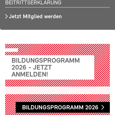
BEITRITTSERKLÄRUNG
Jetzt Mitglied werden
BILDUNGSPROGRAMM
2026 - JETZT
ANMELDEN!
BILDUNGSPROGRAMM 2026