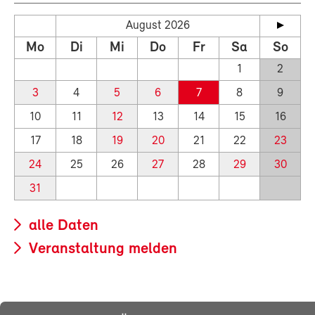
August 2026
Mo
Di
Mi
Do
Fr
Sa
So
1
2
3
4
5
6
7
8
9
10
11
12
13
14
15
16
17
18
19
20
21
22
23
24
25
26
27
28
29
30
31
alle Daten
Veranstaltung melden