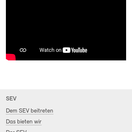
SEV
Dem SEV beitreten
Das bieten wir