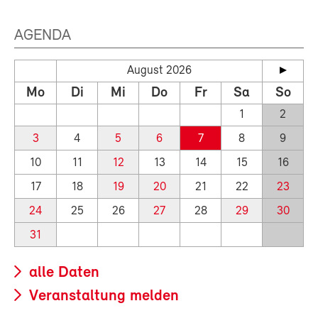
AGENDA
August 2026
Mo
Di
Mi
Do
Fr
Sa
So
1
2
3
4
5
6
7
8
9
10
11
12
13
14
15
16
17
18
19
20
21
22
23
24
25
26
27
28
29
30
31
alle Daten
Veranstaltung melden