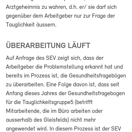
Arztgeheimnis zu wahren, d.h. er/ sie darf sich
gegenüber dem Arbeitgeber nur zur Frage der
Tauglichkeit äussern.
ÜBERARBEITUNG LÄUFT
Auf Anfrage des SEV zeigt sich, dass der
Arbeitgeber die Problemstellung erkannt hat und
bereits im Prozess ist, die Gesundheitsfragebögen
zu überarbeiten. Eine Folge davon ist, dass seit
Anfang dieses Jahres der Gesundheitsfragebogen
für die Tauglichkeitsgruppe5 (betrifft
Mitarbeitende, die im Büro arbeiten oder
ausserhalb des Gleisfelds) nicht mehr
angewendet wird. In diesem Prozess ist der SEV