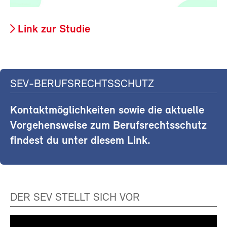
Link zur Studie
SEV-BERUFSRECHTSSCHUTZ
Kontaktmöglichkeiten sowie die aktuelle
Vorgehensweise zum Berufsrechtsschutz
findest du unter diesem Link.
DER SEV STELLT SICH VOR