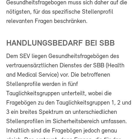
Gesundheitsfragebogen muss sich daher auf die
nötigsten, für das spezifische Stellenprofil
relevanten Fragen beschränken.
HANDLUNGSBEDARF BEI SBB
Dem SEV liegen Gesundheitsfragebögen des
vertrauensärztlichen Dienstes der SBB (Health
and Medical Service) vor. Die betroffenen
Stellenprofile werden in fünf
Tauglichkeitsgruppen unterteilt, wobei die
Fragebögen zu den Tauglichkeitsgruppen 1, 2 und
3 ein breites Spektrum an unterschiedlichen
Stellenprofilen im Sicherheitsbereich umfassen.
Inhaltlich sind die Fragebögen jedoch genau