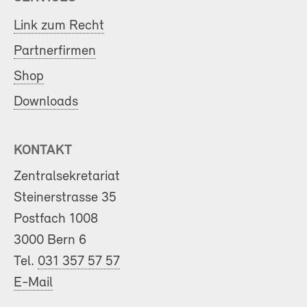
Link zum Recht
Partnerfirmen
Shop
Downloads
KONTAKT
Zentralsekretariat
Steinerstrasse 35
Postfach 1008
3000 Bern 6
Tel.
031 357 57 57
E-Mail