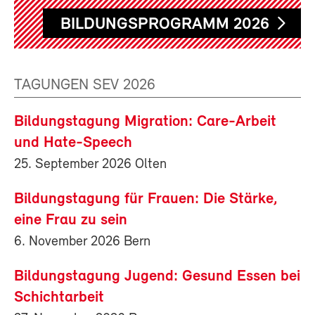
BILDUNGSPROGRAMM 2026
TAGUNGEN SEV 2026
Bildungstagung Migration: Care-Arbeit
und Hate-Speech
25. September 2026 Olten
Bildungstagung für Frauen: Die Stärke,
eine Frau zu sein
6. November 2026 Bern
Bildungstagung Jugend: Gesund Essen bei
Schichtarbeit