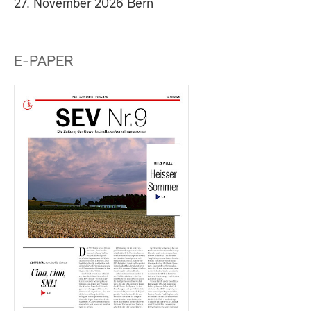
27. November 2026 Bern
E-PAPER