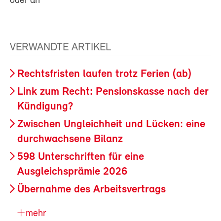
oder an
VERWANDTE ARTIKEL
Rechtsfristen laufen trotz Ferien (ab)
Link zum Recht: Pensionskasse nach der
Kündigung?
Zwischen Ungleichheit und Lücken: eine
durchwachsene Bilanz
598 Unterschriften für eine
Ausgleichsprämie 2026
Übernahme des Arbeitsvertrags
mehr