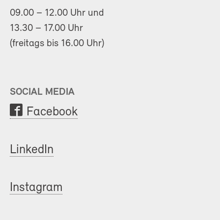
09.00 – 12.00 Uhr und
13.30 – 17.00 Uhr
(freitags bis 16.00 Uhr)
SOCIAL MEDIA
Facebook
LinkedIn
Instagram