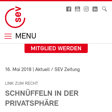
MENU
MITGLIED WERDEN
16. Mai 2018
| Aktuell / SEV Zeitung
LINK ZUM RECHT
SCHNÜFFELN IN DER
PRIVATSPHÄRE