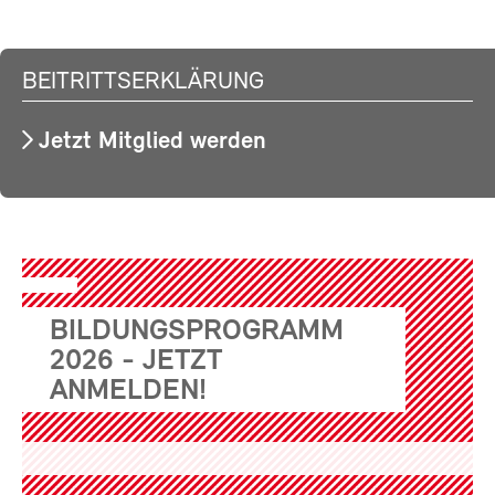
BEITRITTSERKLÄRUNG
Jetzt Mitglied werden
BILDUNGSPROGRAMM
2026 - JETZT
ANMELDEN!