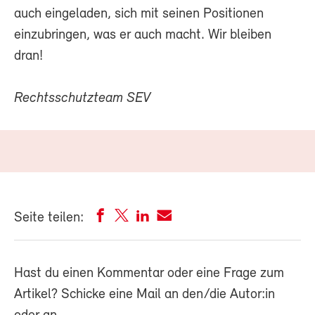
auch eingeladen, sich mit seinen Positionen
einzubringen, was er auch macht. Wir bleiben
dran!
Rechtsschutzteam SEV
Seite teilen:
Hast du einen Kommentar oder eine Frage zum
Artikel? Schicke eine Mail an den/die Autor:in