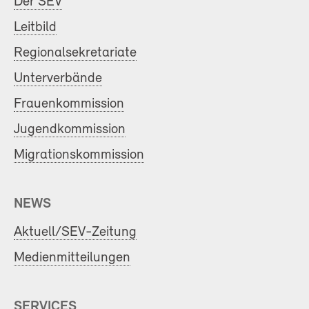
Der SEV
Leitbild
Regionalsekretariate
Unterverbände
Frauenkommission
Jugendkommission
Migrationskommission
NEWS
Aktuell/SEV-Zeitung
Medienmitteilungen
SERVICES