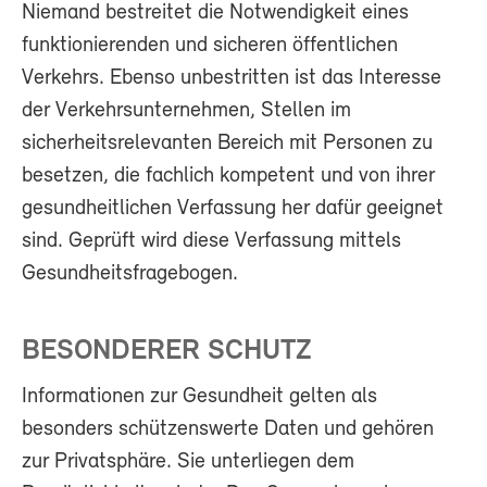
Niemand bestreitet die Notwendigkeit eines
funktionierenden und sicheren öffentlichen
Verkehrs. Ebenso unbestritten ist das Interesse
der Verkehrsunternehmen, Stellen im
sicherheitsrelevanten Bereich mit Personen zu
besetzen, die fachlich kompetent und von ihrer
gesundheitlichen Verfassung her dafür geeignet
sind. Geprüft wird diese Verfassung mittels
Gesundheitsfragebogen.
BESONDERER SCHUTZ
Informationen zur Gesundheit gelten als
besonders schützenswerte Daten und gehören
zur Privatsphäre. Sie unterliegen dem