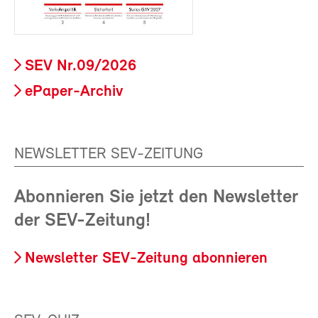
SEV Nr.09/2026
ePaper-Archiv
NEWSLETTER SEV-ZEITUNG
Abonnieren Sie jetzt den Newsletter
der SEV-Zeitung!
Newsletter SEV-Zeitung abonnieren