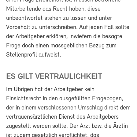
Mitarbeitende das Recht haben, diese
unbeantwortet stehen zu lassen und unter
Vorbehalt zu unterschreiben. Auf jeden Fall sollte
der Arbeitgeber erklären, inwiefern die besagte
Frage doch einen massgeblichen Bezug zum
Stellenprofil aufweist.
ES GILT VERTRAULICHKEIT
Im Übrigen hat der Arbeitgeber kein
Einsichtsrecht in den ausgefüllten Fragebogen,
der in einem verschlossenen Umschlag direkt dem
vertrauensärztlichen Dienst des Arbeitgebers
zugestellt werden sollte. Der Arzt bzw. die Ärztin
ist zudem gesetzlich verpflichtet, das