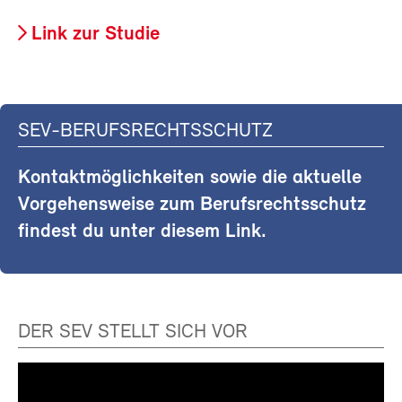
Link zur Studie
SEV-BERUFSRECHTSSCHUTZ
Kontaktmöglichkeiten sowie die aktuelle
Vorgehensweise zum Berufsrechtsschutz
findest du unter diesem Link.
DER SEV STELLT SICH VOR