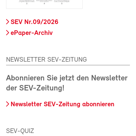
SEV Nr.09/2026
ePaper-Archiv
NEWSLETTER SEV-ZEITUNG
Abonnieren Sie jetzt den Newsletter
der SEV-Zeitung!
Newsletter SEV-Zeitung abonnieren
SEV-QUIZ