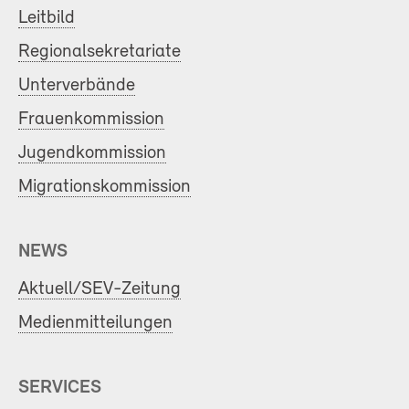
Leitbild
Regionalsekretariate
Unterverbände
Frauenkommission
Jugendkommission
Migrationskommission
NEWS
Aktuell/SEV-Zeitung
Medienmitteilungen
SERVICES