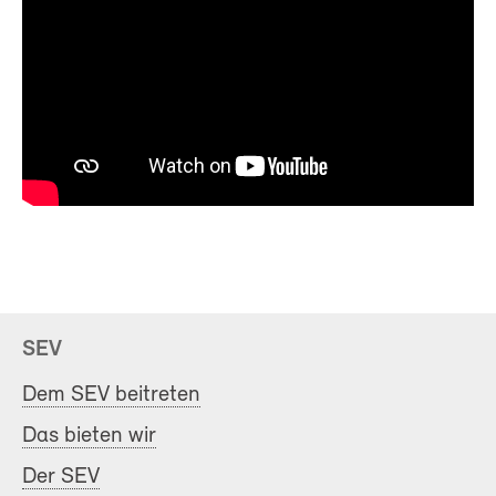
SEV
Dem SEV beitreten
Das bieten wir
Der SEV