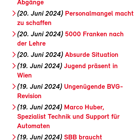
Abgänge
(20. Juni 2024)
Personalmangel macht
zu schaffen
(20. Juni 2024)
5000 Franken nach
der Lehre
(20. Juni 2024)
Absurde Situation
(19. Juni 2024)
Jugend präsent in
Wien
(19. Juni 2024)
Ungenügende BVG-
Revision
(19. Juni 2024)
Marco Huber,
Spezialist Technik und Support für
Automaten
(19. Juni 2024)
SBB braucht