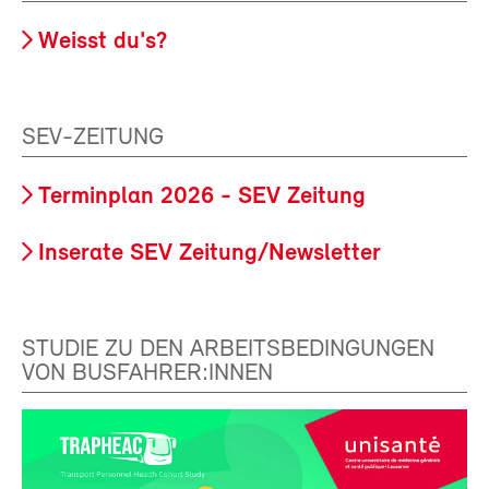
Weisst du's?
SEV-ZEITUNG
Terminplan 2026 - SEV Zeitung
Inserate SEV Zeitung/Newsletter
STUDIE ZU DEN ARBEITSBEDINGUNGEN
VON BUSFAHRER:INNEN