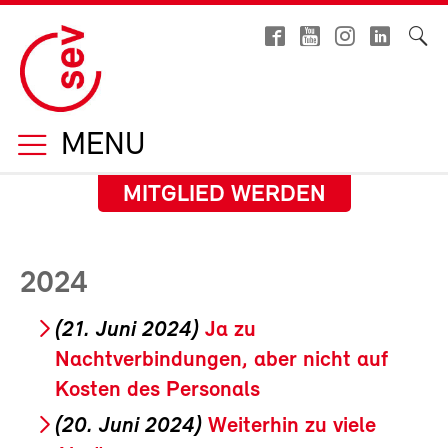
MENU
MITGLIED WERDEN
2024
(21. Juni 2024)
Ja zu
Nachtverbindungen, aber nicht auf
Kosten des Personals
(20. Juni 2024)
Weiterhin zu viele