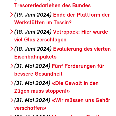
Tresoreriedarlehen des Bundes
(19. Juni 2024)
Ende der Plattform der
Werkstätten im Tessin?
(18. Juni 2024)
Vetropack: Hier wurde
viel Glas zerschlagen
(18. Juni 2024)
Evaluierung des vierten
Eisenbahnpakets
(31. Mai 2024)
Fünf Forderungen für
bessere Gesundheit
(31. Mai 2024)
«Die Gewalt in den
Zügen muss stoppen!»
(31. Mai 2024)
«Wir müssen uns Gehör
verschaffen»