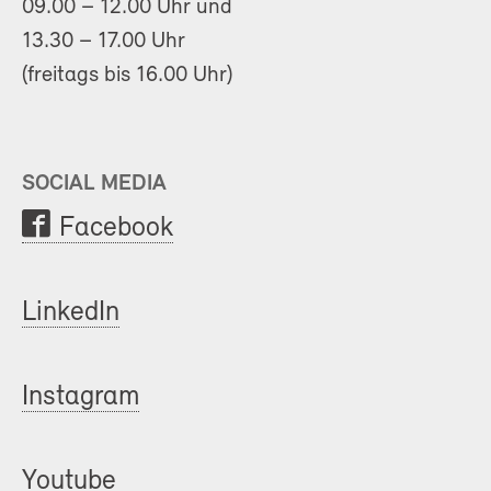
09.00 – 12.00 Uhr und
13.30 – 17.00 Uhr
(freitags bis 16.00 Uhr)
SOCIAL MEDIA
Facebook
LinkedIn
Instagram
Youtube