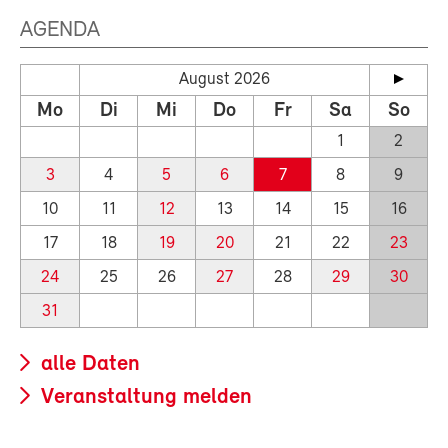
AGENDA
August 2026
Mo
Di
Mi
Do
Fr
Sa
So
1
2
3
4
5
6
7
8
9
10
11
12
13
14
15
16
17
18
19
20
21
22
23
24
25
26
27
28
29
30
31
alle Daten
Veranstaltung melden