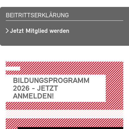
BEITRITTSERKLÄRUNG
Jetzt Mitglied werden
BILDUNGSPROGRAMM
2026 - JETZT
ANMELDEN!