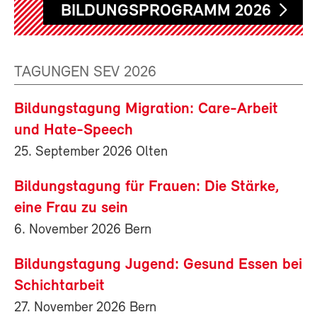
BILDUNGSPROGRAMM 2026
TAGUNGEN SEV 2026
Bildungstagung Migration: Care-Arbeit
und Hate-Speech
25. September 2026 Olten
Bildungstagung für Frauen: Die Stärke,
eine Frau zu sein
6. November 2026 Bern
Bildungstagung Jugend: Gesund Essen bei
Schichtarbeit
27. November 2026 Bern