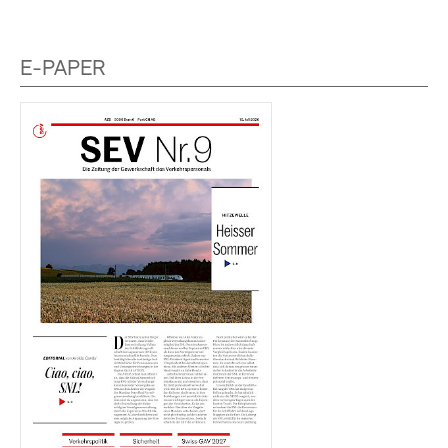
E-PAPER