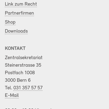
Link zum Recht
Partnerfirmen
Shop
Downloads
KONTAKT
Zentralsekretariat
Steinerstrasse 35
Postfach 1008
3000 Bern 6
Tel.
031 357 57 57
E-Mail