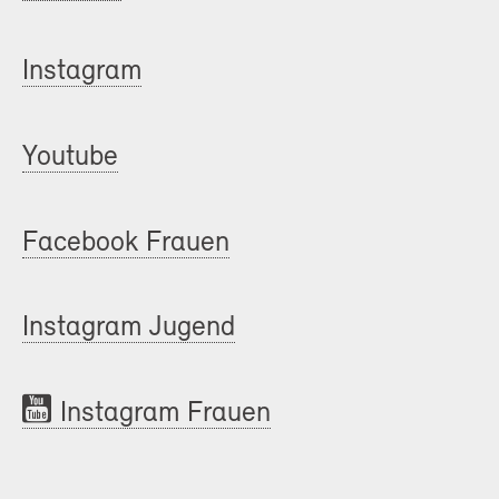
Instagram
Youtube
Facebook Frauen
Instagram Jugend
Instagram Frauen