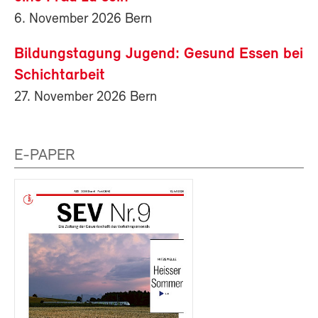
6. November 2026 Bern
Bildungstagung Jugend: Gesund Essen bei
Schichtarbeit
27. November 2026 Bern
E-PAPER