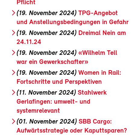
Pflicht
(19. November 2024)
TPG-Angebot
und Anstellungsbedingungen in Gefahr
(19. November 2024)
Dreimal Nein am
24.11.24
(19. November 2024)
«Wilhelm Tell
war ein Gewerkschafter»
(19. November 2024)
Women in Rail:
Fortschritte und Perspektiven
(11. November 2024)
Stahlwerk
Gerlafingen: umwelt- und
systemrelevant
(01. November 2024)
SBB Cargo:
Aufwärtsstrategie oder Kaputtsparen?