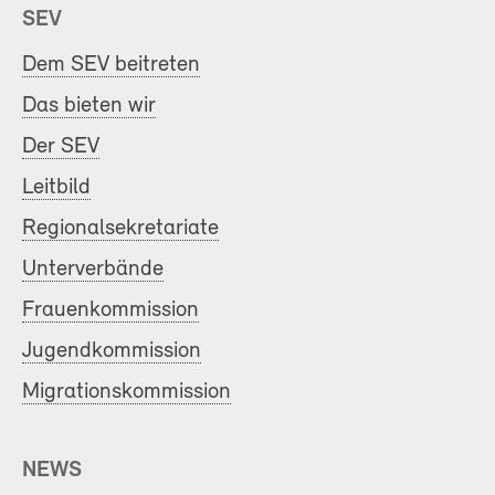
SEV
Dem SEV beitreten
Das bieten wir
Der SEV
Leitbild
Regionalsekretariate
Unterverbände
Frauenkommission
Jugendkommission
Migrationskommission
NEWS