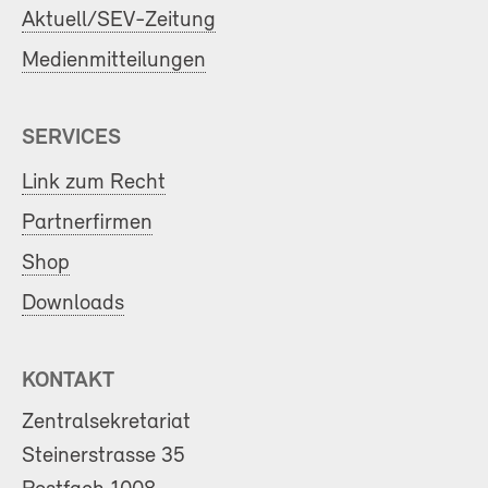
Aktuell/SEV-Zeitung
Medienmitteilungen
SERVICES
Link zum Recht
Partnerfirmen
Shop
Downloads
KONTAKT
Zentralsekretariat
Steinerstrasse 35