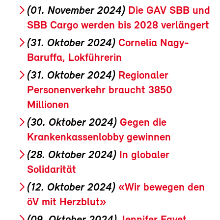
(01. November 2024)
Die GAV SBB und
SBB Cargo werden bis 2028 verlängert
(31. Oktober 2024)
Cornelia Nagy-
Baruffa, Lokführerin
(31. Oktober 2024)
Regionaler
Personenverkehr braucht 3850
Millionen
(30. Oktober 2024)
Gegen die
Krankenkassenlobby gewinnen
(28. Oktober 2024)
In globaler
Solidarität
(12. Oktober 2024)
«Wir bewegen den
öV mit Herzblut»