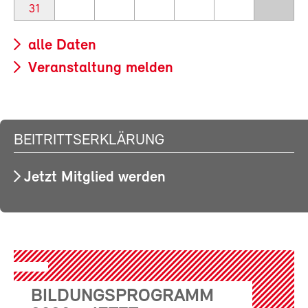
31
alle Daten
Veranstaltung melden
BEITRITTSERKLÄRUNG
Jetzt Mitglied werden
BILDUNGSPROGRAMM