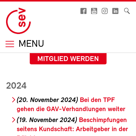
MENU
MITGLIED WERDEN
2024
(20. November 2024)
Bei den TPF
gehen die GAV-Verhandlungen weiter
(19. November 2024)
Beschimpfungen
seitens Kundschaft: Arbeitgeber in der