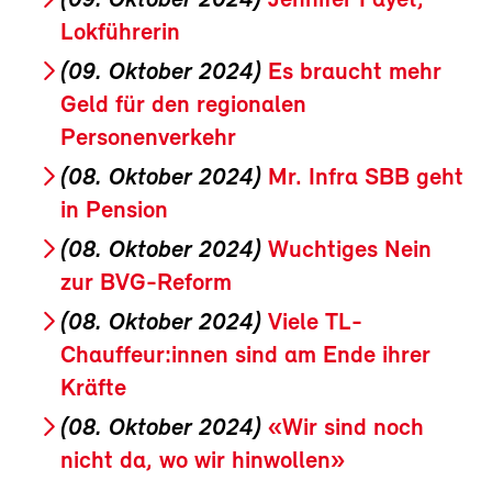
(09. Oktober 2024)
Jennifer Fayet,
Lokführerin
(09. Oktober 2024)
Es braucht mehr
Geld für den regionalen
Personenverkehr
(08. Oktober 2024)
Mr. Infra SBB geht
in Pension
(08. Oktober 2024)
Wuchtiges Nein
zur BVG-Reform
(08. Oktober 2024)
Viele TL-
Chauffeur:innen sind am Ende ihrer
Kräfte
(08. Oktober 2024)
«Wir sind noch
nicht da, wo wir hinwollen»