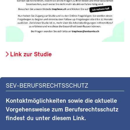
Link zur Studie
SEV-BERUFSRECHTSSCHUTZ
Kontaktmöglichkeiten sowie die aktuelle
Vorgehensweise zum Berufsrechtsschutz
findest du unter diesem Link.