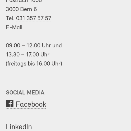
Postfach 1008
3000 Bern 6
Tel.
031 357 57 57
E-Mail
09.00 – 12.00 Uhr und
13.30 – 17.00 Uhr
(freitags bis 16.00 Uhr)
SOCIAL MEDIA
Facebook
LinkedIn