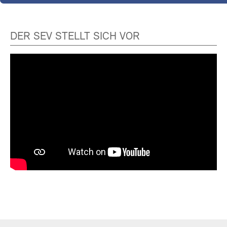
DER SEV STELLT SICH VOR