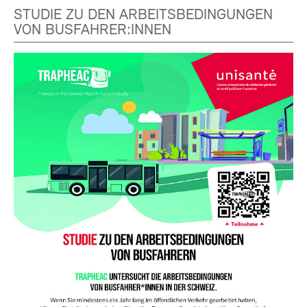
STUDIE ZU DEN ARBEITSBEDINGUNGEN
VON BUSFAHRER:INNEN