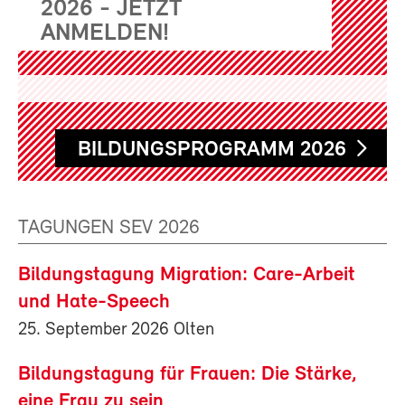
2026 - JETZT
ANMELDEN!
BILDUNGSPROGRAMM 2026
TAGUNGEN SEV 2026
Bildungstagung Migration: Care-Arbeit
und Hate-Speech
25. September 2026 Olten
Bildungstagung für Frauen: Die Stärke,
eine Frau zu sein