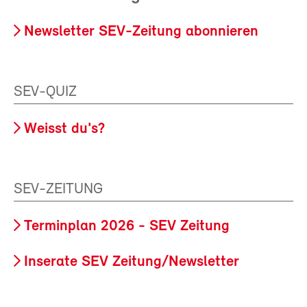
Newsletter SEV-Zeitung abonnieren
SEV-QUIZ
Weisst du's?
SEV-ZEITUNG
Terminplan 2026 - SEV Zeitung
Inserate SEV Zeitung/Newsletter