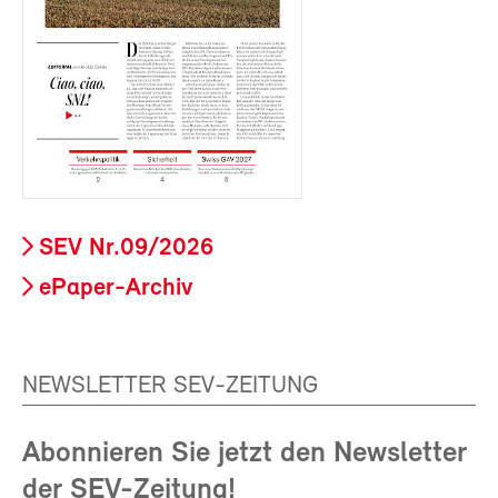
SEV Nr.09/2026
ePaper-Archiv
NEWSLETTER SEV-ZEITUNG
Abonnieren Sie jetzt den Newsletter
der SEV-Zeitung!