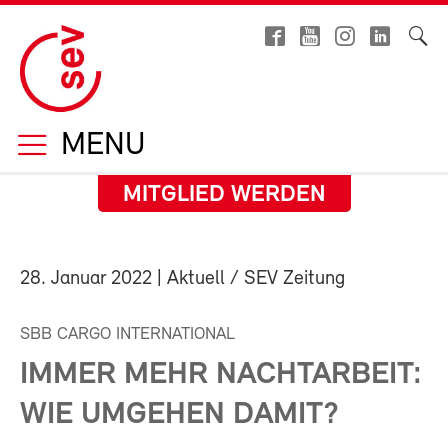
MENU
MITGLIED WERDEN
28. Januar 2022
| Aktuell / SEV Zeitung
SBB CARGO INTERNATIONAL
IMMER MEHR NACHTARBEIT:
WIE UMGEHEN DAMIT?