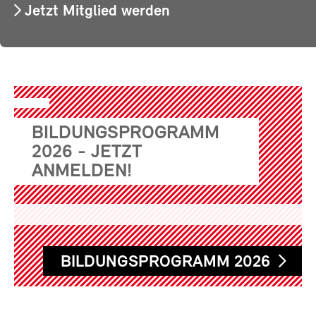
Jetzt Mitglied werden
BILDUNGSPROGRAMM
2026 - JETZT
ANMELDEN!
BILDUNGSPROGRAMM 2026