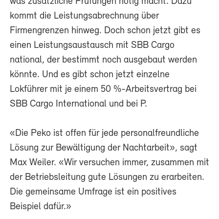
was zusätzliche Prüfungen nötig macht. Dazu
kommt die Leistungsabrechnung über
Firmengrenzen hinweg. Doch schon jetzt gibt es
einen Leistungsaustausch mit SBB Cargo
national, der bestimmt noch ausgebaut werden
könnte. Und es gibt schon jetzt einzelne
Lokführer mit je einem 50 %-Arbeitsvertrag bei
SBB Cargo International und bei P.
«Die Peko ist offen für jede personalfreundliche
Lösung zur Bewältigung der Nachtarbeit», sagt
Max Weiler. «Wir versuchen immer, zusammen mit
der Betriebsleitung gute Lösungen zu erarbeiten.
Die gemeinsame Umfrage ist ein positives
Beispiel dafür.»