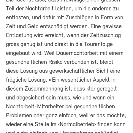
Teil der Nachtarbeit leisten, um die anderen zu
entlasten, und dafür mit Zuschlägen in Form von
Zeit und Geld entschädigt werden. Eine gewisse
Entlastung wird erreicht, wenn der Zeitzuschlag
gross genug ist und direkt in die Tourenfolge
eingebaut wird. Weil Dauernachtarbeit mit einem
gesundheitlichen Risiko verbunden ist, bleibt
diese Lösung aus gewerkschaftlicher Sicht eine
fragliche Lösung. «Ein wesentlicher Aspekt in
diesem Zusammenhang ist, dass klar geregelt
und abgesichert sein muss, wie und wann ein
Nachtarbeit-Mitarbeiter bei gesundheitlichen
Problemen oder ganz einfach, weil er das möchte,
wieder eine Stelle im ‹Normalbetrieb› finden kann