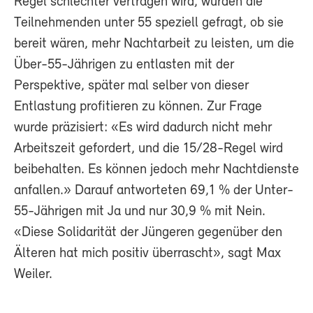
Regel schlechter vertragen wird, wurden die
Teilnehmenden unter 55 speziell gefragt, ob sie
bereit wären, mehr Nachtarbeit zu leisten, um die
Über-55-Jährigen zu entlasten mit der
Perspektive, später mal selber von dieser
Entlastung profitieren zu können. Zur Frage
wurde präzisiert: «Es wird dadurch nicht mehr
Arbeitszeit gefordert, und die 15/28-Regel wird
beibehalten. Es können jedoch mehr Nachtdienste
anfallen.» Darauf antworteten 69,1 % der Unter-
55-Jährigen mit Ja und nur 30,9 % mit Nein.
«Diese Solidarität der Jüngeren gegenüber den
Älteren hat mich positiv überrascht», sagt Max
Weiler.