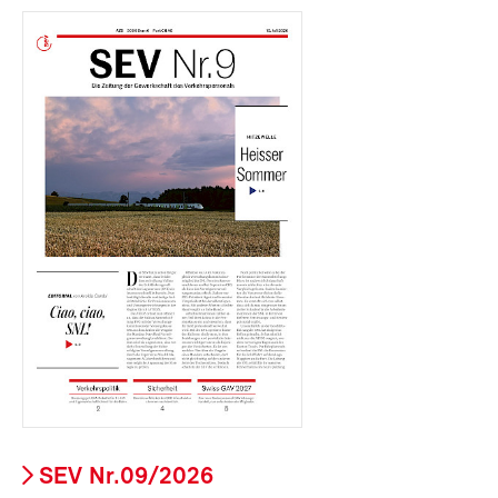
SEV Nr.09/2026