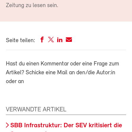
Zeitung zu lesen sein.
Seite teilen:
Hast du einen Kommentar oder eine Frage zum
Artikel? Schicke eine Mail an den/die Autor:in
oder an
VERWANDTE ARTIKEL
SBB Infrastruktur: Der SEV kritisiert die