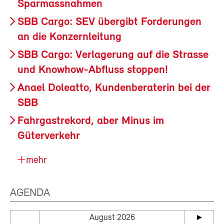
Sparmassnahmen
SBB Cargo: SEV übergibt Forderungen
an die Konzernleitung
SBB Cargo: Verlagerung auf die Strasse
und Knowhow-Abfluss stoppen!
Anael Doleatto, Kundenberaterin bei der
SBB
Fahrgastrekord, aber Minus im
Güterverkehr
mehr
AGENDA
August 2026