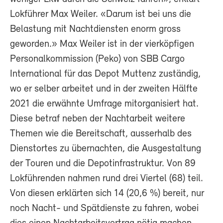
Lokführer Max Weiler. «Darum ist bei uns die
Belastung mit Nachtdiensten enorm gross
geworden.» Max Weiler ist in der vierköpfigen
Personalkommission (Peko) von SBB Cargo
International für das Depot Muttenz zuständig,
wo er selber arbeitet und in der zweiten Hälfte
2021 die erwähnte Umfrage mitorganisiert hat.
Diese betraf neben der Nachtarbeit weitere
Themen wie die Bereitschaft, ausserhalb des
Dienstortes zu übernachten, die Ausgestaltung
der Touren und die Depotinfrastruktur. Von 89
Lokführenden nahmen rund drei Viertel (68) teil.
Von diesen erklärten sich 14 (20,6 %) bereit, nur
noch Nacht- und Spätdienste zu fahren, wobei