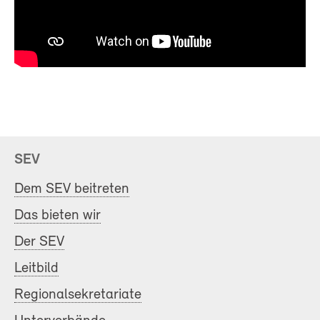
SEV
Dem SEV beitreten
Das bieten wir
Der SEV
Leitbild
Regionalsekretariate