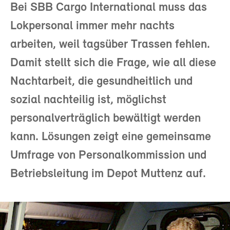
Bei SBB Cargo International muss das
Lokpersonal immer mehr nachts
arbeiten, weil tagsüber Trassen fehlen.
Damit stellt sich die Frage, wie all diese
Nachtarbeit, die gesundheitlich und
sozial nachteilig ist, möglichst
personalverträglich bewältigt werden
kann. Lösungen zeigt eine gemeinsame
Umfrage von Personalkommission und
Betriebsleitung im Depot Muttenz auf.