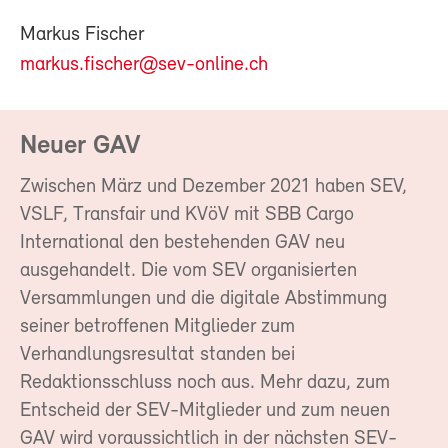
Markus Fischer
markus.fischer@sev-online.ch
Neuer GAV
Zwischen März und Dezember 2021 haben SEV,
VSLF, Transfair und KVöV mit SBB Cargo
International den bestehenden GAV neu
ausgehandelt. Die vom SEV organisierten
Versammlungen und die digitale Abstimmung
seiner betroffenen Mitglieder zum
Verhandlungsresultat standen bei
Redaktionsschluss noch aus. Mehr dazu, zum
Entscheid der SEV-Mitglieder und zum neuen
GAV wird voraussichtlich in der nächsten SEV-