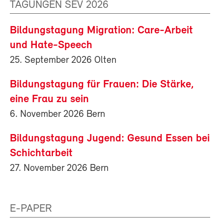
TAGUNGEN SEV 2026
Bildungstagung Migration: Care-Arbeit
und Hate-Speech
25. September 2026 Olten
Bildungstagung für Frauen: Die Stärke,
eine Frau zu sein
6. November 2026 Bern
Bildungstagung Jugend: Gesund Essen bei
Schichtarbeit
27. November 2026 Bern
E-PAPER