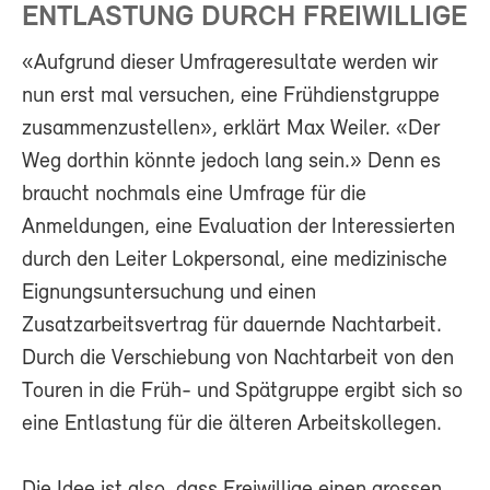
ENTLASTUNG DURCH FREIWILLIGE
«Aufgrund dieser Umfrageresultate werden wir
nun erst mal versuchen, eine Frühdienstgruppe
zusammenzustellen», erklärt Max Weiler. «Der
Weg dorthin könnte jedoch lang sein.» Denn es
braucht nochmals eine Umfrage für die
Anmeldungen, eine Evaluation der Interessierten
durch den Leiter Lokpersonal, eine medizinische
Eignungsuntersuchung und einen
Zusatzarbeitsvertrag für dauernde Nachtarbeit.
Durch die Verschiebung von Nachtarbeit von den
Touren in die Früh- und Spätgruppe ergibt sich so
eine Entlastung für die älteren Arbeitskollegen.
Die Idee ist also, dass Freiwillige einen grossen