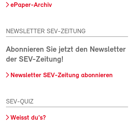
ePaper-Archiv
NEWSLETTER SEV-ZEITUNG
Abonnieren Sie jetzt den Newsletter
der SEV-Zeitung!
Newsletter SEV-Zeitung abonnieren
SEV-QUIZ
Weisst du's?