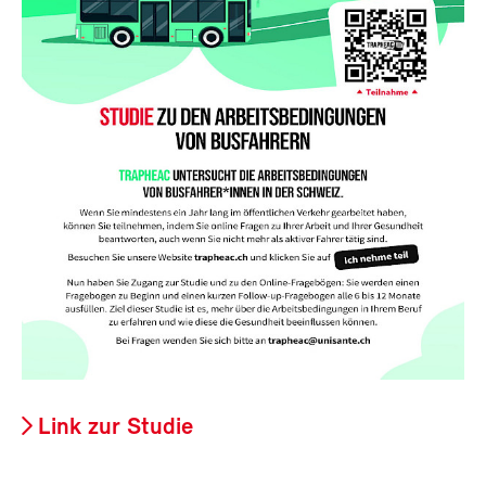
Link zur Studie