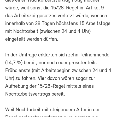
dies einen Nachtarbeitsvertrag nötig machen
würde, weil sonst die 15/28-Regel im Artikel 9
des Arbeitszeitgesetzes verletzt würde, wonach
innerhalb von 28 Tagen höchstens 15 Arbeitstage
mit Nachtarbeit (zwischen 24 und 4 Uhr)
eingeteilt werden dürfen.
In der Umfrage erklärten sich zehn Teilnehmende
(14,7 %) bereit, nur noch oder grösstenteils
Frühdienste (mit Arbeitsbeginn zwischen 24 und 4
Uhr) zu fahren. Vier davon wären sogar zur
Aufhebung der 15/28-Regel mittels eines
Nachtarbeitsvertrags bereit.
Weil Nachtarbeit mit steigendem Alter in der