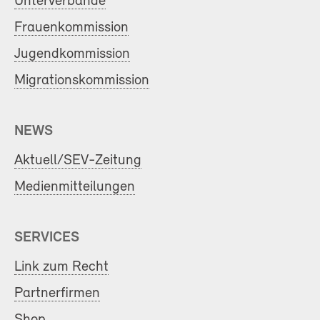
Unterverbände
Frauenkommission
Jugendkommission
Migrationskommission
NEWS
Aktuell/SEV-Zeitung
Medienmitteilungen
SERVICES
Link zum Recht
Partnerfirmen
Shop