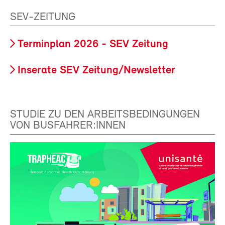
SEV-ZEITUNG
Terminplan 2026 - SEV Zeitung
Inserate SEV Zeitung/Newsletter
STUDIE ZU DEN ARBEITSBEDINGUNGEN
VON BUSFAHRER:INNEN