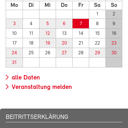
Mo
Di
Mi
Do
Fr
Sa
So
1
2
3
4
5
6
7
8
9
10
11
12
13
14
15
16
17
18
19
20
21
22
23
24
25
26
27
28
29
30
31
alle Daten
Veranstaltung melden
BEITRITTSERKLÄRUNG