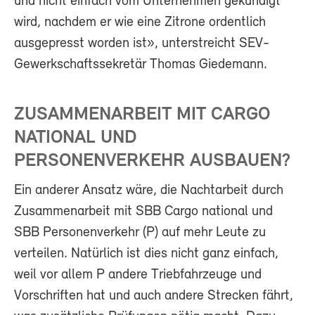
und nicht einfach vom Unternehmen gekündigt
wird, nachdem er wie eine Zitrone ordentlich
ausgepresst worden ist», unterstreicht SEV-
Gewerkschaftssekretär Thomas Giedemann.
ZUSAMMENARBEIT MIT CARGO
NATIONAL UND
PERSONENVERKEHR AUSBAUEN?
Ein anderer Ansatz wäre, die Nachtarbeit durch
Zusammenarbeit mit SBB Cargo national und
SBB Personenverkehr (P) auf mehr Leute zu
verteilen. Natürlich ist dies nicht ganz einfach,
weil vor allem P andere Triebfahrzeuge und
Vorschriften hat und auch andere Strecken fährt,