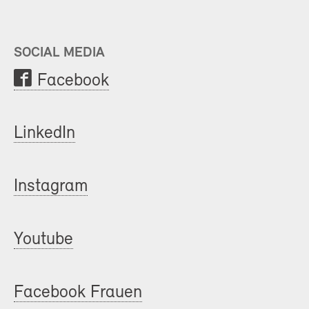
SOCIAL MEDIA
Facebook
LinkedIn
Instagram
Youtube
Facebook Frauen