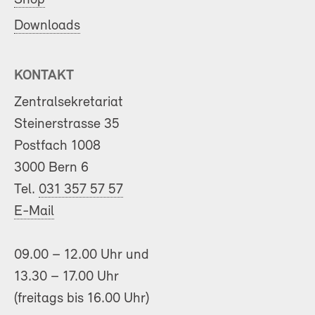
Downloads
KONTAKT
Zentralsekretariat
Steinerstrasse 35
Postfach 1008
3000 Bern 6
Tel.
031 357 57 57
E-Mail
09.00 – 12.00 Uhr und
13.30 – 17.00 Uhr
(freitags bis 16.00 Uhr)