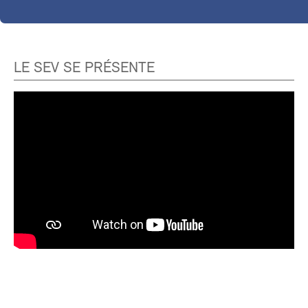
LE SEV SE PRÉSENTE