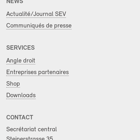
NEWS
Actualité/Journal SEV
Communiqués de presse
SERVICES
Angle droit
Entreprises partenaires
Shop
Downloads
CONTACT
Secrétariat central
Steinerstrasse 35