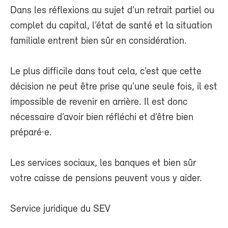
Dans les réflexions au sujet d’un retrait partiel ou
complet du capital, l’état de santé et la situation
familiale entrent bien sûr en considération.
Le plus difficile dans tout cela, c’est que cette
décision ne peut être prise qu’une seule fois, il est
impossible de revenir en arrière. Il est donc
nécessaire d’avoir bien réfléchi et d’être bien
préparé·e.
Les services sociaux, les banques et bien sûr
votre caisse de pensions peuvent vous y aider.
Service juridique du SEV