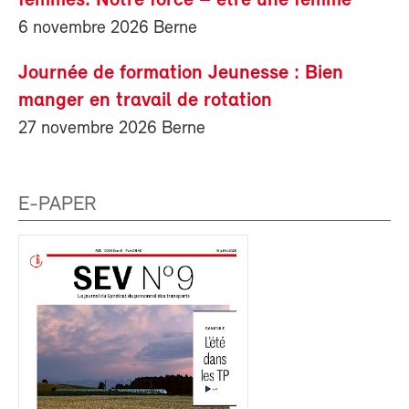
femmes: Notre force – être une femme
6 novembre 2026 Berne
Journée de formation Jeunesse : Bien
manger en travail de rotation
27 novembre 2026 Berne
E-PAPER