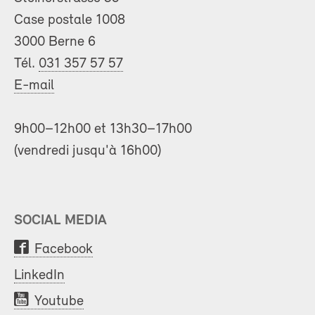
Case postale 1008
3000 Berne 6
Tél.
031 357 57 57
E-mail
9h00–12h00 et 13h30–17h00
(vendredi jusqu'à 16h00)
SOCIAL MEDIA
Facebook
LinkedIn
Youtube