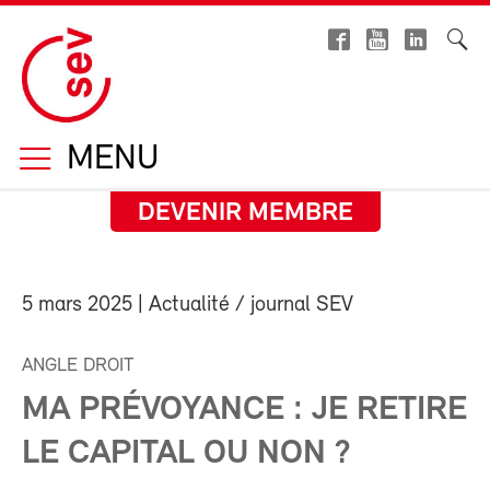
MENU
DEVENIR MEMBRE
5 mars 2025
| Actualité / journal SEV
ANGLE DROIT
MA PRÉVOYANCE : JE RETIRE
LE CAPITAL OU NON ?