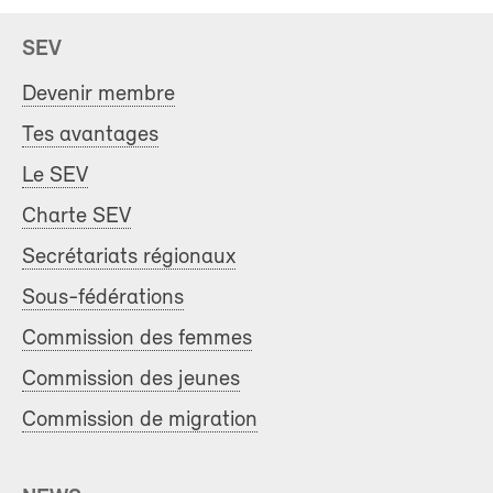
SEV
Devenir membre
Tes avantages
Le SEV
Charte SEV
Secrétariats régionaux
Sous-fédérations
Commission des femmes
Commission des jeunes
Commission de migration