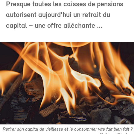
Presque toutes les caisses de pensions
autorisent aujourd'hui un retrait du
capital – une offre alléchante ...
Retirer son capital de vieillesse et le consommer vite fait bien fait ?