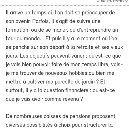
© Alexa/Pixabay
Il arrive un temps où l’on doit se préoccuper de
son avenir. Parfois, il s’agit de suivre une
formation, ou de se marier, ou d’entreprendre un
tour du monde... Et puis il y a le moment où l’on
se penche sur son départ à la retraite et ses vieux
jours. Les objectifs peuvent varier : qu’est-ce que
je vais bien pouvoir faire de mon temps libre, vais-
je me trouver de nouveaux hobbies ou bien me
mettre à cultiver ma parcelle de jardin ? Et
surtout, il y a la question financière : qu’est-ce
que je vais avoir comme revenu ?
De nombreuses caisses de pensions proposent
diverses possibilités à choix pour structurer la