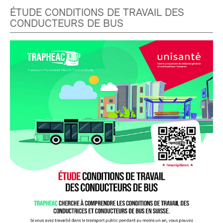
ÉTUDE CONDITIONS DE TRAVAIL DES
CONDUCTEURS DE BUS