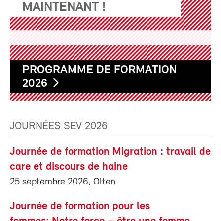
MAINTENANT !
PROGRAMME DE FORMATION
2026
JOURNÉES SEV 2026
Journée de formation Migration : travail de
care et discours de haine
25 septembre 2026, Olten
Journée de formation pour les