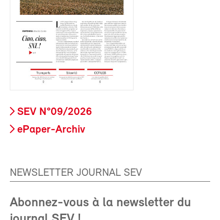
SEV N°09/2026
ePaper-Archiv
NEWSLETTER JOURNAL SEV
Abonnez-vous à la newsletter du
journal SEV !