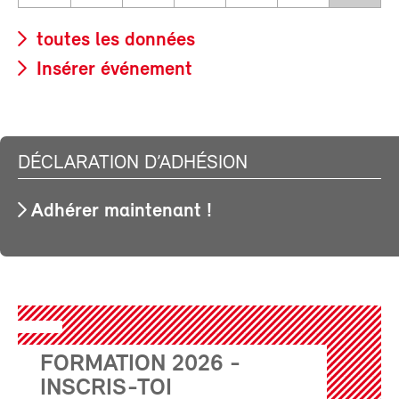
toutes les données
Insérer événement
DÉCLARATION D’ADHÉSION
Adhérer maintenant !
FORMATION 2026 -
INSCRIS-TOI