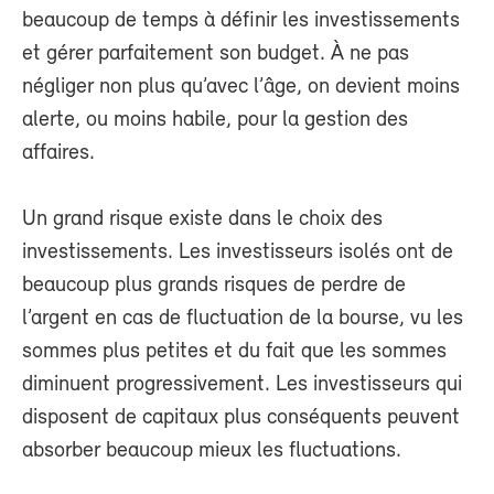
beaucoup de temps à définir les investissements
et gérer parfaitement son budget. À ne pas
négliger non plus qu’avec l’âge, on devient moins
alerte, ou moins habile, pour la gestion des
affaires.
Un grand risque existe dans le choix des
investissements. Les investisseurs isolés ont de
beaucoup plus grands risques de perdre de
l’argent en cas de fluctuation de la bourse, vu les
sommes plus petites et du fait que les sommes
diminuent progressivement. Les investisseurs qui
disposent de capitaux plus conséquents peuvent
absorber beaucoup mieux les fluctuations.