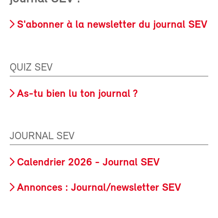
S'abonner à la newsletter du journal SEV
QUIZ SEV
As-tu bien lu ton journal ?
JOURNAL SEV
Calendrier 2026 - Journal SEV
Annonces : Journal/newsletter SEV