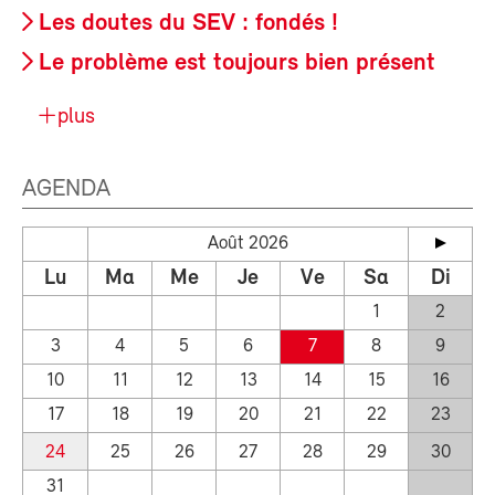
Les doutes du SEV : fondés !
Le problème est toujours bien présent
plus
AGENDA
Août 2026
Lu
Ma
Me
Je
Ve
Sa
Di
1
2
3
4
5
6
7
8
9
10
11
12
13
14
15
16
17
18
19
20
21
22
23
24
25
26
27
28
29
30
31