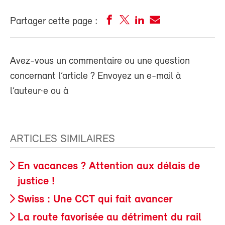
Partager cette page :
Avez-vous un commentaire ou une question
concernant l’article ? Envoyez un e-mail à
l’auteur·e ou à
ARTICLES SIMILAIRES
En vacances ? Attention aux délais de
justice !
Swiss : Une CCT qui fait avancer
La route favorisée au détriment du rail