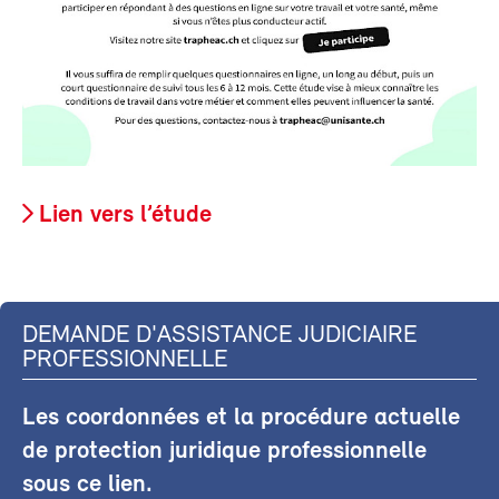
Lien vers l’étude
DEMANDE D'ASSISTANCE JUDICIAIRE
PROFESSIONNELLE
Les coordonnées et la procédure actuelle
de protection juridique professionnelle
sous ce lien.