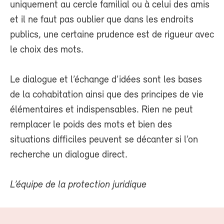
uniquement au cercle familial ou à celui des amis
et il ne faut pas oublier que dans les endroits
publics, une certaine prudence est de rigueur avec
le choix des mots.
Le dialogue et l’échange d’idées sont les bases
de la cohabitation ainsi que des principes de vie
élémentaires et indispensables. Rien ne peut
remplacer le poids des mots et bien des
situations difficiles peuvent se décanter si l’on
recherche un dialogue direct.
L’équipe de la protection juridique