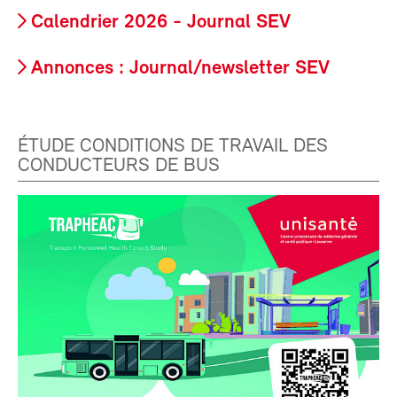
Calendrier 2026 - Journal SEV
Annonces : Journal/newsletter SEV
ÉTUDE CONDITIONS DE TRAVAIL DES
CONDUCTEURS DE BUS