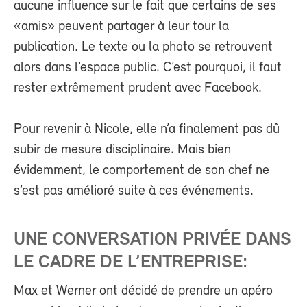
aucune influence sur le fait que certains de ses
«amis» peuvent partager à leur tour la
publication. Le texte ou la photo se retrouvent
alors dans l’espace public. C’est pourquoi, il faut
rester extrêmement prudent avec Facebook.
Pour revenir à Nicole, elle n’a finalement pas dû
subir de mesure disciplinaire. Mais bien
évidemment, le comportement de son chef ne
s’est pas amélioré suite à ces événements.
UNE CONVERSATION PRIVÉE DANS
LE CADRE DE L’ENTREPRISE:
Max et Werner ont décidé de prendre un apéro