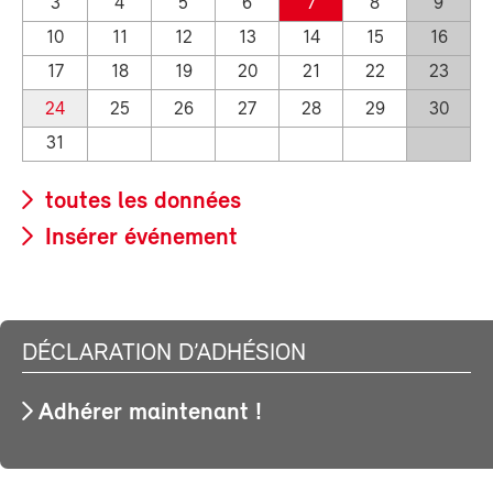
3
4
5
6
7
8
9
10
11
12
13
14
15
16
17
18
19
20
21
22
23
24
25
26
27
28
29
30
31
toutes les données
Insérer événement
DÉCLARATION D’ADHÉSION
Adhérer maintenant !