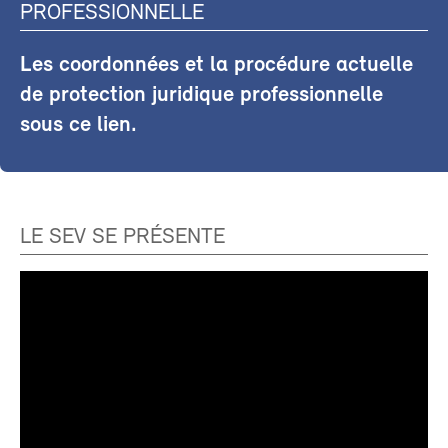
PROFESSIONNELLE
Les coordonnées et la procédure actuelle
de protection juridique professionnelle
sous ce lien.
LE SEV SE PRÉSENTE