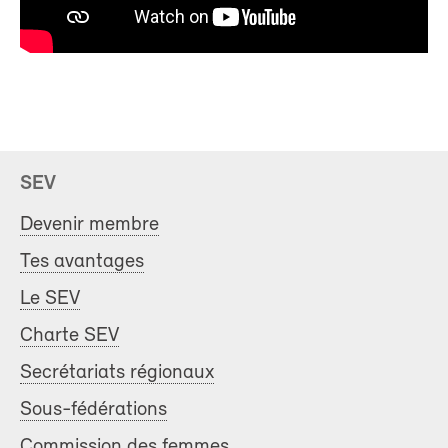
SEV
Devenir membre
Tes avantages
Le SEV
Charte SEV
Secrétariats régionaux
Sous-fédérations
Commission des femmes