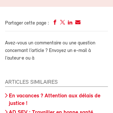
Partager cette page :
Avez-vous un commentaire ou une question
concernant l’article ? Envoyez un e-mail à
l’auteur·e ou à
ARTICLES SIMILAIRES
En vacances ? Attention aux délais de
justice !
AD SEV : Travailler en bonne santé.