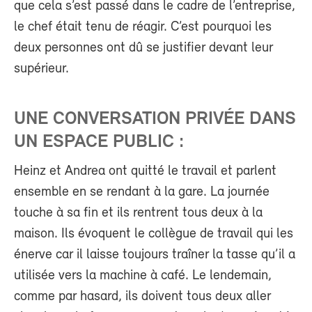
que cela s’est passé dans le cadre de l’entreprise,
le chef était tenu de réagir. C’est pourquoi les
deux personnes ont dû se justifier devant leur
supérieur.
UNE CONVERSATION PRIVÉE DANS
UN ESPACE PUBLIC :
Heinz et Andrea ont quitté le travail et parlent
ensemble en se rendant à la gare. La journée
touche à sa fin et ils rentrent tous deux à la
maison. Ils évoquent le collègue de travail qui les
énerve car il laisse toujours traîner la tasse qu’il a
utilisée vers la machine à café. Le lendemain,
comme par hasard, ils doivent tous deux aller