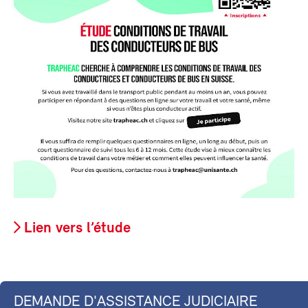
Lien vers l’étude
DEMANDE D'ASSISTANCE JUDICIAIRE