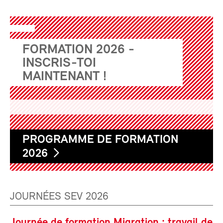
FORMATION 2026 -
INSCRIS-TOI
MAINTENANT !
PROGRAMME DE FORMATION
2026
JOURNÉES SEV 2026
Journée de formation Migration : travail de