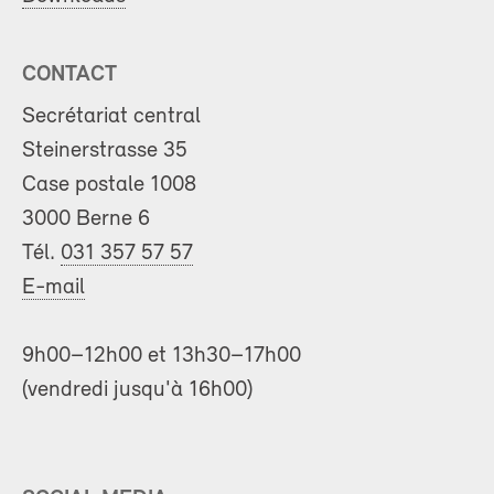
CONTACT
Secrétariat central
Steinerstrasse 35
Case postale 1008
3000 Berne 6
Tél.
031 357 57 57
E-mail
9h00–12h00 et 13h30–17h00
(vendredi jusqu'à 16h00)