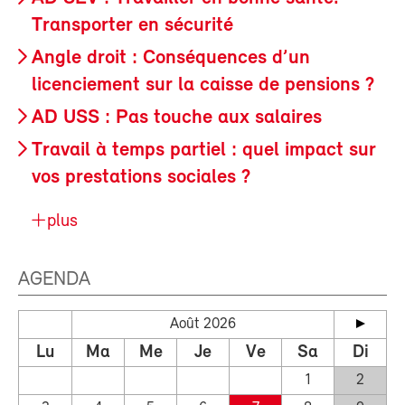
Transporter en sécurité
Angle droit : Conséquences d’un
licenciement sur la caisse de pensions ?
AD USS : Pas touche aux salaires
Travail à temps partiel : quel impact sur
vos prestations sociales ?
plus
AGENDA
Août 2026
Lu
Ma
Me
Je
Ve
Sa
Di
1
2