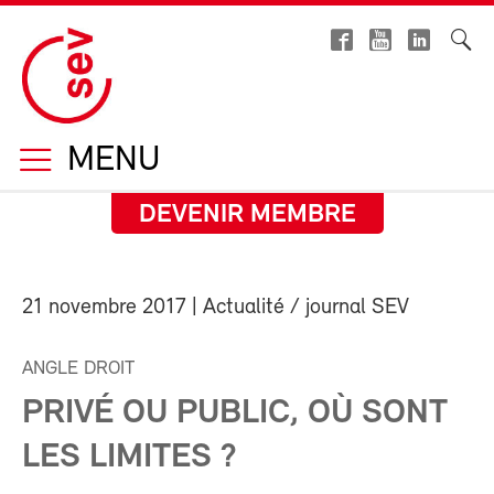
MENU
DEVENIR MEMBRE
21 novembre 2017
| Actualité / journal SEV
ANGLE DROIT
PRIVÉ OU PUBLIC, OÙ SONT
LES LIMITES ?