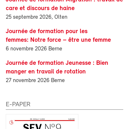
care et discours de haine
25 septembre 2026, Olten
Journée de formation pour les
femmes: Notre force – être une femme
6 novembre 2026 Berne
Journée de formation Jeunesse : Bien
manger en travail de rotation
27 novembre 2026 Berne
E-PAPER