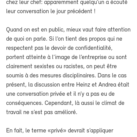
chez leur chef: apparemment quelqu’un a écouté
leur conversation le jour précédent !
Quand on est en public, mieux vaut faire attention
de quoi on parle. Si l’on tient des propos qui ne
respectent pas le devoir de confidentialité,
portent atteinte à l’image de l’entreprise ou sont
clairement sexistes ou racistes, on peut être
soumis à des mesures disciplinaires. Dans le cas
présent, la discussion entre Heinz et Andrea était
une conversation privée et il n’y a pas eu de
conséquences. Cependant, là aussi le climat de
travail ne s’est pas amélioré.
En fait, le terme «privé» devrait s’appliquer