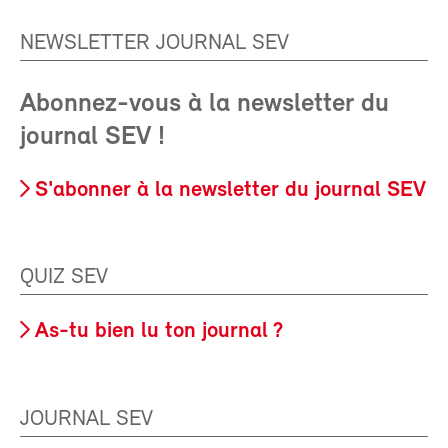
NEWSLETTER JOURNAL SEV
Abonnez-vous à la newsletter du
journal SEV !
S'abonner à la newsletter du journal SEV
QUIZ SEV
As-tu bien lu ton journal ?
JOURNAL SEV