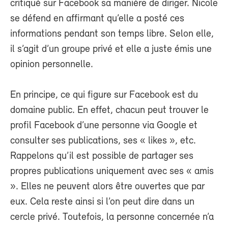
critiqué sur Facebook sa manière de diriger. Nicole
se défend en affirmant qu’elle a posté ces
informations pendant son temps libre. Selon elle,
il s’agit d’un groupe privé et elle a juste émis une
opinion personnelle.
En principe, ce qui figure sur Facebook est du
domaine public. En effet, chacun peut trouver le
profil Facebook d’une personne via Google et
consulter ses publications, ses « likes », etc.
Rappelons qu’il est possible de partager ses
propres publications uniquement avec ses « amis
». Elles ne peuvent alors être ouvertes que par
eux. Cela reste ainsi si l’on peut dire dans un
cercle privé. Toutefois, la personne concernée n’a