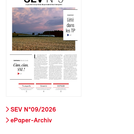
SEV N°09/2026
ePaper-Archiv