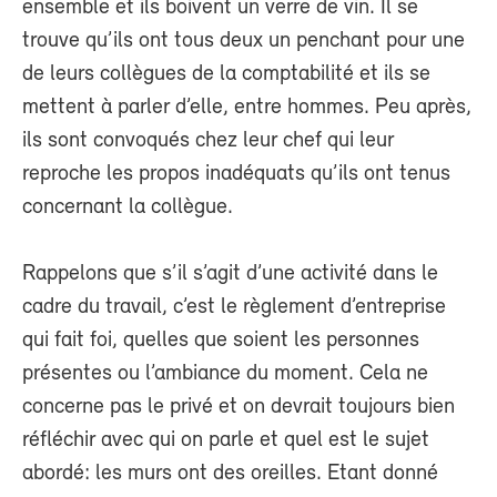
ensemble et ils boivent un verre de vin. Il se
trouve qu’ils ont tous deux un penchant pour une
de leurs collègues de la comptabilité et ils se
mettent à parler d’elle, entre hommes. Peu après,
ils sont convoqués chez leur chef qui leur
reproche les propos inadéquats qu’ils ont tenus
concernant la collègue.
Rappelons que s’il s’agit d’une activité dans le
cadre du travail, c’est le règlement d’entreprise
qui fait foi, quelles que soient les personnes
présentes ou l’ambiance du moment. Cela ne
concerne pas le privé et on devrait toujours bien
réfléchir avec qui on parle et quel est le sujet
abordé: les murs ont des oreilles. Etant donné