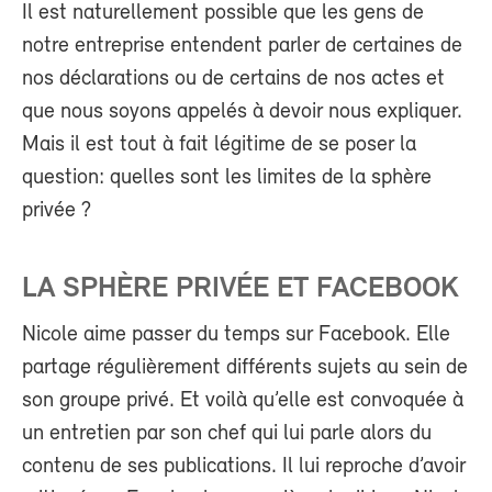
Il est naturellement possible que les gens de
notre entreprise entendent parler de certaines de
nos déclarations ou de certains de nos actes et
que nous soyons appelés à devoir nous expliquer.
Mais il est tout à fait légitime de se poser la
question: quelles sont les limites de la sphère
privée ?
LA SPHÈRE PRIVÉE ET FACEBOOK
Nicole aime passer du temps sur Facebook. Elle
partage régulièrement différents sujets au sein de
son groupe privé. Et voilà qu’elle est convoquée à
un entretien par son chef qui lui parle alors du
contenu de ses publications. Il lui reproche d’avoir