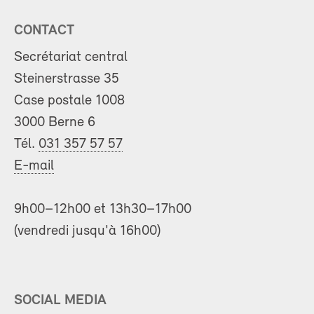
CONTACT
Secrétariat central
Steinerstrasse 35
Case postale 1008
3000 Berne 6
Tél.
031 357 57 57
E-mail
9h00–12h00 et 13h30–17h00
(vendredi jusqu'à 16h00)
SOCIAL MEDIA