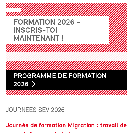
FORMATION 2026 -
INSCRIS-TOI
MAINTENANT !
PROGRAMME DE FORMATION
2026
JOURNÉES SEV 2026
Journée de formation Migration : travail de