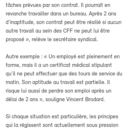
tâches prévues par son contrat. Il pourrait en
revanche travailler dans un bureau. Après 2 ans
d’inaptitude, son contrat peut être résilié si aucun
autre travail au sein des CFF ne peut lui être
proposé », relève le secrétaire syndical.
Autre exemple : « Un employé est pleinement en
forme, mais il a un certificat médical stipulant
qu’il ne peut effectuer que des tours de service du
matin. Son aptitude au travail est partielle. Il
risque lui aussi de perdre son emploi après un
délai de 2 ans », souligne Vincent Brodard.
Si chaque situation est particulière, les principes
qui la régissent sont actuellement sous pression