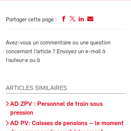
Partager cette page :
Avez-vous un commentaire ou une question
concernant l’article ? Envoyez un e-mail à
l’auteur·e ou à
ARTICLES SIMILAIRES
AD ZPV : Personnel de train sous
pression
AD PV: Caisses de pensions – le moment