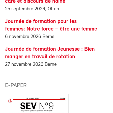
care et discours de haine
25 septembre 2026, Olten
Journée de formation pour les
femmes: Notre force – être une femme
6 novembre 2026 Berne
Journée de formation Jeunesse : Bien
manger en travail de rotation
27 novembre 2026 Berne
E-PAPER