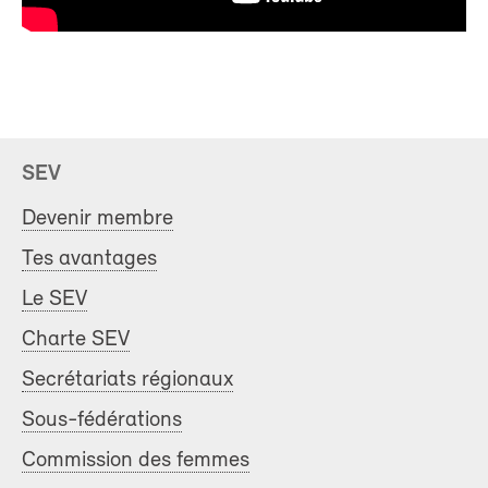
SEV
Devenir membre
Tes avantages
Le SEV
Charte SEV
Secrétariats régionaux
Sous-fédérations
Commission des femmes