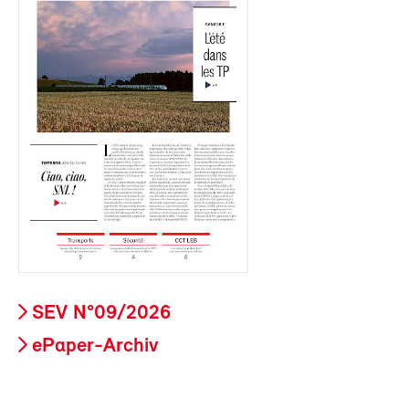
SEV N°09/2026
ePaper-Archiv