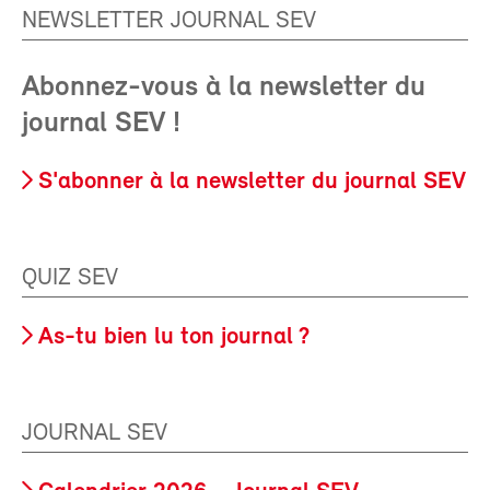
NEWSLETTER JOURNAL SEV
Abonnez-vous à la newsletter du
journal SEV !
S'abonner à la newsletter du journal SEV
QUIZ SEV
As-tu bien lu ton journal ?
JOURNAL SEV