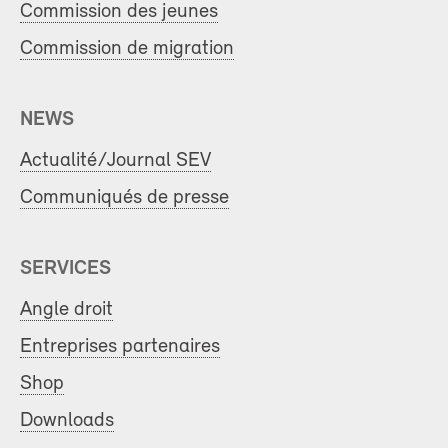
Commission des jeunes
Commission de migration
NEWS
Actualité/Journal SEV
Communiqués de presse
SERVICES
Angle droit
Entreprises partenaires
Shop
Downloads