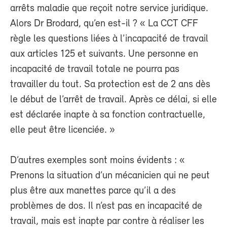
arrêts maladie que reçoit notre service juridique.
Alors Dr Brodard, qu’en est-il ? « La CCT CFF
règle les questions liées à l’incapacité de travail
aux articles 125 et suivants. Une personne en
incapacité de travail totale ne pourra pas
travailler du tout. Sa protection est de 2 ans dès
le début de l’arrêt de travail. Après ce délai, si elle
est déclarée inapte à sa fonction contractuelle,
elle peut être licenciée. »
D’autres exemples sont moins évidents : «
Prenons la situation d’un mécanicien qui ne peut
plus être aux manettes parce qu’il a des
problèmes de dos. Il n’est pas en incapacité de
travail, mais est inapte par contre à réaliser les