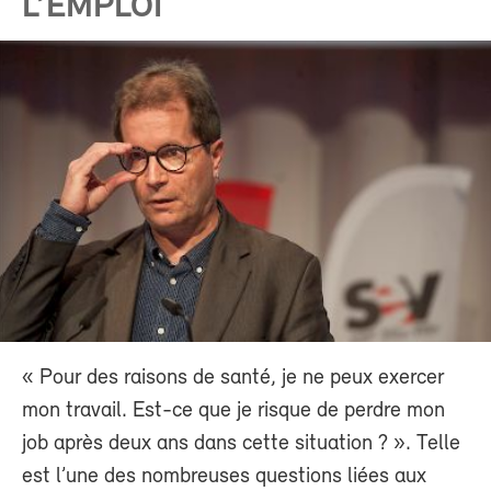
L’EMPLOI
« Pour des raisons de santé, je ne peux exercer
mon travail. Est-ce que je risque de perdre mon
job après deux ans dans cette situation ? ». Telle
est l’une des nombreuses questions liées aux