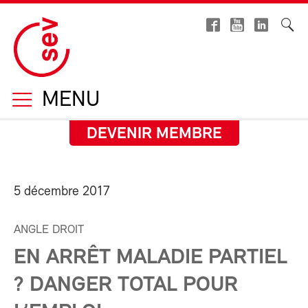
MENU
DEVENIR MEMBRE
5 décembre 2017
ANGLE DROIT
EN ARRÊT MALADIE PARTIEL
? DANGER TOTAL POUR