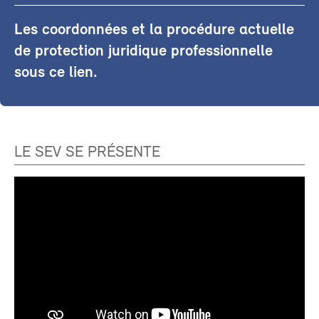
Les coordonnées et la procédure actuelle
de protection juridique professionnelle
sous ce lien.
LE SEV SE PRÉSENTE