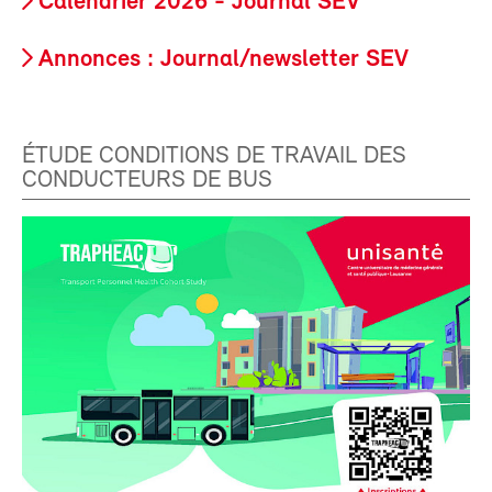
Calendrier 2026 - Journal SEV
Annonces : Journal/newsletter SEV
ÉTUDE CONDITIONS DE TRAVAIL DES
CONDUCTEURS DE BUS