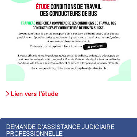
Lien vers l’étude
DEMANDE D'ASSISTANCE JUDICIAIRE
PROFESSIONNELLE