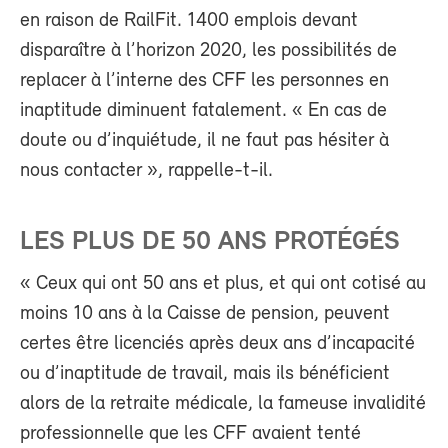
en raison de RailFit. 1400 emplois devant
disparaître à l’horizon 2020, les possibilités de
replacer à l’interne des CFF les personnes en
inaptitude diminuent fatalement. « En cas de
doute ou d’inquiétude, il ne faut pas hésiter à
nous contacter », rappelle-t-il.
LES PLUS DE 50 ANS PROTÉGÉS
« Ceux qui ont 50 ans et plus, et qui ont cotisé au
moins 10 ans à la Caisse de pension, peuvent
certes être licenciés après deux ans d’incapacité
ou d’inaptitude de travail, mais ils bénéficient
alors de la retraite médicale, la fameuse invalidité
professionnelle que les CFF avaient tenté