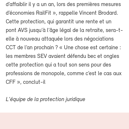
d’affaiblir il y a un an, lors des premières mesures
d’économies RailFit », rappelle Vincent Brodard.
Cette protection, qui garantit une rente et un
pont AVS jusqu’à l’âge légal de la retraite, sera-t-
elle à nouveau attaquée lors des négociations
CCT de l’an prochain ? « Une chose est certaine :
les membres SEV avaient défendu bec et ongles
cette protection qui a tout son sens pour des
professions de monopole, comme c’est le cas aux
CFF », conclut-il
L'équipe de la protection juridique