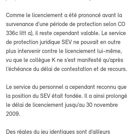
Comme le licenciement a été prononcé avant la
survenance d’une période de protection selon CO
336c litt a), il reste cependant valable. Le service
de protection juridique SEV ne pouvait en outre
plus intervenir contre le licenciement lui-même,
vu que le collègue K ne s’est manifesté qu’après
l’échéance du délai de contestation et de recours.
Le service du personnel a cependant reconnu que
la position du SEV était fondée. Il a ainsi prolongé
le délai de licenciement jusqu’au 30 novembre
2009.
Des règles du jeu identiques sont d’ailleurs