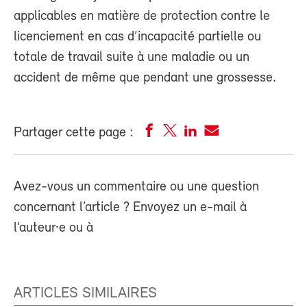
applicables en matière de protection contre le
licenciement en cas d’incapacité partielle ou
totale de travail suite à une maladie ou un
accident de même que pendant une grossesse.
Partager cette page :
Avez-vous un commentaire ou une question
concernant l’article ? Envoyez un e-mail à
l’auteur·e ou à
ARTICLES SIMILAIRES