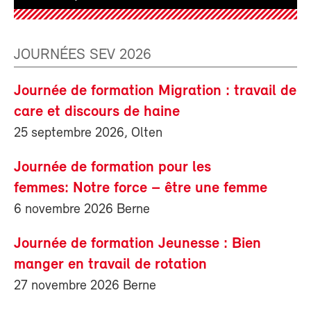
JOURNÉES SEV 2026
Journée de formation Migration : travail de
care et discours de haine
25 septembre 2026, Olten
Journée de formation pour les
femmes: Notre force – être une femme
6 novembre 2026 Berne
Journée de formation Jeunesse : Bien
manger en travail de rotation
27 novembre 2026 Berne