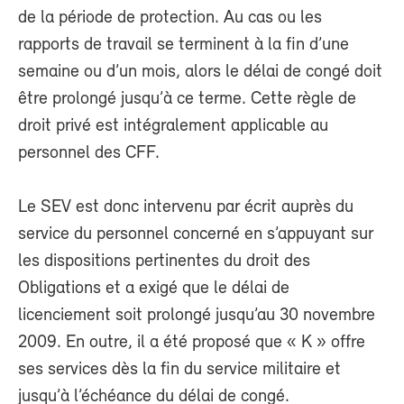
de la période de protection. Au cas ou les
rapports de travail se terminent à la fin d’une
semaine ou d’un mois, alors le délai de congé doit
être prolongé jusqu’à ce terme. Cette règle de
droit privé est intégralement applicable au
personnel des CFF.
Le SEV est donc intervenu par écrit auprès du
service du personnel concerné en s’appuyant sur
les dispositions pertinentes du droit des
Obligations et a exigé que le délai de
licenciement soit prolongé jusqu’au 30 novembre
2009. En outre, il a été proposé que « K » offre
ses services dès la fin du service militaire et
jusqu’à l’échéance du délai de congé.