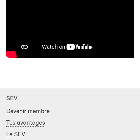
SEV
Devenir membre
Tes avantages
Le SEV