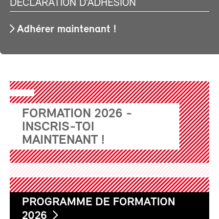
DÉCLARATION D’ADHÉSION
Adhérer maintenant !
FORMATION 2026 -
INSCRIS-TOI
MAINTENANT !
PROGRAMME DE FORMATION
2026