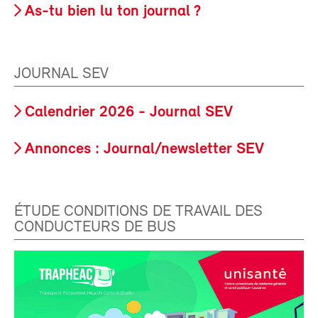
As-tu bien lu ton journal ?
JOURNAL SEV
Calendrier 2026 - Journal SEV
Annonces : Journal/newsletter SEV
ÉTUDE CONDITIONS DE TRAVAIL DES
CONDUCTEURS DE BUS