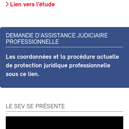
Lien vers l’étude
DEMANDE D'ASSISTANCE JUDICIAIRE
PROFESSIONNELLE
Les coordonnées et la procédure actuelle
de protection juridique professionnelle
sous ce lien.
LE SEV SE PRÉSENTE