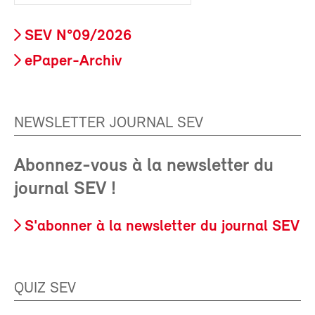
SEV N°09/2026
ePaper-Archiv
NEWSLETTER JOURNAL SEV
Abonnez-vous à la newsletter du
journal SEV !
S'abonner à la newsletter du journal SEV
QUIZ SEV