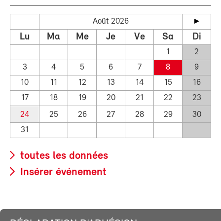
Août 2026
Lu
Ma
Me
Je
Ve
Sa
Di
1
2
3
4
5
6
7
8
9
10
11
12
13
14
15
16
17
18
19
20
21
22
23
24
25
26
27
28
29
30
31
toutes les données
Insérer événement