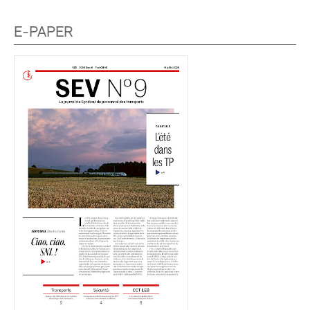
E-PAPER