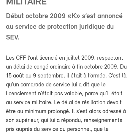
MILITAIRE
Début octobre 2009 «K» s’est annoncé
au service de protection juridique du
SEV.
Les CFF l’ont licencié en juillet 2009, respectant
un délai de congé ordinaire à fin octobre 2009. Du
15 août au 9 septembre, il était à l’armée. C’est là
qu’un camarade de service lui a dit que le
licenciement n’était pas valable, parce qu’il était
au service militaire. Le délai de résiliation devait
être au minimum prolongé. Il s’est alors adressé à
son supérieur, qui lui a répondu, renseignements
pris auprès du service du personnel, que le