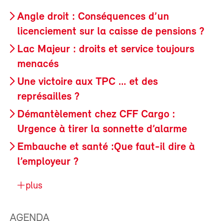
Angle droit : Conséquences d’un
licenciement sur la caisse de pensions ?
Lac Majeur : droits et service toujours
menacés
Une victoire aux TPC … et des
représailles ?
Démantèlement chez CFF Cargo :
Urgence à tirer la sonnette d’alarme
Embauche et santé :Que faut-il dire à
l’employeur ?
plus
AGENDA