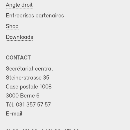
Angle droit
Entreprises partenaires
Shop
Downloads
CONTACT
Secrétariat central
Steinerstrasse 35
Case postale 1008
3000 Berne 6
Tél.
031 357 57 57
E-mail