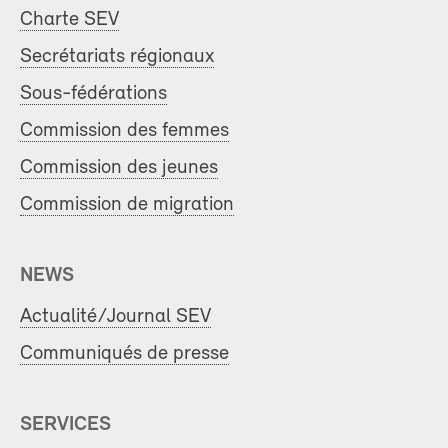
Charte SEV
Secrétariats régionaux
Sous-fédérations
Commission des femmes
Commission des jeunes
Commission de migration
NEWS
Actualité/Journal SEV
Communiqués de presse
SERVICES