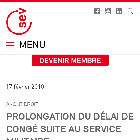
MENU
DEVENIR MEMBRE
17 février 2010
ANGLE DROIT
PROLONGATION DU DÉLAI DE
CONGÉ SUITE AU SERVICE