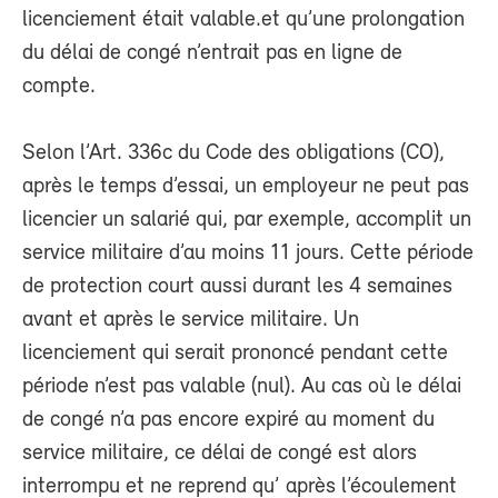
licenciement était valable.et qu’une prolongation
du délai de congé n’entrait pas en ligne de
compte.
Selon l’Art. 336c du Code des obligations (CO),
après le temps d’essai, un employeur ne peut pas
licencier un salarié qui, par exemple, accomplit un
service militaire d’au moins 11 jours. Cette période
de protection court aussi durant les 4 semaines
avant et après le service militaire. Un
licenciement qui serait prononcé pendant cette
période n’est pas valable (nul). Au cas où le délai
de congé n’a pas encore expiré au moment du
service militaire, ce délai de congé est alors
interrompu et ne reprend qu’ après l’écoulement