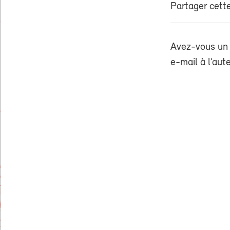
Partager cette
Avez-vous un 
e-mail à l’aut