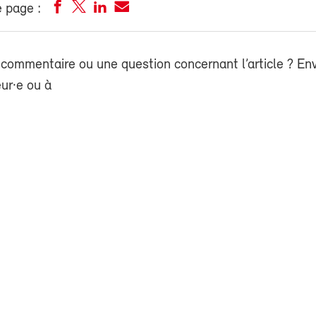
 page :
commentaire ou une question concernant l’article ? En
eur·e ou à