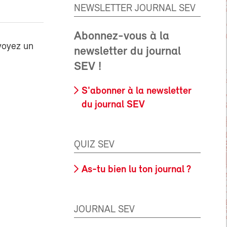
NEWSLETTER JOURNAL SEV
Abonnez-vous à la
voyez un
newsletter du journal
SEV !
S'abonner à la newsletter
du journal SEV
QUIZ SEV
As-tu bien lu ton journal ?
JOURNAL SEV