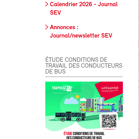
Calendrier 2026 - Journal
SEV
Annonces :
Journal/newsletter SEV
ÉTUDE CONDITIONS DE
TRAVAIL DES CONDUCTEURS
DE BUS