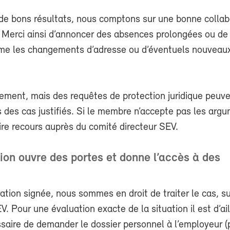
 de bons résultats, nous comptons sur une bonne collab
Merci ainsi d’annoncer des absences prolongées ou d
me les changements d’adresse ou d’éventuels nouveau
rement, mais des requêtes de protection juridique peuve
 des cas justifiés. Si le membre n’accepte pas les arg
aire recours auprès du comité directeur SEV.
ion ouvre des portes et donne l’accès à des
ation signée, nous sommes en droit de traiter le cas, 
 Pour une évaluation exacte de la situation il est d’ail
saire de demander le dossier personnel à l’employeur (