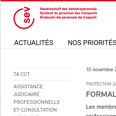
ACTUALITÉS
NOS PRIORITÉ
10 novembre 
TA CCT
PROTECTION J
ASSISTANCE
FORMAL
JUDICIAIRE
PROFESSIONNELLE
Les membres
ET CONSULTATION