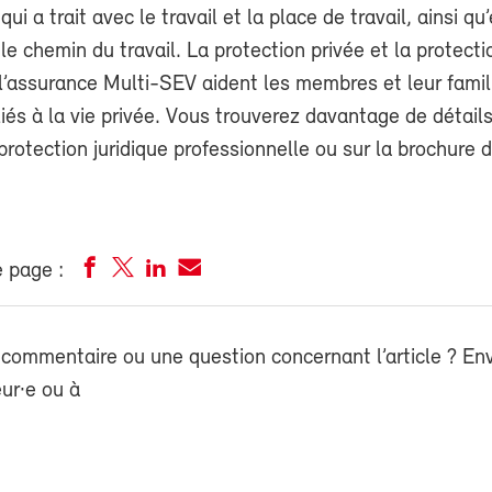
qui a trait avec le travail et la place de travail, ainsi qu
 le chemin du travail. La protection privée et la protecti
 l’assurance Multi-SEV aident les membres et leur fami
iés à la vie privée. Vous trouverez davantage de détail
rotection juridique professionnelle ou sur la brochure d
 page :
commentaire ou une question concernant l’article ? En
eur·e ou à