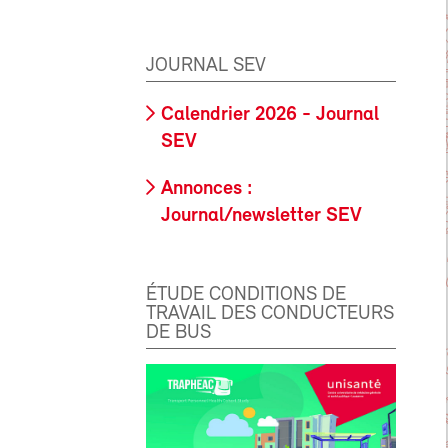
JOURNAL SEV
Calendrier 2026 - Journal
SEV
Annonces :
Journal/newsletter SEV
ÉTUDE CONDITIONS DE
TRAVAIL DES CONDUCTEURS
DE BUS