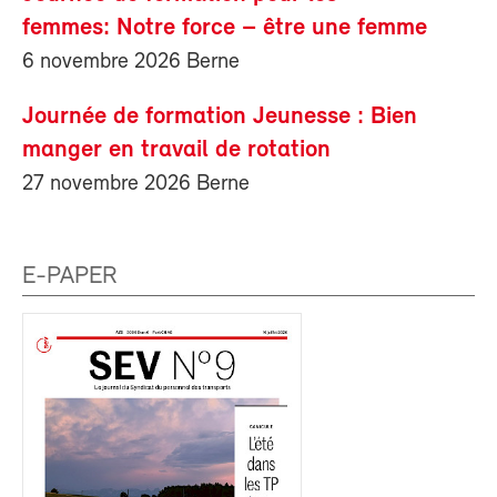
femmes: Notre force – être une femme
6 novembre 2026 Berne
Journée de formation Jeunesse : Bien
manger en travail de rotation
27 novembre 2026 Berne
E-PAPER