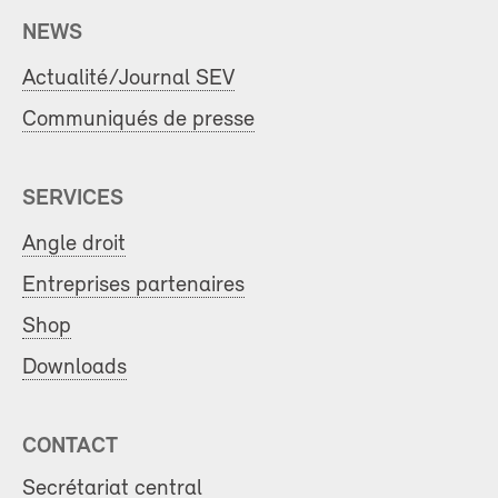
NEWS
Actualité/Journal SEV
Communiqués de presse
SERVICES
Angle droit
Entreprises partenaires
Shop
Downloads
CONTACT
Secrétariat central