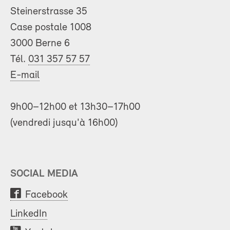
Steinerstrasse 35
Case postale 1008
3000 Berne 6
Tél.
031 357 57 57
E-mail
9h00–12h00 et 13h30–17h00
(vendredi jusqu'à 16h00)
SOCIAL MEDIA
Facebook
LinkedIn