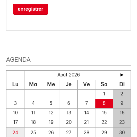
enregistrer
AGENDA
Août 2026
Lu
Ma
Me
Je
Ve
Sa
Di
1
2
3
4
5
6
7
8
9
10
11
12
13
14
15
16
17
18
19
20
21
22
23
24
25
26
27
28
29
30