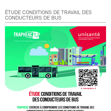
ÉTUDE CONDITIONS DE TRAVAIL DES
CONDUCTEURS DE BUS