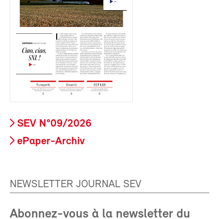
SEV N°09/2026
ePaper-Archiv
NEWSLETTER JOURNAL SEV
Abonnez-vous à la newsletter du