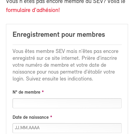
Vous n'êtes pas encore membre du SEV? Voilà le
formulaire d'adhésion!
Enregistrement pour membres
Vous êtes membre SEV mais n'êtes pas encore
enregistré sur ce site internet. Prière d'inscrire
votre numéro de membre et votre date de
naissance pour nous permettre d'établir votre
login. Suivez ensuite les indications.
N° de membre
Date de naissance