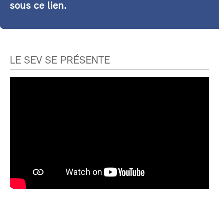
sous ce lien.
LE SEV SE PRÉSENTE