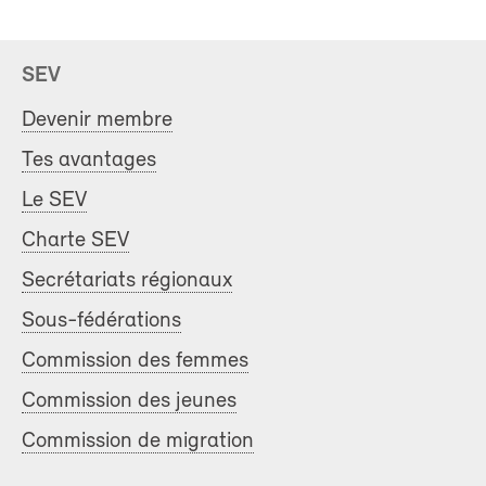
SEV
Devenir membre
Tes avantages
Le SEV
Charte SEV
Secrétariats régionaux
Sous-fédérations
Commission des femmes
Commission des jeunes
Commission de migration