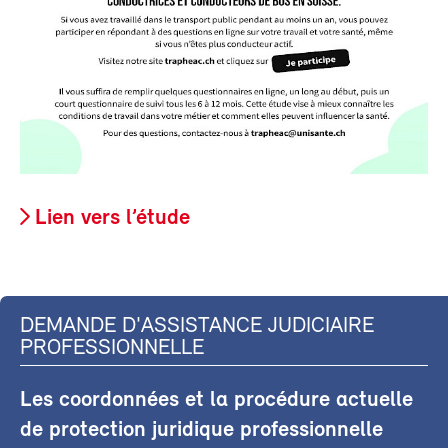
Lien vers l’étude
DEMANDE D'ASSISTANCE JUDICIAIRE
PROFESSIONNELLE
Les coordonnées et la procédure actuelle
de protection juridique professionnelle