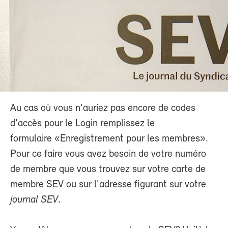
Au cas où vous n'auriez pas encore de codes
d'accès pour le Login remplissez le
formulaire «Enregistrement pour les membres».
Pour ce faire vous avez besoin de votre numéro
de membre que vous trouvez sur votre carte de
membre SEV ou sur l'adresse figurant sur votre
journal SEV
.