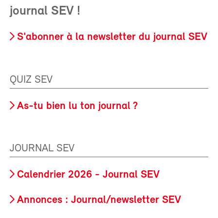
journal SEV !
S'abonner à la newsletter du journal SEV
QUIZ SEV
As-tu bien lu ton journal ?
JOURNAL SEV
Calendrier 2026 - Journal SEV
Annonces : Journal/newsletter SEV