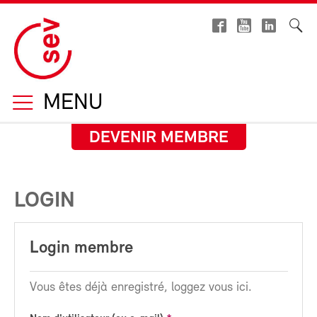
MENU
DEVENIR MEMBRE
LOGIN
Login membre
Vous êtes déjà enregistré, loggez vous ici.