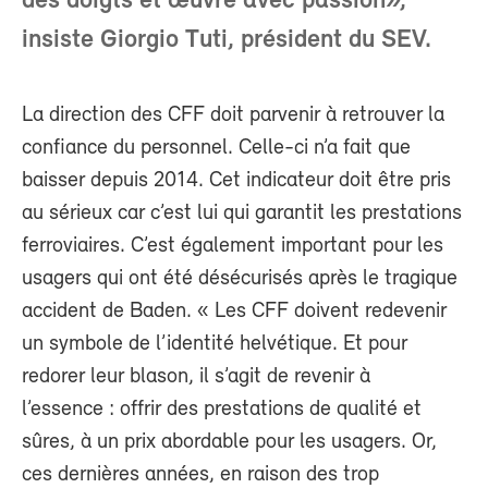
des doigts et œuvre avec passion»,
insiste Giorgio Tuti, président du SEV.
La direction des CFF doit parvenir à retrouver la
confiance du personnel. Celle-ci n’a fait que
baisser depuis 2014. Cet indicateur doit être pris
au sérieux car c’est lui qui garantit les prestations
ferroviaires. C’est également important pour les
usagers qui ont été désécurisés après le tragique
accident de Baden. « Les CFF doivent redevenir
un symbole de l’identité helvétique. Et pour
redorer leur blason, il s’agit de revenir à
l’essence : offrir des prestations de qualité et
sûres, à un prix abordable pour les usagers. Or,
ces dernières années, en raison des trop