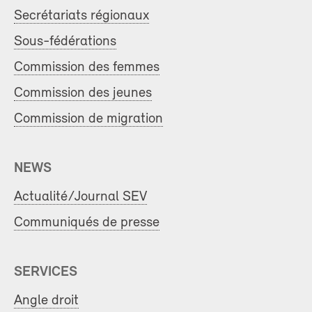
Secrétariats régionaux
Sous-fédérations
Commission des femmes
Commission des jeunes
Commission de migration
NEWS
Actualité/Journal SEV
Communiqués de presse
SERVICES
Angle droit