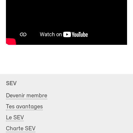
SEV
Devenir membre
Tes avantages
Le SEV
Charte SEV