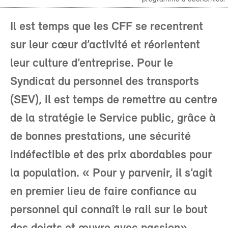
Il est temps que les CFF se recentrent
sur leur cœur d’activité et réorientent
leur culture d’entreprise. Pour le
Syndicat du personnel des transports
(SEV), il est temps de remettre au centre
de la stratégie le Service public, grâce à
de bonnes prestations, une sécurité
indéfectible et des prix abordables pour
la population. « Pour y parvenir, il s’agit
en premier lieu de faire confiance au
personnel qui connaît le rail sur le bout