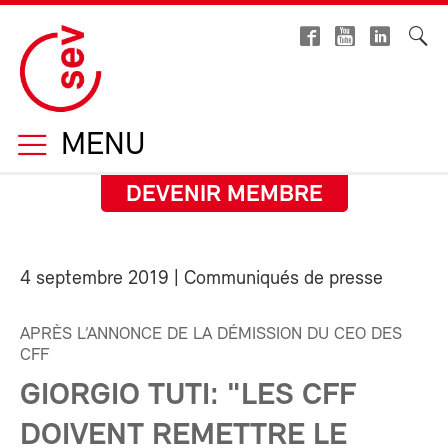
MENU
DEVENIR MEMBRE
4 septembre 2019
| Communiqués de presse
APRÈS L’ANNONCE DE LA DÉMISSION DU CEO DES
CFF
GIORGIO TUTI: "LES CFF
DOIVENT REMETTRE LE