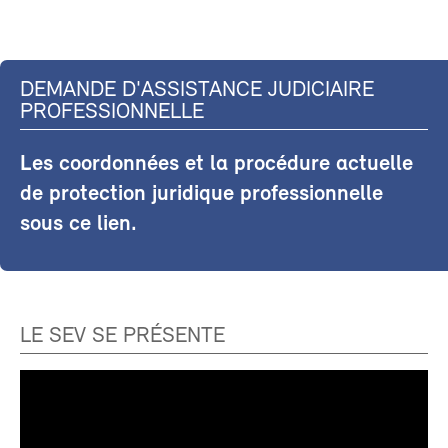
DEMANDE D'ASSISTANCE JUDICIAIRE
PROFESSIONNELLE
Les coordonnées et la procédure actuelle
de protection juridique professionnelle
sous ce lien.
LE SEV SE PRÉSENTE