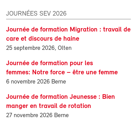
JOURNÉES SEV 2026
Journée de formation Migration : travail de
care et discours de haine
25 septembre 2026, Olten
Journée de formation pour les
femmes: Notre force – être une femme
6 novembre 2026 Berne
Journée de formation Jeunesse : Bien
manger en travail de rotation
27 novembre 2026 Berne