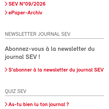
SEV N°09/2026
ePaper-Archiv
NEWSLETTER JOURNAL SEV
Abonnez-vous à la newsletter du
journal SEV !
S'abonner à la newsletter du journal SEV
QUIZ SEV
As-tu bien lu ton journal ?