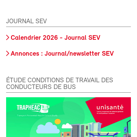
JOURNAL SEV
Calendrier 2026 - Journal SEV
Annonces : Journal/newsletter SEV
ÉTUDE CONDITIONS DE TRAVAIL DES
CONDUCTEURS DE BUS