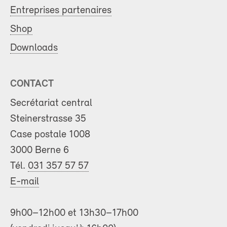
Entreprises partenaires
Shop
Downloads
CONTACT
Secrétariat central
Steinerstrasse 35
Case postale 1008
3000 Berne 6
Tél.
031 357 57 57
E-mail
9h00–12h00 et 13h30–17h00