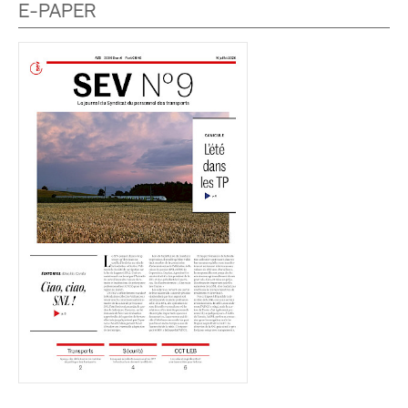
E-PAPER