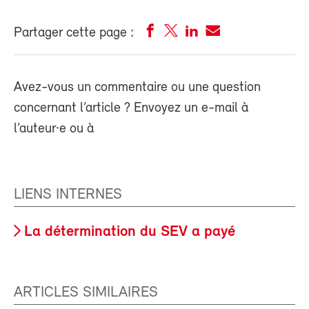
Partager cette page :
Avez-vous un commentaire ou une question
concernant l’article ? Envoyez un e-mail à
l’auteur·e ou à
LIENS INTERNES
La détermination du SEV a payé
ARTICLES SIMILAIRES