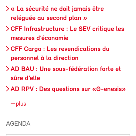
« La sécurité ne doit jamais être
reléguée au second plan »
CFF Infrastructure : Le SEV critique les
mesures d’économie
CFF Cargo : Les revendications du
personnel à la direction
AD BAU : Une sous-fédération forte et
sûre d’elle
AD RPV : Des questions sur «G-enesis»
plus
AGENDA