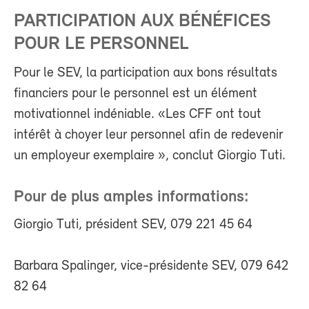
PARTICIPATION AUX BÉNÉFICES
POUR LE PERSONNEL
Pour le SEV, la participation aux bons résultats
financiers pour le personnel est un élément
motivationnel indéniable. «Les CFF ont tout
intérêt à choyer leur personnel afin de redevenir
un employeur exemplaire », conclut Giorgio Tuti.
Pour de plus amples informations:
Giorgio Tuti, président SEV, 079 221 45 64
Barbara Spalinger, vice-présidente SEV, 079 642
82 64