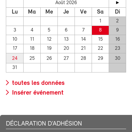
Août 2026
Lu
Ma
Me
Je
Ve
Sa
Di
1
2
3
4
5
6
7
8
9
10
11
12
13
14
15
16
17
18
19
20
21
22
23
24
25
26
27
28
29
30
31
toutes les données
Insérer événement
DÉCLARATION D’ADHÉSION