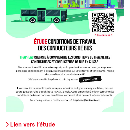
Lien vers l’étude