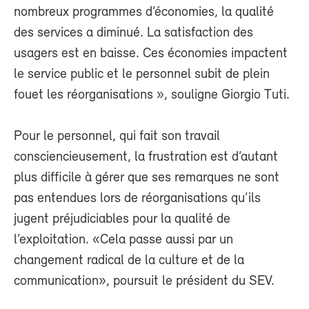
nombreux programmes d’économies, la qualité
des services a diminué. La satisfaction des
usagers est en baisse. Ces économies impactent
le service public et le personnel subit de plein
fouet les réorganisations », souligne Giorgio Tuti.
Pour le personnel, qui fait son travail
consciencieusement, la frustration est d’autant
plus difficile à gérer que ses remarques ne sont
pas entendues lors de réorganisations qu’ils
jugent préjudiciables pour la qualité de
l’exploitation. «Cela passe aussi par un
changement radical de la culture et de la
communication», poursuit le président du SEV.