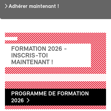
Adhérer maintenant !
FORMATION 2026 -
INSCRIS-TOI
MAINTENANT !
PROGRAMME DE FORMATION
2026