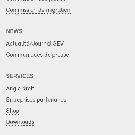
Commission de migration
NEWS
Actualité/Journal SEV
Communiqués de presse
SERVICES
Angle droit
Entreprises partenaires
Shop
Downloads