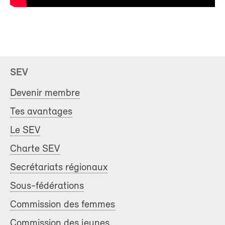
SEV
Devenir membre
Tes avantages
Le SEV
Charte SEV
Secrétariats régionaux
Sous-fédérations
Commission des femmes
Commission des jeunes