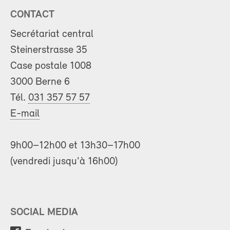
CONTACT
Secrétariat central
Steinerstrasse 35
Case postale 1008
3000 Berne 6
Tél.
031 357 57 57
E-mail
9h00–12h00 et 13h30–17h00
(vendredi jusqu'à 16h00)
SOCIAL MEDIA