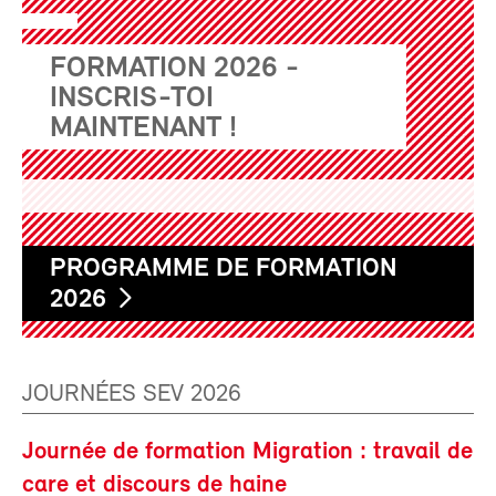
FORMATION 2026 -
INSCRIS-TOI
MAINTENANT !
PROGRAMME DE FORMATION
2026
JOURNÉES SEV 2026
Journée de formation Migration : travail de
care et discours de haine