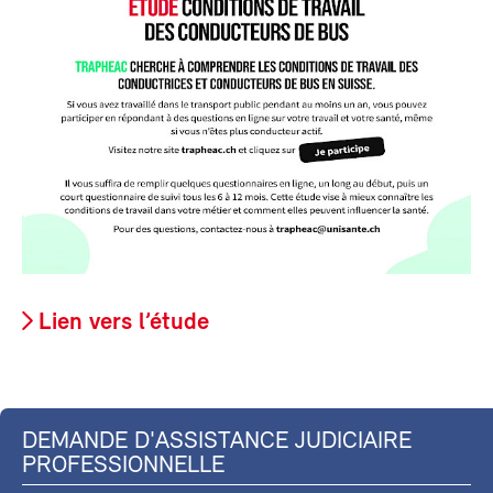
Lien vers l’étude
DEMANDE D'ASSISTANCE JUDICIAIRE
PROFESSIONNELLE