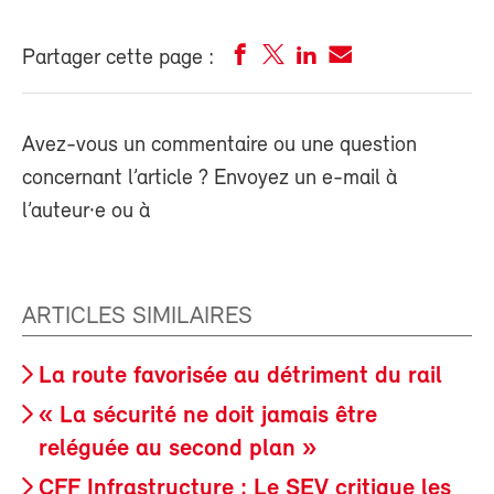
Partager cette page :
Avez-vous un commentaire ou une question
concernant l’article ? Envoyez un e-mail à
l’auteur·e ou à
ARTICLES SIMILAIRES
La route favorisée au détriment du rail
« La sécurité ne doit jamais être
reléguée au second plan »
CFF Infrastructure : Le SEV critique les