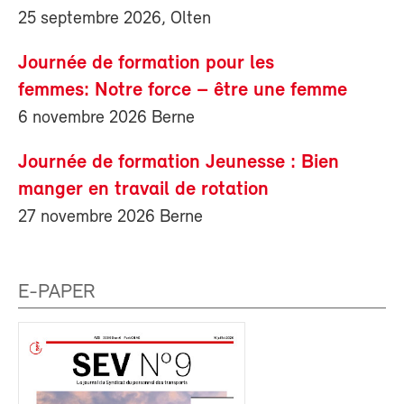
25 septembre 2026, Olten
Journée de formation pour les
femmes: Notre force – être une femme
6 novembre 2026 Berne
Journée de formation Jeunesse : Bien
manger en travail de rotation
27 novembre 2026 Berne
E-PAPER