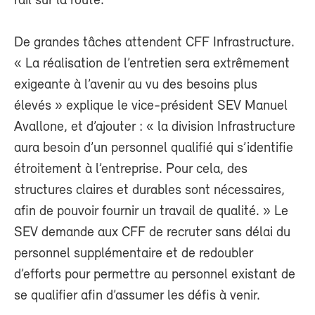
rail sur la route.
De grandes tâches attendent CFF Infrastructure.
« La réalisation de l’entretien sera extrêmement
exigeante à l’avenir au vu des besoins plus
élevés » explique le vice-président SEV Manuel
Avallone, et d’ajouter : « la division Infrastructure
aura besoin d’un personnel qualifié qui s’identifie
étroitement à l’entreprise. Pour cela, des
structures claires et durables sont nécessaires,
afin de pouvoir fournir un travail de qualité. » Le
SEV demande aux CFF de recruter sans délai du
personnel supplémentaire et de redoubler
d’efforts pour permettre au personnel existant de
se qualifier afin d’assumer les défis à venir.