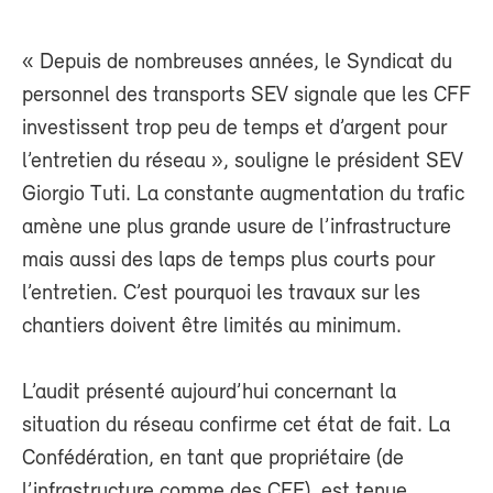
« Depuis de nombreuses années, le Syndicat du
personnel des transports SEV signale que les CFF
investissent trop peu de temps et d’argent pour
l’entretien du réseau », souligne le président SEV
Giorgio Tuti. La constante augmentation du trafic
amène une plus grande usure de l’infrastructure
mais aussi des laps de temps plus courts pour
l’entretien. C’est pourquoi les travaux sur les
chantiers doivent être limités au minimum.
L’audit présenté aujourd’hui concernant la
situation du réseau confirme cet état de fait. La
Confédération, en tant que propriétaire (de
l’infrastructure comme des CFF), est tenue