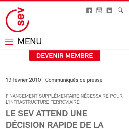
MENU
DEVENIR MEMBRE
19 février 2010
| Communiqués de presse
FINANCEMENT SUPPLÉMENTAIRE NÉCESSAIRE POUR
L’INFRASTRUCTURE FERROVIAIRE
LE SEV ATTEND UNE
DÉCISION RAPIDE DE LA