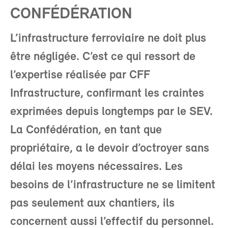
CONFÉDÉRATION
L’infrastructure ferroviaire ne doit plus
être négligée. C’est ce qui ressort de
l’expertise réalisée par CFF
Infrastructure, confirmant les craintes
exprimées depuis longtemps par le SEV.
La Confédération, en tant que
propriétaire, a le devoir d’octroyer sans
délai les moyens nécessaires. Les
besoins de l’infrastructure ne se limitent
pas seulement aux chantiers, ils
concernent aussi l’effectif du personnel.