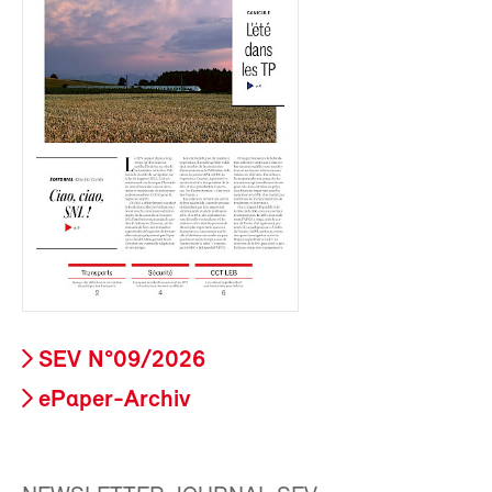
SEV N°09/2026
ePaper-Archiv