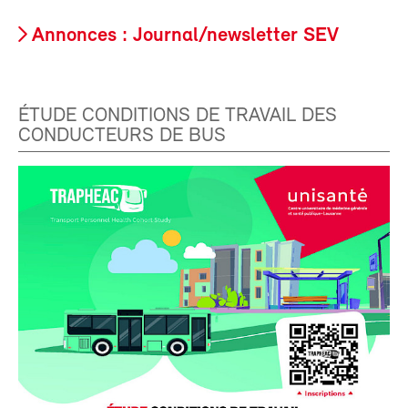
Annonces : Journal/newsletter SEV
ÉTUDE CONDITIONS DE TRAVAIL DES
CONDUCTEURS DE BUS