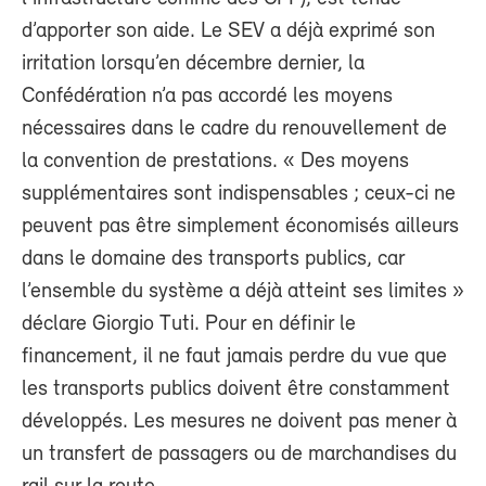
d’apporter son aide. Le SEV a déjà exprimé son
irritation lorsqu’en décembre dernier, la
Confédération n’a pas accordé les moyens
nécessaires dans le cadre du renouvellement de
la convention de prestations. « Des moyens
supplémentaires sont indispensables ; ceux-ci ne
peuvent pas être simplement économisés ailleurs
dans le domaine des transports publics, car
l’ensemble du système a déjà atteint ses limites »
déclare Giorgio Tuti. Pour en définir le
financement, il ne faut jamais perdre du vue que
les transports publics doivent être constamment
développés. Les mesures ne doivent pas mener à
un transfert de passagers ou de marchandises du