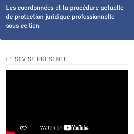
Les coordonnées et la procédure actuelle
de protection juridique professionnelle
sous ce lien.
LE SEV SE PRÉSENTE