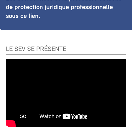
de protection juridique professionnelle
sous ce lien.
LE SEV SE PRÉSENTE