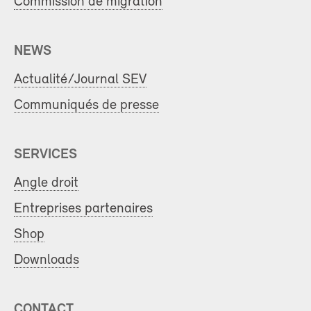
Commission de migration
NEWS
Actualité/Journal SEV
Communiqués de presse
SERVICES
Angle droit
Entreprises partenaires
Shop
Downloads
CONTACT