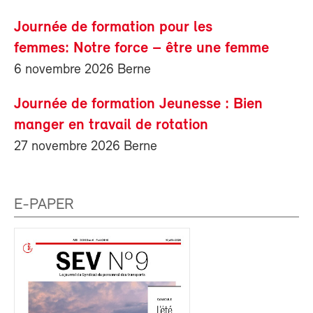
Journée de formation pour les
femmes: Notre force – être une femme
6 novembre 2026 Berne
Journée de formation Jeunesse : Bien
manger en travail de rotation
27 novembre 2026 Berne
E-PAPER