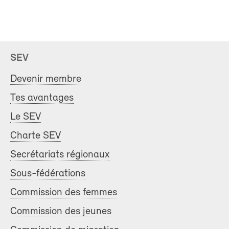
SEV
Devenir membre
Tes avantages
Le SEV
Charte SEV
Secrétariats régionaux
Sous-fédérations
Commission des femmes
Commission des jeunes