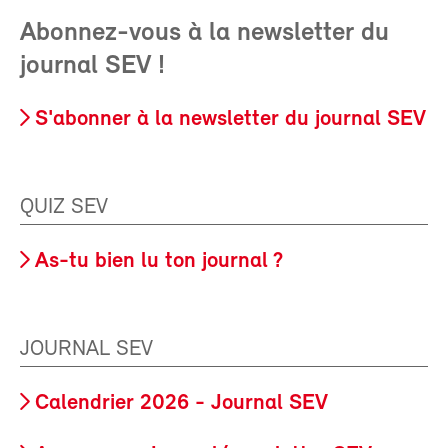
Abonnez-vous à la newsletter du
journal SEV !
S'abonner à la newsletter du journal SEV
QUIZ SEV
As-tu bien lu ton journal ?
JOURNAL SEV
Calendrier 2026 - Journal SEV