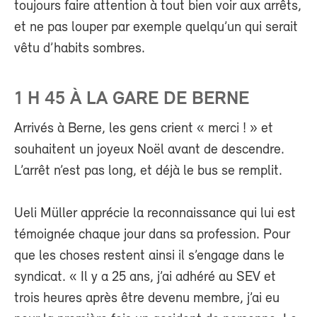
toujours faire attention à tout bien voir aux arrêts,
et ne pas louper par exemple quelqu’un qui serait
vêtu d’habits sombres.
1 H 45 À LA GARE DE BERNE
Arrivés à Berne, les gens crient « merci ! » et
souhaitent un joyeux Noël avant de descendre.
L’arrêt n’est pas long, et déjà le bus se remplit.
Ueli Müller apprécie la reconnaissance qui lui est
témoignée chaque jour dans sa profession. Pour
que les choses restent ainsi il s’engage dans le
syndicat. « Il y a 25 ans, j’ai adhéré au SEV et
trois heures après être devenu membre, j’ai eu