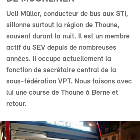
Ueli Müller, conducteur de bus aux STI,
sillonne surtout la région de Thoune,
souvent durant la nuit. Il est un membre
actif du SEV depuis de nombreuses
années. Il occupe actuellement la
fonction de secrétaire central de la
sous-fédération VPT. Nous faisons avec
lui une course de Thoune à Berne et
retour.