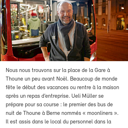
Nous nous trouvons sur la place de la Gare à
Thoune un peu avant Noël. Beaucoup de monde
fête le début des vacances ou rentre à la maison
après un repas d’entreprise. Ueli Müller se
prépare pour sa course : le premier des bus de
nuit de Thoune à Berne nommés « moonliners ».
Il est assis dans le local du personnel dans la