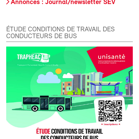
Annonces : Journal/newsletter SEV
ÉTUDE CONDITIONS DE TRAVAIL DES
CONDUCTEURS DE BUS