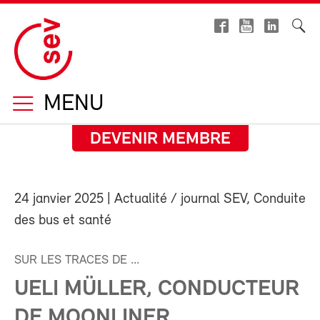
MENU
DEVENIR MEMBRE
24 janvier 2025
| Actualité / journal SEV, Conduite
des bus et santé
SUR LES TRACES DE ...
UELI MÜLLER, CONDUCTEUR
DE MOONLINER