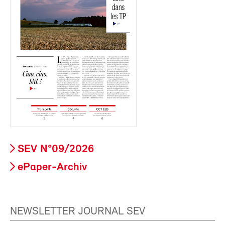
SEV N°09/2026
ePaper-Archiv
NEWSLETTER JOURNAL SEV