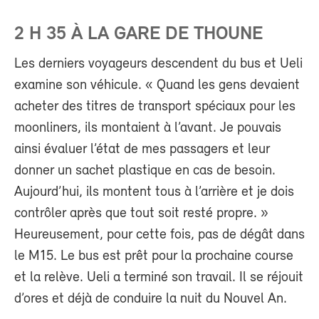
2 H 35 À LA GARE DE THOUNE
Les derniers voyageurs descendent du bus et Ueli
examine son véhicule. « Quand les gens devaient
acheter des titres de transport spéciaux pour les
moonliners, ils montaient à l’avant. Je pouvais
ainsi évaluer l’état de mes passagers et leur
donner un sachet plastique en cas de besoin.
Aujourd’hui, ils montent tous à l’arrière et je dois
contrôler après que tout soit resté propre. »
Heureusement, pour cette fois, pas de dégât dans
le M15. Le bus est prêt pour la prochaine course
et la relève. Ueli a terminé son travail. Il se réjouit
d’ores et déjà de conduire la nuit du Nouvel An.