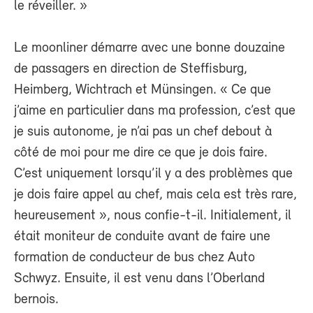
le réveiller. »
Le moonliner démarre avec une bonne douzaine
de passagers en direction de Steffisburg,
Heimberg, Wichtrach et Münsingen. « Ce que
j’aime en particulier dans ma profession, c’est que
je suis autonome, je n’ai pas un chef debout à
côté de moi pour me dire ce que je dois faire.
C’est uniquement lorsqu’il y a des problèmes que
je dois faire appel au chef, mais cela est très rare,
heureusement », nous confie-t-il. Initialement, il
était moniteur de conduite avant de faire une
formation de conducteur de bus chez Auto
Schwyz. Ensuite, il est venu dans l’Oberland
bernois.