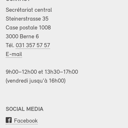
Secrétariat central
Steinerstrasse 35
Case postale 1008
3000 Berne 6
Tél.
031 357 57 57
E-mail
9h00–12h00 et 13h30–17h00
(vendredi jusqu'à 16h00)
SOCIAL MEDIA
Facebook