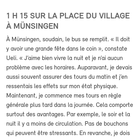
1 H 15 SUR LA PLACE DU VILLAGE
À MÜNSINGEN
À Münsingen, soudain, le bus se remplit. « Il doit
y avoir une grande fête dans le coin », constate
Ueli. « J’aime bien vivre la nuit et je n’ai aucun
problème avec les horaires. Auparavant, je devais
aussi souvent assurer des tours du matin et j’en
ressentais les effets sur mon état physique.
Maintenant, je commence mes tours en règle
générale plus tard dans la journée. Cela comporte
surtout des avantages. Par exemple, le soir et la
nuit il y a moins de circulation. Pas de bouchons
qui peuvent être stressants. En revanche, je dois