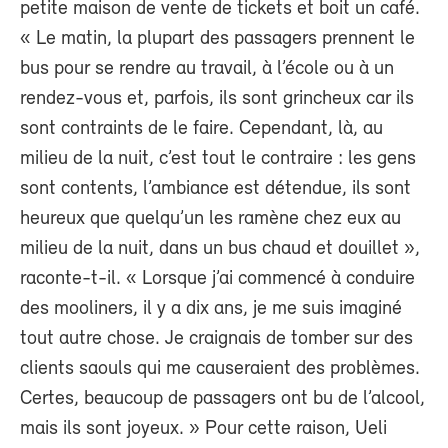
petite maison de vente de tickets et boit un café.
« Le matin, la plupart des passagers prennent le
bus pour se rendre au travail, à l’école ou à un
rendez-vous et, parfois, ils sont grincheux car ils
sont contraints de le faire. Cependant, là, au
milieu de la nuit, c’est tout le contraire : les gens
sont contents, l’ambiance est détendue, ils sont
heureux que quelqu’un les ramène chez eux au
milieu de la nuit, dans un bus chaud et douillet »,
raconte-t-il. « Lorsque j’ai commencé à conduire
des mooliners, il y a dix ans, je me suis imaginé
tout autre chose. Je craignais de tomber sur des
clients saouls qui me causeraient des problèmes.
Certes, beaucoup de passagers ont bu de l’alcool,
mais ils sont joyeux. » Pour cette raison, Ueli