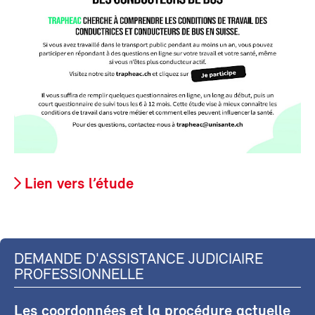
Lien vers l’étude
DEMANDE D'ASSISTANCE JUDICIAIRE
PROFESSIONNELLE
Les coordonnées et la procédure actuelle