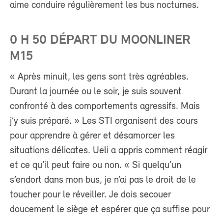
aime conduire régulièrement les bus nocturnes.
0 H 50 DÉPART DU MOONLINER
M15
« Après minuit, les gens sont très agréables.
Durant la journée ou le soir, je suis souvent
confronté à des comportements agressifs. Mais
j’y suis préparé. » Les STI organisent des cours
pour apprendre à gérer et désamorcer les
situations délicates. Ueli a appris comment réagir
et ce qu’il peut faire ou non. « Si quelqu’un
s’endort dans mon bus, je n’ai pas le droit de le
toucher pour le réveiller. Je dois secouer
doucement le siège et espérer que ça suffise pour