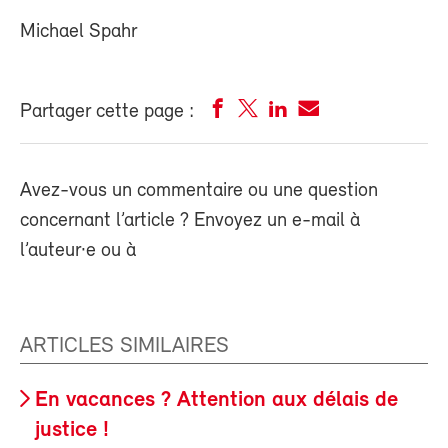
Michael Spahr
Partager cette page :
Avez-vous un commentaire ou une question
concernant l’article ? Envoyez un e-mail à
l’auteur·e ou à
ARTICLES SIMILAIRES
En vacances ? Attention aux délais de
justice !