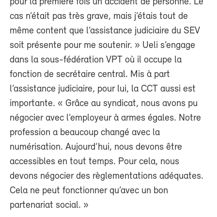
pour la première fois un accident de personne. Le
cas n’était pas très grave, mais j’étais tout de
même content que l’assistance judiciaire du SEV
soit présente pour me soutenir. » Ueli s’engage
dans la sous-fédération VPT où il occupe la
fonction de secrétaire central. Mis à part
l’assistance judiciaire, pour lui, la CCT aussi est
importante. « Grâce au syndicat, nous avons pu
négocier avec l’employeur à armes égales. Notre
profession a beaucoup changé avec la
numérisation. Aujourd’hui, nous devons être
accessibles en tout temps. Pour cela, nous
devons négocier des règlementations adéquates.
Cela ne peut fonctionner qu’avec un bon
partenariat social. »