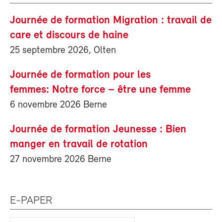
Journée de formation Migration : travail de
care et discours de haine
25 septembre 2026, Olten
Journée de formation pour les
femmes: Notre force – être une femme
6 novembre 2026 Berne
Journée de formation Jeunesse : Bien
manger en travail de rotation
27 novembre 2026 Berne
E-PAPER