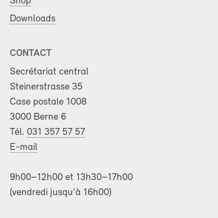
Shop
Downloads
CONTACT
Secrétariat central
Steinerstrasse 35
Case postale 1008
3000 Berne 6
Tél.
031 357 57 57
E-mail
9h00–12h00 et 13h30–17h00
(vendredi jusqu'à 16h00)