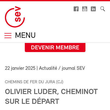
MENU
DEVENIR MEMBRE
22 janvier 2025
| Actualité / journal SEV
CHEMINS DE FER DU JURA (CJ)
OLIVIER LUDER, CHEMINOT
SUR LE DÉPART