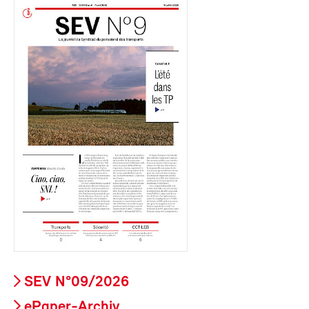
SEV N°09/2026
ePaper-Archiv