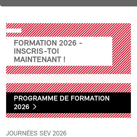
FORMATION 2026 -
INSCRIS-TOI
MAINTENANT !
PROGRAMME DE FORMATION
2026
JOURNÉES SEV 2026