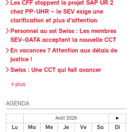
Les CFF stoppent le projet SAP UR 2
chez PP-UHR – le SEV exige une
clarification et plus d'attention
Personnel au sol Swiss : Les membres
SEV-GATA acceptent la nouvelle CCT
En vacances ? Attention aux délais de
justice !
Swiss : Une CCT qui fait avancer
plus
AGENDA
Août 2026
Lu
Ma
Me
Je
Ve
Sa
Di