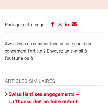
Partager cette page :
Avez-vous un commentaire ou une question
concernant l’article ? Envoyez un e-mail à
l’auteur·e ou à
ARTICLES SIMILAIRES
Swiss tient ses engagements –
Lufthansa doit en faire autant