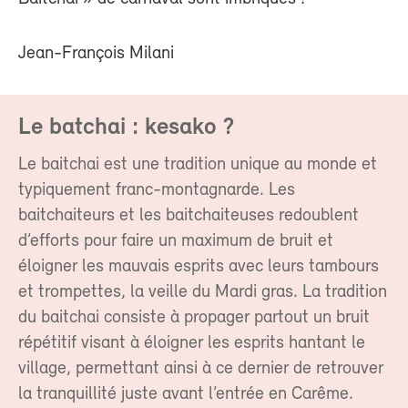
Jean-François Milani
Le batchai : kesako ?
Le baitchai est une tradition unique au monde et
typiquement franc-montagnarde. Les
baitchaiteurs et les baitchaiteuses redoublent
d’efforts pour faire un maximum de bruit et
éloigner les mauvais esprits avec leurs tambours
et trompettes, la veille du Mardi gras. La tradition
du baitchai consiste à propager partout un bruit
répétitif visant à éloigner les esprits hantant le
village, permettant ainsi à ce dernier de retrouver
la tranquillité juste avant l’entrée en Carême.