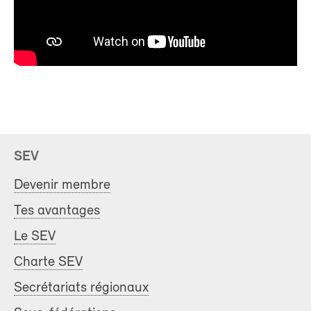
SEV
Devenir membre
Tes avantages
Le SEV
Charte SEV
Secrétariats régionaux