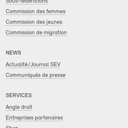
Sous-fédérations
Commission des femmes
Commission des jeunes
Commission de migration
NEWS
Actualité/Journal SEV
Communiqués de presse
SERVICES
Angle droit
Entreprises partenaires