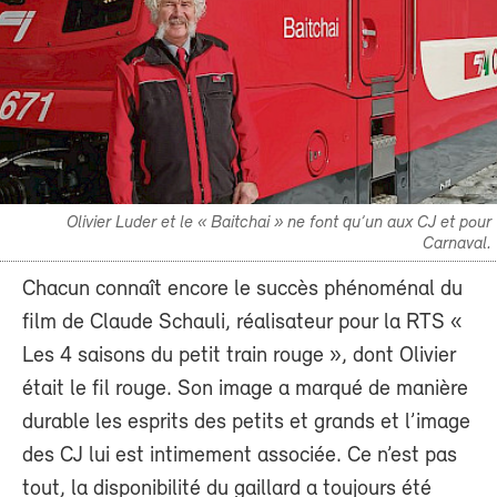
Olivier Luder et le « Baitchai » ne font qu’un aux CJ et pour
Carnaval.
Chacun connaît encore le succès phénoménal du
film de Claude Schauli, réalisateur pour la RTS «
Les 4 saisons du petit train rouge », dont Olivier
était le fil rouge. Son image a marqué de manière
durable les esprits des petits et grands et l’image
des CJ lui est intimement associée. Ce n’est pas
tout, la disponibilité du gaillard a toujours été