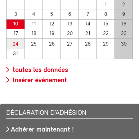
1
2
3
4
5
6
7
8
9
10
11
12
13
14
15
16
17
18
19
20
21
22
23
24
25
26
27
28
29
30
31
toutes les données
Insérer événement
DÉCLARATION D’ADHÉSION
Adhérer maintenant !