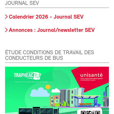
JOURNAL SEV
Calendrier 2026 - Journal SEV
Annonces : Journal/newsletter SEV
ÉTUDE CONDITIONS DE TRAVAIL DES
CONDUCTEURS DE BUS