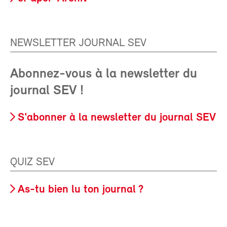
NEWSLETTER JOURNAL SEV
Abonnez-vous à la newsletter du
journal SEV !
S'abonner à la newsletter du journal SEV
QUIZ SEV
As-tu bien lu ton journal ?