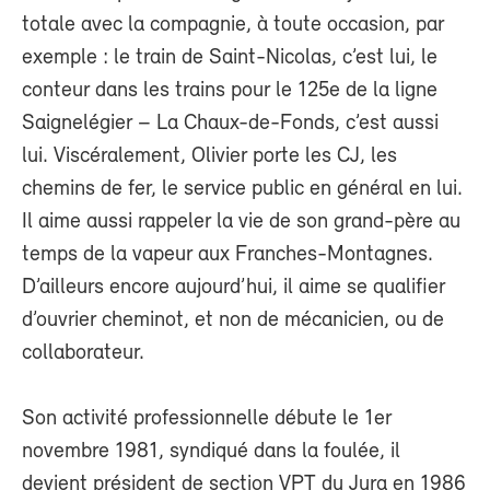
totale avec la compagnie, à toute occasion, par
exemple : le train de Saint-Nicolas, c’est lui, le
conteur dans les trains pour le 125e de la ligne
Saignelégier – La Chaux-de-Fonds, c’est aussi
lui. Viscéralement, Olivier porte les CJ, les
chemins de fer, le service public en général en lui.
Il aime aussi rappeler la vie de son grand-père au
temps de la vapeur aux Franches-Montagnes.
D’ailleurs encore aujourd’hui, il aime se qualifier
d’ouvrier cheminot, et non de mécanicien, ou de
collaborateur.
Son activité professionnelle débute le 1er
novembre 1981, syndiqué dans la foulée, il
devient président de section VPT du Jura en 1986