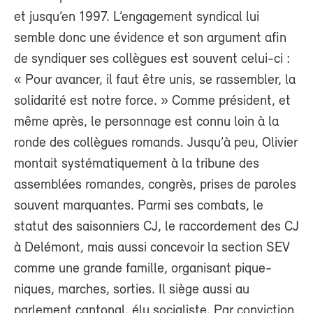
et jusqu’en 1997. L’engagement syndical lui
semble donc une évidence et son argument afin
de syndiquer ses collègues est souvent celui-ci :
« Pour avancer, il faut être unis, se rassembler, la
solidarité est notre force. » Comme président, et
même après, le personnage est connu loin à la
ronde des collègues romands. Jusqu’à peu, Olivier
montait systématiquement à la tribune des
assemblées romandes, congrès, prises de paroles
souvent marquantes. Parmi ses combats, le
statut des saisonniers CJ, le raccordement des CJ
à Delémont, mais aussi concevoir la section SEV
comme une grande famille, organisant pique-
niques, marches, sorties. Il siège aussi au
parlement cantonal, élu socialiste. Par conviction,