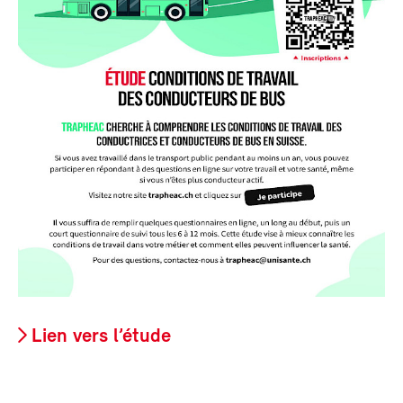
Lien vers l’étude