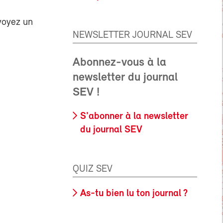
voyez un
NEWSLETTER JOURNAL SEV
Abonnez-vous à la
newsletter du journal
SEV !
S'abonner à la newsletter
du journal SEV
QUIZ SEV
As-tu bien lu ton journal ?