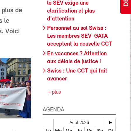
le SEV exige une
 plus de
clarification et plus
d'attention
s le
Personnel au sol Swiss :
. Voici
Les membres SEV-GATA
acceptent la nouvelle CCT
En vacances ? Attention
aux délais de justice !
Swiss : Une CCT qui fait
avancer
plus
AGENDA
Août 2026