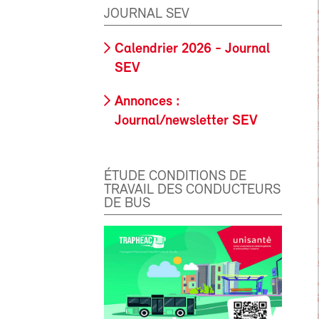
JOURNAL SEV
Calendrier 2026 - Journal
SEV
Annonces :
Journal/newsletter SEV
ÉTUDE CONDITIONS DE
TRAVAIL DES CONDUCTEURS
DE BUS