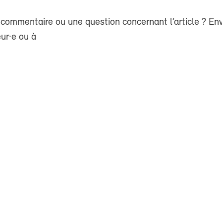
commentaire ou une question concernant l’article ? En
eur·e ou à